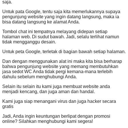
saja.
Untuk pata Google, tentu saja kita memerlukannya supaya
pengunjung website yang ingin datang langsung, maka ia
bisa datang langsung ke alamat Anda.
Tombol chat ini tempatnya melayang didepan setiap
halaman web. Di sudut bawah. Jadi, selalu terlihat namun
tidak mengganggu desain.
Untuk peta Google, terletak di bagian bawah setiap halaman.
Dan dengan menggunakan alat ini maka kita bisa berharap
bahwa pengunjung website yang memang membutuhkan
jasa sedot WC Anda tidak pergi kemana-mana terlebih
dahulu sebelum menghubungi Anda.
Selain itu selain itu kami juga membuat website anda
menjadi kencang, dan juga aman dan handal.
Kami juga siap menangani virus dan juga hacker secara
gratis
Jadi, Anda ingin keuntungan berlipat dengan promosi
online? Silahkan menghubungi kami segera!