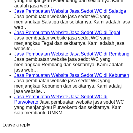
yang menjangkau Palembang dan sekitarnya. Kami
adalah jasa web…
Jasa Pembuatan Website Jasa Sedot WC di Salatiga
Jasa pembuatan website jasa sedot WC yang
menjangkau Salatiga dan sekitarnya. Kami adalah jasa
web…
Jasa Pembuatan Website Jasa Sedot WC di Tegal
Jasa pembuatan website jasa sedot WC yang
menjangkau Tegal dan sekitarnya. Kami adalah jasa
website…
Jasa Pembuatan Website Jasa Sedot WC di Rembang
Jasa pembuatan website jasa sedot WC yang
menjangkau Rembang dan sekitarnya. Kami adalah
jasa web…
Jasa Pembuatan Website Jasa Sedot WC di Kebumen
Jasa pembuatan website jasa sedot WC yang
menjangkau Kebumen dan sekitarnya. Kami adalaj
jasa website…
Jasa Pembuatan Website Jasa Sedot WC di
Purwokerto
Jasa pembuatan website jasa sedot WC
yang menjangkau Purwokerto dan sekitarnya. Kami
siap membantu UMKM…
Leave a reply