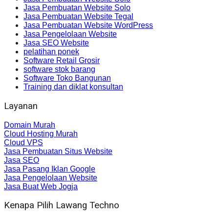
Jasa Pembuatan Website Solo
Jasa Pembuatan Website Tegal
Jasa Pembuatan Website WordPress
Jasa Pengelolaan Website
Jasa SEO Website
pelatihan ponek
Software Retail Grosir
software stok barang
Software Toko Bangunan
Training dan diklat konsultan
Layanan
Domain Murah
Cloud Hosting Murah
Cloud VPS
Jasa Pembuatan Situs Website
Jasa SEO
Jasa Pasang Iklan Google
Jasa Pengelolaan Website
Jasa Buat Web Jogja
Kenapa Pilih Lawang Techno