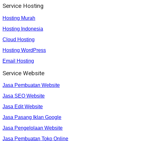
Service Hosting
Hosting Murah
Hosting Indonesia
Cloud Hosting
Hosting WordPress
Email Hosting
Service Website
Jasa Pembuatan Website
Jasa SEO Website
Jasa Edit Website
Jasa Pasang Iklan Google
Jasa Pengelolaan Website
Jasa Pembuatan Toko Online