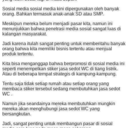
Sosial media sosial media kini dipergunakan oleh banyak
orang. Bahkan termasuk anak-anak SD atau SMP.
Meskipun mereka belum menjadi pasar kita, namun ini
menunjukkan bahwa penetrasi media sosial sangat luas di
kalangan masyarakat.
Jadi karena itulah sangat penting untuk memberitahu banyak
orang bahwa kita memiliki bisnis tertentu atau menjual
produk tertentu.
Kita bisa menganggap bahwa berpromosi di sosial media ini
seperti menempelkan stiker jasa sedot WC di tiang listrik.
Atau di beberapa tempat strategis di kampung-kampung.
Tentu saja tidak setiap rumah atau setiap orang yang
membaca stiker tersebut sedang membutuhkan jasa sedot
WC .
Namun jika seandainya mereka membutuhkan mungkin
mereka akan menghubungi jasa sedot WC yang
bersangkutan.
Jadi, sangat penting untuk membangun pasar di sosial