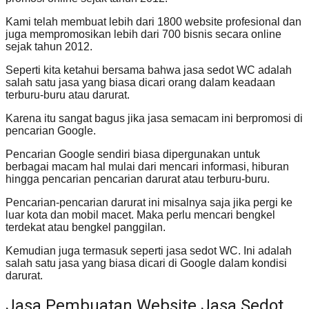
Kami telah membuat lebih dari 1800 website profesional dan
juga mempromosikan lebih dari 700 bisnis secara online
sejak tahun 2012.
Seperti kita ketahui bersama bahwa jasa sedot WC adalah
salah satu jasa yang biasa dicari orang dalam keadaan
terburu-buru atau darurat.
Karena itu sangat bagus jika jasa semacam ini berpromosi di
pencarian Google.
Pencarian Google sendiri biasa dipergunakan untuk
berbagai macam hal mulai dari mencari informasi, hiburan
hingga pencarian pencarian darurat atau terburu-buru.
Pencarian-pencarian darurat ini misalnya saja jika pergi ke
luar kota dan mobil macet. Maka perlu mencari bengkel
terdekat atau bengkel panggilan.
Kemudian juga termasuk seperti jasa sedot WC. Ini adalah
salah satu jasa yang biasa dicari di Google dalam kondisi
darurat.
Jasa Pembuatan Website Jasa Sedot