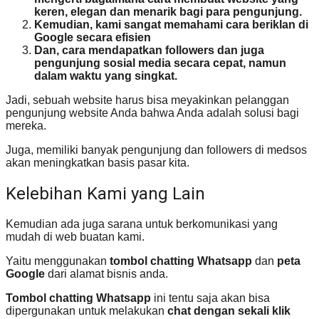
keren, elegan dan menarik bagi para pengunjung.
Kemudian, kami sangat memahami cara beriklan di
Google secara efisien
Dan, cara mendapatkan followers dan juga
pengunjung sosial media secara cepat, namun
dalam waktu yang singkat.
Jadi, sebuah website harus bisa meyakinkan pelanggan
pengunjung website Anda bahwa Anda adalah solusi bagi
mereka.
Juga, memiliki banyak pengunjung dan followers di medsos
akan meningkatkan basis pasar kita.
Kelebihan Kami yang Lain
Kemudian ada juga sarana untuk berkomunikasi yang
mudah di web buatan kami.
Yaitu menggunakan
tombol chatting Whatsapp
dan
peta
Google
dari alamat bisnis anda.
Tombol chatting Whatsapp
ini tentu saja akan bisa
dipergunakan untuk melakukan
chat dengan sekali klik