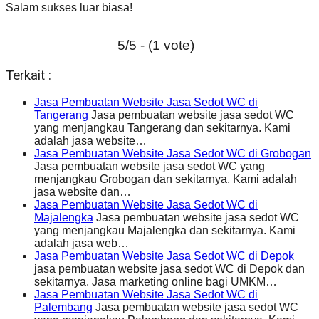
Salam sukses luar biasa!
5/5 - (1 vote)
Terkait :
Jasa Pembuatan Website Jasa Sedot WC di
Tangerang
Jasa pembuatan website jasa sedot WC
yang menjangkau Tangerang dan sekitarnya. Kami
adalah jasa website…
Jasa Pembuatan Website Jasa Sedot WC di Grobogan
Jasa pembuatan website jasa sedot WC yang
menjangkau Grobogan dan sekitarnya. Kami adalah
jasa website dan…
Jasa Pembuatan Website Jasa Sedot WC di
Majalengka
Jasa pembuatan website jasa sedot WC
yang menjangkau Majalengka dan sekitarnya. Kami
adalah jasa web…
Jasa Pembuatan Website Jasa Sedot WC di Depok
jasa pembuatan website jasa sedot WC di Depok dan
sekitarnya. Jasa marketing online bagi UMKM…
Jasa Pembuatan Website Jasa Sedot WC di
Palembang
Jasa pembuatan website jasa sedot WC