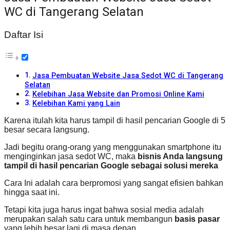
WC di Tangerang Selatan
Daftar Isi
Jasa Pembuatan Website Jasa Sedot WC di Tangerang
Selatan
Kelebihan Jasa Website dan Promosi Online Kami
Kelebihan Kami yang Lain
Karena itulah kita harus tampil di hasil pencarian Google di 5
besar secara langsung.
Jadi begitu orang-orang yang menggunakan smartphone itu
menginginkan jasa sedot WC, maka
bisnis Anda langsung
tampil di hasil pencarian Google sebagai solusi mereka
Cara Ini adalah cara berpromosi yang sangat efisien bahkan
hingga saat ini.
Tetapi kita juga harus ingat bahwa sosial media adalah
merupakan salah satu cara untuk membangun
basis pasar
yang lebih besar lagi di masa depan.