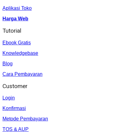
Aplikasi Toko
Harga Web
Tutorial
Ebook Gratis
Knowledgebase
Blog
Cara Pembayaran
Customer
Login
Konfirmasi
Metode Pembayaran
TOS & AUP