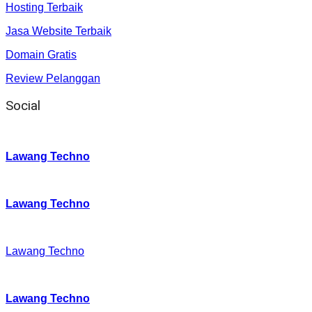
Hosting Terbaik
Jasa Website Terbaik
Domain Gratis
Review Pelanggan
Social
Instagram
:
Lawang Techno
Twitter
:
Lawang Techno
Facebook
:
Lawang Techno
Youtube :
:
Lawang Techno