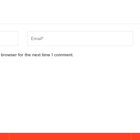
 browser for the next time I comment.