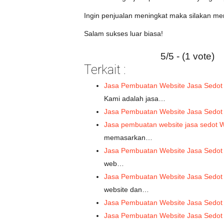
Ingin penjualan meningkat maka silakan m
Salam sukses luar biasa!
5/5 - (1 vote)
Terkait :
Jasa Pembuatan Website Jasa Sedot
Kami adalah jasa…
Jasa Pembuatan Website Jasa Sedot 
Jasa pembuatan website jasa sedot 
memasarkan…
Jasa Pembuatan Website Jasa Sedot
web…
Jasa Pembuatan Website Jasa Sedot
website dan…
Jasa Pembuatan Website Jasa Sedot
Jasa Pembuatan Website Jasa Sedo