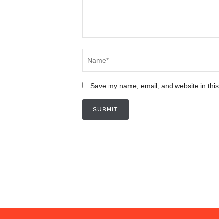
Save my name, email, and website in this