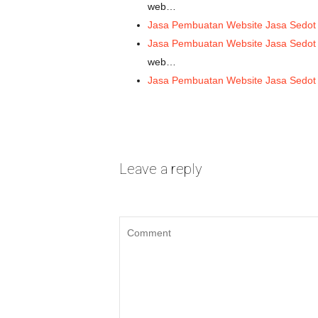
web…
Jasa Pembuatan Website Jasa Sedot 
Jasa Pembuatan Website Jasa Sedot
web…
Jasa Pembuatan Website Jasa Sedot
Leave a reply