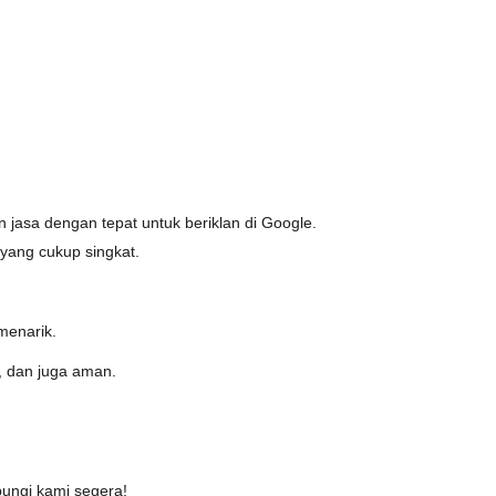
 jasa dengan tepat untuk beriklan di Google.
yang cukup singkat.
menarik.
, dan juga aman.
ungi kami segera!