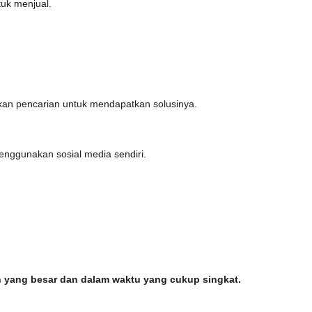
uk menjual.
ukan pencarian untuk mendapatkan solusinya.
ggunakan sosial media sendiri.
 yang besar dan dalam waktu yang cukup singkat.