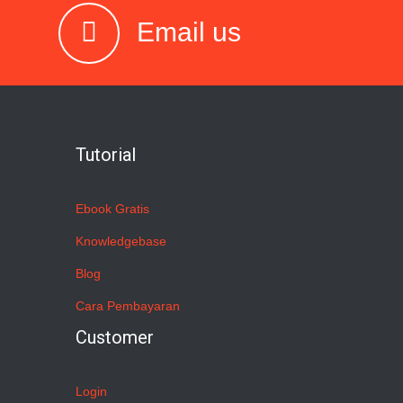
Email us
Tutorial
Ebook Gratis
Knowledgebase
Blog
Cara Pembayaran
Customer
Login