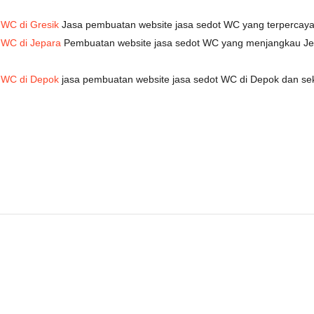
WC di Gresik
Jasa pembuatan website jasa sedot WC yang terpercaya 
 WC di Jepara
Pembuatan website jasa sedot WC yang menjangkau Jep
 WC di Depok
jasa pembuatan website jasa sedot WC di Depok dan se