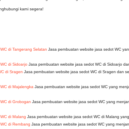
enghubungi kami segera!
 WC di Tangerang Selatan
Jasa pembuatan website jasa sedot WC yan
WC di Sidoarjo
Jasa pembuatan website jasa sedot WC di Sidoarjo da
WC di Sragen
Jasa pembuatan website jasa sedot WC di Sragen dan se
 WC di Majalengka
Jasa pembuatan website jasa sedot WC yang menja
 WC di Grobogan
Jasa pembuatan website jasa sedot WC yang menjan
 WC di Malang
Jasa pembuatan website jasa sedot WC di Malang yan
t WC di Rembang
Jasa pembuatan website jasa sedot WC yang menjan