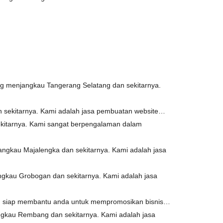
g menjangkau Tangerang Selatang dan sekitarnya.
n sekitarnya. Kami adalah jasa pembuatan website…
kitarnya. Kami sangat berpengalaman dalam
ngkau Majalengka dan sekitarnya. Kami adalah jasa
gkau Grobogan dan sekitarnya. Kami adalah jasa
g siap membantu anda untuk mempromosikan bisnis…
gkau Rembang dan sekitarnya. Kami adalah jasa