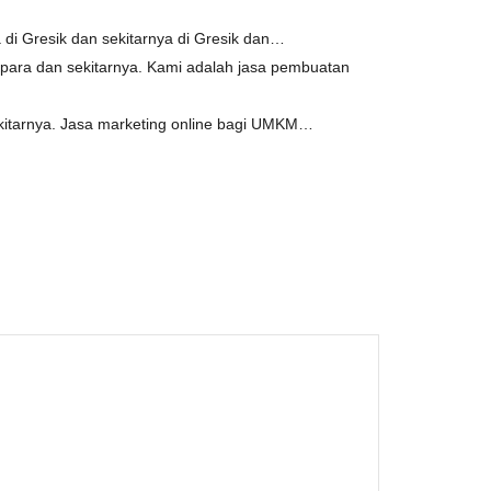
di Gresik dan sekitarnya di Gresik dan…
ara dan sekitarnya. Kami adalah jasa pembuatan
kitarnya. Jasa marketing online bagi UMKM…