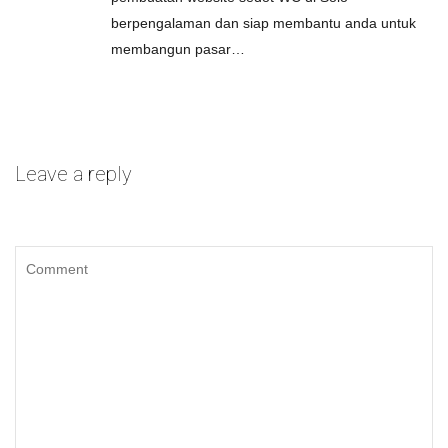
berpengalaman dan siap membantu anda untuk
membangun pasar…
Leave a reply