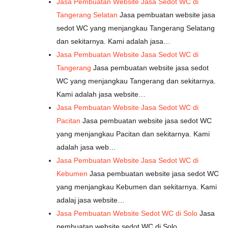
Jasa Pembuatan Website Jasa Sedot WC di
Tangerang Selatan
Jasa pembuatan website jasa
sedot WC yang menjangkau Tangerang Selatang
dan sekitarnya. Kami adalah jasa…
Jasa Pembuatan Website Jasa Sedot WC di
Tangerang
Jasa pembuatan website jasa sedot
WC yang menjangkau Tangerang dan sekitarnya.
Kami adalah jasa website…
Jasa Pembuatan Website Jasa Sedot WC di
Pacitan
Jasa pembuatan website jasa sedot WC
yang menjangkau Pacitan dan sekitarnya. Kami
adalah jasa web…
Jasa Pembuatan Website Jasa Sedot WC di
Kebumen
Jasa pembuatan website jasa sedot WC
yang menjangkau Kebumen dan sekitarnya. Kami
adalaj jasa website…
Jasa Pembuatan Website Sedot WC di Solo
Jasa
pembuatan website sedot WC di Solo