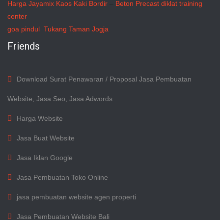
Harga Jayamix
Kaos Kaki Bordir
–
Beton Precast
diklat training
center
goa pindul
Tukang Taman Jogja
Friends
Download Surat Penawaran / Proposal Jasa Pembuatan
Website, Jasa Seo, Jasa Adwords
Harga Website
Jasa Buat Website
Jasa Iklan Google
Jasa Pembuatan Toko Online
jasa pembuatan website agen properti
Jasa Pembuatan Website Bali