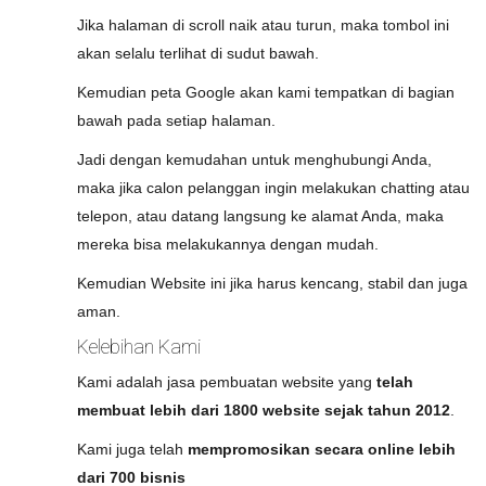
Jika halaman di scroll naik atau turun, maka tombol ini
akan selalu terlihat di sudut bawah.
Kemudian peta Google akan kami tempatkan di bagian
bawah pada setiap halaman.
Jadi dengan kemudahan untuk menghubungi Anda,
maka jika calon pelanggan ingin melakukan chatting atau
telepon, atau datang langsung ke alamat Anda, maka
mereka bisa melakukannya dengan mudah.
Kemudian Website ini jika harus kencang, stabil dan juga
aman.
Kelebihan Kami
Kami adalah jasa pembuatan website yang
telah
membuat lebih dari 1800 website sejak tahun 2012
.
Kami juga telah
mempromosikan secara online lebih
dari 700 bisnis