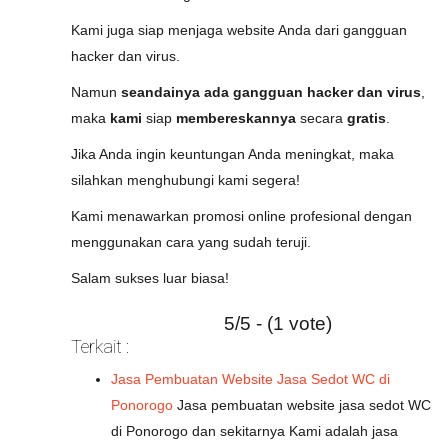
Kami juga siap menjaga website Anda dari gangguan
hacker dan virus.
Namun
seandainya ada gangguan hacker dan virus
,
maka
kami
siap
membereskannya
secara
gratis
.
Jika Anda ingin keuntungan Anda meningkat, maka
silahkan menghubungi kami segera!
Kami menawarkan promosi online profesional dengan
menggunakan cara yang sudah teruji.
Salam sukses luar biasa!
5/5 - (1 vote)
Terkait :
Jasa Pembuatan Website Jasa Sedot WC di
Ponorogo
Jasa pembuatan website jasa sedot WC
di Ponorogo dan sekitarnya Kami adalah jasa