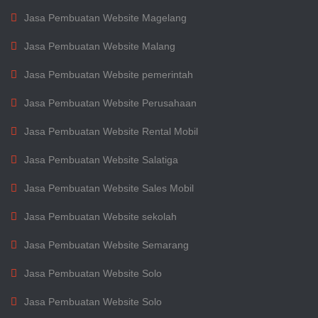
Jasa Pembuatan Website Magelang
Jasa Pembuatan Website Malang
Jasa Pembuatan Website pemerintah
Jasa Pembuatan Website Perusahaan
Jasa Pembuatan Website Rental Mobil
Jasa Pembuatan Website Salatiga
Jasa Pembuatan Website Sales Mobil
Jasa Pembuatan Website sekolah
Jasa Pembuatan Website Semarang
Jasa Pembuatan Website Solo
Jasa Pembuatan Website Solo