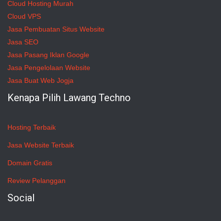
Cloud Hosting Murah
Cloud VPS
Jasa Pembuatan Situs Website
Jasa SEO
Jasa Pasang Iklan Google
Jasa Pengelolaan Website
Jasa Buat Web Jogja
Kenapa Pilih Lawang Techno
Hosting Terbaik
Jasa Website Terbaik
Domain Gratis
Review Pelanggan
Social