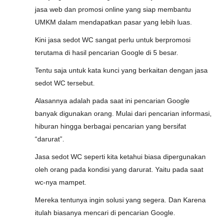
jasa web dan promosi online yang siap membantu
UMKM dalam mendapatkan pasar yang lebih luas.
Kini jasa sedot WC sangat perlu untuk berpromosi
terutama di hasil pencarian Google di 5 besar.
Tentu saja untuk kata kunci yang berkaitan dengan jasa
sedot WC tersebut.
Alasannya adalah pada saat ini pencarian Google
banyak digunakan orang. Mulai dari pencarian informasi,
hiburan hingga berbagai pencarian yang bersifat
“darurat”.
Jasa sedot WC seperti kita ketahui biasa dipergunakan
oleh orang pada kondisi yang darurat. Yaitu pada saat
wc-nya mampet.
Mereka tentunya ingin solusi yang segera. Dan Karena
itulah biasanya mencari di pencarian Google.