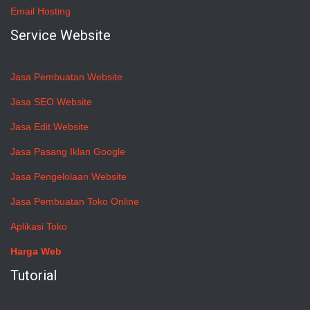
Email Hosting
Service Website
Jasa Pembuatan Website
Jasa SEO Website
Jasa Edit Website
Jasa Pasang Iklan Google
Jasa Pengelolaan Website
Jasa Pembuatan Toko Online
Aplikasi Toko
Harga Web
Tutorial