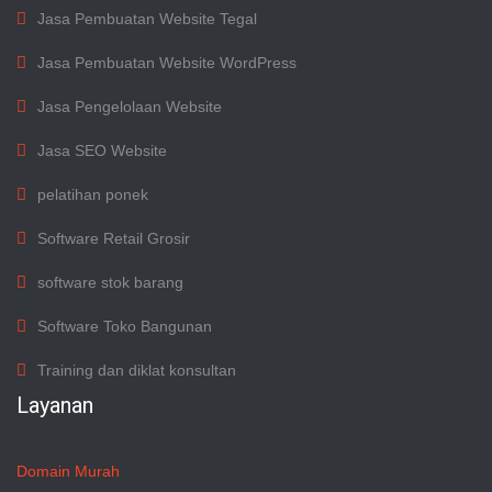
Jasa Pembuatan Website Tegal
Jasa Pembuatan Website WordPress
Jasa Pengelolaan Website
Jasa SEO Website
pelatihan ponek
Software Retail Grosir
software stok barang
Software Toko Bangunan
Training dan diklat konsultan
Layanan
Domain Murah