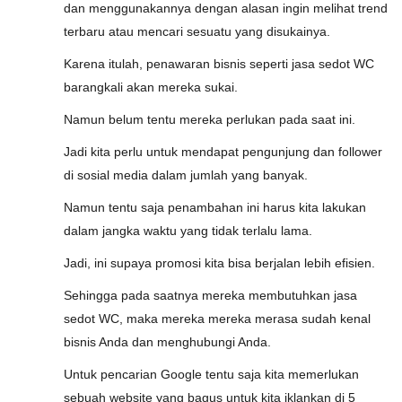
dan menggunakannya dengan alasan ingin melihat trend
terbaru atau mencari sesuatu yang disukainya.
Karena itulah, penawaran bisnis seperti jasa sedot WC
barangkali akan mereka sukai.
Namun belum tentu mereka perlukan pada saat ini.
Jadi kita perlu untuk mendapat pengunjung dan follower
di sosial media dalam jumlah yang banyak.
Namun tentu saja penambahan ini harus kita lakukan
dalam jangka waktu yang tidak terlalu lama.
Jadi, ini supaya promosi kita bisa berjalan lebih efisien.
Sehingga pada saatnya mereka membutuhkan jasa
sedot WC, maka mereka mereka merasa sudah kenal
bisnis Anda dan menghubungi Anda.
Untuk pencarian Google tentu saja kita memerlukan
sebuah website yang bagus untuk kita iklankan di 5