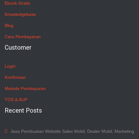
Ebook Gratis
Knowledgebase
Blog
Cara Pembayaran
Customer
Login
Konfirmasi
Metode Pembayaran
TOS & AUP
Recent Posts
Jasa Pembuatan Website Sales Mobil, Dealer Mobil, Marketing