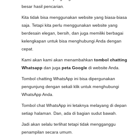
besar hasil pencarian.
Kita tidak bisa menggunakan website yang biasa-biasa
saja. Tetapi kita perlu menggunakan website yang
berdesain elegan, bersih, dan juga memiliki berbagai
kelengkapan untuk bisa menghubungi Anda dengan
cepat.
Kami akan kami akan menambahkan
tombol chatting
Whatsapp
dan juga
peta Google
di website Anda.
Tombol chatting WhatsApp ini bisa dipergunakan
pengunjung dengan sekali klik untuk menghubungi
WhatsApp Anda.
Tombol chat WhatsApp ini letaknya melayang di depan
setiap halaman. Dan, ada di bagian sudut bawah.
Jadi akan selalu terlihat tetapi tidak mengganggu
penampilan secara umum.