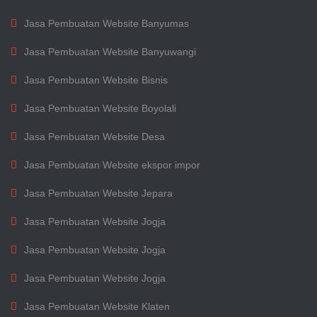
Jasa Pembuatan Website Banyumas
Jasa Pembuatan Website Banyuwangi
Jasa Pembuatan Website Bisnis
Jasa Pembuatan Website Boyolali
Jasa Pembuatan Website Desa
Jasa Pembuatan Website ekspor impor
Jasa Pembuatan Website Jepara
Jasa Pembuatan Website Jogja
Jasa Pembuatan Website Jogja
Jasa Pembuatan Website Jogja
Jasa Pembuatan Website Klaten