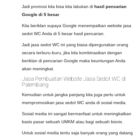
Jadi promosi kita bisa kita lakukan di
hasil pencarian
Google di 5 besar
.
Kita beriklan supaya Google menempatkan website jasa
sedot WC Anda di 5 besar hasil pencarian.
Jadi jasa sedot WC ini yang biasa dipergunakan orang
secara terburu-buru, jika kita kombinasikan dengan
beriklan di pencarian Google maka keuntungan Anda
akan meningkat.
Jasa Pembuatan Website Jasa Sedot WC di
Palembang
Kemudian untuk jangka panjang kita juga perlu untuk
mempromosikan jasa sedot WC anda di sosial media.
Sosial media ini sangat bermanfaat untuk meningkatkan
basis pasar sebuah UMKM atau bagi sebuah bisnis.
Untuk sosial media tentu saja banyak orang yang datang