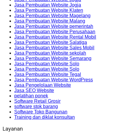
Jasa Pembuatan Website Jogja
Jasa Pembuatan Website Klaten
Jasa Pembuatan Website Magelang
Jasa Pembuatan Website Malang
Jasa Pembuatan Website pemerintah
Jasa Pembuatan Website Perusahaan
Jasa Pembuatan Website Rental Mobil
Jasa Pembuatan Website Salatiga
Jasa Pembuatan Website Sales Mobil
Jasa Pembuatan Website sekolah
Jasa Pembuatan Website Semarang
Jasa Pembuatan Website Solo
Jasa Pembuatan Website Solo
Jasa Pembuatan Website Tegal
Jasa Pembuatan Website WordPress
Jasa Pengelolaan Website
Jasa SEO Website
pelatihan ponek
Software Retail Grosir
software stok barang
Software Toko Bangunan
Training dan diklat konsultan
Layanan