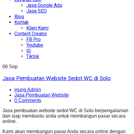
Jasa Google Ads
Jasa SEO
Blog
Kontak
Klien Kami
Content Creator
FB Pro
Youtube
IG
Tiktok
06
Sep
Jasa Pembuatan Website Sedot WC di Solo
inung Admin
Jasa Pembuatan Website
0 Comments
Jasa pembuatan website sedot WC di Solo berpengalaman
dan siap membantu anda untuk membangun pasar secara
online.
Kami akan membangun pasar Anda secara online dengan