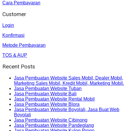
Cara Pembayaran
Customer
Login
Konfirmasi
Metode Pembayaran
TOS & AUP
Recent Posts
Jasa Pembuatan Website Sales Mobil, Dealer Mobil,
Marketing Sales Mobil, Kredit Mobil, Marketing Mobil.
Jasa Pembuatan Website Tuban
Jasa Pembuatan Website Bali
Jasa Pembuatan Website Rental Mobil
Jasa Pembuatan Website Blora
Jasa Pembuatan Website Boyolali, Jasa Buat Web
Boyolali
Jasa Pembuatan Website Cibinong
Jasa Pembuatan Website Pandeglang
Jasa Pembuatan Website Kulon Progo