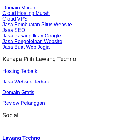
Domain Murah
Cloud Hosting Murah
Cloud VPS
Jasa Pembuatan Situs Website
Jasa SEO
Jasa Pasang Iklan Google
Jasa Pengelolaan Website
Jasa Buat Web Jogja
Kenapa Pilih Lawang Techno
Hosting Terbaik
Jasa Website Terbaik
Domain Gratis
Review Pelanggan
Social
Instagram
:
Lawang Techno