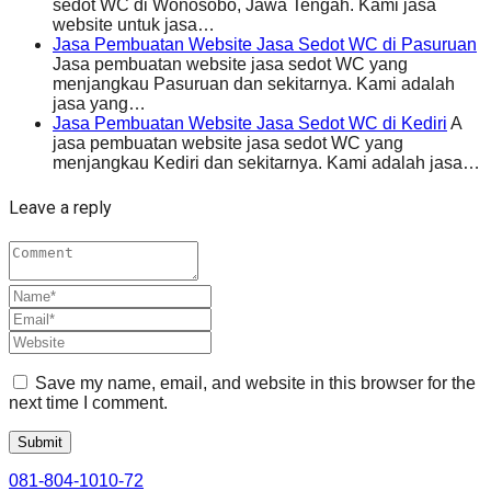
sedot WC di Wonosobo, Jawa Tengah. Kami jasa
website untuk jasa…
Jasa Pembuatan Website Jasa Sedot WC di Pasuruan
Jasa pembuatan website jasa sedot WC yang
menjangkau Pasuruan dan sekitarnya. Kami adalah
jasa yang…
Jasa Pembuatan Website Jasa Sedot WC di Kediri
A
jasa pembuatan website jasa sedot WC yang
menjangkau Kediri dan sekitarnya. Kami adalah jasa…
Leave a reply
Save my name, email, and website in this browser for the
next time I comment.
081-804-1010-72