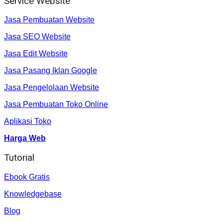
Service Website
Jasa Pembuatan Website
Jasa SEO Website
Jasa Edit Website
Jasa Pasang Iklan Google
Jasa Pengelolaan Website
Jasa Pembuatan Toko Online
Aplikasi Toko
Harga Web
Tutorial
Ebook Gratis
Knowledgebase
Blog