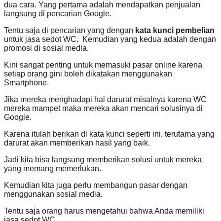
dua cara. Yang pertama adalah mendapatkan penjualan
langsung di pencarian Google.
Tentu saja di pencarian yang dengan
kata kunci pembelian
untuk jasa sedot WC. Kemudian yang kedua adalah dengan
promosi di sosial media.
Kini sangat penting untuk memasuki pasar online karena
setiap orang gini boleh dikatakan menggunakan
Smartphone.
Jika mereka menghadapi hal darurat misalnya karena WC
mereka mampet maka mereka akan mencari solusinya di
Google.
Karena itulah berikan di kata kunci seperti ini, terutama yang
darurat akan memberikan hasil yang baik.
Jadi kita bisa langsung memberikan solusi untuk mereka
yang memang memerlukan.
Kemudian kita juga perlu membangun pasar dengan
menggunakan sosial media.
Tentu saja orang harus mengetahui bahwa Anda memiliki
jasa sedot WC.