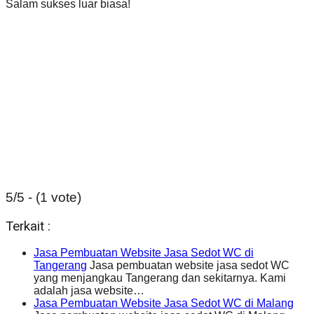
Salam sukses luar biasa!
5/5 - (1 vote)
Terkait :
Jasa Pembuatan Website Jasa Sedot WC di
Tangerang
Jasa pembuatan website jasa sedot WC
yang menjangkau Tangerang dan sekitarnya. Kami
adalah jasa website…
Jasa Pembuatan Website Jasa Sedot WC di Malang