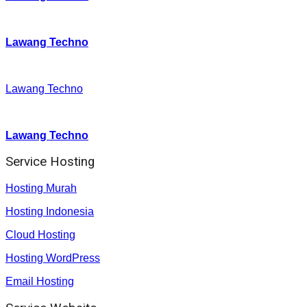
Twitter
:
Lawang Techno
Facebook
:
Lawang Techno
Youtube :
:
Lawang Techno
Service Hosting
Hosting Murah
Hosting Indonesia
Cloud Hosting
Hosting WordPress
Email Hosting