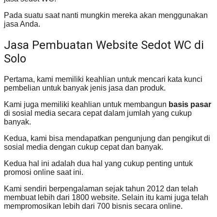
Pada suatu saat nanti mungkin mereka akan menggunakan
jasa Anda.
Jasa Pembuatan Website Sedot WC di
Solo
Pertama, kami memiliki keahlian untuk mencari kata kunci
pembelian untuk banyak jenis jasa dan produk.
Kami juga memiliki keahlian untuk membangun
basis pasar
di sosial media secara cepat dalam jumlah yang cukup
banyak.
Kedua, kami bisa mendapatkan pengunjung dan pengikut di
sosial media dengan cukup cepat dan banyak.
Kedua hal ini adalah dua hal yang cukup penting untuk
promosi online saat ini.
Kami sendiri berpengalaman sejak tahun 2012 dan telah
membuat lebih dari 1800 website. Selain itu kami juga telah
mempromosikan lebih dari 700 bisnis secara online.