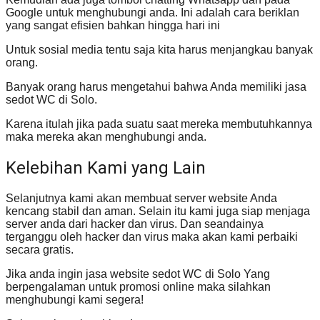
Google untuk menghubungi anda. Ini adalah cara beriklan
yang sangat efisien bahkan hingga hari ini
Untuk sosial media tentu saja kita harus menjangkau banyak
orang.
Banyak orang harus mengetahui bahwa Anda memiliki jasa
sedot WC di Solo.
Karena itulah jika pada suatu saat mereka membutuhkannya
maka mereka akan menghubungi anda.
Kelebihan Kami yang Lain
Selanjutnya kami akan membuat server website Anda
kencang stabil dan aman. Selain itu kami juga siap menjaga
server anda dari hacker dan virus. Dan seandainya
terganggu oleh hacker dan virus maka akan kami perbaiki
secara gratis.
Jika anda ingin jasa website sedot WC di Solo Yang
berpengalaman untuk promosi online maka silahkan
menghubungi kami segera!