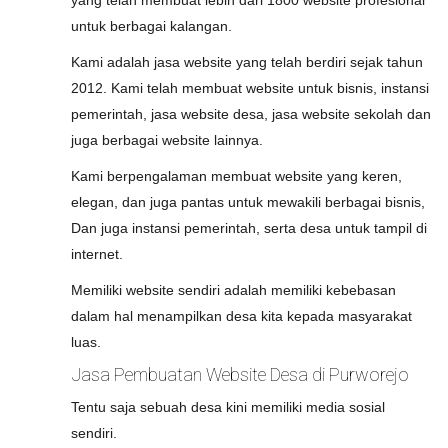
yang telah membuat lebih dari 1800 website profesional
untuk berbagai kalangan.
Kami adalah jasa website yang telah berdiri sejak tahun
2012. Kami telah membuat website untuk bisnis, instansi
pemerintah, jasa website desa, jasa website sekolah dan
juga berbagai website lainnya.
Kami berpengalaman membuat website yang keren,
elegan, dan juga pantas untuk mewakili berbagai bisnis,
Dan juga instansi pemerintah, serta desa untuk tampil di
internet.
Memiliki website sendiri adalah memiliki kebebasan
dalam hal menampilkan desa kita kepada masyarakat
luas.
Jasa Pembuatan Website Desa di Purworejo
Tentu saja sebuah desa kini memiliki media sosial
sendiri.