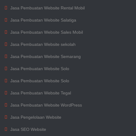
Jasa Pembuatan Website Rental Mobil
Jasa Pembuatan Website Salatiga
Jasa Pembuatan Website Sales Mobil
Jasa Pembuatan Website sekolah
Jasa Pembuatan Website Semarang
Jasa Pembuatan Website Solo
Jasa Pembuatan Website Solo
Jasa Pembuatan Website Tegal
Jasa Pembuatan Website WordPress
Jasa Pengelolaan Website
Jasa SEO Website