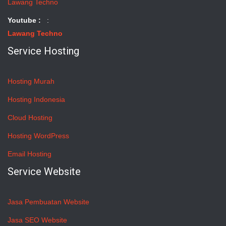
Lawang Techno
Youtube :
:
Lawang Techno
Service Hosting
Hosting Murah
Hosting Indonesia
Cloud Hosting
Hosting WordPress
Email Hosting
Service Website
Jasa Pembuatan Website
Jasa SEO Website