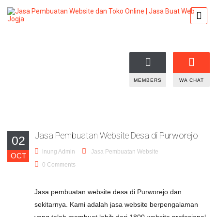
MEMBERS
WA CHAT
Jasa Pembuatan Website Desa di Purworejo
02
inung Admin
Jasa Pembuatan Website
OCT
0 Comments
Jasa pembuatan website desa di Purworejo dan
sekitarnya. Kami adalah jasa website berpengalaman