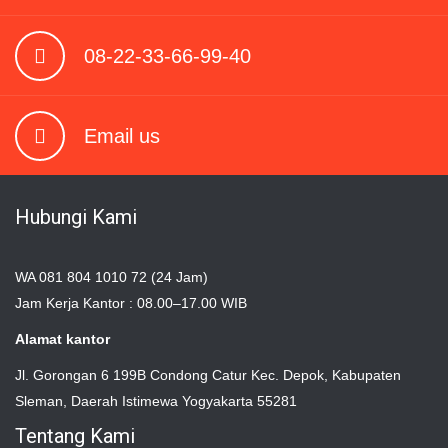
08-22-33-66-99-40
Email us
Hubungi Kami
WA 081 804 1010 72 (24 Jam)
Jam Kerja Kantor : 08.00–17.00 WIB
Alamat kantor
Jl. Gorongan 6 199B Condong Catur Kec. Depok, Kabupaten
Sleman, Daerah Istimewa Yogyakarta 55281
Tentang Kami