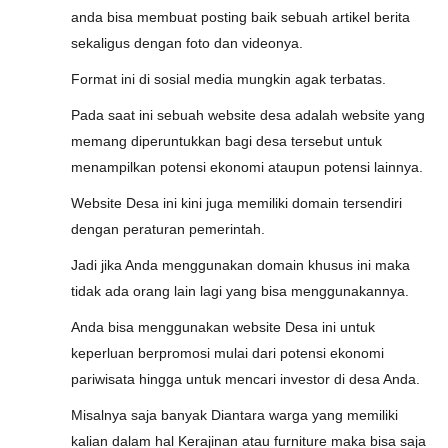
anda bisa membuat posting baik sebuah artikel berita
sekaligus dengan foto dan videonya.
Format ini di sosial media mungkin agak terbatas.
Pada saat ini sebuah website desa adalah website yang
memang diperuntukkan bagi desa tersebut untuk
menampilkan potensi ekonomi ataupun potensi lainnya.
Website Desa ini kini juga memiliki domain tersendiri
dengan peraturan pemerintah.
Jadi jika Anda menggunakan domain khusus ini maka
tidak ada orang lain lagi yang bisa menggunakannya.
Anda bisa menggunakan website Desa ini untuk
keperluan berpromosi mulai dari potensi ekonomi
pariwisata hingga untuk mencari investor di desa Anda.
Misalnya saja banyak Diantara warga yang memiliki
kalian dalam hal Kerajinan atau furniture maka bisa saja