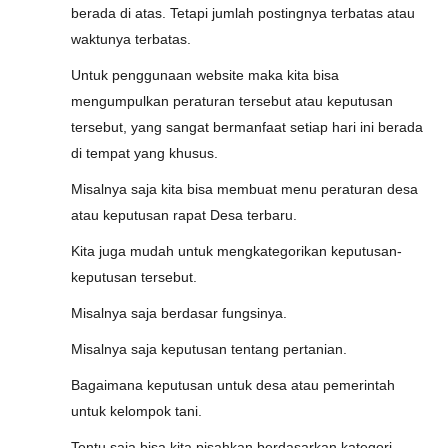
berada di atas. Tetapi jumlah postingnya terbatas atau
waktunya terbatas.
Untuk penggunaan website maka kita bisa
mengumpulkan peraturan tersebut atau keputusan
tersebut, yang sangat bermanfaat setiap hari ini berada
di tempat yang khusus.
Misalnya saja kita bisa membuat menu peraturan desa
atau keputusan rapat Desa terbaru.
Kita juga mudah untuk mengkategorikan keputusan-
keputusan tersebut.
Misalnya saja berdasar fungsinya.
Misalnya saja keputusan tentang pertanian.
Bagaimana keputusan untuk desa atau pemerintah
untuk kelompok tani.
Tentu saja bisa kita pisahkan berdasarkan kategori