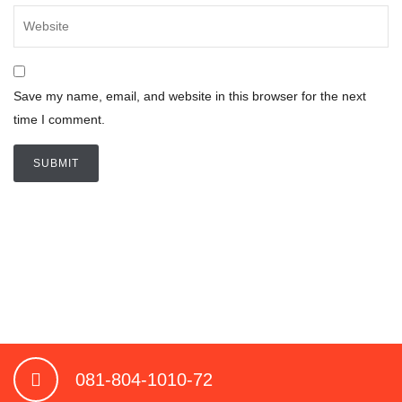
Save my name, email, and website in this browser for the next
time I comment.
081-804-1010-72