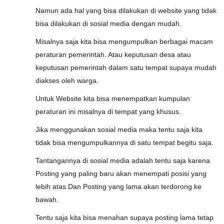
Namun ada hal yang bisa dilakukan di website yang tidak
bisa dilakukan di sosial media dengan mudah.
Misalnya saja kita bisa mengumpulkan berbagai macam
peraturan pemerintah. Atau keputusan desa atau
keputusan pemerintah dalam satu tempat supaya mudah
diakses oleh warga.
Untuk Website kita bisa menempatkan kumpulan
peraturan ini misalnya di tempat yang khusus.
Jika menggunakan sosial media maka tentu saja kita
tidak bisa mengumpulkannya di satu tempat begitu saja.
Tantangannya di sosial media adalah tentu saja karena
Posting yang paling baru akan menempati posisi yang
lebih atas.Dan Posting yang lama akan terdorong ke
bawah.
Tentu saja kita bisa menahan supaya posting lama tetap