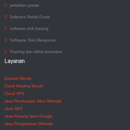
pelatihan ponek
Software Retail Grosir
software stok barang
Software Toko Bangunan
Training dan diklat konsultan
Layanan
Domain Murah
Cloud Hosting Murah
Cloud VPS
Jasa Pembuatan Situs Website
Jasa SEO
Jasa Pasang Iklan Google
Jasa Pengelolaan Website