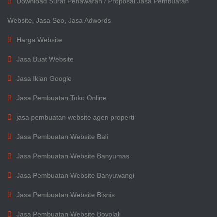
Download Surat Penawaran / Proposal Jasa Pembuatan
Website, Jasa Seo, Jasa Adwords
Harga Website
Jasa Buat Website
Jasa Iklan Google
Jasa Pembuatan Toko Online
jasa pembuatan website agen properti
Jasa Pembuatan Website Bali
Jasa Pembuatan Website Banyumas
Jasa Pembuatan Website Banyuwangi
Jasa Pembuatan Website Bisnis
Jasa Pembuatan Website Boyolali