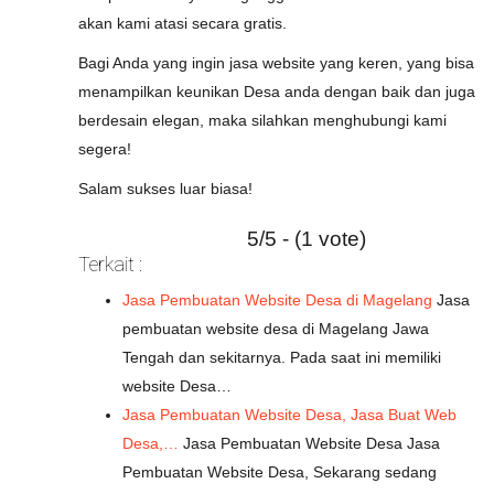
akan kami atasi secara gratis.
Bagi Anda yang ingin jasa website yang keren, yang bisa
menampilkan keunikan Desa anda dengan baik dan juga
berdesain elegan, maka silahkan menghubungi kami
segera!
Salam sukses luar biasa!
5/5 - (1 vote)
Terkait :
Jasa Pembuatan Website Desa di Magelang
Jasa
pembuatan website desa di Magelang Jawa
Tengah dan sekitarnya. Pada saat ini memiliki
website Desa…
Jasa Pembuatan Website Desa, Jasa Buat Web
Desa,…
Jasa Pembuatan Website Desa Jasa
Pembuatan Website Desa, Sekarang sedang