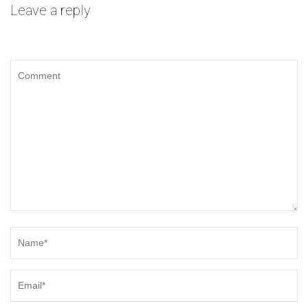
Leave a reply