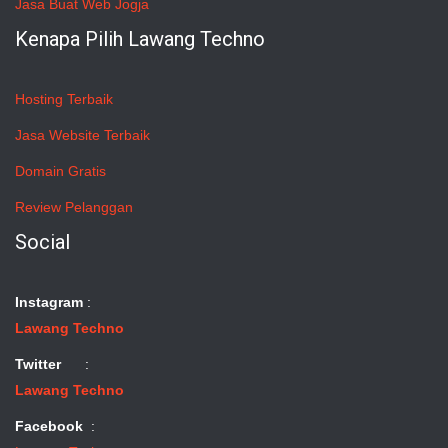
Jasa Buat Web Jogja
Kenapa Pilih Lawang Techno
Hosting Terbaik
Jasa Website Terbaik
Domain Gratis
Review Pelanggan
Social
Instagram
:
Lawang Techno
Twitter
:
Lawang Techno
Facebook
: