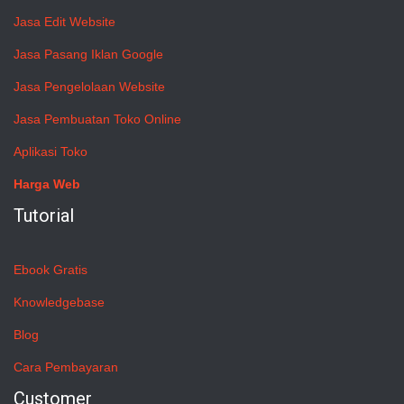
Jasa Edit Website
Jasa Pasang Iklan Google
Jasa Pengelolaan Website
Jasa Pembuatan Toko Online
Aplikasi Toko
Harga Web
Tutorial
Ebook Gratis
Knowledgebase
Blog
Cara Pembayaran
Customer