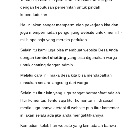
dengan keputusan pemerintah untuk pindah
kependudukan.
Hal ini akan sangat mempermudah pekerjaan kita dan
juga mempermudah pengunjung website untuk memilih-
milih apa saja yang mereka perlukan.
Selain itu kami juga bisa membuat website Desa Anda
dengan
tombol chatting
yang bisa digunakan warga
untuk chatting dengan admin.
Melalui cara ini, maka desa kita bisa mendapatkan
masukan secara langsung dari warga.
Selain itu fitur lain yang juga sangat bermanfaat adalah
fitur komentar. Tentu saja fitur komentar ini di sosial
media juga banyak tetapi di website pun fitur komentar
ini akan selalu ada jika anda mengaktifkannya.
Kemudian kelebihan website yang lain adalah bahwa