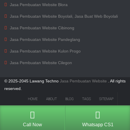
Jasa Pembuatan Website Blora
Jasa Pembuatan Website Boyolali, Jasa Buat Web Boyolali
Jasa Pembuatan Website Cibinong
Jasa Pembuatan Website Pandeglang
Jasa Pembuatan Website Kulon Progo
Jasa Pembuatan Website Cilegon
© 2025-2045 Lawang Techno
Jasa Pembuatan Website
. All rights
reserved.
HOME
ABOUT
BLOG
TAGS
SITEMAP
Call Now
Whatsapp CS1