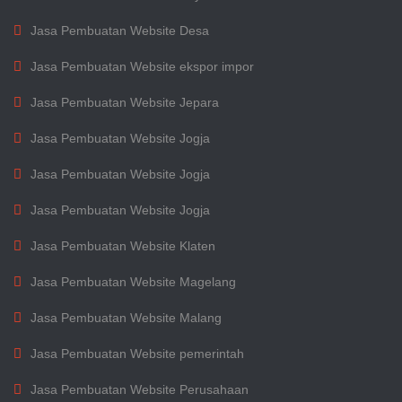
Jasa Pembuatan Website Desa
Jasa Pembuatan Website ekspor impor
Jasa Pembuatan Website Jepara
Jasa Pembuatan Website Jogja
Jasa Pembuatan Website Jogja
Jasa Pembuatan Website Jogja
Jasa Pembuatan Website Klaten
Jasa Pembuatan Website Magelang
Jasa Pembuatan Website Malang
Jasa Pembuatan Website pemerintah
Jasa Pembuatan Website Perusahaan