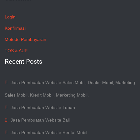
Login
Konfirmasi
Metode Pembayaran
TOS & AUP
Recent Posts
Jasa Pembuatan Website Sales Mobil, Dealer Mobil, Marketing
Sales Mobil, Kredit Mobil, Marketing Mobil.
Jasa Pembuatan Website Tuban
Jasa Pembuatan Website Bali
Jasa Pembuatan Website Rental Mobil