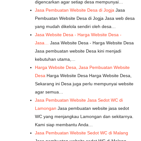
digencarkan agar setiap desa mempunyai…
Jasa Pembuatan Website Desa di Jogja
Jasa
Pembuatan Website Desa di Jogja Jasa web desa
yang mudah dikelola sendiri oleh desa…
Jasa Website Desa - Harga Website Desa -
Jasa…
Jasa Website Desa - Harga Website Desa
Jasa pembuatan website Desa kini menjadi
kebutuhan utama,…
Harga Website Desa, Jasa Pembuatan Website
Desa
Harga Website Desa Harga Website Desa,
Sekarang ini Desa juga perlu mempunyai website
agar semua…
Jasa Pembuatan Website Jasa Sedot WC di
Lamongan
Jasa pembuatan website jasa sedot
WC yang menjangkau Lamongan dan sekitarnya.
Kami siap membantu Anda…
Jasa Pembuatan Website Sedot WC di Malang