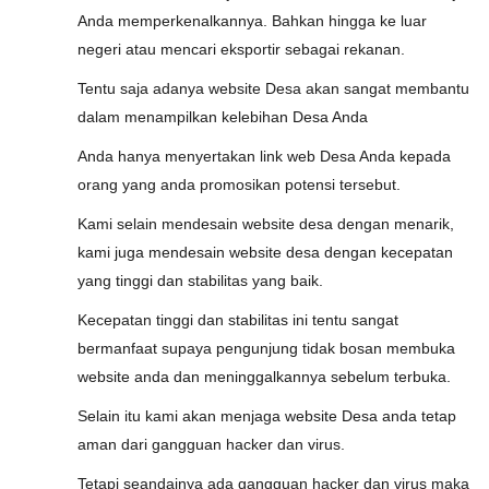
Anda memperkenalkannya. Bahkan hingga ke luar
negeri atau mencari eksportir sebagai rekanan.
Tentu saja adanya website Desa akan sangat membantu
dalam menampilkan kelebihan Desa Anda
Anda hanya menyertakan link web Desa Anda kepada
orang yang anda promosikan potensi tersebut.
Kami selain mendesain website desa dengan menarik,
kami juga mendesain website desa dengan kecepatan
yang tinggi dan stabilitas yang baik.
Kecepatan tinggi dan stabilitas ini tentu sangat
bermanfaat supaya pengunjung tidak bosan membuka
website anda dan meninggalkannya sebelum terbuka.
Selain itu kami akan menjaga website Desa anda tetap
aman dari gangguan hacker dan virus.
Tetapi seandainya ada gangguan hacker dan virus maka