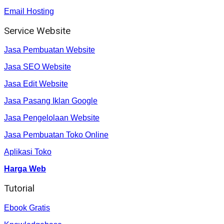
Email Hosting
Service Website
Jasa Pembuatan Website
Jasa SEO Website
Jasa Edit Website
Jasa Pasang Iklan Google
Jasa Pengelolaan Website
Jasa Pembuatan Toko Online
Aplikasi Toko
Harga Web
Tutorial
Ebook Gratis