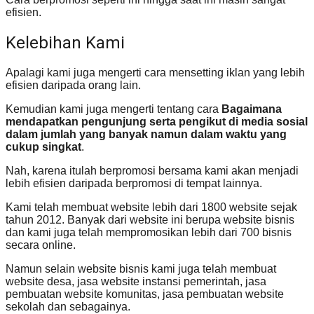
efisien.
Kelebihan Kami
Apalagi kami juga mengerti cara mensetting iklan yang lebih
efisien daripada orang lain.
Kemudian kami juga mengerti tentang cara
Bagaimana
mendapatkan pengunjung serta pengikut di media sosial
dalam jumlah yang banyak namun dalam waktu yang
cukup singkat
.
Nah, karena itulah berpromosi bersama kami akan menjadi
lebih efisien daripada berpromosi di tempat lainnya.
Kami telah membuat website lebih dari 1800 website sejak
tahun 2012. Banyak dari website ini berupa website bisnis
dan kami juga telah mempromosikan lebih dari 700 bisnis
secara online.
Namun selain website bisnis kami juga telah membuat
website desa, jasa website instansi pemerintah, jasa
pembuatan website komunitas, jasa pembuatan website
sekolah dan sebagainya.