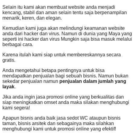
Selain itu kami akan membuat website anda menjadi
kencang, stabil dan aman selain tentu saja berpenampilan
menarik, keren, dan elegan.
Kemudian kami juga akan melindungi keamanan website
anda dari hacker dan virus. Namun di dunia yang Maya yang
seperti ini hacker dan virus Mungkin saja bisa masuk melalui
berbagai cara.
Karena itulah kami siap untuk membereskannya secara
gratis.
Anda mengetahui betapa pentingnya untuk bisa
mendapatkan penjualan bagi sebuah bisnis. Namun bukan
sekedar penjualan namun
penjualan dalam jumlah yang
layak
.
Jika anda ingin jasa promosi online yang berkualitas dan
siap meningkatkan omset anda maka silakan menghubungi
kami segera!
Apapun bisnis anda baik jasa sedot WC ataupun bisnis
taman, bisnis arsitek dan sebagainya maka silahkan
menghubungi kami untuk promosi online yang efektif!