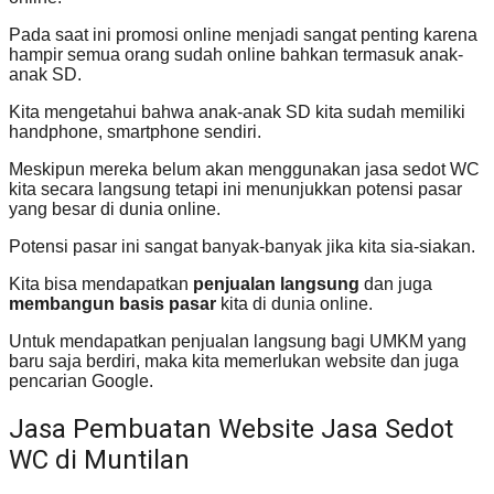
Pada saat ini promosi online menjadi sangat penting karena
hampir semua orang sudah online bahkan termasuk anak-
anak SD.
Kita mengetahui bahwa anak-anak SD kita sudah memiliki
handphone, smartphone sendiri.
Meskipun mereka belum akan menggunakan jasa sedot WC
kita secara langsung tetapi ini menunjukkan potensi pasar
yang besar di dunia online.
Potensi pasar ini sangat banyak-banyak jika kita sia-siakan.
Kita bisa mendapatkan
penjualan langsung
dan juga
membangun basis pasar
kita di dunia online.
Untuk mendapatkan penjualan langsung bagi UMKM yang
baru saja berdiri, maka kita memerlukan website dan juga
pencarian Google.
Jasa Pembuatan Website Jasa Sedot
WC di Muntilan