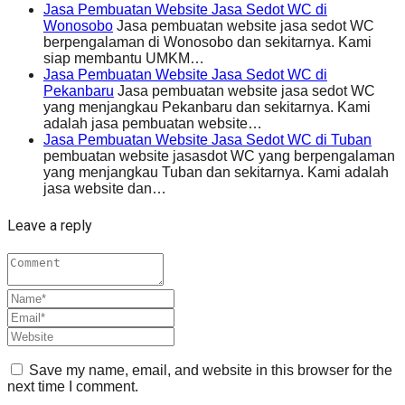
Jasa Pembuatan Website Jasa Sedot WC di
Wonosobo
Jasa pembuatan website jasa sedot WC
berpengalaman di Wonosobo dan sekitarnya. Kami
siap membantu UMKM…
Jasa Pembuatan Website Jasa Sedot WC di
Pekanbaru
Jasa pembuatan website jasa sedot WC
yang menjangkau Pekanbaru dan sekitarnya. Kami
adalah jasa pembuatan website…
Jasa Pembuatan Website Jasa Sedot WC di Tuban
pembuatan website jasasdot WC yang berpengalaman
yang menjangkau Tuban dan sekitarnya. Kami adalah
jasa website dan…
Leave a reply
Save my name, email, and website in this browser for the
next time I comment.