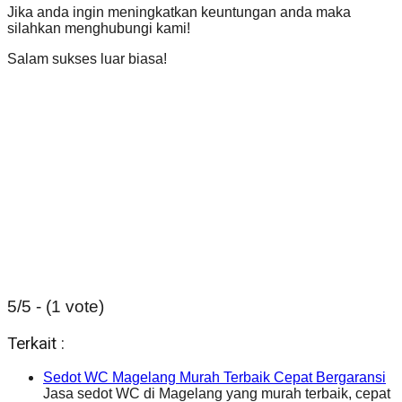
Jika anda ingin meningkatkan keuntungan anda maka
silahkan menghubungi kami!
Salam sukses luar biasa!
5/5 - (1 vote)
Terkait :
Sedot WC Magelang Murah Terbaik Cepat Bergaransi
Jasa sedot WC di Magelang yang murah terbaik, cepat