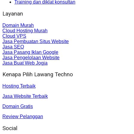
Training dan diklat konsultan
Layanan
Domain Murah
Cloud Hosting Murah
Cloud VPS
Jasa Pembuatan Situs Website
Jasa SEO
Jasa Pasang Iklan Google
Jasa Pengelolaan Website
Jasa Buat Web Jogja
Kenapa Pilih Lawang Techno
Hosting Terbaik
Jasa Website Terbaik
Domain Gratis
Review Pelanggan
Social