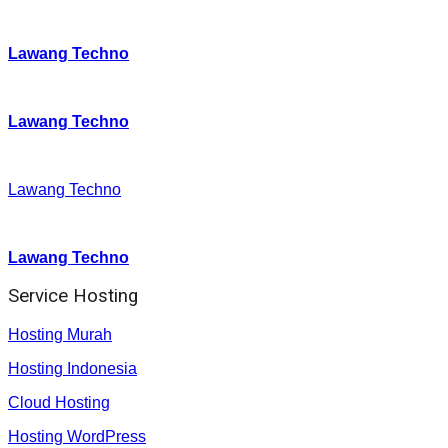
Instagram
:
Lawang Techno
Twitter
:
Lawang Techno
Facebook
:
Lawang Techno
Youtube :
:
Lawang Techno
Service Hosting
Hosting Murah
Hosting Indonesia
Cloud Hosting
Hosting WordPress