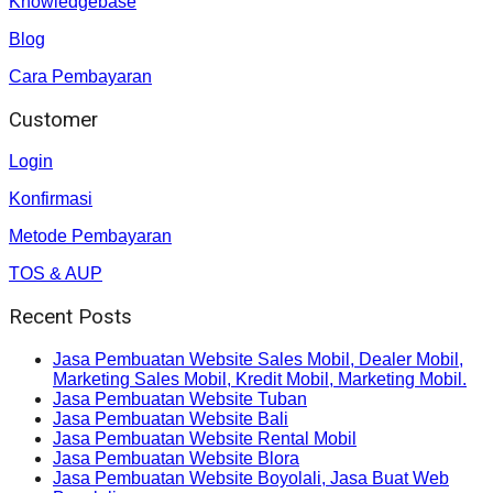
Knowledgebase
Blog
Cara Pembayaran
Customer
Login
Konfirmasi
Metode Pembayaran
TOS & AUP
Recent Posts
Jasa Pembuatan Website Sales Mobil, Dealer Mobil,
Marketing Sales Mobil, Kredit Mobil, Marketing Mobil.
Jasa Pembuatan Website Tuban
Jasa Pembuatan Website Bali
Jasa Pembuatan Website Rental Mobil
Jasa Pembuatan Website Blora
Jasa Pembuatan Website Boyolali, Jasa Buat Web