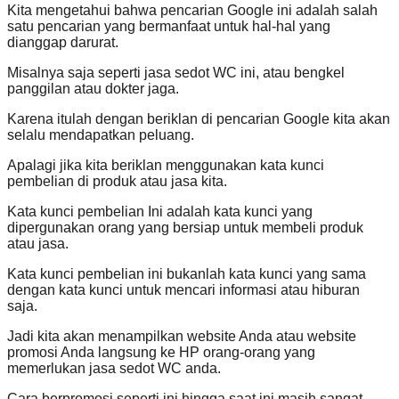
Kita mengetahui bahwa pencarian Google ini adalah salah
satu pencarian yang bermanfaat untuk hal-hal yang
dianggap darurat.
Misalnya saja seperti jasa sedot WC ini, atau bengkel
panggilan atau dokter jaga.
Karena itulah dengan beriklan di pencarian Google kita akan
selalu mendapatkan peluang.
Apalagi jika kita beriklan menggunakan kata kunci
pembelian di produk atau jasa kita.
Kata kunci pembelian Ini adalah kata kunci yang
dipergunakan orang yang bersiap untuk membeli produk
atau jasa.
Kata kunci pembelian ini bukanlah kata kunci yang sama
dengan kata kunci untuk mencari informasi atau hiburan
saja.
Jadi kita akan menampilkan website Anda atau website
promosi Anda langsung ke HP orang-orang yang
memerlukan jasa sedot WC anda.
Cara berpromosi seperti ini hingga saat ini masih sangat