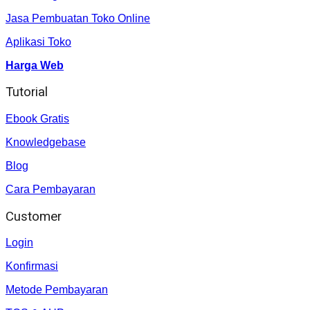
Jasa Pembuatan Toko Online
Aplikasi Toko
Harga Web
Tutorial
Ebook Gratis
Knowledgebase
Blog
Cara Pembayaran
Customer
Login
Konfirmasi
Metode Pembayaran