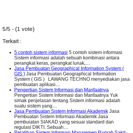
5/5 - (1 vote)
Terkait :
5 contoh sistem informasi
5 contoh sistem informasi
Sistem informasi adalah sebuah kombinasi antara
perangkat keras, perangkat lunak,…
Jasa Pembuatan Geographical Information System (
GIS )
Jasa Pembuatan Geographical Information
System ( GIS ) LAWANG TECHNO menyediakan jasa
pembuatan aplikasi…
Pengertian Sistem Informasi dan Manfaatnya
Pengertian Sistem Informasi dan Manfaatnya Yuk
simak penjelasan tentang Sistem informasi adalah
suatu sistem yang…
Jasa Pembuatan Sistem Informasi Akademik
Jasa
Pembuatan Sistem Informasi Akademik Jasa
pembuiatan SIAKAD yang sesuai standard dan
regulasi DIKTI. Sebuah…
Pelatihan Sistem Informasi Manajemen Rumah Sakit-