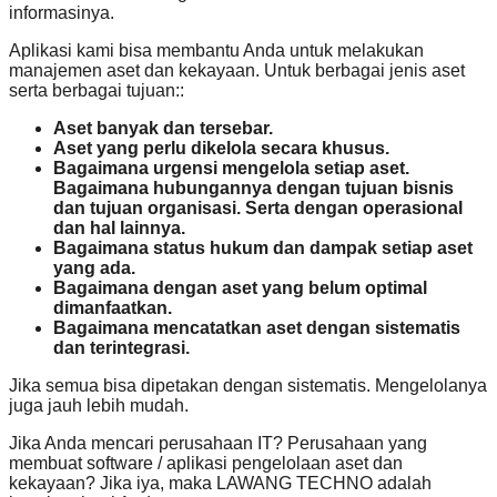
informasinya.
Aplikasi kami bisa membantu Anda untuk melakukan
manajemen aset dan kekayaan. Untuk berbagai jenis aset
serta berbagai tujuan::
Aset banyak dan tersebar.
Aset yang perlu dikelola secara khusus.
Bagaimana urgensi mengelola setiap aset.
Bagaimana hubungannya dengan tujuan bisnis
dan tujuan organisasi. Serta dengan operasional
dan hal lainnya.
Bagaimana status hukum dan dampak setiap aset
yang ada.
Bagaimana dengan aset yang belum optimal
dimanfaatkan.
Bagaimana mencatatkan aset dengan sistematis
dan terintegrasi.
Jika semua bisa dipetakan dengan sistematis. Mengelolanya
juga jauh lebih mudah.
Jika Anda mencari perusahaan IT? Perusahaan yang
membuat software / aplikasi pengelolaan aset dan
kekayaan? Jika iya, maka LAWANG TECHNO adalah