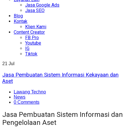
Jasa Google Ads
Jasa SEO
Blog
Kontak
Klien Kami
Content Creator
FB Pro
Youtube
IG
Tiktok
21
Jul
Jasa Pembuatan Sistem Informasi Kekayaan dan
Aset
Lawang Techno
News
0 Comments
Jasa Pembuatan Sistem Informasi dan
Pengelolaan Aset