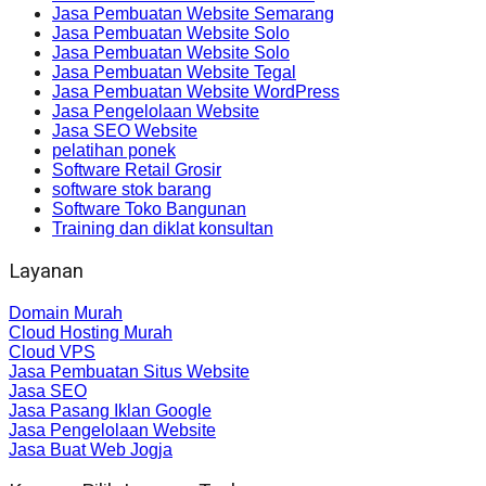
Jasa Pembuatan Website Semarang
Jasa Pembuatan Website Solo
Jasa Pembuatan Website Solo
Jasa Pembuatan Website Tegal
Jasa Pembuatan Website WordPress
Jasa Pengelolaan Website
Jasa SEO Website
pelatihan ponek
Software Retail Grosir
software stok barang
Software Toko Bangunan
Training dan diklat konsultan
Layanan
Domain Murah
Cloud Hosting Murah
Cloud VPS
Jasa Pembuatan Situs Website
Jasa SEO
Jasa Pasang Iklan Google
Jasa Pengelolaan Website
Jasa Buat Web Jogja