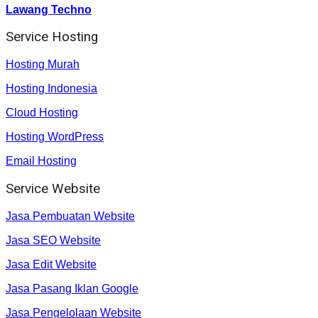
Lawang Techno
Service Hosting
Hosting Murah
Hosting Indonesia
Cloud Hosting
Hosting WordPress
Email Hosting
Service Website
Jasa Pembuatan Website
Jasa SEO Website
Jasa Edit Website
Jasa Pasang Iklan Google
Jasa Pengelolaan Website