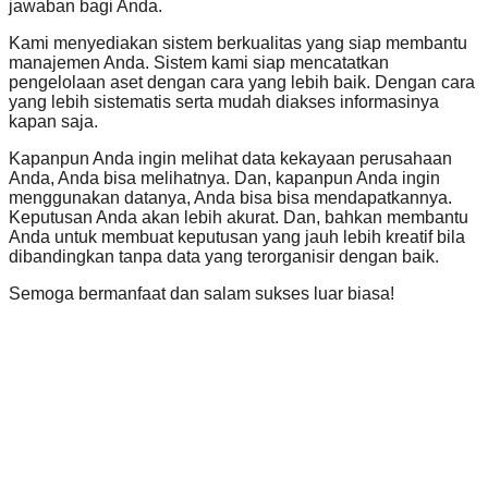
jawaban bagi Anda.
Kami menyediakan sistem berkualitas yang siap membantu
manajemen Anda. Sistem kami siap mencatatkan
pengelolaan aset dengan cara yang lebih baik. Dengan cara
yang lebih sistematis serta mudah diakses informasinya
kapan saja.
Kapanpun Anda ingin melihat data kekayaan perusahaan
Anda, Anda bisa melihatnya. Dan, kapanpun Anda ingin
menggunakan datanya, Anda bisa bisa mendapatkannya.
Keputusan Anda akan lebih akurat. Dan, bahkan membantu
Anda untuk membuat keputusan yang jauh lebih kreatif bila
dibandingkan tanpa data yang terorganisir dengan baik.
Semoga bermanfaat dan salam sukses luar biasa!