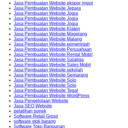
Jasa Pembuatan Website ekspor impor
Jasa Pembuatan Website Jepara
Jasa Pembuatan Website Jogja
Jasa Pembuatan Website Jogja
Jasa Pembuatan Website Jogja
Jasa Pembuatan Website Klaten
Jasa Pembuatan Website Magelang
Jasa Pembuatan Website Malang
Jasa Pembuatan Website pemerintah
Jasa Pembuatan Website Perusahaan
Jasa Pembuatan Website Rental Mobil
Jasa Pembuatan Website Salatiga
Jasa Pembuatan Website Sales Mobil
Jasa Pembuatan Website sekolah
Jasa Pembuatan Website Semarang
Jasa Pembuatan Website Solo
Jasa Pembuatan Website Solo
Jasa Pembuatan Website Tegal
Jasa Pembuatan Website WordPress
Jasa Pengelolaan Website
Jasa SEO Website
pelatihan ponek
Software Retail Grosir
software stok barang
Software Toko Bangunan