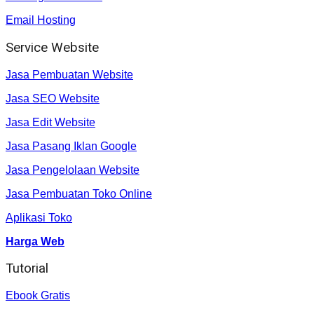
Email Hosting
Service Website
Jasa Pembuatan Website
Jasa SEO Website
Jasa Edit Website
Jasa Pasang Iklan Google
Jasa Pengelolaan Website
Jasa Pembuatan Toko Online
Aplikasi Toko
Harga Web
Tutorial
Ebook Gratis