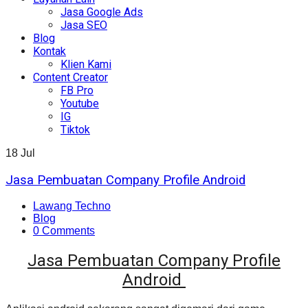
Jasa Google Ads
Jasa SEO
Blog
Kontak
Klien Kami
Content Creator
FB Pro
Youtube
IG
Tiktok
18
Jul
Jasa Pembuatan Company Profile Android
Lawang Techno
Blog
0 Comments
Jasa Pembuatan Company Profile
Android