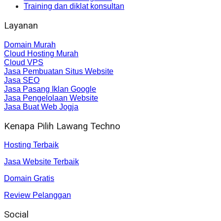
Training dan diklat konsultan
Layanan
Domain Murah
Cloud Hosting Murah
Cloud VPS
Jasa Pembuatan Situs Website
Jasa SEO
Jasa Pasang Iklan Google
Jasa Pengelolaan Website
Jasa Buat Web Jogja
Kenapa Pilih Lawang Techno
Hosting Terbaik
Jasa Website Terbaik
Domain Gratis
Review Pelanggan
Social