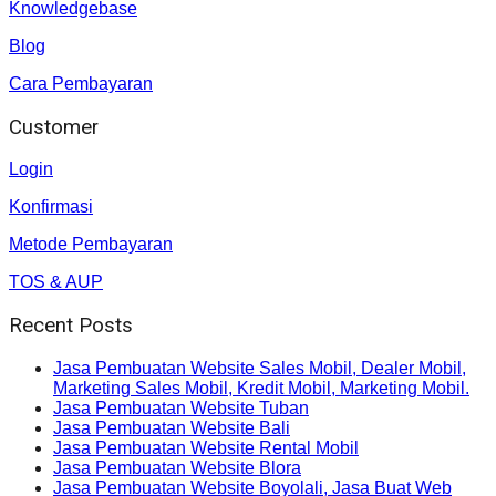
Knowledgebase
Blog
Cara Pembayaran
Customer
Login
Konfirmasi
Metode Pembayaran
TOS & AUP
Recent Posts
Jasa Pembuatan Website Sales Mobil, Dealer Mobil,
Marketing Sales Mobil, Kredit Mobil, Marketing Mobil.
Jasa Pembuatan Website Tuban
Jasa Pembuatan Website Bali
Jasa Pembuatan Website Rental Mobil
Jasa Pembuatan Website Blora
Jasa Pembuatan Website Boyolali, Jasa Buat Web