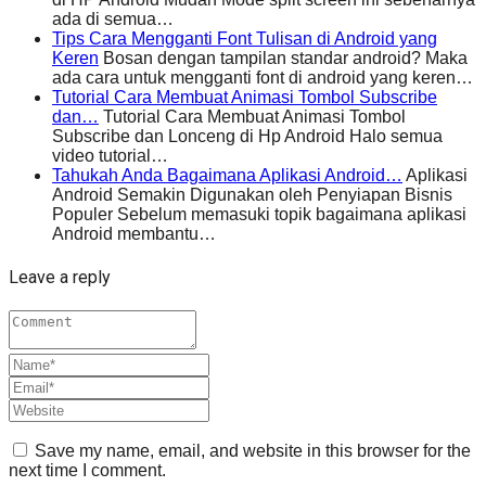
ada di semua…
Tips Cara Mengganti Font Tulisan di Android yang
Keren
Bosan dengan tampilan standar android? Maka
ada cara untuk mengganti font di android yang keren…
Tutorial Cara Membuat Animasi Tombol Subscribe
dan…
Tutorial Cara Membuat Animasi Tombol
Subscribe dan Lonceng di Hp Android Halo semua
video tutorial…
Tahukah Anda Bagaimana Aplikasi Android…
Aplikasi
Android Semakin Digunakan oleh Penyiapan Bisnis
Populer Sebelum memasuki topik bagaimana aplikasi
Android membantu…
Leave a reply
Save my name, email, and website in this browser for the
next time I comment.