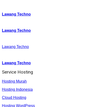
Instagram
:
Lawang Techno
Twitter
:
Lawang Techno
Facebook
:
Lawang Techno
Youtube :
:
Lawang Techno
Service Hosting
Hosting Murah
Hosting Indonesia
Cloud Hosting
Hosting WordPress