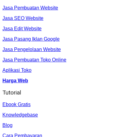
Jasa Pembuatan Website
Jasa SEO Website
Jasa Edit Website
Jasa Pasang Iklan Google
Jasa Pengelolaan Website
Jasa Pembuatan Toko Online
Aplikasi Toko
Harga Web
Tutorial
Ebook Gratis
Knowledgebase
Blog
Cara Pembayaran