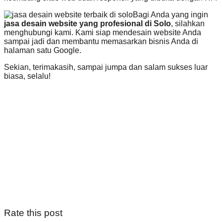
Bagi Anda yang ingin
jasa desain website yang profesional di Solo
, silahkan
menghubungi kami. Kami siap mendesain website Anda
sampai jadi dan membantu memasarkan bisnis Anda di
halaman satu Google.
Sekian, terimakasih, sampai jumpa dan salam sukses luar
biasa, selalu!
Rate this post