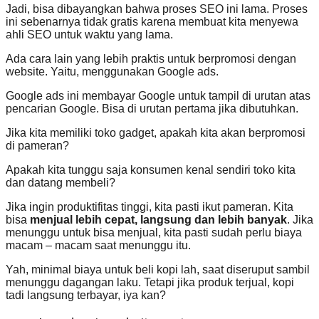
Jadi, bisa dibayangkan bahwa proses SEO ini lama. Proses
ini sebenarnya tidak gratis karena membuat kita menyewa
ahli SEO untuk waktu yang lama.
Ada cara lain yang lebih praktis untuk berpromosi dengan
website. Yaitu, menggunakan Google ads.
Google ads ini membayar Google untuk tampil di urutan atas
pencarian Google. Bisa di urutan pertama jika dibutuhkan.
Jika kita memiliki toko gadget, apakah kita akan berpromosi
di pameran?
Apakah kita tunggu saja konsumen kenal sendiri toko kita
dan datang membeli?
Jika ingin produktifitas tinggi, kita pasti ikut pameran. Kita
bisa
menjual lebih cepat, langsung dan lebih banyak
. Jika
menunggu untuk bisa menjual, kita pasti sudah perlu biaya
macam – macam saat menunggu itu.
Yah, minimal biaya untuk beli kopi lah, saat diseruput sambil
menunggu dagangan laku. Tetapi jika produk terjual, kopi
tadi langsung terbayar, iya kan?