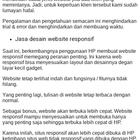
memintanya. Jadi, untuk keperluan klien tersebut kami sudah
lumayan hafal.
Pengalaman dan pengetahuan semacam ini menghindarkan
trial & error dan menghindarkan dari membuang waktu.
Jasa desain website responsif
Saat ini, berkembangnya penggunaan HP membuat website
responsif memegang peranan penting. Ini karena web
respoinsif bisa menyesuaikan layout dan desainnya degan
layar kecil gadget.
Website tetap terlihat indah dan fungsinya / fiturnya tidak
hilang.
Yang penting lagi, tulisan di website tetap terbaca dengan
normal.
Sebagai bonus, website akan terbuka lebih cepat. Website
responsif mampu menyesuaikan untuk membuka hanya
yang penting saja sehingga terbuka lebih cepat di HP.
Karena inilah, situs responsif akan lebih cepat dibuka di HP
ketimbang situs web tidak responsif yang dibuka dengan HP.