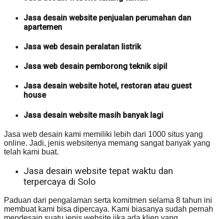
Jasa desain website penjualan perumahan dan
apartemen
Jasa web desain peralatan listrik
Jasa web desain pemborong teknik sipil
Jasa desain website hotel, restoran atau guest
house
Jasa desain website masih banyak lagi
Jasa web desain kami memiliki lebih dari 1000 situs yang
online. Jadi, jenis websitenya memang sangat banyak yang
telah kami buat.
Jasa desain website tepat waktu dan
terpercaya di Solo
Paduan dari pengalaman serta komitmen selama 8 tahun ini
membuat kami bisa dipercaya. Kami biasanya sudah pernah
mendesain suatu jenis website jika ada klien yang