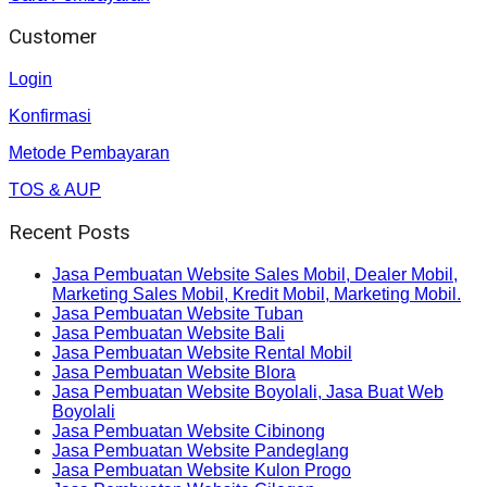
Customer
Login
Konfirmasi
Metode Pembayaran
TOS & AUP
Recent Posts
Jasa Pembuatan Website Sales Mobil, Dealer Mobil,
Marketing Sales Mobil, Kredit Mobil, Marketing Mobil.
Jasa Pembuatan Website Tuban
Jasa Pembuatan Website Bali
Jasa Pembuatan Website Rental Mobil
Jasa Pembuatan Website Blora
Jasa Pembuatan Website Boyolali, Jasa Buat Web
Boyolali
Jasa Pembuatan Website Cibinong
Jasa Pembuatan Website Pandeglang
Jasa Pembuatan Website Kulon Progo