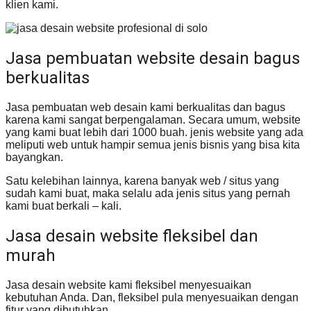
klien kami.
Jasa pembuatan website desain bagus
berkualitas
Jasa pembuatan web desain kami berkualitas dan bagus
karena kami sangat berpengalaman. Secara umum, website
yang kami buat lebih dari 1000 buah. jenis website yang ada
meliputi web untuk hampir semua jenis bisnis yang bisa kita
bayangkan.
Satu kelebihan lainnya, karena banyak web / situs yang
sudah kami buat, maka selalu ada jenis situs yang pernah
kami buat berkali – kali.
Jasa desain website fleksibel dan
murah
Jasa desain website kami fleksibel menyesuaikan
kebutuhan Anda. Dan, fleksibel pula menyesuaikan dengan
fitur yang dibutuhkan.