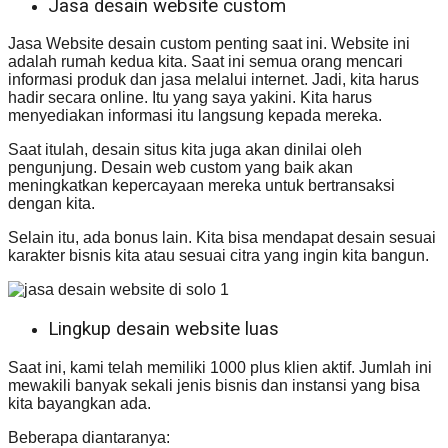
Jasa desain website custom
Jasa Website desain custom penting saat ini. Website ini
adalah rumah kedua kita. Saat ini semua orang mencari
informasi produk dan jasa melalui internet. Jadi, kita harus
hadir secara online. Itu yang saya yakini. Kita harus
menyediakan informasi itu langsung kepada mereka.
Saat itulah, desain situs kita juga akan dinilai oleh
pengunjung. Desain web custom yang baik akan
meningkatkan kepercayaan mereka untuk bertransaksi
dengan kita.
Selain itu, ada bonus lain. Kita bisa mendapat desain sesuai
karakter bisnis kita atau sesuai citra yang ingin kita bangun.
Lingkup desain website luas
Saat ini, kami telah memiliki 1000 plus klien aktif. Jumlah ini
mewakili banyak sekali jenis bisnis dan instansi yang bisa
kita bayangkan ada.
Beberapa diantaranya: