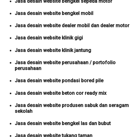
Jasa desain website bengkel sepeda motor
Jasa desain website bengkel mobil
Jasa desain website dealer mobil dan dealer motor
Jasa desain website klinik gigi
Jasa desain website klinik jantung
Jasa desain website perusahaan / portofolio
perusahaan
Jasa desain website pondasi bored pile
Jasa desain website beton cor ready mix
Jasa desain website produsen sabuk dan seragam
sekolah
Jasa desain website bengkel las dan bubut
Jasa desain website tukang taman