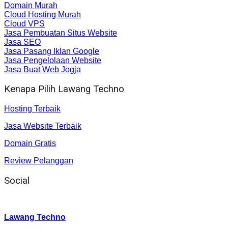
Domain Murah
Cloud Hosting Murah
Cloud VPS
Jasa Pembuatan Situs Website
Jasa SEO
Jasa Pasang Iklan Google
Jasa Pengelolaan Website
Jasa Buat Web Jogja
Kenapa Pilih Lawang Techno
Hosting Terbaik
Jasa Website Terbaik
Domain Gratis
Review Pelanggan
Social
Instagram
:
Lawang Techno