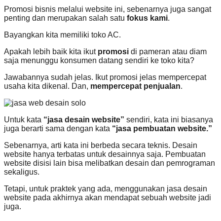
Promosi bisnis melalui website ini, sebenarnya juga sangat
penting dan merupakan salah satu
fokus kami
.
Bayangkan kita memiliki toko AC.
Apakah lebih baik kita ikut
promosi
di pameran atau diam
saja menunggu konsumen datang sendiri ke toko kita?
Jawabannya sudah jelas. Ikut promosi jelas mempercepat
usaha kita dikenal. Dan,
mempercepat penjualan
.
Untuk kata
“jasa desain website”
sendiri, kata ini biasanya
juga berarti sama dengan kata
“jasa pembuatan website.”
Sebenarnya, arti kata ini berbeda secara teknis. Desain
website hanya terbatas untuk desainnya saja. Pembuatan
website disisi lain bisa melibatkan desain dan pemrograman
sekaligus.
Tetapi, untuk praktek yang ada, menggunakan jasa desain
website pada akhirnya akan mendapat sebuah website jadi
juga.