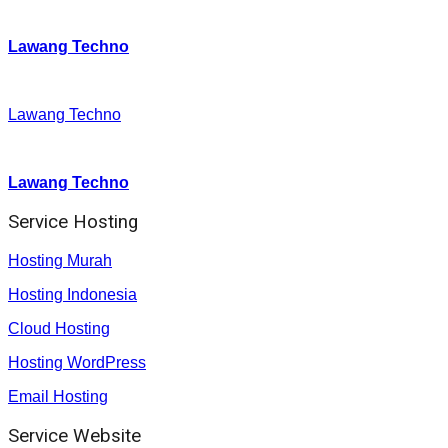
Twitter
:
Lawang Techno
Facebook
:
Lawang Techno
Youtube :
:
Lawang Techno
Service Hosting
Hosting Murah
Hosting Indonesia
Cloud Hosting
Hosting WordPress
Email Hosting
Service Website