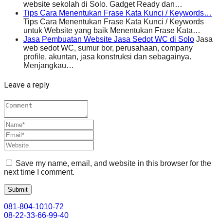
website sekolah di Solo. Gadget Ready dan…
Tips Cara Menentukan Frase Kata Kunci / Keywords…
Tips Cara Menentukan Frase Kata Kunci / Keywords
untuk Website yang baik Menentukan Frase Kata…
Jasa Pembuatan Website Jasa Sedot WC di Solo
Jasa
web sedot WC, sumur bor, perusahaan, company
profile, akuntan, jasa konstruksi dan sebagainya.
Menjangkau…
Leave a reply
Save my name, email, and website in this browser for the
next time I comment.
081-804-1010-72
08-22-33-66-99-40