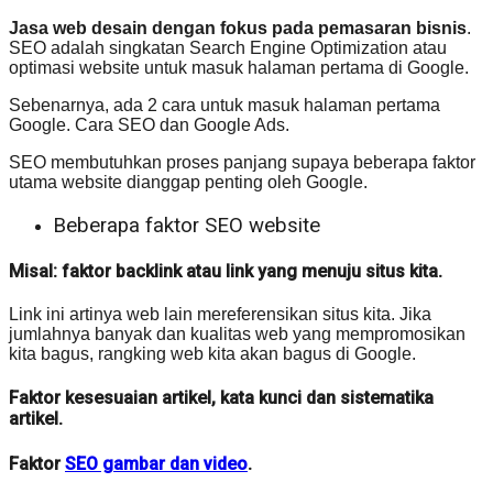
Jasa web desain dengan fokus pada pemasaran bisnis
.
SEO adalah singkatan Search Engine Optimization atau
optimasi website untuk masuk halaman pertama di Google.
Sebenarnya, ada 2 cara untuk masuk halaman pertama
Google. Cara SEO dan Google Ads.
SEO membutuhkan proses panjang supaya beberapa faktor
utama website dianggap penting oleh Google.
Beberapa faktor SEO website
Misal: faktor backlink atau link yang menuju situs kita.
Link ini artinya web lain mereferensikan situs kita. Jika
jumlahnya banyak dan kualitas web yang mempromosikan
kita bagus, rangking web kita akan bagus di Google.
Faktor kesesuaian artikel, kata kunci dan sistematika
artikel.
Faktor
SEO gambar dan video
.