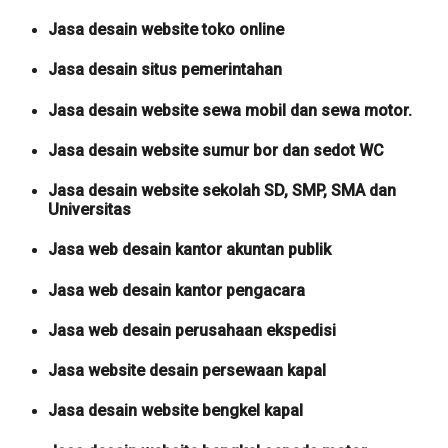
Jasa desain website toko online
Jasa desain situs pemerintahan
Jasa desain website sewa mobil dan sewa motor.
Jasa desain website sumur bor dan sedot WC
Jasa desain website sekolah SD, SMP, SMA dan
Universitas
Jasa web desain kantor akuntan publik
Jasa web desain kantor pengacara
Jasa web desain perusahaan ekspedisi
Jasa website desain persewaan kapal
Jasa desain website bengkel kapal