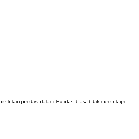
merlukan pondasi dalam. Pondasi biasa tidak mencukupi