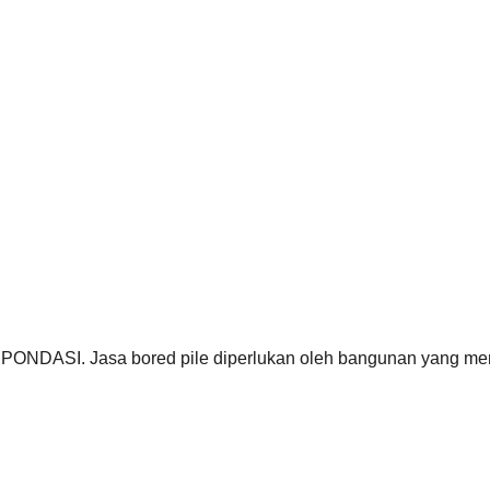
 PONDASI. Jasa bored pile diperlukan oleh bangunan yang me