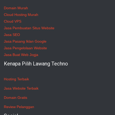
Domain Murah
Cloud Hosting Murah
Cloud VPS
Jasa Pembuatan Situs Website
Jasa SEO
Jasa Pasang Iklan Google
Jasa Pengelolaan Website
Jasa Buat Web Jogja
Kenapa Pilih Lawang Techno
Hosting Terbaik
Jasa Website Terbaik
Domain Gratis
Review Pelanggan