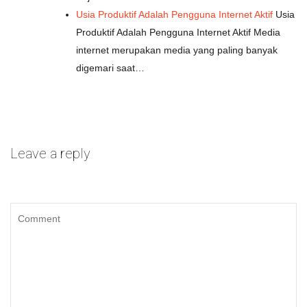
Usia Produktif Adalah Pengguna Internet Aktif
Usia
Produktif Adalah Pengguna Internet Aktif Media
internet merupakan media yang paling banyak
digemari saat…
Leave a reply