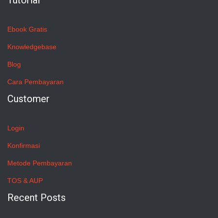
Tutorial
Ebook Gratis
Knowledgebase
Blog
Cara Pembayaran
Customer
Login
Konfirmasi
Metode Pembayaran
TOS & AUP
Recent Posts