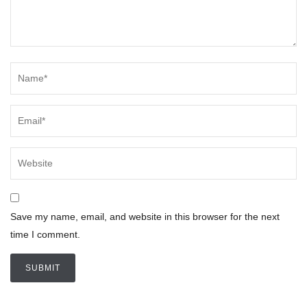
Save my name, email, and website in this browser for the next
time I comment.