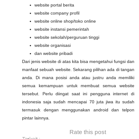
website portal berita
website company profil
website online shop/toko online
website instansi pemerintah
website sekolah/perguruan tinggi
website organisasi
dan website pribadi
Dari jenis website di atas kita bisa mengetahui fungsi dan
manfaat sebuah website. Sekarang pilihan ada di tangan
anda. Di mana posisi anda atau justru anda memiliki
semua kemampuan untuk membuat semua website
tersebut. Perlu diingat saat ini pengguna internet di
indonesia saja sudah mencapai 70 juta jiwa itu sudah
termasuk dengan menggunakan android dan telpon
pintar lainnya.
Rate this post