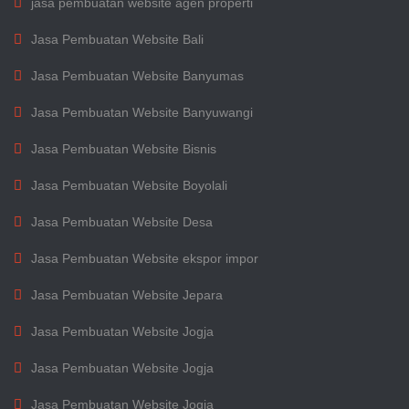
jasa pembuatan website agen properti
Jasa Pembuatan Website Bali
Jasa Pembuatan Website Banyumas
Jasa Pembuatan Website Banyuwangi
Jasa Pembuatan Website Bisnis
Jasa Pembuatan Website Boyolali
Jasa Pembuatan Website Desa
Jasa Pembuatan Website ekspor impor
Jasa Pembuatan Website Jepara
Jasa Pembuatan Website Jogja
Jasa Pembuatan Website Jogja
Jasa Pembuatan Website Jogja