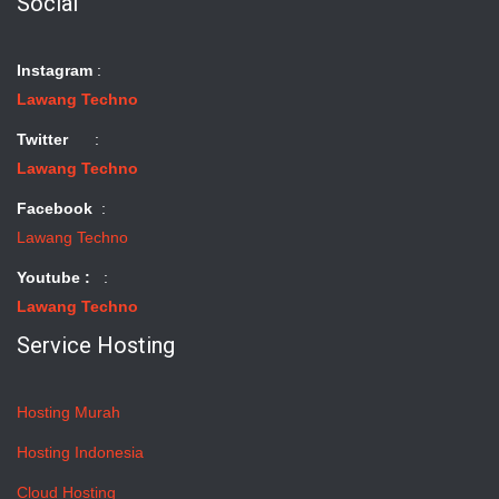
Social
Instagram
:
Lawang Techno
Twitter
:
Lawang Techno
Facebook
:
Lawang Techno
Youtube :
:
Lawang Techno
Service Hosting
Hosting Murah
Hosting Indonesia
Cloud Hosting