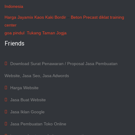
Indonesia
Harga Jayamix
Kaos Kaki Bordir
–
Beton Precast
diklat training
center
goa pindul
Tukang Taman Jogja
Friends
Download Surat Penawaran / Proposal Jasa Pembuatan
Website, Jasa Seo, Jasa Adwords
Harga Website
Jasa Buat Website
Jasa Iklan Google
Jasa Pembuatan Toko Online