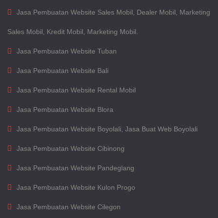
Jasa Pembuatan Website Sales Mobil, Dealer Mobil, Marketing
Sales Mobil, Kredit Mobil, Marketing Mobil.
Jasa Pembuatan Website Tuban
Jasa Pembuatan Website Bali
Jasa Pembuatan Website Rental Mobil
Jasa Pembuatan Website Blora
Jasa Pembuatan Website Boyolali, Jasa Buat Web Boyolali
Jasa Pembuatan Website Cibinong
Jasa Pembuatan Website Pandeglang
Jasa Pembuatan Website Kulon Progo
Jasa Pembuatan Website Cilegon