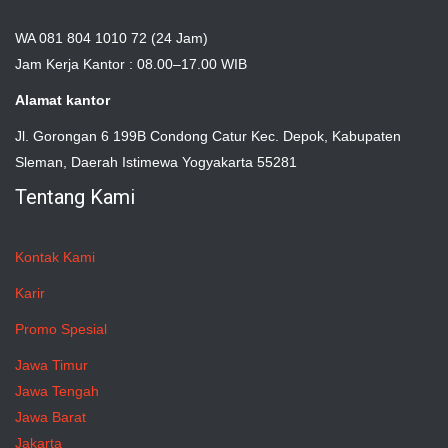
WA 081 804 1010 72 (24 Jam)
Jam Kerja Kantor : 08.00–17.00 WIB
Alamat kantor
Jl. Gorongan 6 199B Condong Catur Kec. Depok, Kabupaten
Sleman, Daerah Istimewa Yogyakarta 55281
Tentang Kami
Kontak Kami
Karir
Promo Spesial
Jawa Timur
Jawa Tengah
Jawa Barat
Jakarta