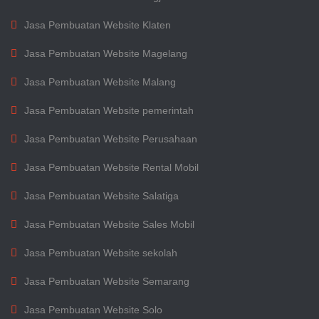
Jasa Pembuatan Website Klaten
Jasa Pembuatan Website Magelang
Jasa Pembuatan Website Malang
Jasa Pembuatan Website pemerintah
Jasa Pembuatan Website Perusahaan
Jasa Pembuatan Website Rental Mobil
Jasa Pembuatan Website Salatiga
Jasa Pembuatan Website Sales Mobil
Jasa Pembuatan Website sekolah
Jasa Pembuatan Website Semarang
Jasa Pembuatan Website Solo