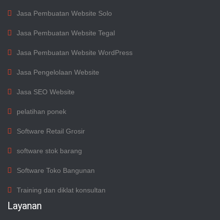
Jasa Pembuatan Website Solo
Jasa Pembuatan Website Tegal
Jasa Pembuatan Website WordPress
Jasa Pengelolaan Website
Jasa SEO Website
pelatihan ponek
Software Retail Grosir
software stok barang
Software Toko Bangunan
Training dan diklat konsultan
Layanan