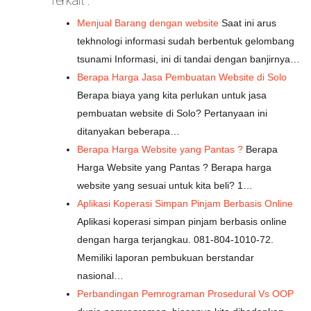
Terkait :
Menjual Barang dengan website
Saat ini arus
tekhnologi informasi sudah berbentuk gelombang
tsunami Informasi, ini di tandai dengan banjirnya…
Berapa Harga Jasa Pembuatan Website di Solo
Berapa biaya yang kita perlukan untuk jasa
pembuatan website di Solo? Pertanyaan ini
ditanyakan beberapa…
Berapa Harga Website yang Pantas ?
Berapa
Harga Website yang Pantas ? Berapa harga
website yang sesuai untuk kita beli? 1…
Aplikasi Koperasi Simpan Pinjam Berbasis Online
Aplikasi koperasi simpan pinjam berbasis online
dengan harga terjangkau. 081-804-1010-72.
Memiliki laporan pembukuan berstandar
nasional…
Perbandingan Pemrograman Prosedural Vs OOP