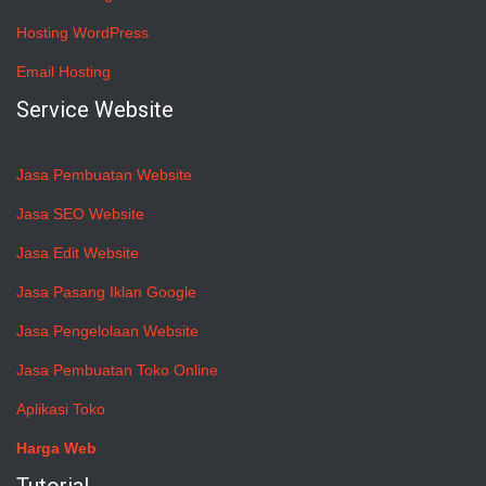
Hosting WordPress
Email Hosting
Service Website
Jasa Pembuatan Website
Jasa SEO Website
Jasa Edit Website
Jasa Pasang Iklan Google
Jasa Pengelolaan Website
Jasa Pembuatan Toko Online
Aplikasi Toko
Harga Web