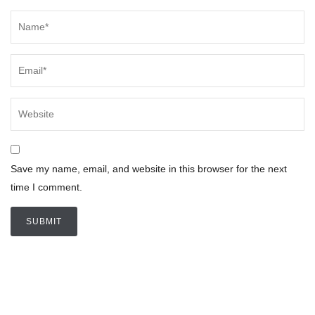
Save my name, email, and website in this browser for the next
time I comment.