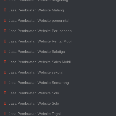
Jasa Pembuatan Website Malang
Jasa Pembuatan Website pemerintah
Jasa Pembuatan Website Perusahaan
Jasa Pembuatan Website Rental Mobil
Jasa Pembuatan Website Salatiga
Jasa Pembuatan Website Sales Mobil
Jasa Pembuatan Website sekolah
Jasa Pembuatan Website Semarang
Jasa Pembuatan Website Solo
Jasa Pembuatan Website Solo
Jasa Pembuatan Website Tegal