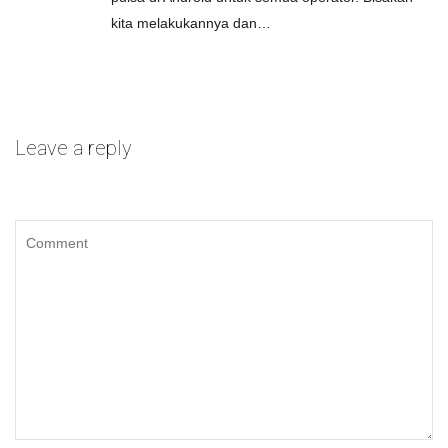
kita melakukannya dan…
Leave a reply