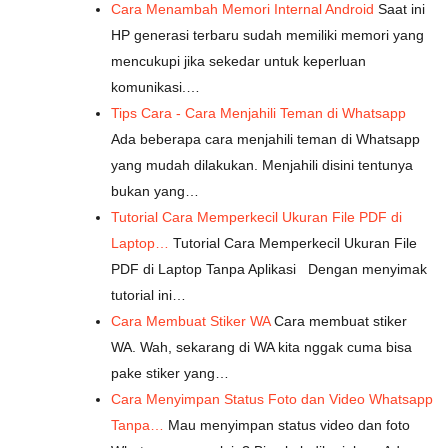
Cara Menambah Memori Internal Android
Saat ini
HP generasi terbaru sudah memiliki memori yang
mencukupi jika sekedar untuk keperluan
komunikasi.…
Tips Cara - Cara Menjahili Teman di Whatsapp
Ada beberapa cara menjahili teman di Whatsapp
yang mudah dilakukan. Menjahili disini tentunya
bukan yang…
Tutorial Cara Memperkecil Ukuran File PDF di
Laptop…
Tutorial Cara Memperkecil Ukuran File
PDF di Laptop Tanpa Aplikasi Dengan menyimak
tutorial ini…
Cara Membuat Stiker WA
Cara membuat stiker
WA. Wah, sekarang di WA kita nggak cuma bisa
pake stiker yang…
Cara Menyimpan Status Foto dan Video Whatsapp
Tanpa…
Mau menyimpan status video dan foto