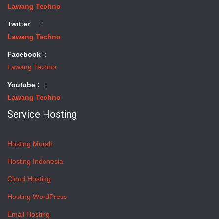
Lawang Techno
Twitter
:
Lawang Techno
Facebook
:
Lawang Techno
Youtube :
:
Lawang Techno
Service Hosting
Hosting Murah
Hosting Indonesia
Cloud Hosting
Hosting WordPress
Email Hosting