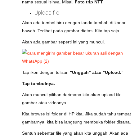
nama sesuai isinya. Misal,
Foto trip NTT.
Upload file
Akan ada tombol biru dengan tanda tambah di kanan
bawah. Terlihat pada gambar diatas. Kita tap saja.
Akan ada gambar seperti ini yang muncul.
Tap ikon dengan tulisan
“Unggah” atau “Upload.”
Tap tombolnya.
Akan muncul pilihan darimana kita akan upload file
gambar atau videonya.
Kita browse isi folder di HP kita. Jika sudah tahu tempat
gambarnya, kita bisa langsung membuka folder disana.
Sentuh sebentar file yang akan kita unggah. Akan ada