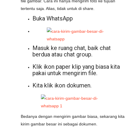
file gambar. Cara ini hanya mengirim foto ke tujuan
tertentu saja. Alias, tidak untuk di share.
Buka WhatsApp
Masuk ke ruang chat, baik chat
berdua atau chat group.
Klik ikon paper klip yang biasa kita
pakai untuk mengirim file.
Kita klik ikon dokumen.
Bedanya dengan mengirim gambar biasa, sekarang kita
kirim gambar besar ini sebagai dokumen.