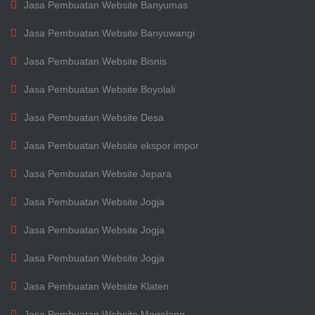
Jasa Pembuatan Website Banyumas
Jasa Pembuatan Website Banyuwangi
Jasa Pembuatan Website Bisnis
Jasa Pembuatan Website Boyolali
Jasa Pembuatan Website Desa
Jasa Pembuatan Website ekspor impor
Jasa Pembuatan Website Jepara
Jasa Pembuatan Website Jogja
Jasa Pembuatan Website Jogja
Jasa Pembuatan Website Jogja
Jasa Pembuatan Website Klaten
Jasa Pembuatan Website Magelang