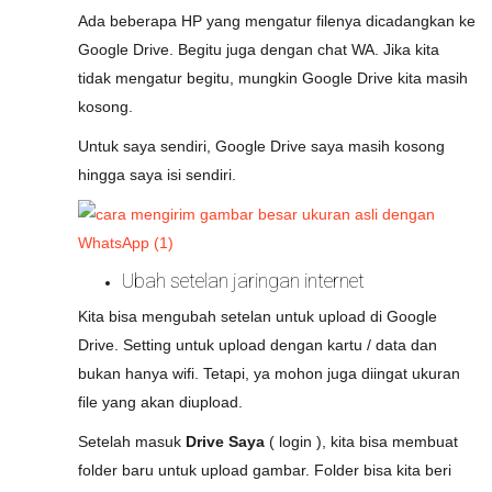
Ada beberapa HP yang mengatur filenya dicadangkan ke
Google Drive. Begitu juga dengan chat WA. Jika kita
tidak mengatur begitu, mungkin Google Drive kita masih
kosong.
Untuk saya sendiri, Google Drive saya masih kosong
hingga saya isi sendiri.
Ubah setelan jaringan internet
Kita bisa mengubah setelan untuk upload di Google
Drive. Setting untuk upload dengan kartu / data dan
bukan hanya wifi. Tetapi, ya mohon juga diingat ukuran
file yang akan diupload.
Setelah masuk
Drive Saya
( login ), kita bisa membuat
folder baru untuk upload gambar. Folder bisa kita beri