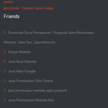
center
goa pindul
Tukang Taman Jogja
Friends
Download Surat Penawaran / Proposal Jasa Pembuatan
Website, Jasa Seo, Jasa Adwords
Harga Website
Jasa Buat Website
Jasa Iklan Google
Jasa Pembuatan Toko Online
jasa pembuatan website agen properti
Jasa Pembuatan Website Bali