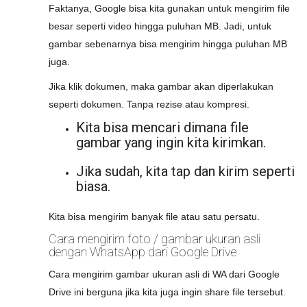
Faktanya, Google bisa kita gunakan untuk mengirim file
besar seperti video hingga puluhan MB. Jadi, untuk
gambar sebenarnya bisa mengirim hingga puluhan MB
juga.
Jika klik dokumen, maka gambar akan diperlakukan
seperti dokumen. Tanpa rezise atau kompresi.
Kita bisa mencari dimana file
gambar yang ingin kita kirimkan.
Jika sudah, kita tap dan kirim seperti
biasa.
Kita bisa mengirim banyak file atau satu persatu.
Cara mengirim foto / gambar ukuran asli
dengan WhatsApp dari Google Drive
Cara mengirim gambar ukuran asli di WA dari Google
Drive ini berguna jika kita juga ingin share file tersebut.