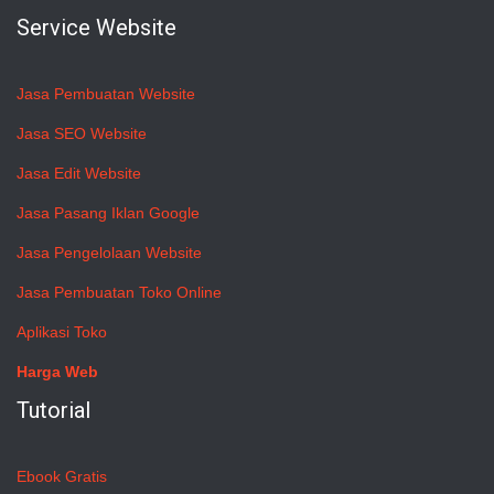
Service Website
Jasa Pembuatan Website
Jasa SEO Website
Jasa Edit Website
Jasa Pasang Iklan Google
Jasa Pengelolaan Website
Jasa Pembuatan Toko Online
Aplikasi Toko
Harga Web
Tutorial
Ebook Gratis