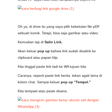
Oh ya, di drive itu yang saya pilih kebetulan file pDF
sebuah komik. Tetapi, bisa saja gambar atau video.
Kemudian tap di
Salin Link.
Akan keluar
pop up
bahwa link sudah disalink ke
clipboard atau papan klip.
Kita tinggal paste link tadi ke WA tujuan kita.
Caranya, seperti paste link berita. tekan agak lama di
kolom chat. Sampai keluar
pop up “Tempel.”
Kita tempael atau paste disana.