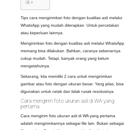
Tips cara mengirimkan foto dengan kualitas asli melalui
WhatsApp yang mudah diterapkan. Untuk percetakan
atau keperluan lainnya.
Mengirimkan foto dengan kualitas asli melalui WhatsApp
memang bisa dilakukan. Bahkan, caranya sebenarnya
cukup mudah. Tetapi, banyak orang yang belum
mengetahuinya.
Sekarang, kita memiliki 2 cara untuk mengirimkan
gambar atau foto dengan ukuran besar. Yang jelas, bisa
digunakan untuk cetak dan tidak rusak resolusinya.
Cara mengirim foto ukuran asli di WA yang
pertama
Cara mengirim foto ukuran asli di WA yang pertama
adalah mengirimkannya sebagai file lain. Bukan sebagai