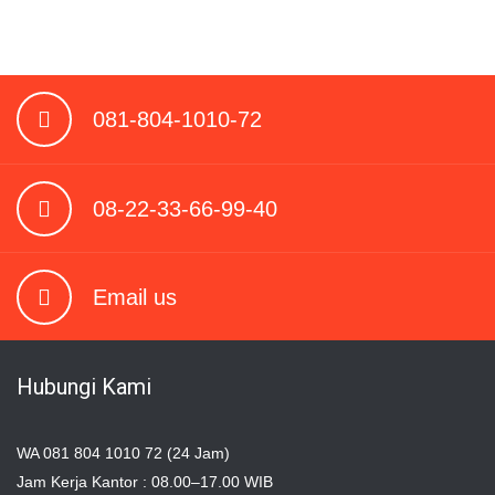
081-804-1010-72
08-22-33-66-99-40
Email us
Hubungi Kami
WA 081 804 1010 72 (24 Jam)
Jam Kerja Kantor : 08.00–17.00 WIB