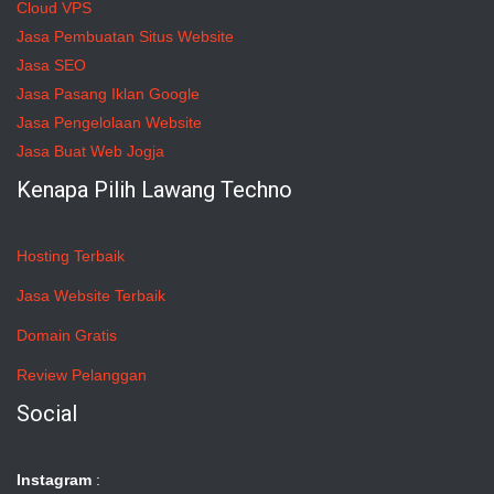
Cloud VPS
Jasa Pembuatan Situs Website
Jasa SEO
Jasa Pasang Iklan Google
Jasa Pengelolaan Website
Jasa Buat Web Jogja
Kenapa Pilih Lawang Techno
Hosting Terbaik
Jasa Website Terbaik
Domain Gratis
Review Pelanggan
Social
Instagram
: