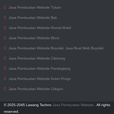
Jasa Pembuatan Website Tuban
Jasa Pembuatan Website Bali
Jasa Pembuatan Website Rental Mobil
Jasa Pembuatan Website Blora
Jasa Pembuatan Website Boyolali, Jasa Buat Web Boyolali
Jasa Pembuatan Website Cibinong
Jasa Pembuatan Website Pandeglang
Jasa Pembuatan Website Kulon Progo
Jasa Pembuatan Website Cilegon
© 2025-2045 Lawang Techno
Jasa Pembuatan Website
. All rights
reserved.