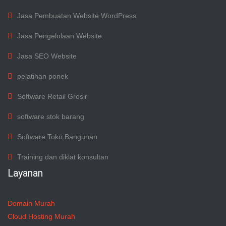
Jasa Pembuatan Website WordPress
Jasa Pengelolaan Website
Jasa SEO Website
pelatihan ponek
Software Retail Grosir
software stok barang
Software Toko Bangunan
Training dan diklat konsultan
Layanan
Domain Murah
Cloud Hosting Murah