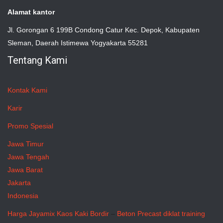
Alamat kantor
Jl. Gorongan 6 199B Condong Catur Kec. Depok, Kabupaten
Sleman, Daerah Istimewa Yogyakarta 55281
Tentang Kami
Kontak Kami
Karir
Promo Spesial
Jawa Timur
Jawa Tengah
Jawa Barat
Jakarta
Indonesia
Harga Jayamix
Kaos Kaki Bordir
–
Beton Precast
diklat training