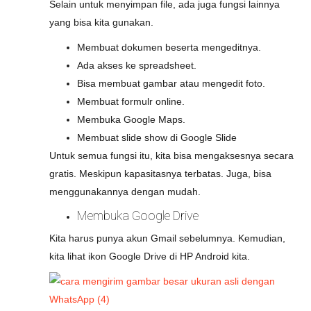
Selain untuk menyimpan file, ada juga fungsi lainnya
yang bisa kita gunakan.
Membuat dokumen beserta mengeditnya.
Ada akses ke spreadsheet.
Bisa membuat gambar atau mengedit foto.
Membuat formulr online.
Membuka Google Maps.
Membuat slide show di Google Slide
Untuk semua fungsi itu, kita bisa mengaksesnya secara
gratis. Meskipun kapasitasnya terbatas. Juga, bisa
menggunakannya dengan mudah.
Membuka Google Drive
Kita harus punya akun Gmail sebelumnya. Kemudian,
kita lihat ikon Google Drive di HP Android kita.