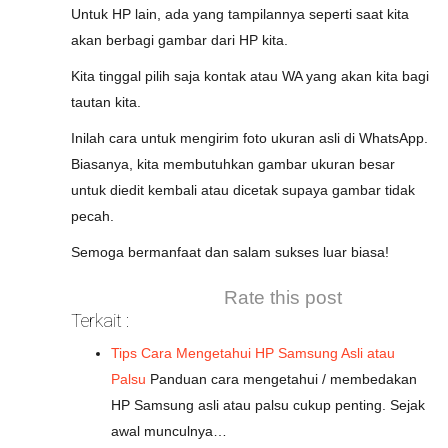
Untuk HP lain, ada yang tampilannya seperti saat kita
akan berbagi gambar dari HP kita.
Kita tinggal pilih saja kontak atau WA yang akan kita bagi
tautan kita.
Inilah cara untuk mengirim foto ukuran asli di WhatsApp.
Biasanya, kita membutuhkan gambar ukuran besar
untuk diedit kembali atau dicetak supaya gambar tidak
pecah.
Semoga bermanfaat dan salam sukses luar biasa!
Rate this post
Terkait :
Tips Cara Mengetahui HP Samsung Asli atau
Palsu
Panduan cara mengetahui / membedakan
HP Samsung asli atau palsu cukup penting. Sejak
awal munculnya…