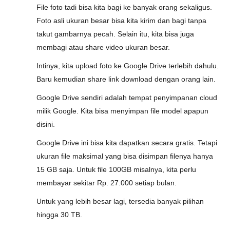
File foto tadi bisa kita bagi ke banyak orang sekaligus.
Foto asli ukuran besar bisa kita kirim dan bagi tanpa
takut gambarnya pecah. Selain itu, kita bisa juga
membagi atau share video ukuran besar.
Intinya, kita upload foto ke Google Drive terlebih dahulu.
Baru kemudian share link download dengan orang lain.
Google Drive sendiri adalah tempat penyimpanan cloud
milik Google. Kita bisa menyimpan file model apapun
disini.
Google Drive ini bisa kita dapatkan secara gratis. Tetapi
ukuran file maksimal yang bisa disimpan filenya hanya
15 GB saja. Untuk file 100GB misalnya, kita perlu
membayar sekitar Rp. 27.000 setiap bulan.
Untuk yang lebih besar lagi, tersedia banyak pilihan
hingga 30 TB.