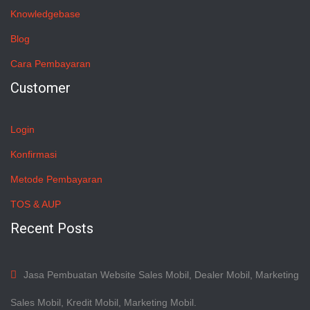
Knowledgebase
Blog
Cara Pembayaran
Customer
Login
Konfirmasi
Metode Pembayaran
TOS & AUP
Recent Posts
Jasa Pembuatan Website Sales Mobil, Dealer Mobil, Marketing
Sales Mobil, Kredit Mobil, Marketing Mobil.