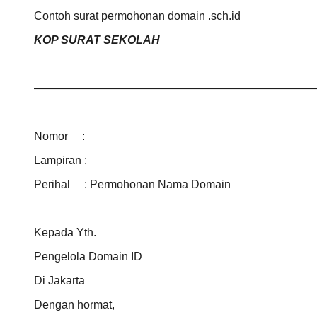
Contoh surat permohonan domain .sch.id
KOP SURAT SEKOLAH
—————————————————————————
Nomor
:
Lampiran :
Perihal : Permohonan Nama Domain
Kepada Yth.
Pengelola Domain ID
Di Jakarta
Dengan hormat,