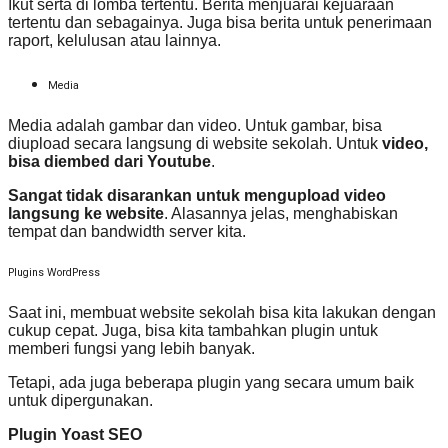
Ikut serta di lomba tertentu. Berita menjuarai kejuaraan
tertentu dan sebagainya. Juga bisa berita untuk penerimaan
raport, kelulusan atau lainnya.
Media
Media adalah gambar dan video. Untuk gambar, bisa
diupload secara langsung di website sekolah. Untuk
video,
bisa diembed dari Youtube
.
Sangat tidak disarankan untuk mengupload video
langsung ke website
. Alasannya jelas, menghabiskan
tempat dan bandwidth server kita.
Plugins WordPress
Saat ini, membuat website sekolah bisa kita lakukan dengan
cukup cepat. Juga, bisa kita tambahkan plugin untuk
memberi fungsi yang lebih banyak.
Tetapi, ada juga beberapa plugin yang secara umum baik
untuk dipergunakan.
Plugin Yoast SEO