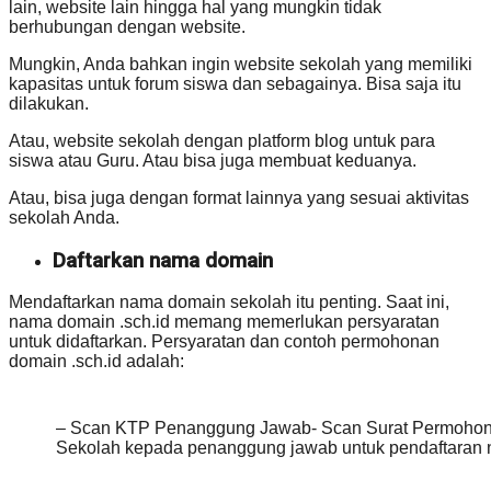
lain, website lain hingga hal yang mungkin tidak
berhubungan dengan website.
Mungkin, Anda bahkan ingin website sekolah yang memiliki
kapasitas untuk forum siswa dan sebagainya. Bisa saja itu
dilakukan.
Atau, website sekolah dengan platform blog untuk para
siswa atau Guru. Atau bisa juga membuat keduanya.
Atau, bisa juga dengan format lainnya yang sesuai aktivitas
sekolah Anda.
Daftarkan nama domain
Mendaftarkan nama domain sekolah itu penting. Saat ini,
nama domain .sch.id memang memerlukan persyaratan
untuk didaftarkan. Persyaratan dan contoh permohonan
domain .sch.id adalah:
– Scan KTP Penanggung Jawab- Scan Surat Permohona
Sekolah kepada penanggung jawab untuk pendaftaran