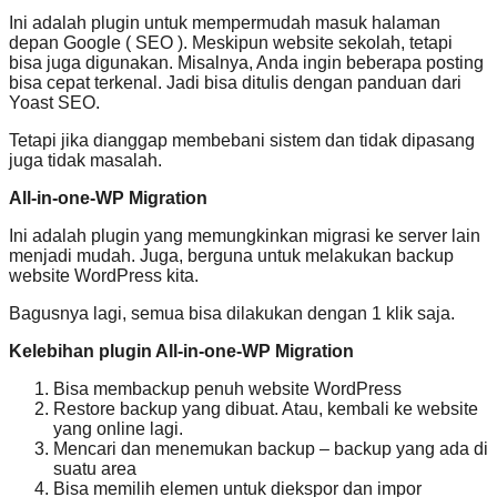
Ini adalah plugin untuk mempermudah masuk halaman
depan Google ( SEO ). Meskipun website sekolah, tetapi
bisa juga digunakan. Misalnya, Anda ingin beberapa posting
bisa cepat terkenal. Jadi bisa ditulis dengan panduan dari
Yoast SEO.
Tetapi jika dianggap membebani sistem dan tidak dipasang
juga tidak masalah.
All-in-one-WP Migration
Ini adalah plugin yang memungkinkan migrasi ke server lain
menjadi mudah. Juga, berguna untuk melakukan backup
website WordPress kita.
Bagusnya lagi, semua bisa dilakukan dengan 1 klik saja.
Kelebihan plugin All-in-one-WP Migration
Bisa membackup penuh website WordPress
Restore backup yang dibuat. Atau, kembali ke website
yang online lagi.
Mencari dan menemukan backup – backup yang ada di
suatu area
Bisa memilih elemen untuk diekspor dan impor