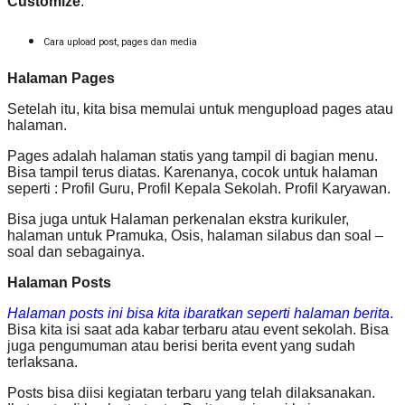
Customize
.
Cara upload post, pages dan media
Halaman Pages
Setelah itu, kita bisa memulai untuk mengupload pages atau
halaman.
Pages adalah halaman statis yang tampil di bagian menu.
Bisa tampil terus diatas. Karenanya, cocok untuk halaman
seperti : Profil Guru, Profil Kepala Sekolah. Profil Karyawan.
Bisa juga untuk Halaman perkenalan ekstra kurikuler,
halaman untuk Pramuka, Osis, halaman silabus dan soal –
soal dan sebagainya.
Halaman Posts
Halaman posts ini bisa kita ibaratkan seperti halaman berita
.
Bisa kita isi saat ada kabar terbaru atau event sekolah. Bisa
juga pengumuman atau berisi berita event yang sudah
terlaksana.
Posts bisa diisi kegiatan terbaru yang telah dilaksanakan.