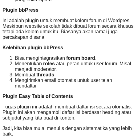
Plugin bbPress
Ini adalah plugin untuk membuat kolom forum di Wordpres.
Meskipun website sekolah tidak dibuat forum secara khusus,
tetapi ada kolom untuk itu. Biasanya akan ramai juga
percakapan disana.
Kelebihan plugin bbPress
Bisa mengintegrasikan
forum board
.
Menentukan
roles
atau peran untuk user forum. Misal,
menjadi moderator.
Membuat
threads
Mengirimkan email otomatis untuk user telah
mendaftar.
Plugin Easy Table of Contents
Tugas plugin ini adalah membuat daftar isi secara otomatis.
Plugin ini akan mengambil daftar isi berdasar heading atau
subjudul yang kita buat di konten.
Jadi, kita bisa mulai menulis dengan sistematika yang lebih
baik.