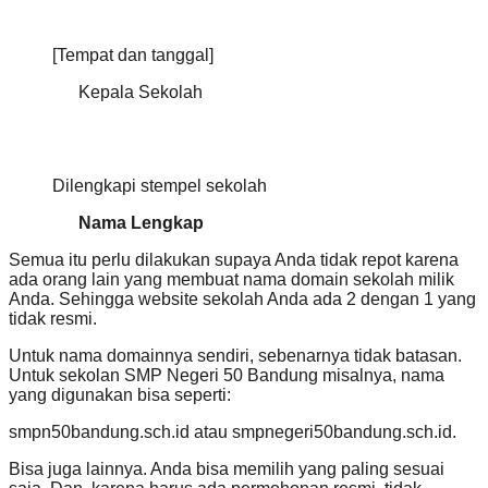
[Tempat dan tanggal]
Kepala Sekolah
Dilengkapi stempel sekolah
Nama Lengkap
Semua itu perlu dilakukan supaya Anda tidak repot karena
ada orang lain yang membuat nama domain sekolah milik
Anda. Sehingga website sekolah Anda ada 2 dengan 1 yang
tidak resmi.
Untuk nama domainnya sendiri, sebenarnya tidak batasan.
Untuk sekolan SMP Negeri 50 Bandung misalnya, nama
yang digunakan bisa seperti:
smpn50bandung.sch.id atau smpnegeri50bandung.sch.id.
Bisa juga lainnya. Anda bisa memilih yang paling sesuai