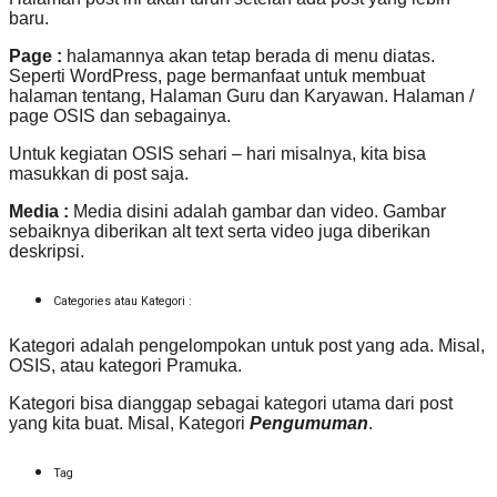
baru.
Page :
halamannya akan tetap berada di menu diatas.
Seperti WordPress, page bermanfaat untuk membuat
halaman tentang, Halaman Guru dan Karyawan. Halaman /
page OSIS dan sebagainya.
Untuk kegiatan OSIS sehari – hari misalnya, kita bisa
masukkan di post saja.
Media :
Media disini adalah gambar dan video. Gambar
sebaiknya diberikan alt text serta video juga diberikan
deskripsi.
Categories atau Kategori :
Kategori adalah pengelompokan untuk post yang ada. Misal,
OSIS, atau kategori Pramuka.
Kategori bisa dianggap sebagai kategori utama dari post
yang kita buat. Misal, Kategori
Pengumuman
.
Tag