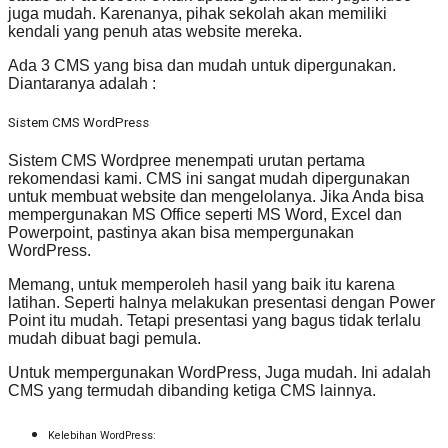
juga mudah. Karenanya, pihak sekolah akan memiliki
kendali yang penuh atas website mereka.
Ada 3 CMS yang bisa dan mudah untuk dipergunakan.
Diantaranya adalah :
Sistem CMS WordPress
Sistem CMS Wordpree menempati urutan pertama
rekomendasi kami. CMS ini sangat mudah dipergunakan
untuk membuat website dan mengelolanya. Jika Anda bisa
mempergunakan MS Office seperti MS Word, Excel dan
Powerpoint, pastinya akan bisa mempergunakan
WordPress.
Memang, untuk memperoleh hasil yang baik itu karena
latihan. Seperti halnya melakukan presentasi dengan Power
Point itu mudah. Tetapi presentasi yang bagus tidak terlalu
mudah dibuat bagi pemula.
Untuk mempergunakan WordPress, Juga mudah. Ini adalah
CMS yang termudah dibanding ketiga CMS lainnya.
Kelebihan WordPress: