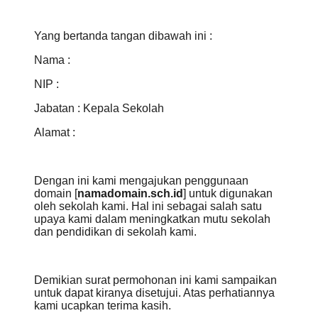
Yang bertanda tangan dibawah ini :
Nama
:
NIP
:
Jabatan
: Kepala Sekolah
Alamat
:
Dengan ini kami mengajukan penggunaan
domain [
namadomain.sch.id
] untuk digunakan
oleh sekolah kami. Hal ini sebagai salah satu
upaya kami dalam meningkatkan mutu sekolah
dan pendidikan di sekolah kami.
Demikian surat permohonan ini kami sampaikan
untuk dapat kiranya disetujui. Atas perhatiannya
kami ucapkan terima kasih.