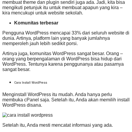
membuat theme dan plugin sendiri juga ada. Jadi, kita bisa
mengikuti petunjuk itu untuk membuat apapun yang kira –
kira mencukupi untuk website sekolah.
Komunitas terbesar
Pengguna WordPress mencapai 33% dari seluruh website di
dunia. Artinya, platform lain yang banyak jumlahnya
memperoleh jauh lebih sedikit porsi.
Artinya juga, komunitas WordPress sangat besar. Orang –
orang yang berpengalaman di WordPress bisa hidup dari
WordPress. Tentunya karena penggunanya atau pasarnya
sangat besar.
Cara Install WordPress
Menginstall WordPress itu mudah. Anda hanya perlu
membuka cPanel saja. Setelah itu, Anda akan memilih install
WordPress disana.
Setelah itu, Anda mesti mencatat informasi yang ada.