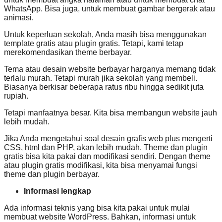
WhatsApp. Bisa juga, untuk membuat gambar bergerak atau
animasi.
Untuk keperluan sekolah, Anda masih bisa menggunakan
template gratis atau plugin gratis. Tetapi, kami tetap
merekomendasikan theme berbayar.
Tema atau desain website berbayar harganya memang tidak
terlalu murah. Tetapi murah jika sekolah yang membeli.
Biasanya berkisar beberapa ratus ribu hingga sedikit juta
rupiah.
Tetapi manfaatnya besar. Kita bisa membangun website jauh
lebih mudah.
Jika Anda mengetahui soal desain grafis web plus mengerti
CSS, html dan PHP, akan lebih mudah. Theme dan plugin
gratis bisa kita pakai dan modifikasi sendiri. Dengan theme
atau plugin gratis modifikasi, kita bisa menyamai fungsi
theme dan plugin berbayar.
Informasi lengkap
Ada informasi teknis yang bisa kita pakai untuk mulai
membuat website WordPress. Bahkan, informasi untuk