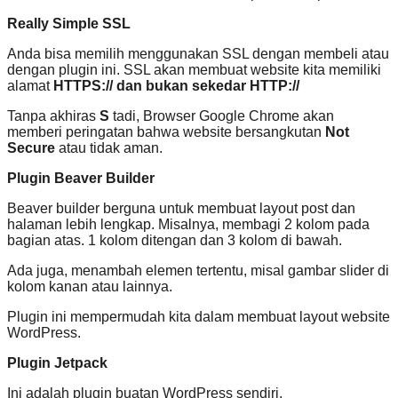
Really Simple SSL
Anda bisa memilih menggunakan SSL dengan membeli atau
dengan plugin ini. SSL akan membuat website kita memiliki
alamat
HTTPS:// dan bukan sekedar HTTP://
Tanpa akhiras
S
tadi, Browser Google Chrome akan
memberi peringatan bahwa website bersangkutan
Not
Secure
atau tidak aman.
Plugin Beaver Builder
Beaver builder berguna untuk membuat layout post dan
halaman lebih lengkap. Misalnya, membagi 2 kolom pada
bagian atas. 1 kolom ditengan dan 3 kolom di bawah.
Ada juga, menambah elemen tertentu, misal gambar slider di
kolom kanan atau lainnya.
Plugin ini mempermudah kita dalam membuat layout website
WordPress.
Plugin Jetpack
Ini adalah plugin buatan WordPress sendiri.