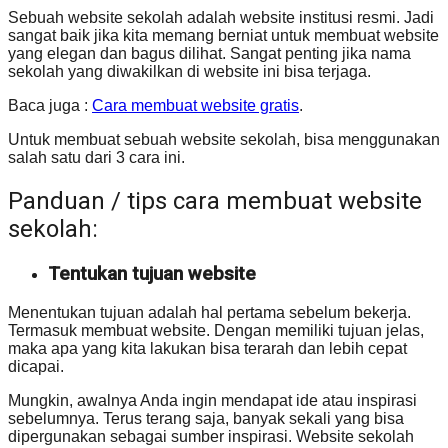
Sebuah website sekolah adalah website institusi resmi. Jadi
sangat baik jika kita memang berniat untuk membuat website
yang elegan dan bagus dilihat. Sangat penting jika nama
sekolah yang diwakilkan di website ini bisa terjaga.
Baca juga :
Cara membuat website gratis
.
Untuk membuat sebuah website sekolah, bisa menggunakan
salah satu dari 3 cara ini.
Panduan / tips cara membuat website
sekolah:
Tentukan tujuan website
Menentukan tujuan adalah hal pertama sebelum bekerja.
Termasuk membuat website. Dengan memiliki tujuan jelas,
maka apa yang kita lakukan bisa terarah dan lebih cepat
dicapai.
Mungkin, awalnya Anda ingin mendapat ide atau inspirasi
sebelumnya. Terus terang saja, banyak sekali yang bisa
dipergunakan sebagai sumber inspirasi. Website sekolah