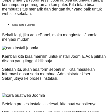
Seperti halnya WordPress, Joomla bisa digunakan tanpa
kemampuan pemrograman komputer. Kita tetap bisa
membuat situs menarik dan dengan fitur yang baik untuk
website sekolah.
Cara install Joomla
Sekali lagi, jika ada cPanel, maka menginstall Joomla
menjadi mudah.
Kembali kita bisa memilih untuk install Joomla. Ada pilihan
disana yang tinggal klik saja.
Setelah itu, akan ada form seperti ini. Kita masukkan
informasi dasar serta membuat Administrator User.
Selanjutnya ke proses instalasi.
Setelah proses instalasi selesai, kita buat websitenya.