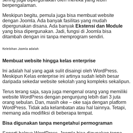
berpengalaman.
Meskipun begitu, pemula juga bisa membuat website
dengan Joomla. Ada banyak fasilitas yang mudah
dipergunakan disana. Ada banyak
Ekstensi dan Module
yang bisa dipergunakan. Jadi, fungsi di Joomla bisa
ditambah dengan ini tanpa memprogram sendiri.
Kelebihan Joomla adalah:
Membuat website hingga kelas enterprise
Ini adalah hal yang agak sulit disaingi oleh WordPress.
Meskipun Kelas enterprise ini artinya sudah lebih besar
daripada sekedar website sekolah yang kompleks sekalipun.
Terus terang saja, saya juga mengenal orang yang memiliki
website WordPress dengan pengunjung lebih dari 3 juta
orang sebulan. Dan, masih oke – oke saja dengan platform
WordPress. Tidak ada kelambatan atau hal lainnya. Tetapi,
memang ada modifiksi di beberapa tempat.
Bisa digunakan tanpa mengetahui permograman