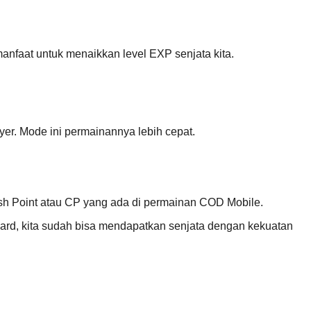
anfaat untuk menaikkan level EXP senjata kita.
yer. Mode ini permainannya lebih cepat.
sh Point atau CP yang ada di permainan COD Mobile.
d, kita sudah bisa mendapatkan senjata dengan kekuatan