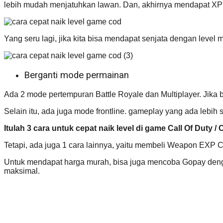
lebih mudah menjatuhkan lawan. Dan, akhirnya mendapat XP 
Yang seru lagi, jika kita bisa mendapat senjata dengan leve
Berganti mode permainan
Ada 2 mode pertempuran Battle Royale dan Multiplayer. Jika 
Selain itu, ada juga mode frontline. gameplay yang ada lebih 
Itulah 3 cara untuk cepat naik level di game Call Of Duty /
Tetapi, ada juga 1 cara lainnya, yaitu membeli Weapon EXP
Untuk mendapat harga murah, bisa juga mencoba Gopay den
maksimal.