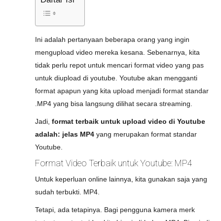
Ini adalah pertanyaan beberapa orang yang ingin
mengupload video mereka kesana. Sebenarnya, kita
tidak perlu repot untuk mencari format video yang pas
untuk diupload di youtube. Youtube akan mengganti
format apapun yang kita upload menjadi format standar
.MP4 yang bisa langsung dilihat secara streaming.
Jadi,
format terbaik untuk upload video di Youtube
adalah: jelas MP4
yang merupakan format standar
Youtube.
Format Video Terbaik untuk Youtube: MP4
Untuk keperluan online lainnya, kita gunakan saja yang
sudah terbukti. MP4.
Tetapi, ada tetapinya. Bagi pengguna kamera merk