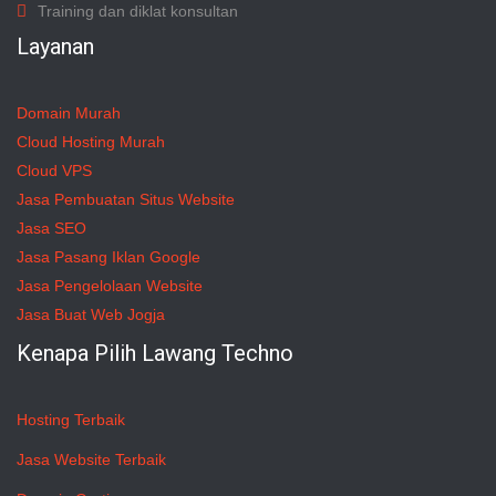
Training dan diklat konsultan
Layanan
Domain Murah
Cloud Hosting Murah
Cloud VPS
Jasa Pembuatan Situs Website
Jasa SEO
Jasa Pasang Iklan Google
Jasa Pengelolaan Website
Jasa Buat Web Jogja
Kenapa Pilih Lawang Techno
Hosting Terbaik
Jasa Website Terbaik