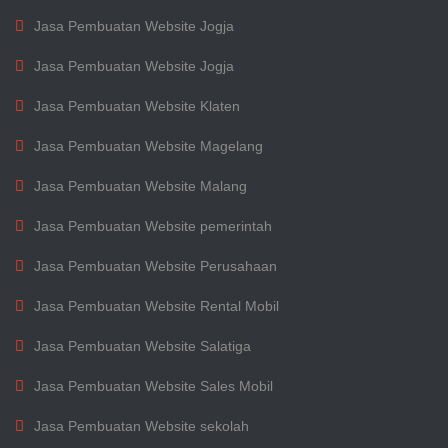
Jasa Pembuatan Website Jogja
Jasa Pembuatan Website Jogja
Jasa Pembuatan Website Klaten
Jasa Pembuatan Website Magelang
Jasa Pembuatan Website Malang
Jasa Pembuatan Website pemerintah
Jasa Pembuatan Website Perusahaan
Jasa Pembuatan Website Rental Mobil
Jasa Pembuatan Website Salatiga
Jasa Pembuatan Website Sales Mobil
Jasa Pembuatan Website sekolah