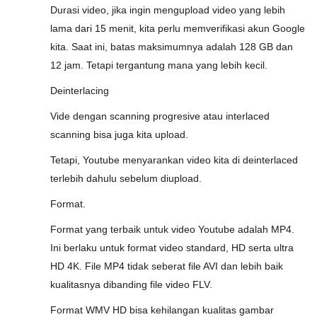
Durasi video, jika ingin mengupload video yang lebih
lama dari 15 menit, kita perlu memverifikasi akun Google
kita. Saat ini, batas maksimumnya adalah 128 GB dan
12 jam. Tetapi tergantung mana yang lebih kecil.
Deinterlacing
Vide dengan scanning progresive atau interlaced
scanning bisa juga kita upload.
Tetapi, Youtube menyarankan video kita di deinterlaced
terlebih dahulu sebelum diupload.
Format.
Format yang terbaik untuk video Youtube adalah MP4.
Ini berlaku untuk format video standard, HD serta ultra
HD 4K. File MP4 tidak seberat file AVI dan lebih baik
kualitasnya dibanding file video FLV.
Format WMV HD bisa kehilangan kualitas gambar