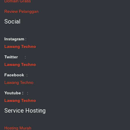
Domain Gratis
Review Pelanggan
Social
Instagram
:
Lawang Techno
Twitter
:
Lawang Techno
Facebook
:
Lawang Techno
Youtube :
:
Lawang Techno
Service Hosting
Hosting Murah