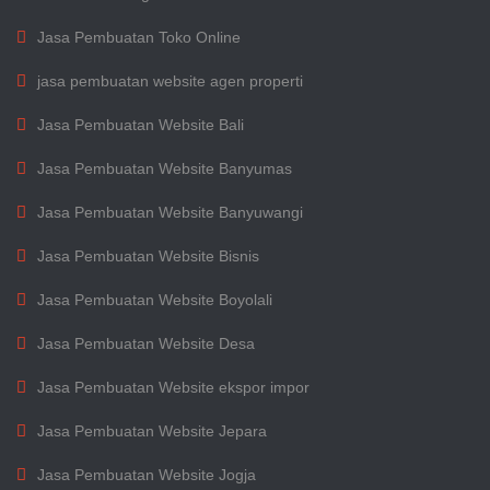
Jasa Pembuatan Toko Online
jasa pembuatan website agen properti
Jasa Pembuatan Website Bali
Jasa Pembuatan Website Banyumas
Jasa Pembuatan Website Banyuwangi
Jasa Pembuatan Website Bisnis
Jasa Pembuatan Website Boyolali
Jasa Pembuatan Website Desa
Jasa Pembuatan Website ekspor impor
Jasa Pembuatan Website Jepara
Jasa Pembuatan Website Jogja