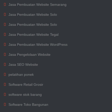
Jasa Pembuatan Website Semarang
Jasa Pembuatan Website Solo
Jasa Pembuatan Website Solo
Jasa Pembuatan Website Tegal
Jasa Pembuatan Website WordPress
Jasa Pengelolaan Website
Jasa SEO Website
pelatihan ponek
Software Retail Grosir
software stok barang
Software Toko Bangunan