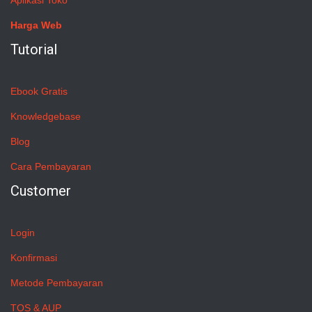
Aplikasi Toko
Harga Web
Tutorial
Ebook Gratis
Knowledgebase
Blog
Cara Pembayaran
Customer
Login
Konfirmasi
Metode Pembayaran
TOS & AUP