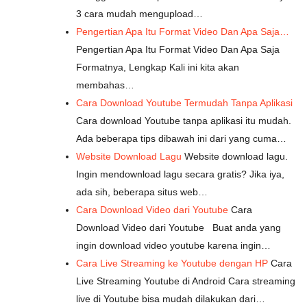
3 cara mudah mengupload…
Pengertian Apa Itu Format Video Dan Apa Saja…
Pengertian Apa Itu Format Video Dan Apa Saja
Formatnya, Lengkap Kali ini kita akan
membahas…
Cara Download Youtube Termudah Tanpa Aplikasi
Cara download Youtube tanpa aplikasi itu mudah.
Ada beberapa tips dibawah ini dari yang cuma…
Website Download Lagu
Website download lagu.
Ingin mendownload lagu secara gratis? Jika iya,
ada sih, beberapa situs web…
Cara Download Video dari Youtube
Cara
Download Video dari Youtube Buat anda yang
ingin download video youtube karena ingin…
Cara Live Streaming ke Youtube dengan HP
Cara
Live Streaming Youtube di Android Cara streaming
live di Youtube bisa mudah dilakukan dari…