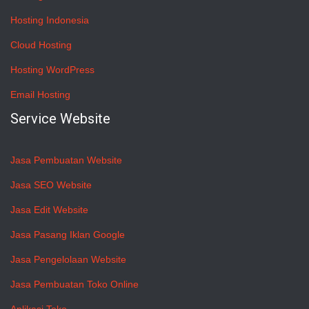
Hosting Indonesia
Cloud Hosting
Hosting WordPress
Email Hosting
Service Website
Jasa Pembuatan Website
Jasa SEO Website
Jasa Edit Website
Jasa Pasang Iklan Google
Jasa Pengelolaan Website
Jasa Pembuatan Toko Online