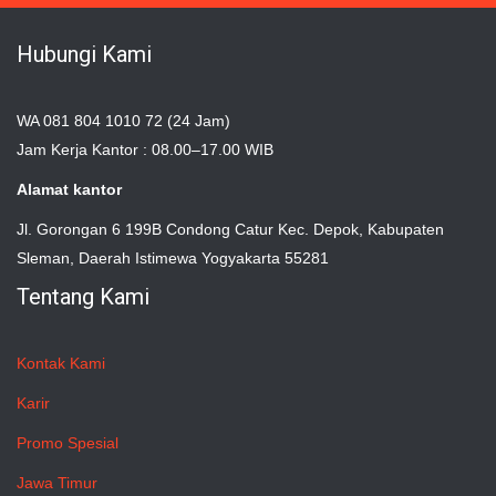
Hubungi Kami
WA 081 804 1010 72 (24 Jam)
Jam Kerja Kantor : 08.00–17.00 WIB
Alamat kantor
Jl. Gorongan 6 199B Condong Catur Kec. Depok, Kabupaten
Sleman, Daerah Istimewa Yogyakarta 55281
Tentang Kami
Kontak Kami
Karir
Promo Spesial
Jawa Timur