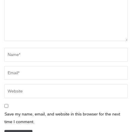
Save my name, email, and website in this browser for the next
time I comment.