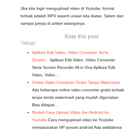
Jika kita ingin mengupload video di Youtube, format
terbaik adalah MP4 seperti uraian kita diatas. Salam dan
sampai jumpa di artikel selanjutnya.
Rate this post
Terkait :
Aplikasi Edit Video, Video Converter Serta
Screen…
Aplikasi Edit Video, Video Converter
Serta Screen Recorder All in One Aplikasi Edit
Video, Video…
Online Video Converter Gratis Tanpa Watermark
Ada beberapa online video converter gratis terbaik
tanpa tanda watermark yang mudah digunakan.
Bisa didapat…
Mudah Cara Upload Video dari Android ke
Youtube
Cara mengupload video ke Youtube
menggunakan HP ponsel android Ada setidaknya