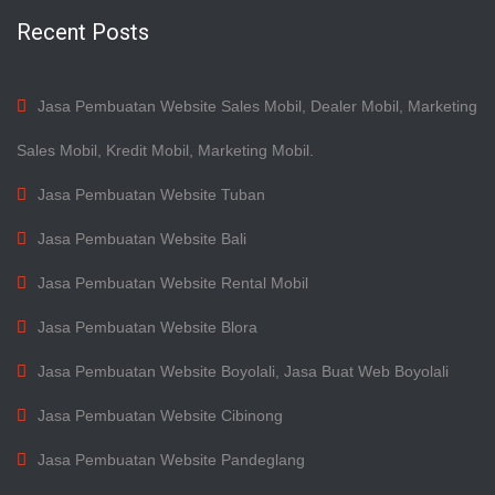
Recent Posts
Jasa Pembuatan Website Sales Mobil, Dealer Mobil, Marketing
Sales Mobil, Kredit Mobil, Marketing Mobil.
Jasa Pembuatan Website Tuban
Jasa Pembuatan Website Bali
Jasa Pembuatan Website Rental Mobil
Jasa Pembuatan Website Blora
Jasa Pembuatan Website Boyolali, Jasa Buat Web Boyolali
Jasa Pembuatan Website Cibinong
Jasa Pembuatan Website Pandeglang