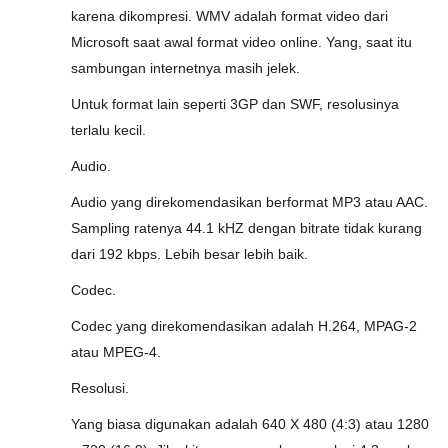
karena dikompresi. WMV adalah format video dari
Microsoft saat awal format video online. Yang, saat itu
sambungan internetnya masih jelek.
Untuk format lain seperti 3GP dan SWF, resolusinya
terlalu kecil.
Audio.
Audio yang direkomendasikan berformat MP3 atau AAC.
Sampling ratenya 44.1 kHZ dengan bitrate tidak kurang
dari 192 kbps. Lebih besar lebih baik.
Codec.
Codec yang direkomendasikan adalah H.264, MPAG-2
atau MPEG-4.
Resolusi.
Yang biasa digunakan adalah 640 X 480 (4:3) atau 1280