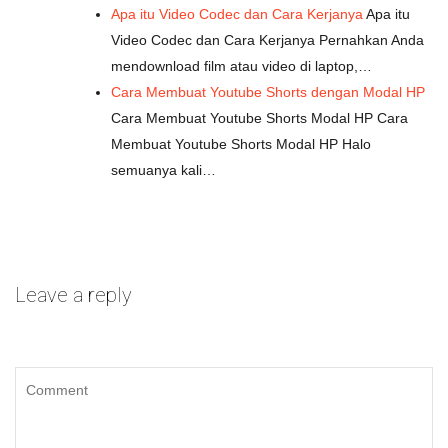
Apa itu Video Codec dan Cara Kerjanya
Apa itu
Video Codec dan Cara Kerjanya Pernahkan Anda
mendownload film atau video di laptop,…
Cara Membuat Youtube Shorts dengan Modal HP
Cara Membuat Youtube Shorts Modal HP Cara
Membuat Youtube Shorts Modal HP Halo
semuanya kali…
Leave a reply