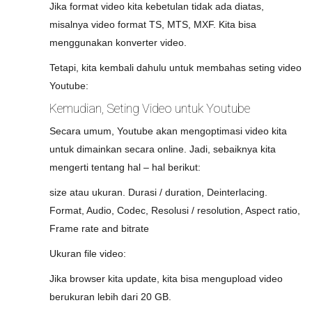
Jika format video kita kebetulan tidak ada diatas,
misalnya video format TS, MTS, MXF. Kita bisa
menggunakan konverter video.
Tetapi, kita kembali dahulu untuk membahas seting video
Youtube:
Kemudian, Seting Video untuk Youtube
Secara umum, Youtube akan mengoptimasi video kita
untuk dimainkan secara online. Jadi, sebaiknya kita
mengerti tentang hal – hal berikut:
size atau ukuran. Durasi / duration, Deinterlacing.
Format, Audio, Codec, Resolusi / resolution, Aspect ratio,
Frame rate and bitrate
Ukuran file video:
Jika browser kita update, kita bisa mengupload video
berukuran lebih dari 20 GB.