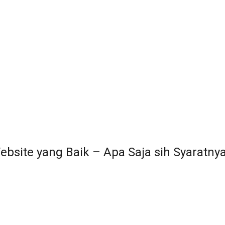
ebsite yang Baik – Apa Saja sih Syaratnya