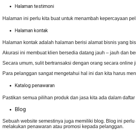
Halaman testimoni
Halaman ini perlu kita buat untuk menambah kepercayaan pela
Halaman kontak
Halaman kontak adalah halaman berisi alamat bisnis yang bis
Akurasi ini membuat klien bersedia datang jauh – jauh dan ber
Secara umum, sulit bertransaksi dengan orang secara online j
Para pelanggan sangat mengetahui hal ini dan kita harus men
Katalog penawaran
Pastikan semua pilihan produk dan jasa kita ada dalam dafta
Blog
Sebuah website semestinya juga memiliki blog. Blog ini perlu 
melakukan penawaran atau promosi kepada pelanggan.