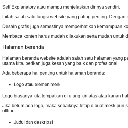
Self Explanatory atau mampu menjelaskan dirinya sendiri.
Inilah salah satu fungsi website yang paling penting. Dengan
Desain grafis juga semestinya memperhatikan kemampuan komu
Membaca konten harus mudah dilakukan serta mudah untuk d
Halaman beranda
Halaman beranda website adalah salah satu halaman yang pal
utama kita, berikan juga kesan yang baik dan profesional.
Ada beberapa hal penting untuk halaman beranda:
Logo atau elemen merk
Logo biasanya kita tempatkan di ujung kiri atas atau kanan ha
Jika belum ada logo, maka sebaiknya tetap dibuat meskipun se
offline.
Judul dan deskripsi