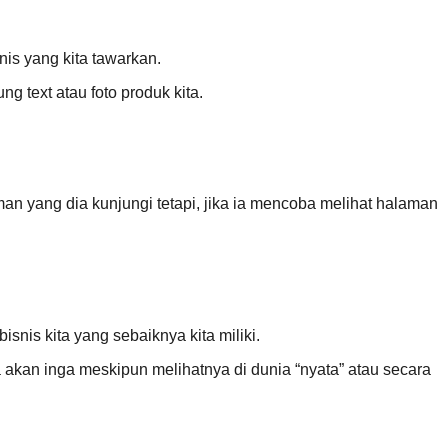
nis yang kita tawarkan.
 text atau foto produk kita.
n yang dia kunjungi tetapi, jika ia mencoba melihat halaman
snis kita yang sebaiknya kita miliki.
 akan inga meskipun melihatnya di dunia “nyata” atau secara