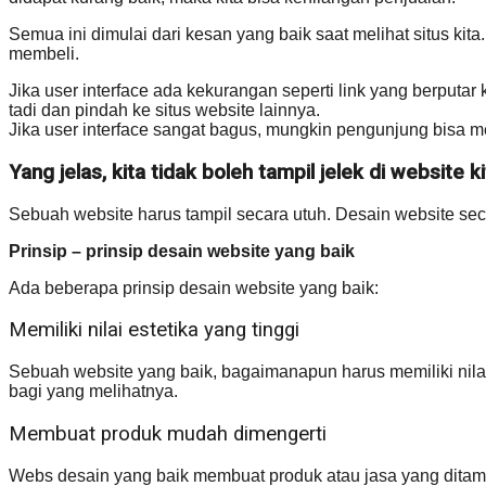
Semua ini dimulai dari kesan yang baik saat melihat situs k
membeli.
Jika user interface ada kekurangan seperti link yang berputa
tadi dan pindah ke situs website lainnya.
Jika user interface sangat bagus, mungkin pengunjung bisa m
Yang jelas, kita tidak boleh tampil jelek di website ki
Sebuah website harus tampil secara utuh. Desain website sec
Prinsip – prinsip desain website yang baik
Ada beberapa prinsip desain website yang baik:
Memiliki nilai estetika yang tinggi
Sebuah website yang baik, bagaimanapun harus memiliki nilai 
bagi yang melihatnya.
Membuat produk mudah dimengerti
Webs desain yang baik membuat produk atau jasa yang ditam