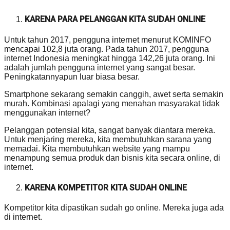
KARENA PARA PELANGGAN KITA SUDAH ONLINE
Untuk tahun 2017, pengguna internet menurut KOMINFO
mencapai 102,8 juta orang. Pada tahun 2017, pengguna
internet Indonesia meningkat hingga 142,26 juta orang. Ini
adalah jumlah pengguna internet yang sangat besar.
Peningkatannyapun luar biasa besar.
Smartphone sekarang semakin canggih, awet serta semakin
murah. Kombinasi apalagi yang menahan masyarakat tidak
menggunakan internet?
Pelanggan potensial kita, sangat banyak diantara mereka.
Untuk menjaring mereka, kita membutuhkan sarana yang
memadai. Kita membutuhkan website yang mampu
menampung semua produk dan bisnis kita secara online, di
internet.
KARENA KOMPETITOR KITA SUDAH ONLINE
Kompetitor kita dipastikan sudah go online. Mereka juga ada
di internet.