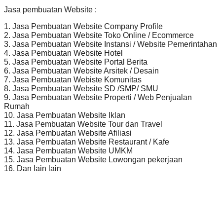
Jasa pembuatan Website :
1. Jasa Pembuatan Website Company Profile
2. Jasa Pembuatan Website Toko Online / Ecommerce
3. Jasa Pembuatan Website Instansi / Website Pemerintahan
4. Jasa Pembuatan Website Hotel
5. Jasa Pembuatan Website Portal Berita
6. Jasa Pembuatan Website Arsitek / Desain
7. Jasa Pembuatan Webiste Komunitas
8. Jasa Pembuatan Website SD /SMP/ SMU
9. Jasa Pembuatan Website Properti / Web Penjualan
Rumah
10. Jasa Pembuatan Website Iklan
11. Jasa Pembuatan Website Tour dan Travel
12. Jasa Pembuatan Website Afiliasi
13. Jasa Pembuatan Website Restaurant / Kafe
14. Jasa Pembuatan Website UMKM
15. Jasa Pembuatan Website Lowongan pekerjaan
16. Dan lain lain