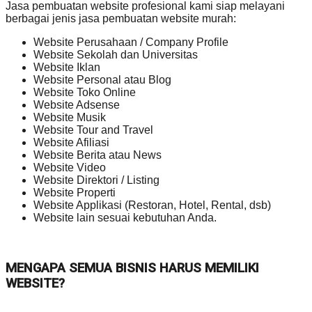
Jasa pembuatan website profesional kami siap melayani
berbagai jenis jasa pembuatan website murah:
Website Perusahaan / Company Profile
Website Sekolah dan Universitas
Website Iklan
Website Personal atau Blog
Website Toko Online
Website Adsense
Website Musik
Website Tour and Travel
Website Afiliasi
Website Berita atau News
Website Video
Website Direktori / Listing
Website Properti
Website Applikasi (Restoran, Hotel, Rental, dsb)
Website lain sesuai kebutuhan Anda.
MENGAPA SEMUA BISNIS HARUS MEMILIKI
WEBSITE?