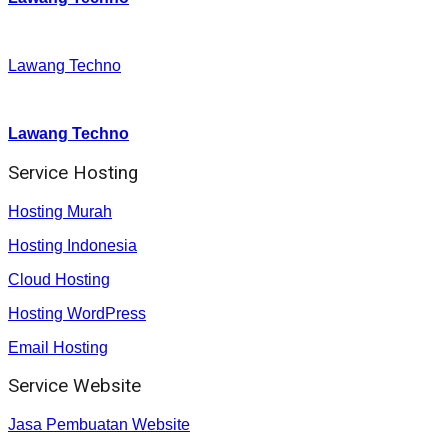
Facebook
:
Lawang Techno
Youtube :
:
Lawang Techno
Service Hosting
Hosting Murah
Hosting Indonesia
Cloud Hosting
Hosting WordPress
Email Hosting
Service Website
Jasa Pembuatan Website