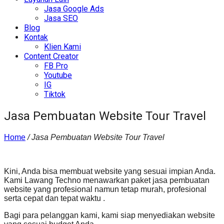
Jasa Google Ads
Jasa SEO
Blog
Kontak
Klien Kami
Content Creator
FB Pro
Youtube
IG
Tiktok
Jasa Pembuatan Website Tour Travel
Home
/
Jasa Pembuatan Website Tour Travel
Kini, Anda bisa membuat website yang sesuai impian Anda.
Kami Lawang Techno menawarkan paket jasa pembuatan
website yang profesional namun tetap murah, profesional
serta cepat dan tepat waktu .
Bagi para pelanggan kami, kami siap menyediakan website