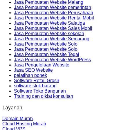
Jasa Pembuatan Website Malang
Jasa Pembuatan Website pemerintah
Jasa Pembuatan Website Perusahaan
Jasa Pembuatan Website Rental Mobil
Jasa Pembuatan Website Salatiga
Jasa Pembuatan Website Sales Mobil
Jasa Pembuatan Website sekolah
Jasa Pembuatan Website Semarang
Jasa Pembuatan Website Solo
Jasa Pembuatan Website Solo
Jasa Pembuatan Website Tegal
Jasa Pembuatan Website WordPress
Jasa Pengelolaan Website
Jasa SEO Website
pelatihan ponek
Software Retail Grosir
software stok barang
Software Toko Bangunan
Training dan diklat konsultan
Layanan
Domain Murah
Cloud Hosting Murah
Cloud VPS