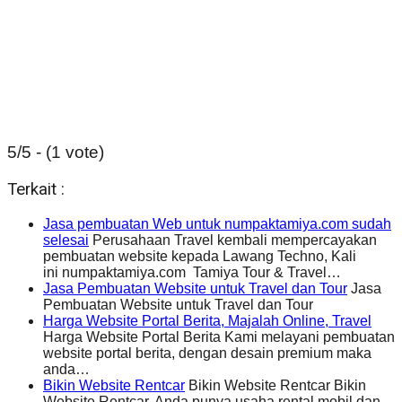
5/5 - (1 vote)
Terkait :
Jasa pembuatan Web untuk numpaktamiya.com sudah
selesai
Perusahaan Travel kembali mempercayakan
pembuatan website kepada Lawang Techno, Kali
ini numpaktamiya.com Tamiya Tour & Travel…
Jasa Pembuatan Website untuk Travel dan Tour
Jasa
Pembuatan Website untuk Travel dan Tour
Harga Website Portal Berita, Majalah Online, Travel
Harga Website Portal Berita Kami melayani pembuatan
website portal berita, dengan desain premium maka
anda…
Bikin Website Rentcar
Bikin Website Rentcar Bikin
Website Rentcar, Anda punya usaha rental mobil dan