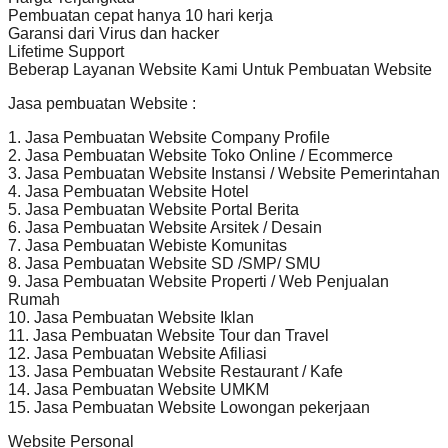
Pembuatan cepat hanya 10 hari kerja
Garansi dari Virus dan hacker
Lifetime Support
Beberap Layanan Website Kami Untuk Pembuatan Website
Jasa pembuatan Website :
1. Jasa Pembuatan Website Company Profile
2. Jasa Pembuatan Website Toko Online / Ecommerce
3. Jasa Pembuatan Website Instansi / Website Pemerintahan
4. Jasa Pembuatan Website Hotel
5. Jasa Pembuatan Website Portal Berita
6. Jasa Pembuatan Website Arsitek / Desain
7. Jasa Pembuatan Webiste Komunitas
8. Jasa Pembuatan Website SD /SMP/ SMU
9. Jasa Pembuatan Website Properti / Web Penjualan
Rumah
10. Jasa Pembuatan Website Iklan
11. Jasa Pembuatan Website Tour dan Travel
12. Jasa Pembuatan Website Afiliasi
13. Jasa Pembuatan Website Restaurant / Kafe
14. Jasa Pembuatan Website UMKM
15. Jasa Pembuatan Website Lowongan pekerjaan
Website Personal