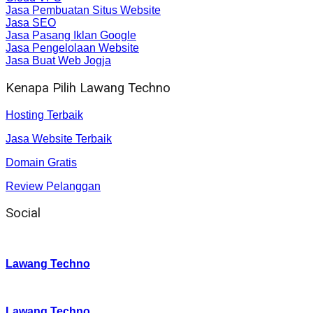
Jasa Pembuatan Situs Website
Jasa SEO
Jasa Pasang Iklan Google
Jasa Pengelolaan Website
Jasa Buat Web Jogja
Kenapa Pilih Lawang Techno
Hosting Terbaik
Jasa Website Terbaik
Domain Gratis
Review Pelanggan
Social
Instagram
:
Lawang Techno
Twitter
:
Lawang Techno