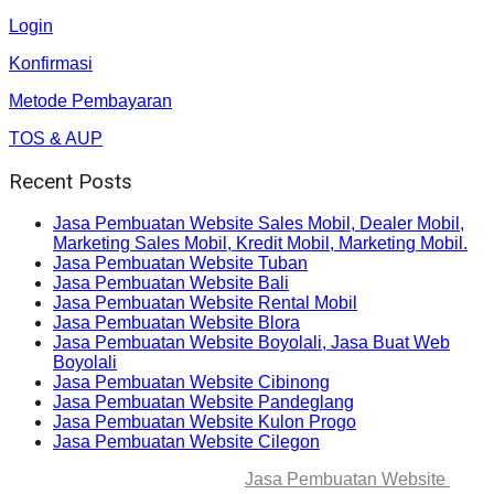
Login
Konfirmasi
Metode Pembayaran
TOS & AUP
Recent Posts
Jasa Pembuatan Website Sales Mobil, Dealer Mobil,
Marketing Sales Mobil, Kredit Mobil, Marketing Mobil.
Jasa Pembuatan Website Tuban
Jasa Pembuatan Website Bali
Jasa Pembuatan Website Rental Mobil
Jasa Pembuatan Website Blora
Jasa Pembuatan Website Boyolali, Jasa Buat Web
Boyolali
Jasa Pembuatan Website Cibinong
Jasa Pembuatan Website Pandeglang
Jasa Pembuatan Website Kulon Progo
Jasa Pembuatan Website Cilegon
© 2025-2045 Lawang Techno
Jasa Pembuatan Website
. All