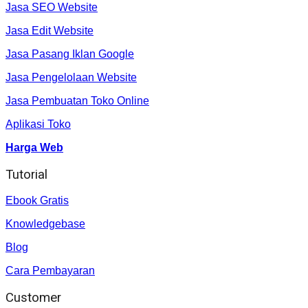
Jasa SEO Website
Jasa Edit Website
Jasa Pasang Iklan Google
Jasa Pengelolaan Website
Jasa Pembuatan Toko Online
Aplikasi Toko
Harga Web
Tutorial
Ebook Gratis
Knowledgebase
Blog
Cara Pembayaran
Customer