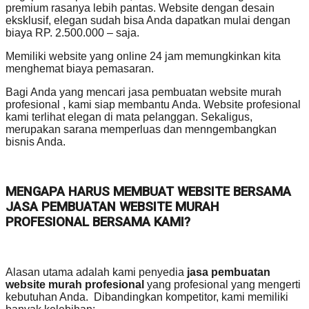
premium rasanya lebih pantas. Website dengan desain
eksklusif, elegan sudah bisa Anda dapatkan mulai dengan
biaya RP. 2.500.000 – saja.
Memiliki website yang online 24 jam memungkinkan kita
menghemat biaya pemasaran.
Bagi Anda yang mencari jasa pembuatan website murah
profesional , kami siap membantu Anda. Website profesional
kami terlihat elegan di mata pelanggan. Sekaligus,
merupakan sarana memperluas dan menngembangkan
bisnis Anda.
MENGAPA HARUS MEMBUAT WEBSITE BERSAMA
JASA PEMBUATAN WEBSITE MURAH
PROFESIONAL BERSAMA KAMI?
Alasan utama adalah kami penyedia
jasa pembuatan
website murah profesional
yang profesional yang mengerti
kebutuhan Anda. Dibandingkan kompetitor, kami memiliki