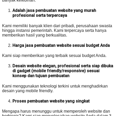
banyak kelebihan:
Adalah jasa pembuatan website yang murah
profesional serta terpercaya
Kami memiliki banyak klien dari pribadi, perusahaan swasta
hingga instansi pemerintah. Kami terpercaya serta hanya
memberikan hasil yang berkualitas.
Harga jasa pembuatan website sesuai budget Anda
Kami siap memberikan yang terbaik sesuai budget Anda.
Desain website elegan, profesional serta siap dibuka
di gadget (mobile friendly/responsive) sesuai
konsep dan tujuan pembuatan
Kami menggunakan teknologi terkini untuk menghadirkan
desain yang mobile friendly.
Proses pembuatan website yang singkat
Mengapa harus menunggu untuk memperoleh website dan
berbisnis? Kami siap menyelesaikan website Anda dalam 3