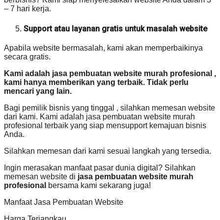
– 7 hari kerja.
Support atau layanan gratis untuk masalah website
Apabila website bermasalah, kami akan memperbaikinya
secara gratis.
Kami adalah jasa pembuatan website murah profesional ,
kami hanya memberikan yang terbaik. Tidak perlu
mencari yang lain.
Bagi pemilik bisnis yang tinggal , silahkan memesan website
dari kami. Kami adalah jasa pembuatan website murah
profesional terbaik yang siap mensupport kemajuan bisnis
Anda.
Silahkan memesan dari kami sesuai langkah yang tersedia.
Ingin merasakan manfaat pasar dunia digital? Silahkan
memesan website di
jasa pembuatan website murah
profesional
bersama kami sekarang juga!
Manfaat Jasa Pembuatan Website
Harga Terjangkau