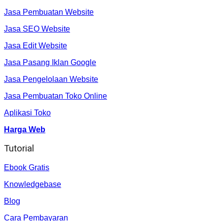
Jasa Pembuatan Website
Jasa SEO Website
Jasa Edit Website
Jasa Pasang Iklan Google
Jasa Pengelolaan Website
Jasa Pembuatan Toko Online
Aplikasi Toko
Harga Web
Tutorial
Ebook Gratis
Knowledgebase
Blog
Cara Pembayaran