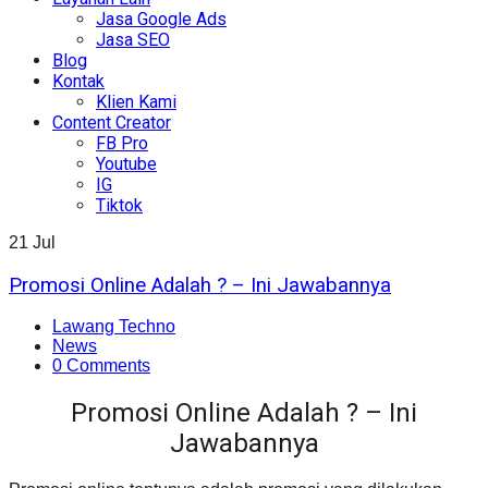
Jasa Google Ads
Jasa SEO
Blog
Kontak
Klien Kami
Content Creator
FB Pro
Youtube
IG
Tiktok
21
Jul
Promosi Online Adalah ? – Ini Jawabannya
Lawang Techno
News
0 Comments
Promosi Online Adalah ? – Ini
Jawabannya