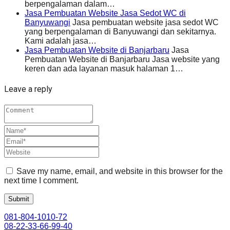
berpengalaman dalam…
Jasa Pembuatan Website Jasa Sedot WC di
Banyuwangi
Jasa pembuatan website jasa sedot WC
yang berpengalaman di Banyuwangi dan sekitarnya.
Kami adalah jasa…
Jasa Pembuatan Website di Banjarbaru
Jasa
Pembuatan Website di Banjarbaru Jasa website yang
keren dan ada layanan masuk halaman 1…
Leave a reply
Save my name, email, and website in this browser for the
next time I comment.
081-804-1010-72
08-22-33-66-99-40