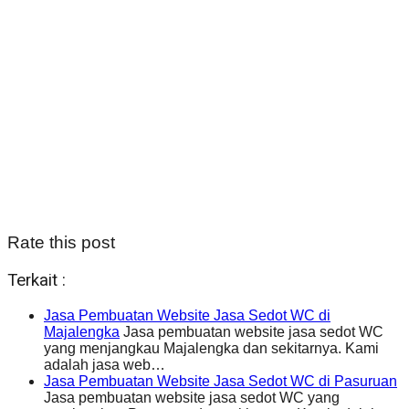
Rate this post
Terkait :
Jasa Pembuatan Website Jasa Sedot WC di
Majalengka
Jasa pembuatan website jasa sedot WC
yang menjangkau Majalengka dan sekitarnya. Kami
adalah jasa web…
Jasa Pembuatan Website Jasa Sedot WC di Pasuruan
Jasa pembuatan website jasa sedot WC yang