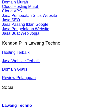
Domain Murah
Cloud Hosting Murah
Cloud VPS
Jasa Pembuatan Situs Website
Jasa SEO
Jasa Pasang Iklan Google
Jasa Pengelolaan Website
Jasa Buat Web Jogja
Kenapa Pilih Lawang Techno
Hosting Terbaik
Jasa Website Terbaik
Domain Gratis
Review Pelanggan
Social
Instagram
:
Lawang Techno