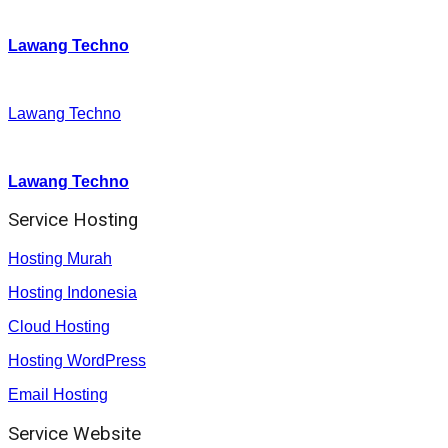
Twitter
:
Lawang Techno
Facebook
:
Lawang Techno
Youtube :
:
Lawang Techno
Service Hosting
Hosting Murah
Hosting Indonesia
Cloud Hosting
Hosting WordPress
Email Hosting
Service Website