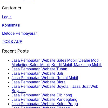
Customer
Login
Konfirmasi
Metode Pembayaran
TOS & AUP
Recent Posts
Jasa Pembuatan Website Sales Mobil, Dealer Mobil,
Marketing Sales Mobil, Kredit Mobil, Marketing Mobil.
Jasa Pembuatan Website Tuban
Jasa Pembuatan Website Bali
Jasa Pembuatan Website Rental Mobil
Jasa Pembuatan Website Blora
Jasa Pembuatan Website Boyolali, Jasa Buat Web
Boyolali
Jasa Pembuatan Website Cibinong
Jasa Pembuatan Website Pandeglang
Jasa Pembuatan Website Kulon Progo