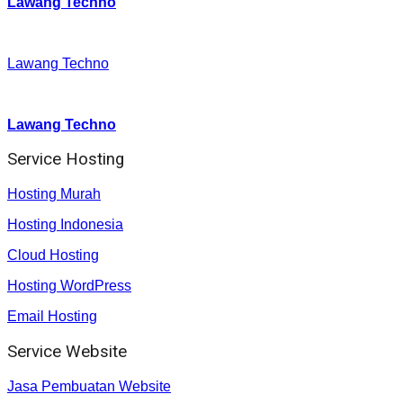
Lawang Techno
Facebook
:
Lawang Techno
Youtube :
:
Lawang Techno
Service Hosting
Hosting Murah
Hosting Indonesia
Cloud Hosting
Hosting WordPress
Email Hosting
Service Website
Jasa Pembuatan Website