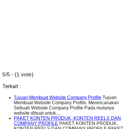
5/5 - (1 vote)
Terkait :
Tujuan Membuat Website Company Profile
Tujuan
Membuat Website Company Profile. Merencanakan
Sebuah Website Company Profile Pada mulanya
website dibuat untuk…
PAKET KONTEN PRODUK, KONTEN REELS DAN
COMPANY PROFILE
PAKET KONTEN PRODUK,
KONTEN REELS DAN COMPANY PROFILE PAKET