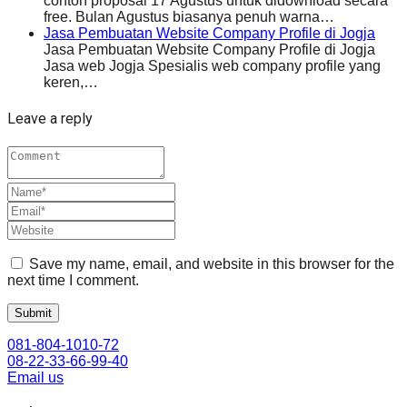
contoh proposal 17 Agustus untuk didownload secara
free. Bulan Agustus biasanya penuh warna…
Jasa Pembuatan Website Company Profile di Jogja
Jasa Pembuatan Website Company Profile di Jogja
Jasa web Jogja Spesialis web company profile yang
keren,…
Leave a reply
Save my name, email, and website in this browser for the
next time I comment.
081-804-1010-72
08-22-33-66-99-40
Email us