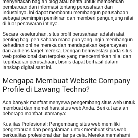
menyertakan bagian blog atau berita untuk memberikan
pembaruan dan informasi tentang perusahaan dan
industrinya. Ini dapat membantu membangun perusahaan
sebagai pemimpin pemikiran dan memberi pengunjung nilai
di luar penawaran intinya.
Secara keseluruhan, situs profil perusahaan adalah alat
penting bagi perusahaan mana pun yang ingin membangun
kehadiran online mereka dan mendapatkan kepercayaan
dari audiens target mereka. Dengan berinvestasi pada situs
web profesional dan terpoles yang mencerminkan nilai dan
kepribadian perusahaan, bisnis dapat berhasil dalam
lanskap digital saat ini.
Mengapa Membuat Website Company
Profile di Lawang Techno?
Ada banyak manfaat menyewa pengembang situs web untuk
membuat dan memelihara situs web Anda. Berikut adalah
beberapa manfaat utamanya:
Kualitas Profesional: Pengembang situs web memiliki
pengetahuan dan pengalaman untuk membuat situs web
berkualitas profesional dan tanpa cela. Mereka memahami