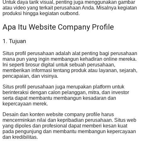
Untuk daya tarik visual, penting juga menggunakan gambar
atau video yang terkait perusahaan Anda. Misalnya kegiatan
produksi hingga kegiatan outbond.
Apa Itu Website Company Profile
1. Tujuan
Situs profil perusahaan adalah alat penting bagi perusahaan
mana pun yang ingin membangun kehadiran online mereka.
Ini seperti brosur digital untuk sebuah perusahaan,
memberikan informasi tentang produk atau layanan, sejarah,
pencapaian, dan visinya.
Situs profil perusahaan juga merupakan platform untuk
berinteraksi dengan calon pelanggan, mitra, dan investor
serta dapat membantu membangun kesadaran dan
kepercayaan merek.
Desain dan konten website company profile harus
mencerminkan nilai dan kepribadian perusahaan. Situs web
yang dipoles dan profesional dapat memberi kesan kuat
pada pengunjung dan membantu membangun kepercayaan
dan kredibilitas.