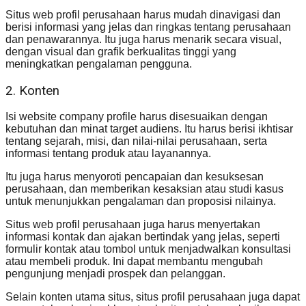
Situs web profil perusahaan harus mudah dinavigasi dan
berisi informasi yang jelas dan ringkas tentang perusahaan
dan penawarannya. Itu juga harus menarik secara visual,
dengan visual dan grafik berkualitas tinggi yang
meningkatkan pengalaman pengguna.
2. Konten
Isi website company profile harus disesuaikan dengan
kebutuhan dan minat target audiens. Itu harus berisi ikhtisar
tentang sejarah, misi, dan nilai-nilai perusahaan, serta
informasi tentang produk atau layanannya.
Itu juga harus menyoroti pencapaian dan kesuksesan
perusahaan, dan memberikan kesaksian atau studi kasus
untuk menunjukkan pengalaman dan proposisi nilainya.
Situs web profil perusahaan juga harus menyertakan
informasi kontak dan ajakan bertindak yang jelas, seperti
formulir kontak atau tombol untuk menjadwalkan konsultasi
atau membeli produk. Ini dapat membantu mengubah
pengunjung menjadi prospek dan pelanggan.
Selain konten utama situs, situs profil perusahaan juga dapat