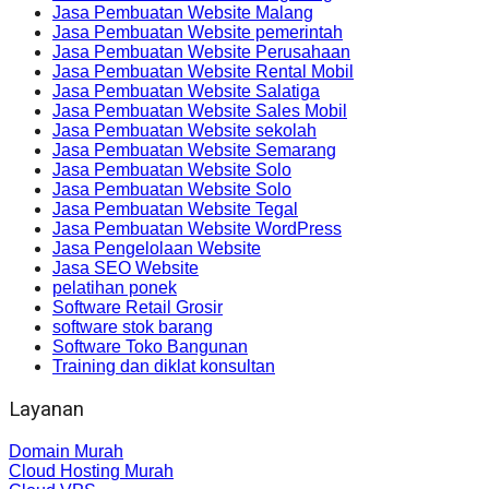
Jasa Pembuatan Website Malang
Jasa Pembuatan Website pemerintah
Jasa Pembuatan Website Perusahaan
Jasa Pembuatan Website Rental Mobil
Jasa Pembuatan Website Salatiga
Jasa Pembuatan Website Sales Mobil
Jasa Pembuatan Website sekolah
Jasa Pembuatan Website Semarang
Jasa Pembuatan Website Solo
Jasa Pembuatan Website Solo
Jasa Pembuatan Website Tegal
Jasa Pembuatan Website WordPress
Jasa Pengelolaan Website
Jasa SEO Website
pelatihan ponek
Software Retail Grosir
software stok barang
Software Toko Bangunan
Training dan diklat konsultan
Layanan
Domain Murah
Cloud Hosting Murah