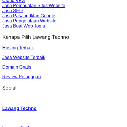
Cloud VPS
Jasa Pembuatan Situs Website
Jasa SEO
Jasa Pasang Iklan Google
Jasa Pengelolaan Website
Jasa Buat Web Jogja
Kenapa Pilih Lawang Techno
Hosting Terbaik
Jasa Website Terbaik
Domain Gratis
Review Pelanggan
Social
Instagram
:
Lawang Techno
Twitter
: