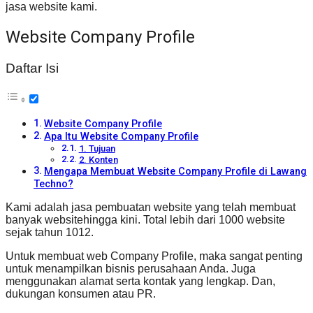
jasa website kami.
Website Company Profile
Daftar Isi
Website Company Profile
Apa Itu Website Company Profile
1. Tujuan
2. Konten
Mengapa Membuat Website Company Profile di Lawang
Techno?
Kami adalah jasa pembuatan website yang telah membuat
banyak websitehingga kini. Total lebih dari 1000 website
sejak tahun 1012.
Untuk membuat web Company Profile, maka sangat penting
untuk menampilkan bisnis perusahaan Anda. Juga
menggunakan alamat serta kontak yang lengkap. Dan,
dukungan konsumen atau PR.