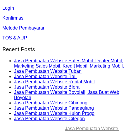
Login
Konfirmasi
Metode Pembayaran
TOS & AUP
Recent Posts
Jasa Pembuatan Website Sales Mobil, Dealer Mobil,
Marketing Sales Mobil, Kredit Mobil, Marketing Mobil.
Jasa Pembuatan Website Tuban
Jasa Pembuatan Website Bali
Jasa Pembuatan Website Rental Mobil
Jasa Pembuatan Website Blora
Jasa Pembuatan Website Boyolali, Jasa Buat Web
Boyolali
Jasa Pembuatan Website Cibinong
Jasa Pembuatan Website Pandeglang
Jasa Pembuatan Website Kulon Progo
Jasa Pembuatan Website Cilegon
© 2025-2045 Lawang Techno
Jasa Pembuatan Website
. All