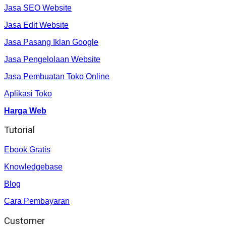
Jasa SEO Website
Jasa Edit Website
Jasa Pasang Iklan Google
Jasa Pengelolaan Website
Jasa Pembuatan Toko Online
Aplikasi Toko
Harga Web
Tutorial
Ebook Gratis
Knowledgebase
Blog
Cara Pembayaran
Customer