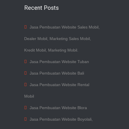
Recent Posts
Jasa Pembuatan Website Sales Mobil,
Dealer Mobil, Marketing Sales Mobil,
Kredit Mobil, Marketing Mobil.
Jasa Pembuatan Website Tuban
Jasa Pembuatan Website Bali
Jasa Pembuatan Website Rental
Mobil
Jasa Pembuatan Website Blora
Jasa Pembuatan Website Boyolali,