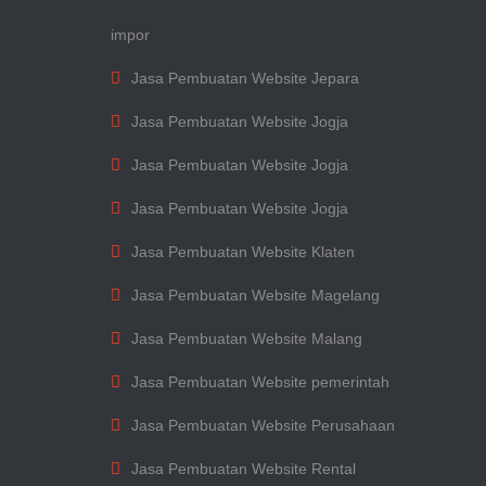
impor
Jasa Pembuatan Website Jepara
Jasa Pembuatan Website Jogja
Jasa Pembuatan Website Jogja
Jasa Pembuatan Website Jogja
Jasa Pembuatan Website Klaten
Jasa Pembuatan Website Magelang
Jasa Pembuatan Website Malang
Jasa Pembuatan Website pemerintah
Jasa Pembuatan Website Perusahaan
Jasa Pembuatan Website Rental