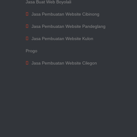
Jasa Buat Web Boyolali
Jasa Pembuatan Website Cibinong
Jasa Pembuatan Website Pandeglang
Jasa Pembuatan Website Kulon
Progo
Jasa Pembuatan Website Cilegon