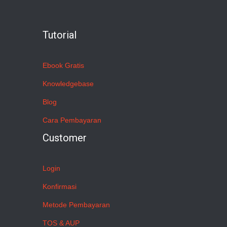
Tutorial
Ebook Gratis
Knowledgebase
Blog
Cara Pembayaran
Customer
Login
Konfirmasi
Metode Pembayaran
TOS & AUP