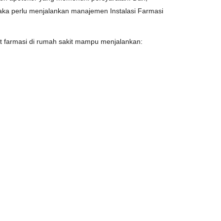
maka perlu menjalankan manajemen Instalasi Farmasi
nit farmasi di rumah sakit mampu menjalankan: