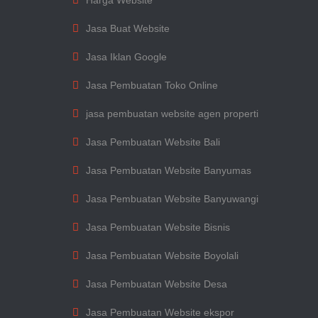
Harga Website
Jasa Buat Website
Jasa Iklan Google
Jasa Pembuatan Toko Online
jasa pembuatan website agen properti
Jasa Pembuatan Website Bali
Jasa Pembuatan Website Banyumas
Jasa Pembuatan Website Banyuwangi
Jasa Pembuatan Website Bisnis
Jasa Pembuatan Website Boyolali
Jasa Pembuatan Website Desa
Jasa Pembuatan Website ekspor