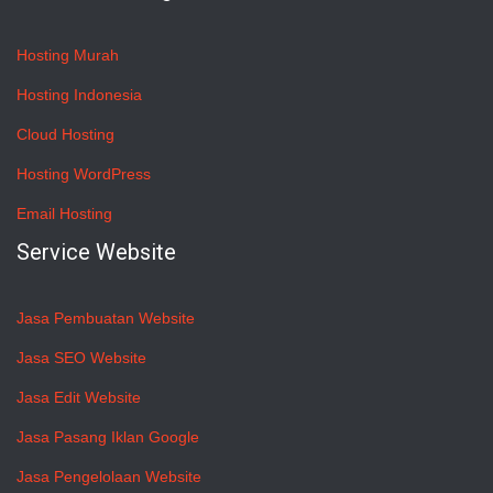
Hosting Murah
Hosting Indonesia
Cloud Hosting
Hosting WordPress
Email Hosting
Service Website
Jasa Pembuatan Website
Jasa SEO Website
Jasa Edit Website
Jasa Pasang Iklan Google
Jasa Pengelolaan Website