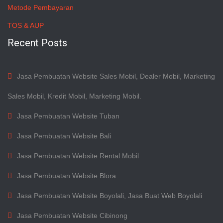
Metode Pembayaran
TOS & AUP
Recent Posts
Jasa Pembuatan Website Sales Mobil, Dealer Mobil, Marketing
Sales Mobil, Kredit Mobil, Marketing Mobil.
Jasa Pembuatan Website Tuban
Jasa Pembuatan Website Bali
Jasa Pembuatan Website Rental Mobil
Jasa Pembuatan Website Blora
Jasa Pembuatan Website Boyolali, Jasa Buat Web Boyolali
Jasa Pembuatan Website Cibinong