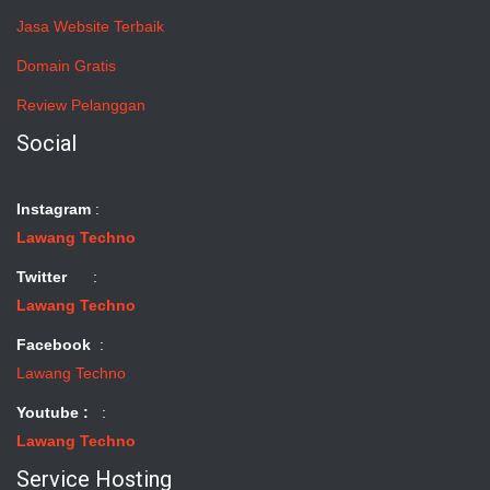
Jasa Website Terbaik
Domain Gratis
Review Pelanggan
Social
Instagram
:
Lawang Techno
Twitter
:
Lawang Techno
Facebook
:
Lawang Techno
Youtube :
:
Lawang Techno
Service Hosting