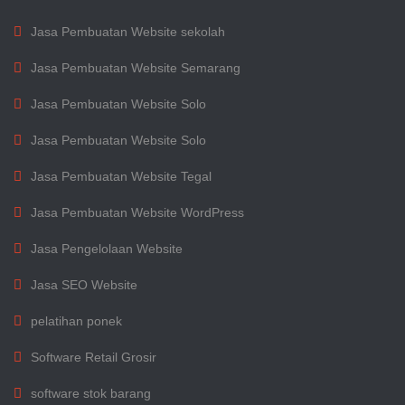
Jasa Pembuatan Website sekolah
Jasa Pembuatan Website Semarang
Jasa Pembuatan Website Solo
Jasa Pembuatan Website Solo
Jasa Pembuatan Website Tegal
Jasa Pembuatan Website WordPress
Jasa Pengelolaan Website
Jasa SEO Website
pelatihan ponek
Software Retail Grosir
software stok barang