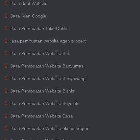
Jasa Buat Website
Jasa Iklan Google
Jasa Pembuatan Toko Online
jasa pembuatan website agen properti
Jasa Pembuatan Website Bali
Jasa Pembuatan Website Banyumas
Jasa Pembuatan Website Banyuwangi
Jasa Pembuatan Website Bisnis
Jasa Pembuatan Website Boyolali
Jasa Pembuatan Website Desa
Jasa Pembuatan Website ekspor impor