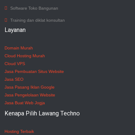
Software Toko Bangunan
Training dan diklat konsultan
Layanan
Domain Murah
Cloud Hosting Murah
Cloud VPS
Jasa Pembuatan Situs Website
Jasa SEO
Jasa Pasang Iklan Google
Jasa Pengelolaan Website
Jasa Buat Web Jogja
Kenapa Pilih Lawang Techno
Hosting Terbaik