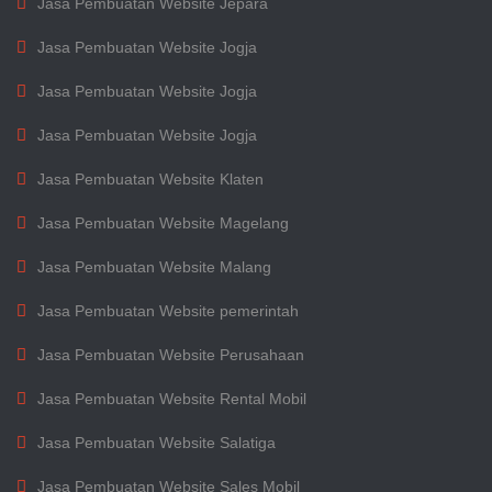
Jasa Pembuatan Website Jepara
Jasa Pembuatan Website Jogja
Jasa Pembuatan Website Jogja
Jasa Pembuatan Website Jogja
Jasa Pembuatan Website Klaten
Jasa Pembuatan Website Magelang
Jasa Pembuatan Website Malang
Jasa Pembuatan Website pemerintah
Jasa Pembuatan Website Perusahaan
Jasa Pembuatan Website Rental Mobil
Jasa Pembuatan Website Salatiga
Jasa Pembuatan Website Sales Mobil