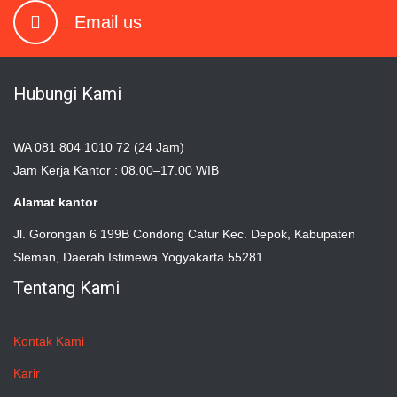
Email us
Hubungi Kami
WA 081 804 1010 72 (24 Jam)
Jam Kerja Kantor : 08.00–17.00 WIB
Alamat kantor
Jl. Gorongan 6 199B Condong Catur Kec. Depok, Kabupaten
Sleman, Daerah Istimewa Yogyakarta 55281
Tentang Kami
Kontak Kami
Karir