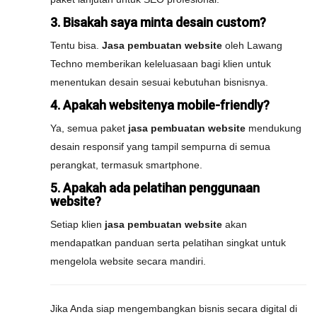
3. Bisakah saya minta desain custom?
Tentu bisa.
Jasa pembuatan website
oleh Lawang
Techno memberikan keleluasaan bagi klien untuk
menentukan desain sesuai kebutuhan bisnisnya.
4. Apakah websitenya mobile-friendly?
Ya, semua paket
jasa pembuatan website
mendukung
desain responsif yang tampil sempurna di semua
perangkat, termasuk smartphone.
5. Apakah ada pelatihan penggunaan
website?
Setiap klien
jasa pembuatan website
akan
mendapatkan panduan serta pelatihan singkat untuk
mengelola website secara mandiri.
Jika Anda siap mengembangkan bisnis secara digital di