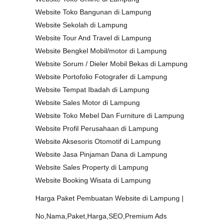
Website Toko Bangunan di Lampung
Website Sekolah di Lampung
Website Tour And Travel di Lampung
Website Bengkel Mobil/motor di Lampung
Website Sorum / Dieler Mobil Bekas di Lampung
Website Portofolio Fotografer di Lampung
Website Tempat Ibadah di Lampung
Website Sales Motor di Lampung
Website Toko Mebel Dan Furniture di Lampung
Website Profil Perusahaan di Lampung
Website Aksesoris Otomotif di Lampung
Website Jasa Pinjaman Dana di Lampung
Website Sales Property di Lampung
Website Booking Wisata di Lampung
Harga Paket Pembuatan Website di Lampung |
No,Nama,Paket,Harga,SEO,Premium Ads