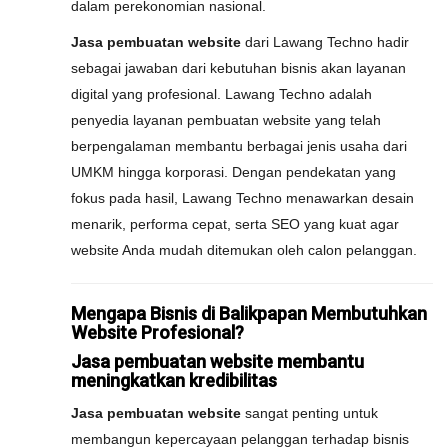
dalam perekonomian nasional.
Jasa pembuatan website
dari Lawang Techno hadir
sebagai jawaban dari kebutuhan bisnis akan layanan
digital yang profesional. Lawang Techno adalah
penyedia layanan pembuatan website yang telah
berpengalaman membantu berbagai jenis usaha dari
UMKM hingga korporasi. Dengan pendekatan yang
fokus pada hasil, Lawang Techno menawarkan desain
menarik, performa cepat, serta SEO yang kuat agar
website Anda mudah ditemukan oleh calon pelanggan.
Mengapa Bisnis di Balikpapan Membutuhkan
Website Profesional?
Jasa pembuatan website membantu
meningkatkan kredibilitas
Jasa pembuatan website
sangat penting untuk
membangun kepercayaan pelanggan terhadap bisnis