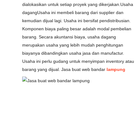
dialokasikan untuk setiap proyek yang dikerjakan.Usaha
dagangUsaha ini membeli barang dari supplier dan
kemudian dijual lagi. Usaha ini bersifat pendistribusian.
Komponen biaya paling besar adalah modal pembelian
barang. Secara akuntansi biaya, usaha dagang
merupakan usaha yang lebih mudah penghitungan
biayanya dibandingkan usaha jasa dan manufactur.
Usaha ini perlu gudang untuk menyimpan inventory atau
barang yang dijual. Jasa buat web bandar
lampung