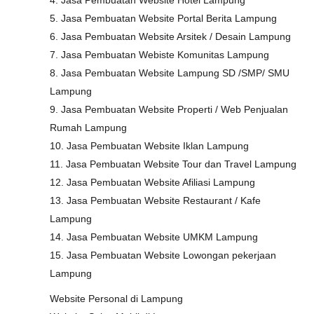
4. Jasa Pembuatan Website Hotel Lampung
5. Jasa Pembuatan Website Portal Berita Lampung
6. Jasa Pembuatan Website Arsitek / Desain Lampung
7. Jasa Pembuatan Webiste Komunitas Lampung
8. Jasa Pembuatan Website Lampung SD /SMP/ SMU
Lampung
9. Jasa Pembuatan Website Properti / Web Penjualan
Rumah Lampung
10. Jasa Pembuatan Website Iklan Lampung
11. Jasa Pembuatan Website Tour dan Travel Lampung
12. Jasa Pembuatan Website Afiliasi Lampung
13. Jasa Pembuatan Website Restaurant / Kafe
Lampung
14. Jasa Pembuatan Website UMKM Lampung
15. Jasa Pembuatan Website Lowongan pekerjaan
Lampung
Website Personal di Lampung