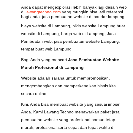
Anda dapat mengexplorasi lebih banyak lagi desain web
di
lawangtechno.com
yang mungkin bisa jadi referensi
bagi anda. jasa pembuatan website di bandar lampung
biaya website di Lampung, bikin website Lampung buat
website di Lampung, harga web di Lampung, Jasa
Pembuatan web, jasa pembuatan website Lampung,
tempat buat web Lampung
Bagi Anda yang mencari
Jasa Pembuatan Website
Murah Profesional di Lampung
Website adalah sarana untuk mempromosikan,
mengembangkan dan memperkenalkan bisnis kita
secara online.
Kini, Anda bisa membuat website yang sesuai impian
Anda. Kami Lawang Techno menawarkan paket jasa
pembuatan website yang profesional namun tetap
murah, profesional serta cepat dan tepat waktu di