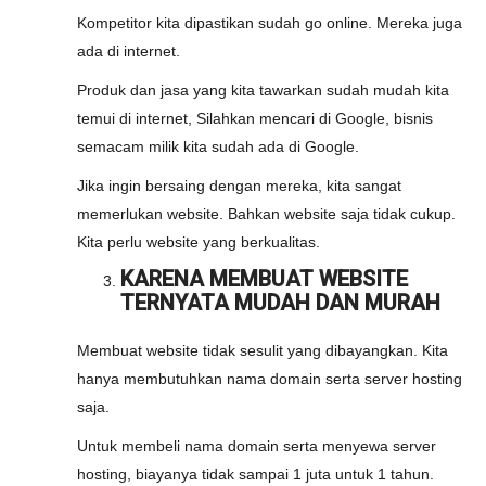
Kompetitor kita dipastikan sudah go online. Mereka juga
ada di internet.
Produk dan jasa yang kita tawarkan sudah mudah kita
temui di internet, Silahkan mencari di Google, bisnis
semacam milik kita sudah ada di Google.
Jika ingin bersaing dengan mereka, kita sangat
memerlukan website. Bahkan website saja tidak cukup.
Kita perlu website yang berkualitas.
KARENA MEMBUAT WEBSITE
TERNYATA MUDAH DAN MURAH
Membuat website tidak sesulit yang dibayangkan. Kita
hanya membutuhkan nama domain serta server hosting
saja.
Untuk membeli nama domain serta menyewa server
hosting, biayanya tidak sampai 1 juta untuk 1 tahun.