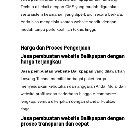
Techno dibekali dengan CMS yang mudah digunakan
serta sistem keamanan yang diperbarui secara berkala.
Anda bisa mengelola konten website sendiri dengan
mudah tanpa perlu keahlian teknis tinggi.
Harga dan Proses Pengerjaan
Jasa pembuatan website Balikpapan dengan
harga terjangkau
Jasa pembuatan website Balikpapan
yang ditawarkan
Lawang Techno memiliki berbagai paket harga
menyesuaikan kebutuhan dan anggaran Anda. Mulai dari
website profil usaha sederhana hingga e-commerce
lengkap, semua dikerjakan dengan standar kualitas
tinggi.
Jasa pembuatan website Balikpapan dengan
proses transparan dan cepat