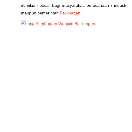
demikian besar bagi masyarakat, perusahaan / industri
maupun pemerintah
Balikpapan
.