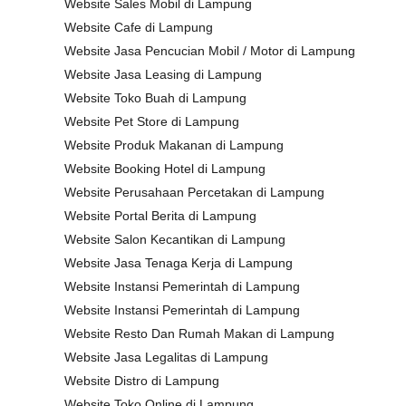
Website Sales Mobil di Lampung
Website Cafe di Lampung
Website Jasa Pencucian Mobil / Motor di Lampung
Website Jasa Leasing di Lampung
Website Toko Buah di Lampung
Website Pet Store di Lampung
Website Produk Makanan di Lampung
Website Booking Hotel di Lampung
Website Perusahaan Percetakan di Lampung
Website Portal Berita di Lampung
Website Salon Kecantikan di Lampung
Website Jasa Tenaga Kerja di Lampung
Website Instansi Pemerintah di Lampung
Website Instansi Pemerintah di Lampung
Website Resto Dan Rumah Makan di Lampung
Website Jasa Legalitas di Lampung
Website Distro di Lampung
Website Toko Online di Lampung