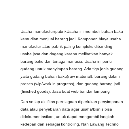
Usaha manufactur/pabrikUsaha ini membeli bahan baku
kemudian menjual barang jadi. Komponen biaya usaha
manufactur atau pabrik paling kompleks dibanding
usaha jasa dan dagang karena melibatkan banyak
barang baku dan tenaga manusia. Usaha ini perlu
gudang untuk menyimpan barang. Ada tiga jenis gudang
yaitu gudang bahan baku(raw material), barang dalam
proses (wip/work in progress), dan gudang barang jadi
(finished goods). Jasa buat web bandar lampung
Dan setiap aktifitas perniagaan diperlukan penyimpanan
data,atau penyebaran data agar usaha/bisnis bisa
didokumentasikan, untuk dapat mengambil langkah
kedepan dan sebagai kontroling, Nah Lawang Techno