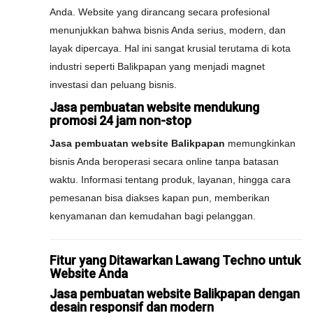
Anda. Website yang dirancang secara profesional
menunjukkan bahwa bisnis Anda serius, modern, dan
layak dipercaya. Hal ini sangat krusial terutama di kota
industri seperti Balikpapan yang menjadi magnet
investasi dan peluang bisnis.
Jasa pembuatan website mendukung
promosi 24 jam non-stop
Jasa pembuatan website Balikpapan
memungkinkan
bisnis Anda beroperasi secara online tanpa batasan
waktu. Informasi tentang produk, layanan, hingga cara
pemesanan bisa diakses kapan pun, memberikan
kenyamanan dan kemudahan bagi pelanggan.
Fitur yang Ditawarkan Lawang Techno untuk
Website Anda
Jasa pembuatan website Balikpapan dengan
desain responsif dan modern