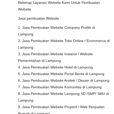
Beberap Layanan Website Kami Untuk Pembuatan
Website
Jasa pembuatan Website :
1. Jasa Pembuatan Website Company Profile di
Lampung
2. Jasa Pembuatan Website Toko Online / Ecommerce di
Lampung
3. Jasa Pembuatan Website Instansi / Website
Pemerintahan di Lampung
4. Jasa Pembuatan Website Hotel di Lampung
5. Jasa Pembuatan Website Portal Berita di Lampung
6. Jasa Pembuatan Website Arsitek / Desain di Lampung
7. Jasa Pembuatan Webiste Komunitas di Lampung
8. Jasa Pembuatan Website Lampung SD /SMP/ SMU di
Lampung
9. Jasa Pembuatan Website Properti / Web Penjualan
Rumah di Lampung