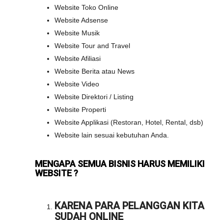
Website Toko Online
Website Adsense
Website Musik
Website Tour and Travel
Website Afiliasi
Website Berita atau News
Website Video
Website Direktori / Listing
Website Properti
Website Applikasi (Restoran, Hotel, Rental, dsb)
Website lain sesuai kebutuhan Anda.
MENGAPA SEMUA BISNIS HARUS MEMILIKI
WEBSITE ?
KARENA PARA PELANGGAN KITA
SUDAH ONLINE