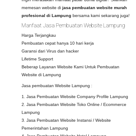
memesan website di
jasa pembuatan website murah
profesional di Lampung
bersama kami sekarang juga!
Manfaat Jasa Pembuatan Website Lampung
Harga Terjangkau
Pembuatan cepat hanya 10 hari kerja
Garansi dari Virus dan hacker
Lifetime Support
Beberap Layanan Website Kami Untuk Pembuatan
Website di Lampung
Jasa pembuatan Website Lampung :
1. Jasa Pembuatan Website Company Profile Lampung
2. Jasa Pembuatan Website Toko Online / Ecommerce
Lampung
3. Jasa Pembuatan Website Instansi / Website
Pemerintahan Lampung