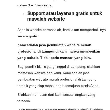
dalam 3 – 7 hari kerja.
Support atau layanan gratis untuk
masalah website
Apabila website bermasalah, kami akan memperbaikinya
secara gratis.
Kami adalah jasa pembuatan website murah
profesional di Lampung, kami hanya memberikan
yang terbaik. Tidak perlu mencari yang lain.
Bagi pemilik bisnis yang tinggal di Lampung, silahkan
memesan website dari kami. Kami adalah jasa
pembuatan website murah profesional di Lampung
terbaik yang siap mensupport kemajuan bisnis Anda.
Silahkan memesan dari kami sesuai langkah yang
tersedia.
Ingin merasakan manfaat pasar dunia digital? Silahkan