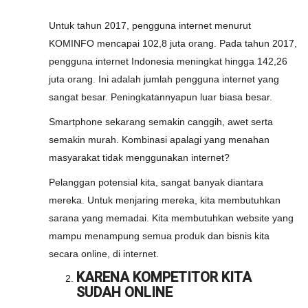
Untuk tahun 2017, pengguna internet menurut
KOMINFO mencapai 102,8 juta orang. Pada tahun 2017,
pengguna internet Indonesia meningkat hingga 142,26
juta orang. Ini adalah jumlah pengguna internet yang
sangat besar. Peningkatannyapun luar biasa besar.
Smartphone sekarang semakin canggih, awet serta
semakin murah. Kombinasi apalagi yang menahan
masyarakat tidak menggunakan internet?
Pelanggan potensial kita, sangat banyak diantara
mereka. Untuk menjaring mereka, kita membutuhkan
sarana yang memadai. Kita membutuhkan website yang
mampu menampung semua produk dan bisnis kita
secara online, di internet.
KARENA KOMPETITOR KITA
SUDAH ONLINE