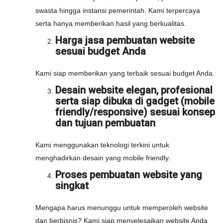
swasta hingga instansi pemerintah. Kami terpercaya
serta hanya memberikan hasil yang berkualitas.
Harga jasa pembuatan website
sesuai budget Anda
Kami siap memberikan yang terbaik sesuai budget Anda.
Desain website elegan, profesional
serta siap dibuka di gadget (mobile
friendly/responsive) sesuai konsep
dan tujuan pembuatan
Kami menggunakan teknologi terkini untuk
menghadirkan desain yang mobile friendly.
Proses pembuatan website yang
singkat
Mengapa harus menunggu untuk memperoleh website
dan berbisnis? Kami siap menyelesaikan website Anda