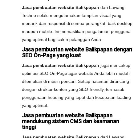
Jasa pembuatan website Balikpapan
dari Lawang
Techno selalu mengutamakan tampilan visual yang
menarik dan responsif di semua perangkat, baik desktop
maupun mobile. Ini memastikan pengalaman pengguna
yang optimal bagi calon pelanggan Anda.
Jasa pembuatan website Balikpapan dengan
SEO On-Page yang kuat
Jasa pembuatan website Balikpapan
juga mencakup
optimasi SEO On-Page agar website Anda lebih mudah
ditemukan di mesin pencari. Setiap halaman dirancang
dengan struktur konten yang SEO-friendly, termasuk
penggunaan heading yang tepat dan kecepatan loading
yang optimal.
Jasa pembuatan website Balikpapan
mendukung sistem CMS dan keamanan
tinggi
Jasa pembuatan website Balikpapan
dari Lawang