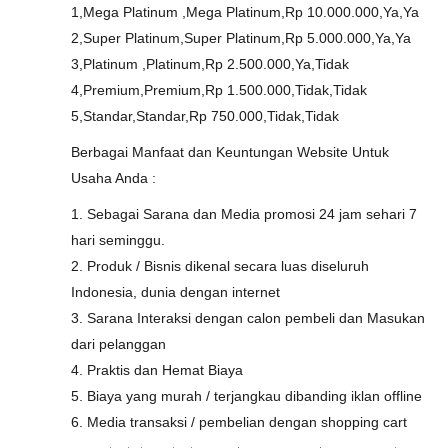
1,Mega Platinum ,Mega Platinum,Rp 10.000.000,Ya,Ya
2,Super Platinum,Super Platinum,Rp 5.000.000,Ya,Ya
3,Platinum ,Platinum,Rp 2.500.000,Ya,Tidak
4,Premium,Premium,Rp 1.500.000,Tidak,Tidak
5,Standar,Standar,Rp 750.000,Tidak,Tidak
Berbagai Manfaat dan Keuntungan Website Untuk
Usaha Anda :
1. Sebagai Sarana dan Media promosi 24 jam sehari 7
hari seminggu.
2. Produk / Bisnis dikenal secara luas diseluruh
Indonesia, dunia dengan internet
3. Sarana Interaksi dengan calon pembeli dan Masukan
dari pelanggan
4. Praktis dan Hemat Biaya
5. Biaya yang murah / terjangkau dibanding iklan offline
6. Media transaksi / pembelian dengan shopping cart