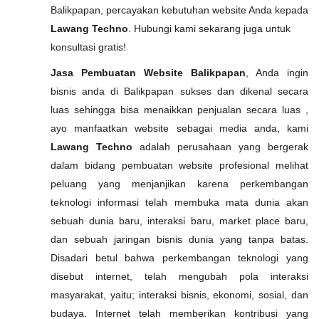
Balikpapan, percayakan kebutuhan website Anda kepada
Lawang Techno
. Hubungi kami sekarang juga untuk
konsultasi gratis!
Jasa Pembuatan Website Balikpapan
, Anda ingin
bisnis anda di Balikpapan sukses dan dikenal secara
luas sehingga bisa menaikkan penjualan secara luas ,
ayo manfaatkan website sebagai media anda, kami
Lawang Techno
adalah perusahaan yang bergerak
dalam bidang pembuatan website profesional melihat
peluang yang menjanjikan karena perkembangan
teknologi informasi telah membuka mata dunia akan
sebuah dunia baru, interaksi baru, market place baru,
dan sebuah jaringan bisnis dunia yang tanpa batas.
Disadari betul bahwa perkembangan teknologi yang
disebut internet, telah mengubah pola interaksi
masyarakat, yaitu; interaksi bisnis, ekonomi, sosial, dan
budaya. Internet telah memberikan kontribusi yang