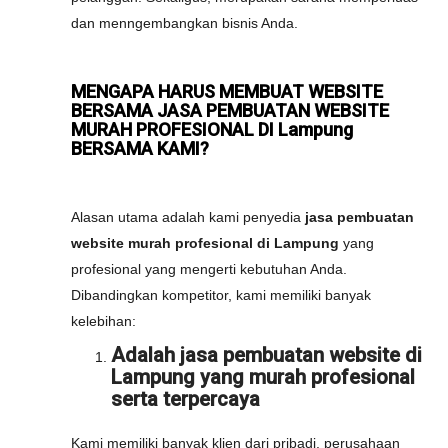
dan menngembangkan bisnis Anda.
MENGAPA HARUS MEMBUAT WEBSITE
BERSAMA JASA PEMBUATAN WEBSITE
MURAH PROFESIONAL DI Lampung
BERSAMA KAMI?
Alasan utama adalah kami penyedia
jasa pembuatan
website murah profesional di Lampung
yang
profesional yang mengerti kebutuhan Anda.
Dibandingkan kompetitor, kami memiliki banyak
kelebihan:
Adalah jasa pembuatan website di
Lampung yang murah profesional
serta terpercaya
Kami memiliki banyak klien dari pribadi, perusahaan