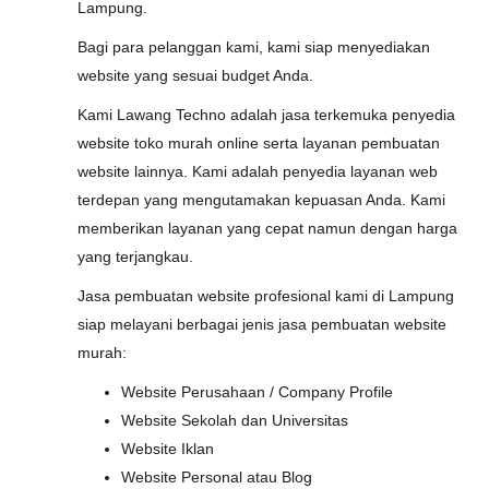
Lampung.
Bagi para pelanggan kami, kami siap menyediakan
website yang sesuai budget Anda.
Kami Lawang Techno adalah jasa terkemuka penyedia
website toko murah online serta layanan pembuatan
website lainnya. Kami adalah penyedia layanan web
terdepan yang mengutamakan kepuasan Anda. Kami
memberikan layanan yang cepat namun dengan harga
yang terjangkau.
Jasa pembuatan website profesional kami di Lampung
siap melayani berbagai jenis jasa pembuatan website
murah:
Website Perusahaan / Company Profile
Website Sekolah dan Universitas
Website Iklan
Website Personal atau Blog