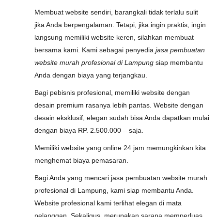
Membuat website sendiri, barangkali tidak terlalu sulit
jika Anda berpengalaman. Tetapi, jika ingin praktis, ingin
langsung memiliki website keren, silahkan membuat
bersama kami. Kami sebagai penyedia
jasa pembuatan
website murah profesional di Lampung
siap membantu
Anda dengan biaya yang terjangkau.
Bagi pebisnis profesional, memiliki website dengan
desain premium rasanya lebih pantas. Website dengan
desain eksklusif, elegan sudah bisa Anda dapatkan mulai
dengan biaya RP. 2.500.000 – saja.
Memiliki website yang online 24 jam memungkinkan kita
menghemat biaya pemasaran.
Bagi Anda yang mencari jasa pembuatan website murah
profesional di Lampung, kami siap membantu Anda.
Website profesional kami terlihat elegan di mata
pelanggan. Sekaligus, merupakan sarana memperluas