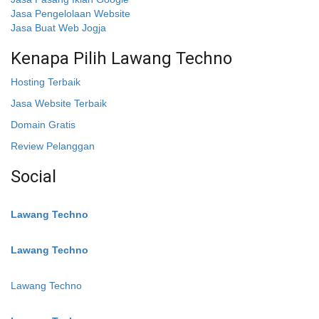
Jasa Pengelolaan Website
Jasa Buat Web Jogja
Kenapa Pilih Lawang Techno
Hosting Terbaik
Jasa Website Terbaik
Domain Gratis
Review Pelanggan
Social
Instagram
:
Lawang Techno
Twitter
:
Lawang Techno
Facebook
:
Lawang Techno
Youtube :
: