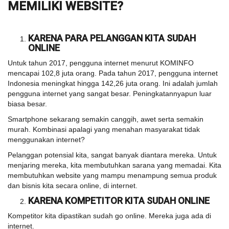
MEMILIKI WEBSITE?
KARENA PARA PELANGGAN KITA SUDAH
ONLINE
Untuk tahun 2017, pengguna internet menurut KOMINFO
mencapai 102,8 juta orang. Pada tahun 2017, pengguna internet
Indonesia meningkat hingga 142,26 juta orang. Ini adalah jumlah
pengguna internet yang sangat besar. Peningkatannyapun luar
biasa besar.
Smartphone sekarang semakin canggih, awet serta semakin
murah. Kombinasi apalagi yang menahan masyarakat tidak
menggunakan internet?
Pelanggan potensial kita, sangat banyak diantara mereka. Untuk
menjaring mereka, kita membutuhkan sarana yang memadai. Kita
membutuhkan website yang mampu menampung semua produk
dan bisnis kita secara online, di internet.
KARENA KOMPETITOR KITA SUDAH ONLINE
Kompetitor kita dipastikan sudah go online. Mereka juga ada di
internet.