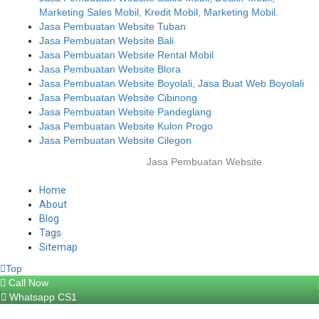
Marketing Sales Mobil, Kredit Mobil, Marketing Mobil.
Jasa Pembuatan Website Tuban
Jasa Pembuatan Website Bali
Jasa Pembuatan Website Rental Mobil
Jasa Pembuatan Website Blora
Jasa Pembuatan Website Boyolali, Jasa Buat Web Boyolali
Jasa Pembuatan Website Cibinong
Jasa Pembuatan Website Pandeglang
Jasa Pembuatan Website Kulon Progo
Jasa Pembuatan Website Cilegon
© 2025-2045 Lawang Techno
Jasa Pembuatan Website
. All rights
reserved.
Home
About
Blog
Tags
Sitemap
Top
Call Now
Whatsapp CS1