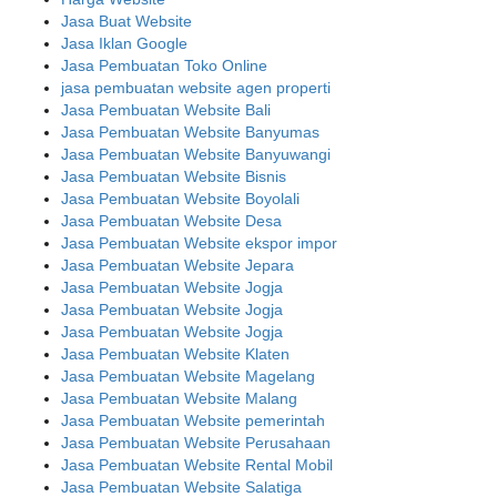
Jasa Buat Website
Jasa Iklan Google
Jasa Pembuatan Toko Online
jasa pembuatan website agen properti
Jasa Pembuatan Website Bali
Jasa Pembuatan Website Banyumas
Jasa Pembuatan Website Banyuwangi
Jasa Pembuatan Website Bisnis
Jasa Pembuatan Website Boyolali
Jasa Pembuatan Website Desa
Jasa Pembuatan Website ekspor impor
Jasa Pembuatan Website Jepara
Jasa Pembuatan Website Jogja
Jasa Pembuatan Website Jogja
Jasa Pembuatan Website Jogja
Jasa Pembuatan Website Klaten
Jasa Pembuatan Website Magelang
Jasa Pembuatan Website Malang
Jasa Pembuatan Website pemerintah
Jasa Pembuatan Website Perusahaan
Jasa Pembuatan Website Rental Mobil
Jasa Pembuatan Website Salatiga