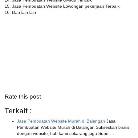
14. Jasa Pembuatan Website UMKM Terbaik
15. Jasa Pembuatan Website Lowongan pekerjaan Terbaik
16. Dan lain lain
Rate this post
Terkait :
Jasa Pembuatan Website Murah di Balangan
Jasa
Pembuatan Website Murah di Balangan Sukseskan bisnis
dengan website, hub kami sekarang juga Super…