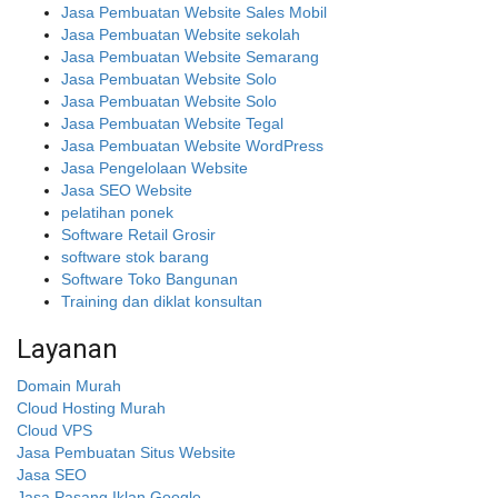
Jasa Pembuatan Website Sales Mobil
Jasa Pembuatan Website sekolah
Jasa Pembuatan Website Semarang
Jasa Pembuatan Website Solo
Jasa Pembuatan Website Solo
Jasa Pembuatan Website Tegal
Jasa Pembuatan Website WordPress
Jasa Pengelolaan Website
Jasa SEO Website
pelatihan ponek
Software Retail Grosir
software stok barang
Software Toko Bangunan
Training dan diklat konsultan
Layanan
Domain Murah
Cloud Hosting Murah
Cloud VPS
Jasa Pembuatan Situs Website
Jasa SEO
Jasa Pasang Iklan Google