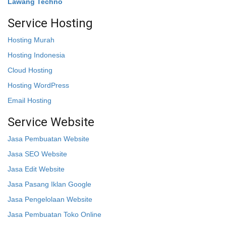
Lawang Techno
Service Hosting
Hosting Murah
Hosting Indonesia
Cloud Hosting
Hosting WordPress
Email Hosting
Service Website
Jasa Pembuatan Website
Jasa SEO Website
Jasa Edit Website
Jasa Pasang Iklan Google
Jasa Pengelolaan Website
Jasa Pembuatan Toko Online