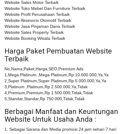
Website Sales Motor Terbaik
Website Toko Mebel Dan Furniture Terbaik
Website Profil Perusahaan Terbaik
Website Aksesoris Otomotif Terbaik
Website Jasa Pinjaman Dana Terbaik
Website Sales Property Terbaik
Website Booking Wisata Terbaik
Harga Paket Pembuatan Website
Terbaik
No,Nama,Paket,Harga,SEO,Premium Ads
1,Mega Platinum ,Mega Platinum,Rp 10.000.000,Ya,Ya
2,Super Platinum,Super Platinum,Rp 5.000.000,Ya,Ya
3,Platinum ,Platinum,Rp 2.500.000,Ya,Tidak
4,Premium,Premium,Rp 1.500.000,Tidak,Tidak
5,Standar,Standar,Rp 750.000,Tidak,Tidak
Berbagai Manfaat dan Keuntungan
Website Untuk Usaha Anda :
1. Sebagai Sarana dan Media promosi 24 jam sehari 7 hari