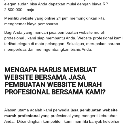
elegan sudah bisa Anda dapatkan mulai dengan biaya RP.
2.500.000 – saja.
Memiliki website yang online 24 jam memungkinkan kita
menghemat biaya pemasaran.
Bagi Anda yang mencari jasa pembuatan website murah
profesional , kami siap membantu Anda. Website profesional kami
terlihat elegan di mata pelanggan. Sekaligus, merupakan sarana
memperluas dan menngembangkan bisnis Anda.
MENGAPA HARUS MEMBUAT
WEBSITE BERSAMA JASA
PEMBUATAN WEBSITE MURAH
PROFESIONAL BERSAMA KAMI?
Alasan utama adalah kami penyedia
jasa pembuatan website
murah profesional
yang profesional yang mengerti kebutuhan
Anda. Dibandingkan kompetitor, kami memiliki banyak kelebihan: