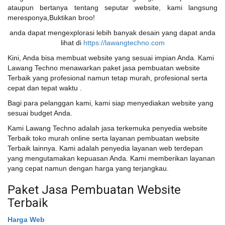
ataupun bertanya tentang seputar website, kami langsung
meresponya,Buktikan broo!
anda dapat mengexplorasi lebih banyak desain yang dapat anda
lihat di
https://lawangtechno.com
Kini, Anda bisa membuat website yang sesuai impian Anda. Kami
Lawang Techno menawarkan paket jasa pembuatan website
Terbaik yang profesional namun tetap murah, profesional serta
cepat dan tepat waktu .
Bagi para pelanggan kami, kami siap menyediakan website yang
sesuai budget Anda.
Kami Lawang Techno adalah jasa terkemuka penyedia website
Terbaik toko murah online serta layanan pembuatan website
Terbaik lainnya. Kami adalah penyedia layanan web terdepan
yang mengutamakan kepuasan Anda. Kami memberikan layanan
yang cepat namun dengan harga yang terjangkau.
Paket Jasa Pembuatan Website
Terbaik
Harga Web