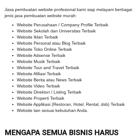
Jasa pembuatan website profesional kami siap melayani berbagai
jenis jasa pembuatan website murah:
Website Perusahaan / Company Profile Terbaik
Website Sekolah dan Universitas Terbaik
Website Iklan Terbaik
Website Personal atau Blog Terbaik
Website Toko Online Terbaik
Website Adsense Terbaik
Website Musik Terbaik
Website Tour and Travel Terbaik
Website Afiliasi Terbaik
Website Berita atau News Terbaik
Website Video Terbaik
Website Direktori / Listing Terbaik
Website Properti Terbaik
Website Applikasi (Restoran, Hotel, Rental, dsb) Terbaik
Website lain sesuai kebutuhan Anda.
MENGAPA SEMUA BISNIS HARUS