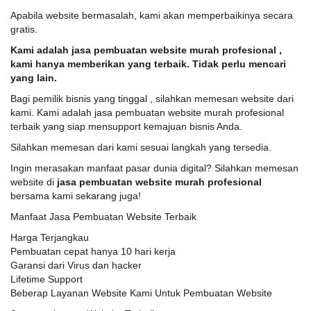
Apabila website bermasalah, kami akan memperbaikinya secara
gratis.
Kami adalah jasa pembuatan website murah profesional ,
kami hanya memberikan yang terbaik. Tidak perlu mencari
yang lain.
Bagi pemilik bisnis yang tinggal , silahkan memesan website dari
kami. Kami adalah jasa pembuatan website murah profesional
terbaik yang siap mensupport kemajuan bisnis Anda.
Silahkan memesan dari kami sesuai langkah yang tersedia.
Ingin merasakan manfaat pasar dunia digital? Silahkan memesan
website di
jasa pembuatan website murah profesional
bersama kami sekarang juga!
Manfaat Jasa Pembuatan Website Terbaik
Harga Terjangkau
Pembuatan cepat hanya 10 hari kerja
Garansi dari Virus dan hacker
Lifetime Support
Beberap Layanan Website Kami Untuk Pembuatan Website