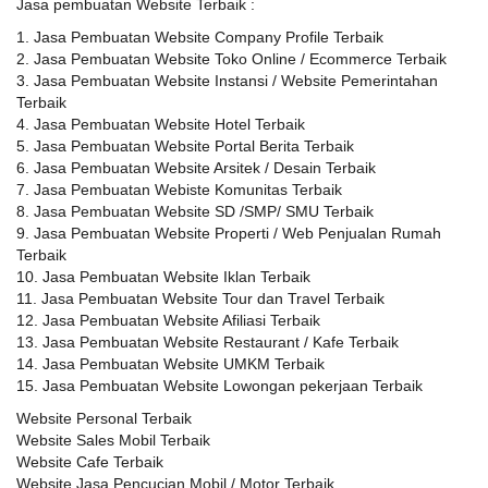
Jasa pembuatan Website Terbaik :
1. Jasa Pembuatan Website Company Profile Terbaik
2. Jasa Pembuatan Website Toko Online / Ecommerce Terbaik
3. Jasa Pembuatan Website Instansi / Website Pemerintahan
Terbaik
4. Jasa Pembuatan Website Hotel Terbaik
5. Jasa Pembuatan Website Portal Berita Terbaik
6. Jasa Pembuatan Website Arsitek / Desain Terbaik
7. Jasa Pembuatan Webiste Komunitas Terbaik
8. Jasa Pembuatan Website SD /SMP/ SMU Terbaik
9. Jasa Pembuatan Website Properti / Web Penjualan Rumah
Terbaik
10. Jasa Pembuatan Website Iklan Terbaik
11. Jasa Pembuatan Website Tour dan Travel Terbaik
12. Jasa Pembuatan Website Afiliasi Terbaik
13. Jasa Pembuatan Website Restaurant / Kafe Terbaik
14. Jasa Pembuatan Website UMKM Terbaik
15. Jasa Pembuatan Website Lowongan pekerjaan Terbaik
Website Personal Terbaik
Website Sales Mobil Terbaik
Website Cafe Terbaik
Website Jasa Pencucian Mobil / Motor Terbaik