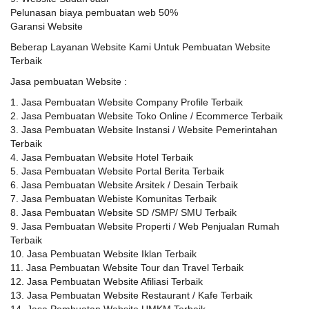
Pelunasan biaya pembuatan web 50%
Garansi Website
Beberap Layanan Website Kami Untuk Pembuatan Website
Terbaik
Jasa pembuatan Website :
1. Jasa Pembuatan Website Company Profile Terbaik
2. Jasa Pembuatan Website Toko Online / Ecommerce Terbaik
3. Jasa Pembuatan Website Instansi / Website Pemerintahan
Terbaik
4. Jasa Pembuatan Website Hotel Terbaik
5. Jasa Pembuatan Website Portal Berita Terbaik
6. Jasa Pembuatan Website Arsitek / Desain Terbaik
7. Jasa Pembuatan Webiste Komunitas Terbaik
8. Jasa Pembuatan Website SD /SMP/ SMU Terbaik
9. Jasa Pembuatan Website Properti / Web Penjualan Rumah
Terbaik
10. Jasa Pembuatan Website Iklan Terbaik
11. Jasa Pembuatan Website Tour dan Travel Terbaik
12. Jasa Pembuatan Website Afiliasi Terbaik
13. Jasa Pembuatan Website Restaurant / Kafe Terbaik