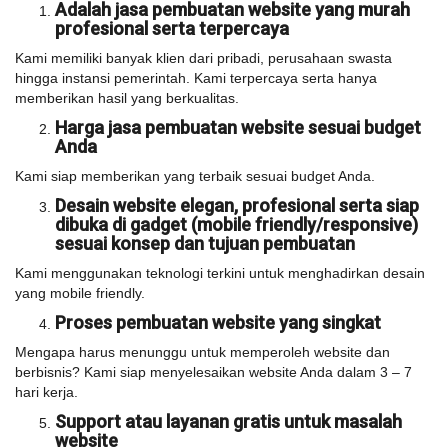
Adalah jasa pembuatan website yang murah
profesional serta terpercaya
Kami memiliki banyak klien dari pribadi, perusahaan swasta
hingga instansi pemerintah. Kami terpercaya serta hanya
memberikan hasil yang berkualitas.
Harga jasa pembuatan website sesuai budget
Anda
Kami siap memberikan yang terbaik sesuai budget Anda.
Desain website elegan, profesional serta siap
dibuka di gadget (mobile friendly/responsive)
sesuai konsep dan tujuan pembuatan
Kami menggunakan teknologi terkini untuk menghadirkan desain
yang mobile friendly.
Proses pembuatan website yang singkat
Mengapa harus menunggu untuk memperoleh website dan
berbisnis? Kami siap menyelesaikan website Anda dalam 3 – 7
hari kerja.
Support atau layanan gratis untuk masalah
website