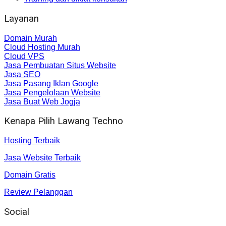
Layanan
Domain Murah
Cloud Hosting Murah
Cloud VPS
Jasa Pembuatan Situs Website
Jasa SEO
Jasa Pasang Iklan Google
Jasa Pengelolaan Website
Jasa Buat Web Jogja
Kenapa Pilih Lawang Techno
Hosting Terbaik
Jasa Website Terbaik
Domain Gratis
Review Pelanggan
Social