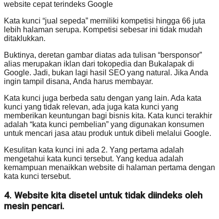
Kata kunci “jual sepeda” memiliki kompetisi hingga 66 juta
lebih halaman serupa. Kompetisi sebesar ini tidak mudah
ditaklukkan.
Buktinya, deretan gambar diatas ada tulisan “bersponsor”
alias merupakan iklan dari tokopedia dan Bukalapak di
Google. Jadi, bukan lagi hasil SEO yang natural. Jika Anda
ingin tampil disana, Anda harus membayar.
Kata kunci juga berbeda satu dengan yang lain. Ada kata
kunci yang tidak relevan, ada juga kata kunci yang
memberikan keuntungan bagi bisnis kita. Kata kunci terakhir
adalah “kata kunci pembelian” yang digunakan konsumen
untuk mencari jasa atau produk untuk dibeli melalui Google.
Kesulitan kata kunci ini ada 2. Yang pertama adalah
mengetahui kata kunci tersebut. Yang kedua adalah
kemampuan menaikkan website di halaman pertama dengan
kata kunci tersebut.
4. Website kita disetel untuk tidak diindeks oleh
mesin pencari.