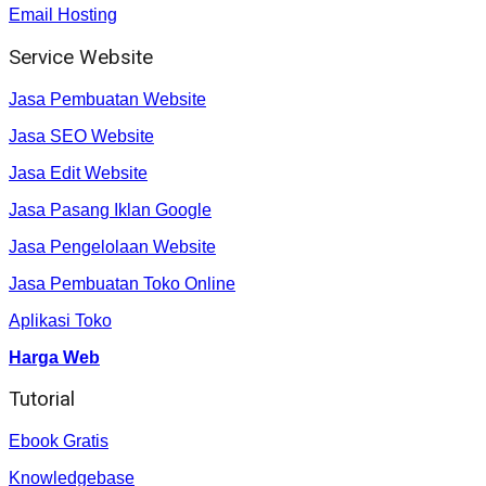
Email Hosting
Service Website
Jasa Pembuatan Website
Jasa SEO Website
Jasa Edit Website
Jasa Pasang Iklan Google
Jasa Pengelolaan Website
Jasa Pembuatan Toko Online
Aplikasi Toko
Harga Web
Tutorial
Ebook Gratis
Knowledgebase