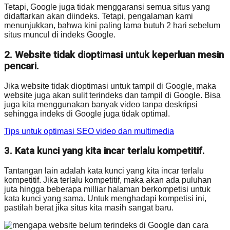
Tetapi, Google juga tidak menggaransi semua situs yang
didaftarkan akan diindeks. Tetapi, pengalaman kami
menunjukkan, bahwa kini paling lama butuh 2 hari sebelum
situs muncul di indeks Google.
2. Website tidak dioptimasi untuk keperluan mesin
pencari.
Jika website tidak dioptimasi untuk tampil di Google, maka
website juga akan sulit terindeks dan tampil di Google. Bisa
juga kita menggunakan banyak video tanpa deskripsi
sehingga indeks di Google juga tidak optimal.
Tips untuk optimasi SEO video dan multimedia
3. Kata kunci yang kita incar terlalu kompetitif.
Tantangan lain adalah kata kunci yang kita incar terlalu
kompetitif. Jika terlalu kompetitif, maka akan ada puluhan
juta hingga beberapa milliar halaman berkompetisi untuk
kata kunci yang sama. Untuk menghadapi kompetisi ini,
pastilah berat jika situs kita masih sangat baru.