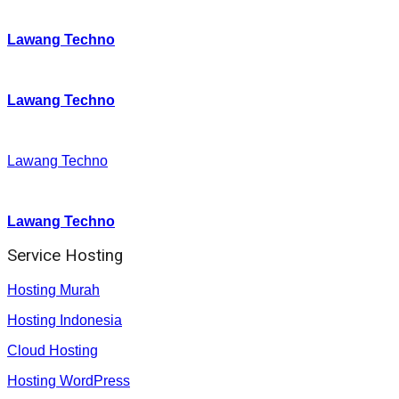
Instagram
:
Lawang Techno
Twitter
:
Lawang Techno
Facebook
:
Lawang Techno
Youtube :
:
Lawang Techno
Service Hosting
Hosting Murah
Hosting Indonesia
Cloud Hosting
Hosting WordPress