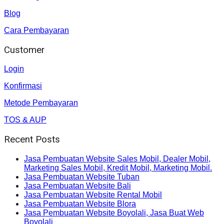
Blog
Cara Pembayaran
Customer
Login
Konfirmasi
Metode Pembayaran
TOS & AUP
Recent Posts
Jasa Pembuatan Website Sales Mobil, Dealer Mobil,
Marketing Sales Mobil, Kredit Mobil, Marketing Mobil.
Jasa Pembuatan Website Tuban
Jasa Pembuatan Website Bali
Jasa Pembuatan Website Rental Mobil
Jasa Pembuatan Website Blora
Jasa Pembuatan Website Boyolali, Jasa Buat Web
Boyolali