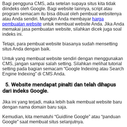
Bagi pengguna CMS, ada setelan supaya situs kita tidak
diindeks oleh Google. Bagi website lainnya, script atau
program semacam itu bisa dibuat oleh pembuat websitenya
atau Anda sendiri. Mungkin Anda membayar
harga
pembuatan website
untuk membuat website Anda. Jika Anda
memakai jasa pembuatan website, silahkan dicek juga soal
indeks ini.
Tetapi, para pembuat website biasanya sudah mensetting
situs Anda dengan baik.
Untuk yang membuat website sendiri dengan menggunakan
CMS, jangan sampai salah setting. Silahkan melihat tutorial
setting pada bagian semacam “Google Indexing atau Search
Engine Indexing” di CMS Anda.
5. Website mendapat pinalti dan telah dihapus
dari indeks Google.
Jika ini yang terjadi, maka lebih baik membuat website baru
dengan nama domain baru saja.
Kemudian, kita mematuhi “Guidline Google” atau “panduan
Google” saat membuat situs selanjutnya.