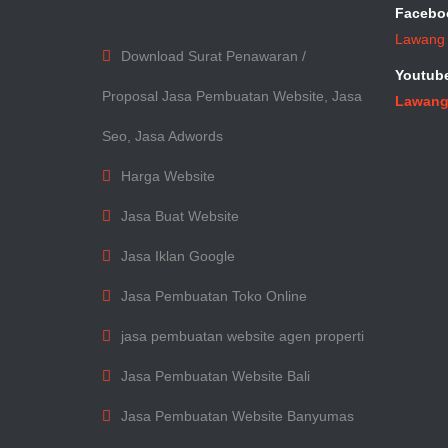
Facebo
Lawang
Download Surat Penawaran /
Youtub
Proposal Jasa Pembuatan Website, Jasa
Lawang
Seo, Jasa Adwords
Harga Website
Jasa Buat Website
Jasa Iklan Google
Jasa Pembuatan Toko Online
jasa pembuatan website agen properti
Jasa Pembuatan Website Bali
Jasa Pembuatan Website Banyumas