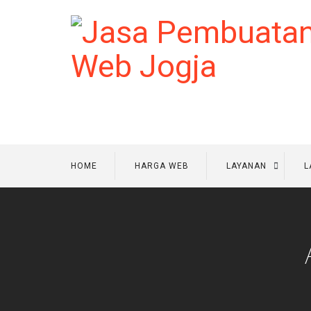
HOME
HARGA WEB
LAYANAN
L