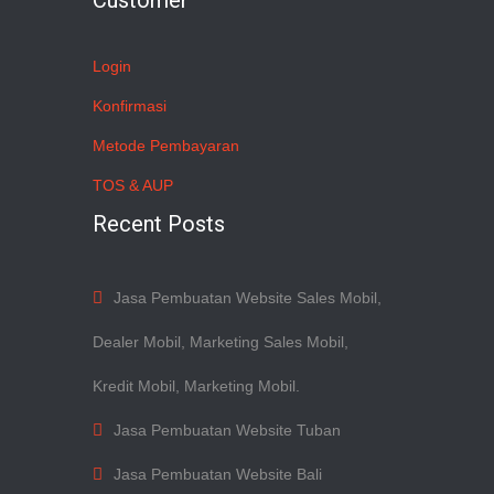
Customer
Login
Konfirmasi
Metode Pembayaran
TOS & AUP
Recent Posts
Jasa Pembuatan Website Sales Mobil,
Dealer Mobil, Marketing Sales Mobil,
Kredit Mobil, Marketing Mobil.
Jasa Pembuatan Website Tuban
Jasa Pembuatan Website Bali