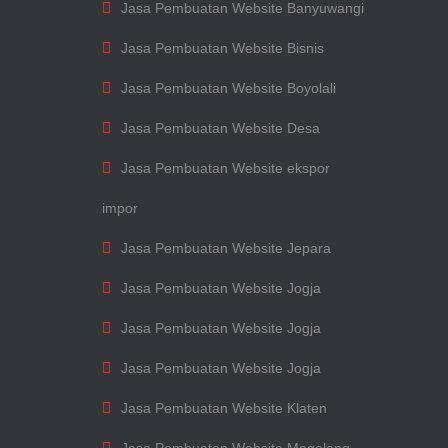
Jasa Pembuatan Website Banyuwangi
Jasa Pembuatan Website Bisnis
Jasa Pembuatan Website Boyolali
Jasa Pembuatan Website Desa
Jasa Pembuatan Website ekspor
impor
Jasa Pembuatan Website Jepara
Jasa Pembuatan Website Jogja
Jasa Pembuatan Website Jogja
Jasa Pembuatan Website Jogja
Jasa Pembuatan Website Klaten