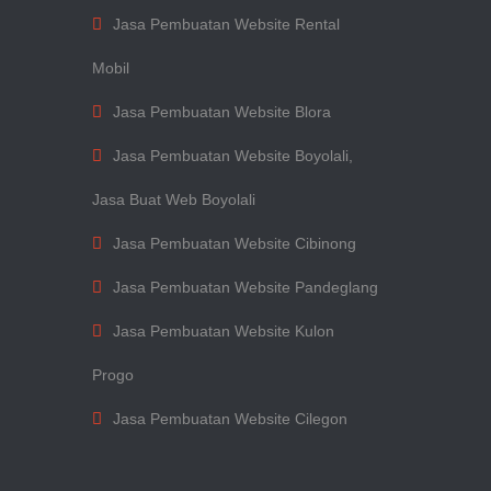
Jasa Pembuatan Website Rental
Mobil
Jasa Pembuatan Website Blora
Jasa Pembuatan Website Boyolali,
Jasa Buat Web Boyolali
Jasa Pembuatan Website Cibinong
Jasa Pembuatan Website Pandeglang
Jasa Pembuatan Website Kulon
Progo
Jasa Pembuatan Website Cilegon