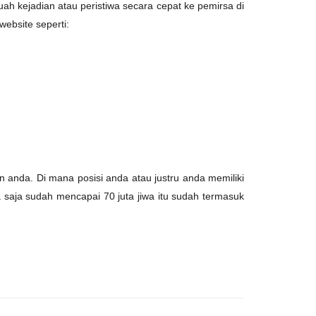
 kejadian atau peristiwa secara cepat ke pemirsa di
website seperti:
an anda. Di mana posisi anda atau justru anda memiliki
 saja sudah mencapai 70 juta jiwa itu sudah termasuk