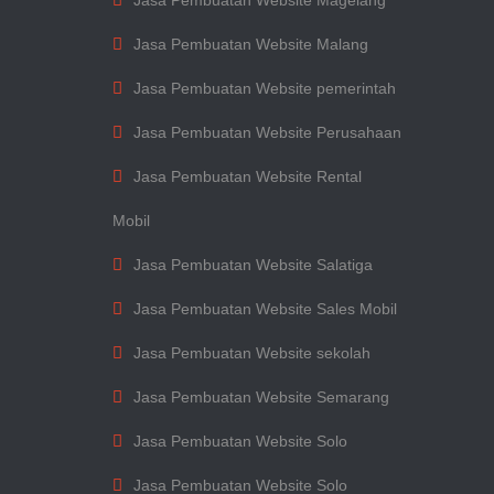
Jasa Pembuatan Website Magelang
Jasa Pembuatan Website Malang
Jasa Pembuatan Website pemerintah
Jasa Pembuatan Website Perusahaan
Jasa Pembuatan Website Rental
Mobil
Jasa Pembuatan Website Salatiga
Jasa Pembuatan Website Sales Mobil
Jasa Pembuatan Website sekolah
Jasa Pembuatan Website Semarang
Jasa Pembuatan Website Solo
Jasa Pembuatan Website Solo