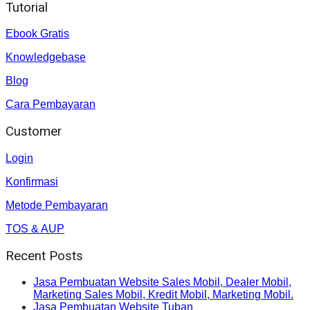
Tutorial
Ebook Gratis
Knowledgebase
Blog
Cara Pembayaran
Customer
Login
Konfirmasi
Metode Pembayaran
TOS & AUP
Recent Posts
Jasa Pembuatan Website Sales Mobil, Dealer Mobil,
Marketing Sales Mobil, Kredit Mobil, Marketing Mobil.
Jasa Pembuatan Website Tuban