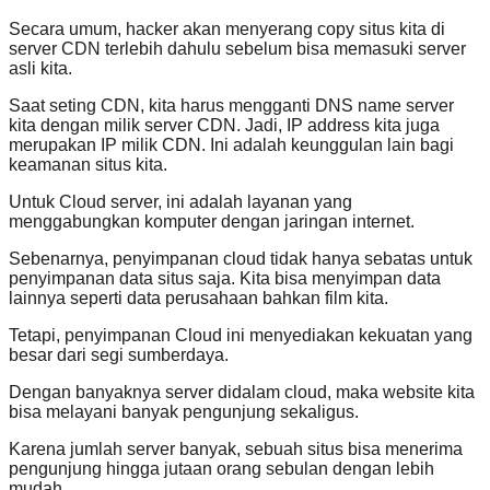
Secara umum, hacker akan menyerang copy situs kita di
server CDN terlebih dahulu sebelum bisa memasuki server
asli kita.
Saat seting CDN, kita harus mengganti DNS name server
kita dengan milik server CDN. Jadi, IP address kita juga
merupakan IP milik CDN. Ini adalah keunggulan lain bagi
keamanan situs kita.
Untuk Cloud server, ini adalah layanan yang
menggabungkan komputer dengan jaringan internet.
Sebenarnya, penyimpanan cloud tidak hanya sebatas untuk
penyimpanan data situs saja. Kita bisa menyimpan data
lainnya seperti data perusahaan bahkan film kita.
Tetapi, penyimpanan Cloud ini menyediakan kekuatan yang
besar dari segi sumberdaya.
Dengan banyaknya server didalam cloud, maka website kita
bisa melayani banyak pengunjung sekaligus.
Karena jumlah server banyak, sebuah situs bisa menerima
pengunjung hingga jutaan orang sebulan dengan lebih
mudah.