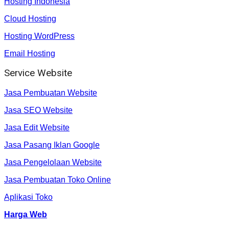
Hosting Indonesia
Cloud Hosting
Hosting WordPress
Email Hosting
Service Website
Jasa Pembuatan Website
Jasa SEO Website
Jasa Edit Website
Jasa Pasang Iklan Google
Jasa Pengelolaan Website
Jasa Pembuatan Toko Online
Aplikasi Toko
Harga Web