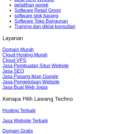
pelatihan ponek
Software Retail Grosir
software stok barang
Software Toko Bangunan
Training dan diklat konsultan
Layanan
Domain Murah
Cloud Hosting Murah
Cloud VPS
Jasa Pembuatan Situs Website
Jasa SEO
Jasa Pasang Iklan Google
Jasa Pengelolaan Website
Jasa Buat Web Jogja
Kenapa Pilih Lawang Techno
Hosting Terbaik
Jasa Website Terbaik
Domain Gratis