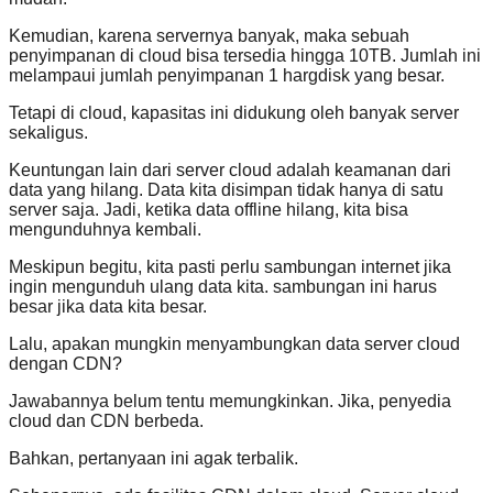
Kemudian, karena servernya banyak, maka sebuah
penyimpanan di cloud bisa tersedia hingga 10TB. Jumlah ini
melampaui jumlah penyimpanan 1 hargdisk yang besar.
Tetapi di cloud, kapasitas ini didukung oleh banyak server
sekaligus.
Keuntungan lain dari server cloud adalah keamanan dari
data yang hilang. Data kita disimpan tidak hanya di satu
server saja. Jadi, ketika data offline hilang, kita bisa
mengunduhnya kembali.
Meskipun begitu, kita pasti perlu sambungan internet jika
ingin mengunduh ulang data kita. sambungan ini harus
besar jika data kita besar.
Lalu, apakan mungkin menyambungkan data server cloud
dengan CDN?
Jawabannya belum tentu memungkinkan. Jika, penyedia
cloud dan CDN berbeda.
Bahkan, pertanyaan ini agak terbalik.