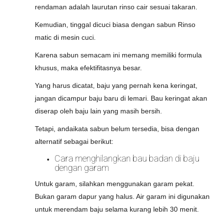
rendaman adalah laurutan rinso cair sesuai takaran.
Kemudian, tinggal dicuci biasa dengan sabun Rinso
matic di mesin cuci.
Karena sabun semacam ini memang memiliki formula
khusus, maka efektifitasnya besar.
Yang harus dicatat, baju yang pernah kena keringat,
jangan dicampur baju baru di lemari. Bau keringat akan
diserap oleh baju lain yang masih bersih.
Tetapi, andaikata sabun belum tersedia, bisa dengan
alternatif sebagai berikut:
Cara menghilangkan bau badan di baju
dengan garam
Untuk garam, silahkan menggunakan garam pekat.
Bukan garam dapur yang halus. Air garam ini digunakan
untuk merendam baju selama kurang lebih 30 menit.