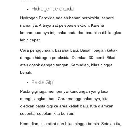
Hidrogen peroksida
Hydrogen Peroxide adalah bahan peroksida, seperti
namanya. Artinya zat pelepas elektron. Karena
kemampuannya ini, maka noda dan bau bisa dihilangkan
lebih cepat.
Cara penggunaan, basahai baju. Basahi bagian ketiak
dengan hidrogen peroksida. Diamkan 30 menit. Sikat
atau gosok dengan tangan. Kemudian, bilas hingga
bersih.
Pasta Gigi
Pasta gigi juga mempunyai kandungan yang bisa
menghilangkan bau. Cara menggunakannya, kita
oledkan pasta gigi ke area ketiak baju. Kita diamkan
sebentar sebelum kita beri air.
Kemudian, kita sikat dan bilas hingga bersih. Setelah itu,