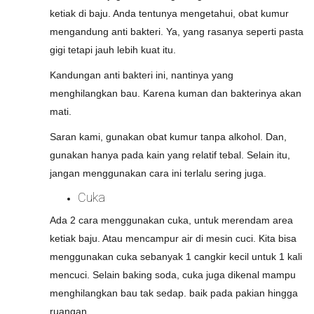
ketiak di baju. Anda tentunya mengetahui, obat kumur
mengandung anti bakteri. Ya, yang rasanya seperti pasta
gigi tetapi jauh lebih kuat itu.
Kandungan anti bakteri ini, nantinya yang
menghilangkan bau. Karena kuman dan bakterinya akan
mati.
Saran kami, gunakan obat kumur tanpa alkohol. Dan,
gunakan hanya pada kain yang relatif tebal. Selain itu,
jangan menggunakan cara ini terlalu sering juga.
Cuka
Ada 2 cara menggunakan cuka, untuk merendam area
ketiak baju. Atau mencampur air di mesin cuci. Kita bisa
menggunakan cuka sebanyak 1 cangkir kecil untuk 1 kali
mencuci. Selain baking soda, cuka juga dikenal mampu
menghilangkan bau tak sedap. baik pada pakian hingga
ruangan.