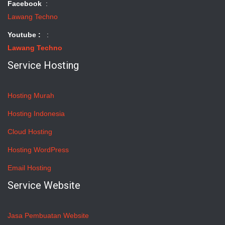
Facebook
:
Lawang Techno
Youtube :
:
Lawang Techno
Service Hosting
Hosting Murah
Hosting Indonesia
Cloud Hosting
Hosting WordPress
Email Hosting
Service Website
Jasa Pembuatan Website