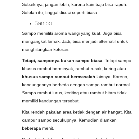
Sebaiknya, jangan lebih, karena kain baju bisa rapuh.
Setelah itu, tinggal dicuci seperti biasa.
Sampo
Sampo memiliki aroma wangi yang kuat. Juga bisa
mengangkat lemak. Jadi, bisa menjadi alternatif untuk
menghilangkan kotoran.
Tetapi, samponya bukan sampo biasa
. Tetapi sampo
khusus rambut berminyak, rambut rusak, kering atau
khusus s
ampo rambut bermasalah
lainnya. Karena,
kandungannya berbeda dengan sampo rambut normal.
Sampo rambut lurus, keriting atau rambut hitam tidak
memiliki kandungan tersebut.
Kita rendah pakaian area ketiak dengan air hangat. Kita
campur sampo secukupnya. Kemudian diamkan
beberapa menit.