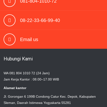
081-804-1010-72
08-22-33-66-99-40
Email us
Hubungi Kami
WA 081 804 1010 72 (24 Jam)
Jam Kerja Kantor : 08.00–17.00 WIB
Alamat kantor
Jl. Gorongan 6 199B Condong Catur Kec. Depok, Kabupaten
Sleman, Daerah Istimewa Yogyakarta 55281