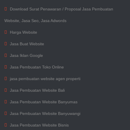
Download Surat Penawaran / Proposal Jasa Pembuatan
Website, Jasa Seo, Jasa Adwords
Harga Website
Jasa Buat Website
Jasa Iklan Google
Jasa Pembuatan Toko Online
jasa pembuatan website agen properti
Jasa Pembuatan Website Bali
Jasa Pembuatan Website Banyumas
Jasa Pembuatan Website Banyuwangi
Jasa Pembuatan Website Bisnis