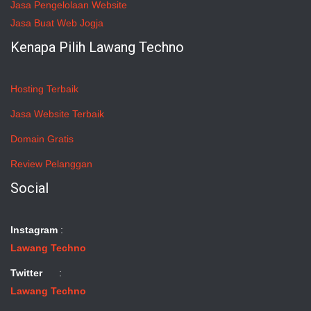
Jasa Pengelolaan Website
Jasa Buat Web Jogja
Kenapa Pilih Lawang Techno
Hosting Terbaik
Jasa Website Terbaik
Domain Gratis
Review Pelanggan
Social
Instagram
:
Lawang Techno
Twitter
:
Lawang Techno