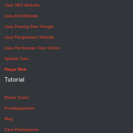
Jasa SEO Website
Jasa Edit Website
Jasa Pasang Iklan Google
Jasa Pengelolaan Website
Jasa Pembuatan Toko Online
Aplikasi Toko
Harga Web
Tutorial
Ebook Gratis
Knowledgebase
Blog
Cara Pembayaran