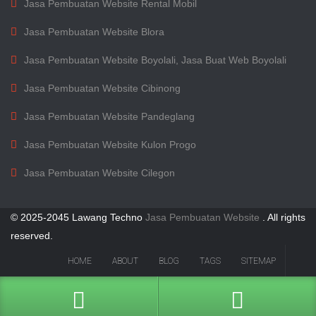
Jasa Pembuatan Website Rental Mobil
Jasa Pembuatan Website Blora
Jasa Pembuatan Website Boyolali, Jasa Buat Web Boyolali
Jasa Pembuatan Website Cibinong
Jasa Pembuatan Website Pandeglang
Jasa Pembuatan Website Kulon Progo
Jasa Pembuatan Website Cilegon
© 2025-2045 Lawang Techno
Jasa Pembuatan Website
. All rights
reserved.
HOME
ABOUT
BLOG
TAGS
SITEMAP