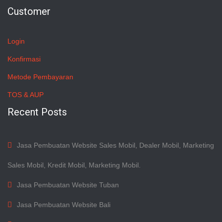
Customer
Login
Konfirmasi
Metode Pembayaran
TOS & AUP
Recent Posts
Jasa Pembuatan Website Sales Mobil, Dealer Mobil, Marketing
Sales Mobil, Kredit Mobil, Marketing Mobil.
Jasa Pembuatan Website Tuban
Jasa Pembuatan Website Bali