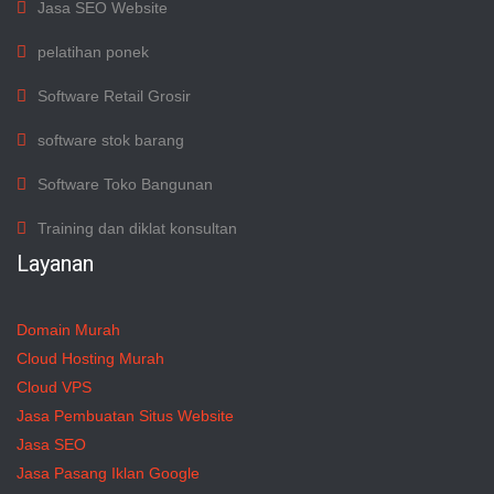
Jasa SEO Website
pelatihan ponek
Software Retail Grosir
software stok barang
Software Toko Bangunan
Training dan diklat konsultan
Layanan
Domain Murah
Cloud Hosting Murah
Cloud VPS
Jasa Pembuatan Situs Website
Jasa SEO
Jasa Pasang Iklan Google