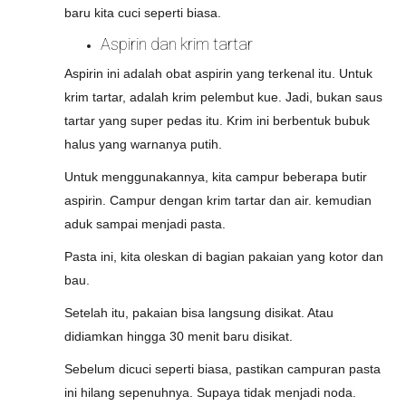
baru kita cuci seperti biasa.
Aspirin dan krim tartar
Aspirin ini adalah obat aspirin yang terkenal itu. Untuk
krim tartar, adalah krim pelembut kue. Jadi, bukan saus
tartar yang super pedas itu. Krim ini berbentuk bubuk
halus yang warnanya putih.
Untuk menggunakannya, kita campur beberapa butir
aspirin. Campur dengan krim tartar dan air. kemudian
aduk sampai menjadi pasta.
Pasta ini, kita oleskan di bagian pakaian yang kotor dan
bau.
Setelah itu, pakaian bisa langsung disikat. Atau
didiamkan hingga 30 menit baru disikat.
Sebelum dicuci seperti biasa, pastikan campuran pasta
ini hilang sepenuhnya. Supaya tidak menjadi noda.