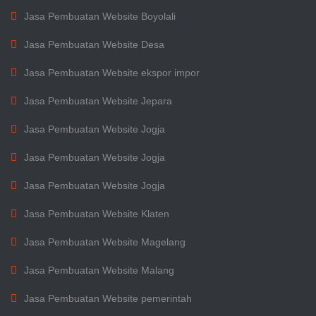
Jasa Pembuatan Website Boyolali
Jasa Pembuatan Website Desa
Jasa Pembuatan Website ekspor impor
Jasa Pembuatan Website Jepara
Jasa Pembuatan Website Jogja
Jasa Pembuatan Website Jogja
Jasa Pembuatan Website Jogja
Jasa Pembuatan Website Klaten
Jasa Pembuatan Website Magelang
Jasa Pembuatan Website Malang
Jasa Pembuatan Website pemerintah