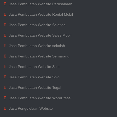
Jasa Pembuatan Website Perusahaan
Jasa Pembuatan Website Rental Mobil
Jasa Pembuatan Website Salatiga
Jasa Pembuatan Website Sales Mobil
Jasa Pembuatan Website sekolah
Jasa Pembuatan Website Semarang
Jasa Pembuatan Website Solo
Jasa Pembuatan Website Solo
Jasa Pembuatan Website Tegal
Jasa Pembuatan Website WordPress
Jasa Pengelolaan Website