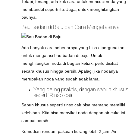
Tetapi, tenang, ada kok cara untuk mencuci noda yang
membandel seperti itu. Juga, untuk menghilangkan
baunya.
Bau Badan di Baju dan Cara Mengatasinya
Ada banyak cara sebenarnya yang bisa dipergunakan
untuk mengatasi bau badan di baju. Untuk
menghilangkan noda di bagian ketiak, perlu disikat
secara khusus hingga bersih. Apalagi jika nodanya
merupakan noda yang sudah agak lama.
Yang paling praktis, dengan sabun khusus
seperti Rinso cair
Sabun khusus seperti rinso cair bisa memang memiliki
kelebihan. Kita bisa menyikat noda dengan air cuka ini
sampai bersih.
Kemudian rendam pakaian kurang lebih 2 jam. Air