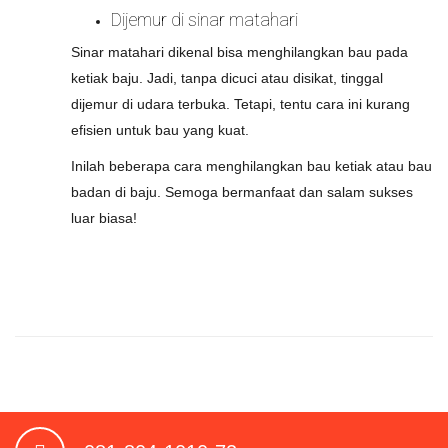
Dijemur di sinar matahari
Sinar matahari dikenal bisa menghilangkan bau pada
ketiak baju. Jadi, tanpa dicuci atau disikat, tinggal
dijemur di udara terbuka. Tetapi, tentu cara ini kurang
efisien untuk bau yang kuat.
Inilah beberapa cara menghilangkan bau ketiak atau bau
badan di baju. Semoga bermanfaat dan salam sukses
luar biasa!