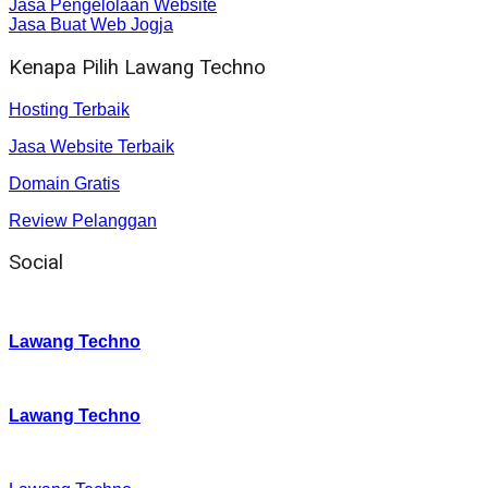
Jasa Pengelolaan Website
Jasa Buat Web Jogja
Kenapa Pilih Lawang Techno
Hosting Terbaik
Jasa Website Terbaik
Domain Gratis
Review Pelanggan
Social
Instagram
:
Lawang Techno
Twitter
:
Lawang Techno
Facebook
: