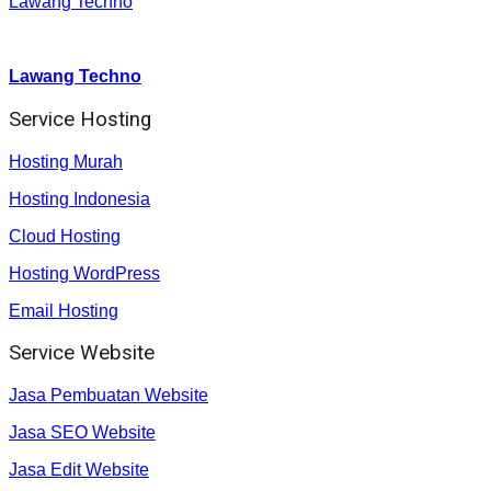
Lawang Techno
Youtube :
:
Lawang Techno
Service Hosting
Hosting Murah
Hosting Indonesia
Cloud Hosting
Hosting WordPress
Email Hosting
Service Website
Jasa Pembuatan Website
Jasa SEO Website
Jasa Edit Website