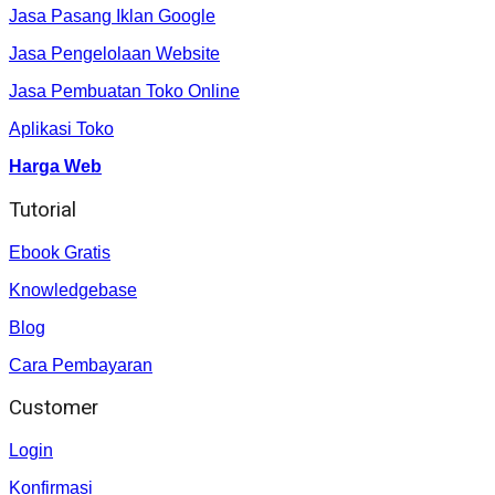
Jasa Pasang Iklan Google
Jasa Pengelolaan Website
Jasa Pembuatan Toko Online
Aplikasi Toko
Harga Web
Tutorial
Ebook Gratis
Knowledgebase
Blog
Cara Pembayaran
Customer
Login
Konfirmasi