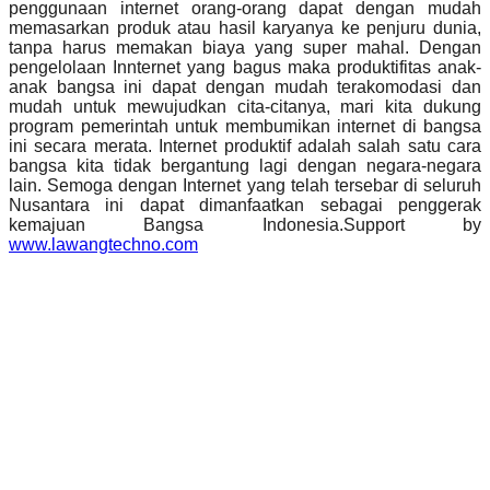
penggunaan internet orang-orang dapat dengan mudah
memasarkan produk atau hasil karyanya ke penjuru dunia,
tanpa harus memakan biaya yang super mahal. Dengan
pengelolaan Innternet yang bagus maka produktifitas anak-
anak bangsa ini dapat dengan mudah terakomodasi dan
mudah untuk mewujudkan cita-citanya, mari kita dukung
program pemerintah untuk membumikan internet di bangsa
ini secara merata. Internet produktif adalah salah satu cara
bangsa kita tidak bergantung lagi dengan negara-negara
lain. Semoga dengan Internet yang telah tersebar di seluruh
Nusantara ini dapat dimanfaatkan sebagai penggerak
kemajuan Bangsa Indonesia.Support by
www.lawangtechno.com