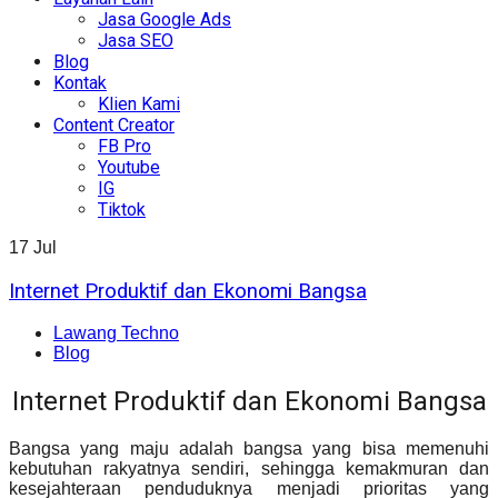
Jasa Google Ads
Jasa SEO
Blog
Kontak
Klien Kami
Content Creator
FB Pro
Youtube
IG
Tiktok
17
Jul
Internet Produktif dan Ekonomi Bangsa
Lawang Techno
Blog
Internet Produktif dan Ekonomi Bangsa
Bangsa yang maju adalah bangsa yang bisa memenuhi
kebutuhan rakyatnya sendiri, sehingga kemakmuran dan
kesejahteraan penduduknya menjadi prioritas yang