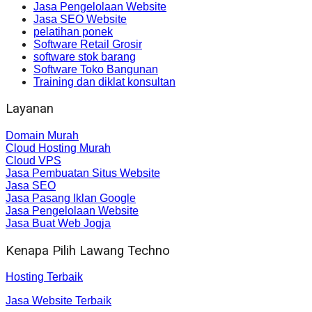
Jasa Pengelolaan Website
Jasa SEO Website
pelatihan ponek
Software Retail Grosir
software stok barang
Software Toko Bangunan
Training dan diklat konsultan
Layanan
Domain Murah
Cloud Hosting Murah
Cloud VPS
Jasa Pembuatan Situs Website
Jasa SEO
Jasa Pasang Iklan Google
Jasa Pengelolaan Website
Jasa Buat Web Jogja
Kenapa Pilih Lawang Techno
Hosting Terbaik
Jasa Website Terbaik