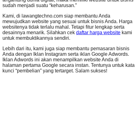
sudah menjadi suatu “keharusan.”
Kami, di lawangtechno.com siap membantu Anda
mewujudkan website yang sesuai untuk bisnis Anda. Harga
websitenya tidak terlalu mahal. Tetapi fitur lengkap serta
desainnya menarik. Silahkan cek
daftar harga website
kami
untuk membuktikannya sendiri.
Lebih dari itu, kami juga siap membantu pemasaran bisnis
Anda dengan Iklan Instagram serta iklan Google Adwords.
Iklan Adwords ini akan menampilkan website Anda di
halaman pertama Google secara instan. Tentunya untuk kata
kunci “pembelian” yang tertarget. Salam sukses!