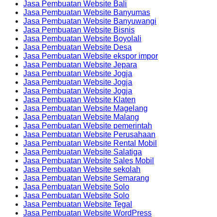
Jasa Pembuatan Website Bali
Jasa Pembuatan Website Banyumas
Jasa Pembuatan Website Banyuwangi
Jasa Pembuatan Website Bisnis
Jasa Pembuatan Website Boyolali
Jasa Pembuatan Website Desa
Jasa Pembuatan Website ekspor impor
Jasa Pembuatan Website Jepara
Jasa Pembuatan Website Jogja
Jasa Pembuatan Website Jogja
Jasa Pembuatan Website Jogja
Jasa Pembuatan Website Klaten
Jasa Pembuatan Website Magelang
Jasa Pembuatan Website Malang
Jasa Pembuatan Website pemerintah
Jasa Pembuatan Website Perusahaan
Jasa Pembuatan Website Rental Mobil
Jasa Pembuatan Website Salatiga
Jasa Pembuatan Website Sales Mobil
Jasa Pembuatan Website sekolah
Jasa Pembuatan Website Semarang
Jasa Pembuatan Website Solo
Jasa Pembuatan Website Solo
Jasa Pembuatan Website Tegal
Jasa Pembuatan Website WordPress