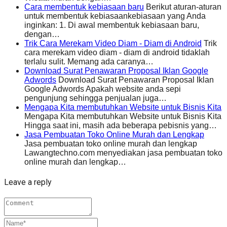
Cara membentuk kebiasaan baru
Berikut aturan-aturan
untuk membentuk kebiasaankebiasaan yang Anda
inginkan: 1. Di awal membentuk kebiasaan baru,
dengan…
Trik Cara Merekam Video Diam - Diam di Android
Trik
cara merekam video diam - diam di android tidaklah
terlalu sulit. Memang ada caranya…
Download Surat Penawaran Proposal Iklan Google
Adwords
Download Surat Penawaran Proposal Iklan
Google Adwords Apakah website anda sepi
pengunjung sehingga penjualan juga…
Mengapa Kita membutuhkan Website untuk Bisnis Kita
Mengapa Kita membutuhkan Website untuk Bisnis Kita
Hingga saat ini, masih ada beberapa pebisnis yang…
Jasa Pembuatan Toko Online Murah dan Lengkap
Jasa pembuatan toko online murah dan lengkap
Lawangtechno.com menyediakan jasa pembuatan toko
online murah dan lengkap…
Leave a reply