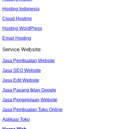
Hosting Indonesia
Cloud Hosting
Hosting WordPress
Email Hosting
Service Website
Jasa Pembuatan Website
Jasa SEO Website
Jasa Edit Website
Jasa Pasang Iklan Google
Jasa Pengelolaan Website
Jasa Pembuatan Toko Online
Aplikasi Toko