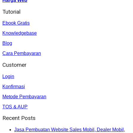
Harga Web
Tutorial
Ebook Gratis
Knowledgebase
Blog
Cara Pembayaran
Customer
Login
Konfirmasi
Metode Pembayaran
TOS & AUP
Recent Posts
Jasa Pembuatan Website Sales Mobil, Dealer Mobil,