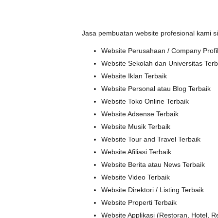
Jasa pembuatan website profesional kami s
Website Perusahaan / Company Profil
Website Sekolah dan Universitas Terb
Website Iklan Terbaik
Website Personal atau Blog Terbaik
Website Toko Online Terbaik
Website Adsense Terbaik
Website Musik Terbaik
Website Tour and Travel Terbaik
Website Afiliasi Terbaik
Website Berita atau News Terbaik
Website Video Terbaik
Website Direktori / Listing Terbaik
Website Properti Terbaik
Website Applikasi (Restoran, Hotel, Re