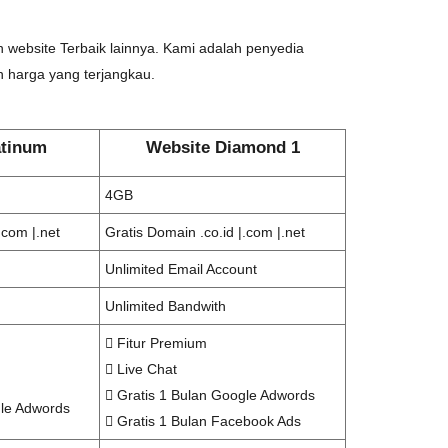
 website Terbaik lainnya. Kami adalah penyedia
harga yang terjangkau.
atinum
Website Diamond 1
4GB
.com |.net
Gratis Domain .co.id |.com |.net
Unlimited Email Account
Unlimited Bandwith
Fitur Premium
Live Chat
Gratis 1 Bulan Google Adwords
gle Adwords
Gratis 1 Bulan Facebook Ads