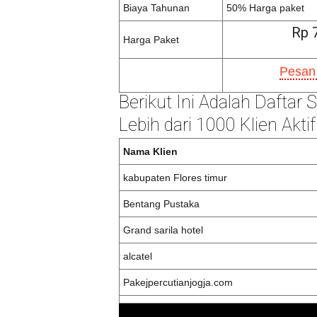
Biaya Tahunan
50% Harga paket
Rp 
Harga Paket
Pesan
Berikut Ini Adalah Daftar
Lebih dari 1000 Klien Aktif
Nama Klien
kabupaten Flores timur
Bentang Pustaka
Grand sarila hotel
alcatel
Pakejpercutianjogja.com