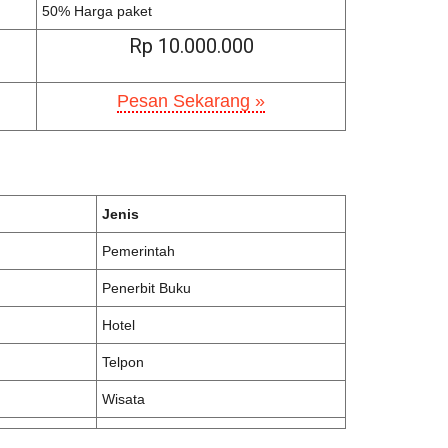
50% Harga paket
Rp 10.000.000
Pesan Sekarang »
Jenis
Pemerintah
Penerbit Buku
Hotel
Telpon
Wisata