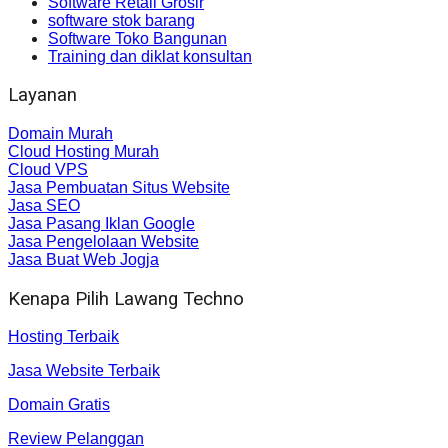
Software Retail Grosir
software stok barang
Software Toko Bangunan
Training dan diklat konsultan
Layanan
Domain Murah
Cloud Hosting Murah
Cloud VPS
Jasa Pembuatan Situs Website
Jasa SEO
Jasa Pasang Iklan Google
Jasa Pengelolaan Website
Jasa Buat Web Jogja
Kenapa Pilih Lawang Techno
Hosting Terbaik
Jasa Website Terbaik
Domain Gratis
Review Pelanggan