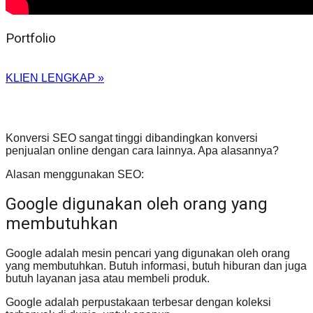
Portfolio
KLIEN LENGKAP »
Konversi SEO sangat tinggi dibandingkan konversi
penjualan online dengan cara lainnya. Apa alasannya?
Alasan menggunakan SEO:
Google digunakan oleh orang yang
membutuhkan
Google adalah mesin pencari yang digunakan oleh orang
yang membutuhkan. Butuh informasi, butuh hiburan dan juga
butuh layanan jasa atau membeli produk.
Google adalah perpustakaan terbesar dengan koleksi