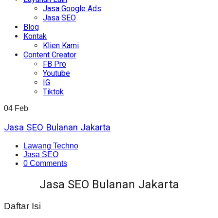
Jasa Google Ads
Jasa SEO
Blog
Kontak
Klien Kami
Content Creator
FB Pro
Youtube
IG
Tiktok
04
Feb
Jasa SEO Bulanan Jakarta
Lawang Techno
Jasa SEO
0 Comments
Jasa SEO Bulanan Jakarta
Daftar Isi