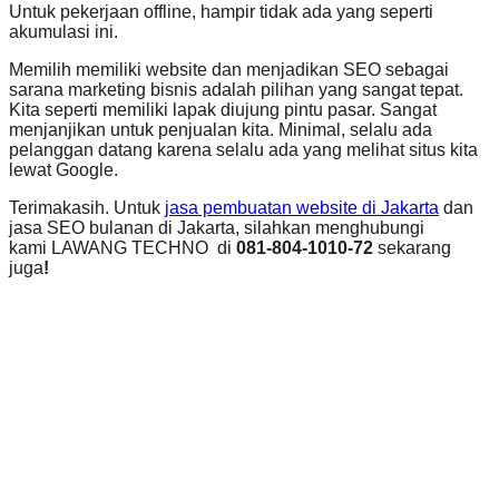
Untuk pekerjaan offline, hampir tidak ada yang seperti
akumulasi ini.
Memilih memiliki website dan menjadikan SEO sebagai
sarana marketing bisnis adalah pilihan yang sangat tepat.
Kita seperti memiliki lapak diujung pintu pasar. Sangat
menjanjikan untuk penjualan kita. Minimal, selalu ada
pelanggan datang karena selalu ada yang melihat situs kita
lewat Google.
Terimakasih. Untuk
jasa pembuatan website di Jakarta
dan
jasa SEO bulanan di Jakarta, silahkan menghubungi
kami LAWANG TECHNO di
081-804-1010-72
sekarang
juga
!