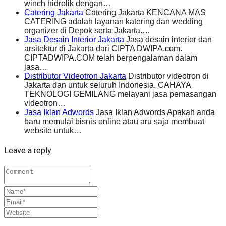
winch hidrolik dengan…
Catering Jakarta
Catering Jakarta KENCANA MAS
CATERING adalah layanan katering dan wedding
organizer di Depok serta Jakarta.…
Jasa Desain Interior Jakarta
Jasa desain interior dan
arsitektur di Jakarta dari CIPTA DWIPA.com.
CIPTADWIPA.COM telah berpengalaman dalam
jasa…
Distributor Videotron Jakarta
Distributor videotron di
Jakarta dan untuk seluruh Indonesia. CAHAYA
TEKNOLOGI GEMILANG melayani jasa pemasangan
videotron…
Jasa Iklan Adwords
Jasa Iklan Adwords Apakah anda
baru memulai bisnis online atau aru saja membuat
website untuk…
Leave a reply