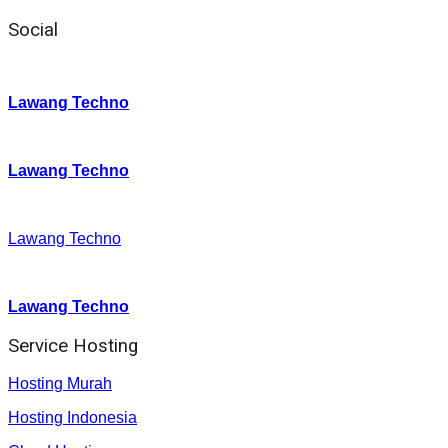
Social
Instagram
:
Lawang Techno
Twitter
:
Lawang Techno
Facebook
:
Lawang Techno
Youtube :
:
Lawang Techno
Service Hosting
Hosting Murah
Hosting Indonesia