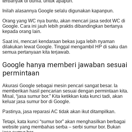
terbanyak di dunia. untuk apapun.
Inilah alasannya Google selalu digunakan kapanpun.
Orang yang WC nya buntu, akan mencari jasa sedot WC di
Google. Cara ini jauh lebih praktis dibandingkan bertanya
kepada orang lain.
Saat ini, mencari kendaraan bekas juga lebih nyaman
dilakukan lewat Google. Tinggal mengambil HP di saku dan
semua pertanyaan kita terjawab.
Google hanya memberi jawaban sesuai
permintaan
Akurasi Google sebagai mesin pencari sangat besar. Ia
memberikan hasil pencarian sesuai dengan permintaan kita.
Misal, “jasa sumur bor.” Kita ketikkan kata kunci tadi, akan
keluar jasa sumur bor di Google.
Pastinya, jasa reparasi AC tidak akan ikut ditampilkan.
Tetapi, kata kunci “sumur bor” akan menghasilkan berbagai
website yang membahas serba – serbi sumur bor. Bukan