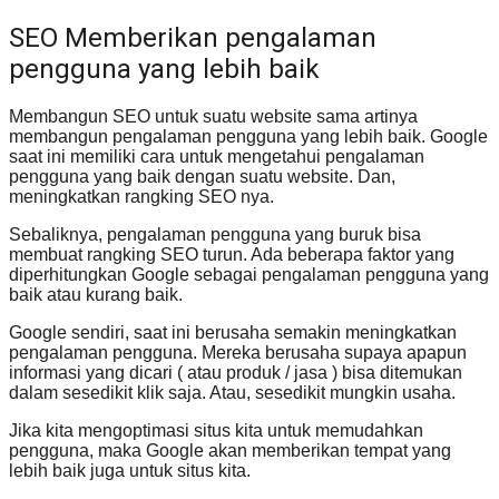
SEO Memberikan pengalaman
pengguna yang lebih baik
Membangun SEO untuk suatu website sama artinya
membangun pengalaman pengguna yang lebih baik. Google
saat ini memiliki cara untuk mengetahui pengalaman
pengguna yang baik dengan suatu website. Dan,
meningkatkan rangking SEO nya.
Sebaliknya, pengalaman pengguna yang buruk bisa
membuat rangking SEO turun. Ada beberapa faktor yang
diperhitungkan Google sebagai pengalaman pengguna yang
baik atau kurang baik.
Google sendiri, saat ini berusaha semakin meningkatkan
pengalaman pengguna. Mereka berusaha supaya apapun
informasi yang dicari ( atau produk / jasa ) bisa ditemukan
dalam sesedikit klik saja. Atau, sesedikit mungkin usaha.
Jika kita mengoptimasi situs kita untuk memudahkan
pengguna, maka Google akan memberikan tempat yang
lebih baik juga untuk situs kita.