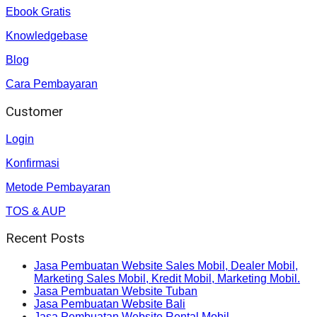
Ebook Gratis
Knowledgebase
Blog
Cara Pembayaran
Customer
Login
Konfirmasi
Metode Pembayaran
TOS & AUP
Recent Posts
Jasa Pembuatan Website Sales Mobil, Dealer Mobil,
Marketing Sales Mobil, Kredit Mobil, Marketing Mobil.
Jasa Pembuatan Website Tuban
Jasa Pembuatan Website Bali
Jasa Pembuatan Website Rental Mobil