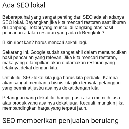
Ada SEO lokal
Beberapa hal yang sangat penting dari SEO adalah adanya
SEO lokal. Bayangkan jika kita mencari restoran saat liburan
di Lampung. Tetapi yang muncul di rangking atas hasil
pencarian adalah restoran yang ada di Bengkulu?
Bikin ribet kan? harus mencari sekali lagi.
Sekarang ini, Google sudah sangat ahli dalam memunculkan
hasil pencarian yang relevan. Jika kita mencari restoran,
maka yang ditampilkan akan diutamakan restoran yang
letaknya dekat dengan kita.
Untuk itu, SEO lokal kita juga harus kita perbaiki. Karena
akan sangat membantu bisnis kita jika ternyata pelanggan
yang berminat justru asalnya dekat dengan kita.
Pelanggan yang dekat itu, hampir pasti akan memilih jasa
atau produk yang asalnya dekat juga. Kecuali, mungkin jika
membandingkan harga yang terpaut jauh.
SEO memberikan penjualan berulang