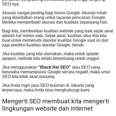
SEO nya.
Akurasi sangat penting bagi bisnis Google. Akurasi inilah
yang diandalkan orang untuk layanan pencarian Google.
Mereka memperbaiki akurasi dan kualitas sepanjang hari.
Bagi kita, memberikan kualitas website yang baik sejak awal
adalah hal nomor satu. Sejak awal, kualitas situs kita kita
buat untuk memenuhi standar kualitas Google saat ini dan
juga prediksi kualitas standar Google, besok.
Jika kualitas yang kita utamakan, maka untuk update
apapun, website kita selalu berpeluang untuk unggul.
Jika menggunakan
“Black Hat SEO”
atau SEO yang
berusaha memanipulasi Google secara negatif, maka umur
SEO kita tidak akan panjang.
Jika Anda ingin jasa SEO bulanan di Jakarta yang
terpercaya, maka Anda bisa menghubungi kami.
Mengerti SEO membuat kita mengerti
lingkungan website dan internet