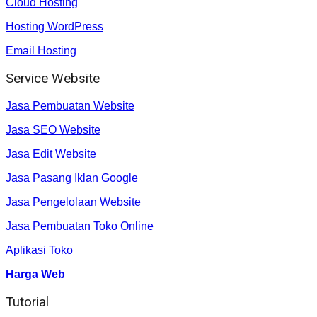
Cloud Hosting
Hosting WordPress
Email Hosting
Service Website
Jasa Pembuatan Website
Jasa SEO Website
Jasa Edit Website
Jasa Pasang Iklan Google
Jasa Pengelolaan Website
Jasa Pembuatan Toko Online
Aplikasi Toko
Harga Web
Tutorial