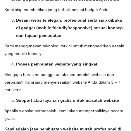
Kami siap memberikan yang terbaik sesuai budget Anda.
Desain website elegan, profesional serta siap dibuka
di gadget (mobile friendly/responsive) sesuai konsep
dan tujuan pembuatan
Kami menggunakan teknologi terkini untuk menghadirkan desain
yang mobile friendly.
Proses pembuatan website yang singkat
Mengapa harus menunggu untuk memperoleh website dan
berbisnis? Kami siap menyelesaikan website Anda dalam 3 – 7
hari kerja.
Support atau layanan gratis untuk masalah website
Apabila website bermasalah, kami akan memperbaikinya secara
gratis.
Kami adalah jasa pembuatan website murah profesional di ,