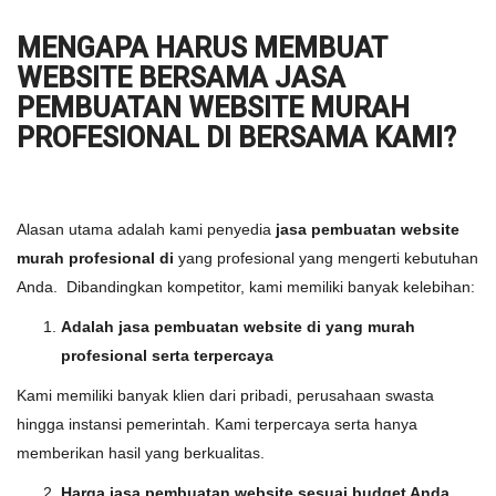
MENGAPA HARUS MEMBUAT
WEBSITE BERSAMA JASA
PEMBUATAN WEBSITE MURAH
PROFESIONAL DI BERSAMA KAMI?
Alasan utama adalah kami penyedia
jasa pembuatan website
murah profesional di
yang profesional yang mengerti kebutuhan
Anda. Dibandingkan kompetitor, kami memiliki banyak kelebihan:
Adalah jasa pembuatan website di yang murah
profesional serta terpercaya
Kami memiliki banyak klien dari pribadi, perusahaan swasta
hingga instansi pemerintah. Kami terpercaya serta hanya
memberikan hasil yang berkualitas.
Harga jasa pembuatan website sesuai budget Anda