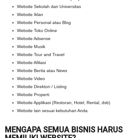
Website Sekolah dan Universitas
Website Iklan
Website Personal atau Blog
Website Toko Online
Website Adsense
Website Musik
Website Tour and Travel
Website Afiliasi
Website Berita atau News
Website Video
Website Direktori / Listing
Website Properti
Website Applikasi (Restoran, Hotel, Rental, dsb)
Website lain sesuai kebutuhan Anda.
MENGAPA SEMUA BISNIS HARUS