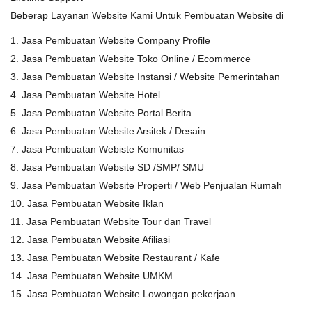
Beberap Layanan Website Kami Untuk Pembuatan Website di
1. Jasa Pembuatan Website Company Profile
2. Jasa Pembuatan Website Toko Online / Ecommerce
3. Jasa Pembuatan Website Instansi / Website Pemerintahan
4. Jasa Pembuatan Website Hotel
5. Jasa Pembuatan Website Portal Berita
6. Jasa Pembuatan Website Arsitek / Desain
7. Jasa Pembuatan Webiste Komunitas
8. Jasa Pembuatan Website SD /SMP/ SMU
9. Jasa Pembuatan Website Properti / Web Penjualan Rumah
10. Jasa Pembuatan Website Iklan
11. Jasa Pembuatan Website Tour dan Travel
12. Jasa Pembuatan Website Afiliasi
13. Jasa Pembuatan Website Restaurant / Kafe
14. Jasa Pembuatan Website UMKM
15. Jasa Pembuatan Website Lowongan pekerjaan