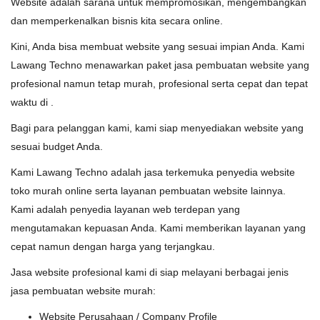
Website adalah sarana untuk mempromosikan, mengembangkan
dan memperkenalkan bisnis kita secara online.
Kini, Anda bisa membuat website yang sesuai impian Anda. Kami
Lawang Techno menawarkan paket jasa pembuatan website yang
profesional namun tetap murah, profesional serta cepat dan tepat
waktu di .
Bagi para pelanggan kami, kami siap menyediakan website yang
sesuai budget Anda.
Kami Lawang Techno adalah jasa terkemuka penyedia website
toko murah online serta layanan pembuatan website lainnya.
Kami adalah penyedia layanan web terdepan yang
mengutamakan kepuasan Anda. Kami memberikan layanan yang
cepat namun dengan harga yang terjangkau.
Jasa website profesional kami di siap melayani berbagai jenis
jasa pembuatan website murah:
Website Perusahaan / Company Profile