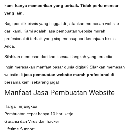
kami hanya memberikan yang terbaik. Tidak perlu mencari
yang lain.
Bagi pemilik bisnis yang tinggal di , silahkan memesan website
dari kami. Kami adalah jasa pembuatan website murah
profesional di terbaik yang siap mensupport kemajuan bisnis
Anda.
Silahkan memesan dari kami sesuai langkah yang tersedia.
Ingin merasakan manfaat pasar dunia digital? Silahkan memesan
website di
jasa pembuatan website murah profesional di
bersama kami sekarang juga!
Manfaat Jasa Pembuatan Website
Harga Terjangkau
Pembuatan cepat hanya 10 hari kerja
Garansi dari Virus dan hacker
Lifetime Support