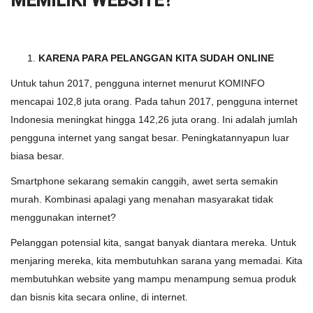
MEMILIKI WEBSITE?
KARENA PARA PELANGGAN KITA SUDAH ONLINE
Untuk tahun 2017, pengguna internet menurut KOMINFO
mencapai 102,8 juta orang. Pada tahun 2017, pengguna internet
Indonesia meningkat hingga 142,26 juta orang. Ini adalah jumlah
pengguna internet yang sangat besar. Peningkatannyapun luar
biasa besar.
Smartphone sekarang semakin canggih, awet serta semakin
murah. Kombinasi apalagi yang menahan masyarakat tidak
menggunakan internet?
Pelanggan potensial kita, sangat banyak diantara mereka. Untuk
menjaring mereka, kita membutuhkan sarana yang memadai. Kita
membutuhkan website yang mampu menampung semua produk
dan bisnis kita secara online, di internet.