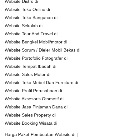
Website Distro di
Website Toko Online di
Website Toko Bangunan di
Website Sekolah di
Website Tour And Travel di
Website Bengkel Mobil/motor di
Website Sorum / Dieler Mobil Bekas di
Website Portofolio Fotografer di
Website Tempat Ibadah di
Website Sales Motor di
Website Toko Mebel Dan Furniture di
Website Profil Perusahaan di
Website Aksesoris Otomotif di
Website Jasa Pinjaman Dana di
Website Sales Property di
Website Booking Wisata di
Harga Paket Pembuatan Website di |