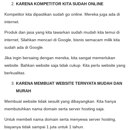
KARENA KOMPETITOR KITA SUDAH ONLINE
Kompetitor kita dipastikan sudah go online. Mereka juga ada di
internet.
Produk dan jasa yang kita tawarkan sudah mudah kita temui di
internet, Silahkan mencari di Google, bisnis semacam milik kita
sudah ada di Google.
Jika ingin bersaing dengan mereka, kita sangat memerlukan
website. Bahkan website saja tidak cukup. Kita perlu website yang
berkualitas.
KARENA MEMBUAT WEBSITE TERNYATA MUDAH DAN
MURAH
Membuat website tidak sesulit yang dibayangkan. Kita hanya
membutuhkan nama domain serta server hosting saja.
Untuk membeli nama domain serta menyewa server hosting,
biayanya tidak sampai 1 juta untuk 1 tahun.