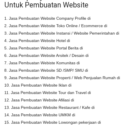
Untuk Pembuatan Website
1. Jasa Pembuatan Website Company Profile di
2. Jasa Pembuatan Website Toko Online / Ecommerce di
3. Jasa Pembuatan Website Instansi / Website Pemerintahan di
4. Jasa Pembuatan Website Hotel di
5. Jasa Pembuatan Website Portal Berita di
6. Jasa Pembuatan Website Arsitek / Desain di
7. Jasa Pembuatan Webiste Komunitas di
8. Jasa Pembuatan Website SD /SMP/ SMU di
9. Jasa Pembuatan Website Properti / Web Penjualan Rumah di
10. Jasa Pembuatan Website Iklan di
11. Jasa Pembuatan Website Tour dan Travel di
12. Jasa Pembuatan Website Afiliasi di
13. Jasa Pembuatan Website Restaurant / Kafe di
14. Jasa Pembuatan Website UMKM di
15. Jasa Pembuatan Website Lowongan pekerjaan di