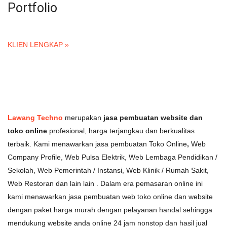
Portfolio
KLIEN LENGKAP »
Lawang Techno
merupakan
jasa pembuatan website dan
toko online
profesional, harga terjangkau dan berkualitas
terbaik. Kami menawarkan jasa pembuatan Toko Online
,
Web
Company Profile, Web Pulsa Elektrik, Web Lembaga Pendidikan /
Sekolah, Web Pemerintah / Instansi, Web Klinik / Rumah Sakit,
Web Restoran dan lain lain . Dalam era pemasaran online ini
kami menawarkan jasa pembuatan web toko online dan website
dengan paket harga murah dengan pelayanan handal sehingga
mendukung website anda online 24 jam nonstop dan hasil jual