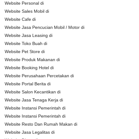
Website Personal di
Website Sales Mobil di
Website Cafe di
Website Jasa Pencucian Mobil / Motor di
Website Jasa Leasing di
Website Toko Buah di
Website Pet Store di
Website Produk Makanan di
Website Booking Hotel di
Website Perusahaan Percetakan di
Website Portal Berita di
Website Salon Kecantikan di
Website Jasa Tenaga Kerja di
Website Instansi Pemerintah di
Website Instansi Pemerintah di
Website Resto Dan Rumah Makan di
Website Jasa Legalitas di