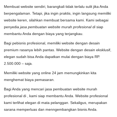
Membuat website sendiri, barangkali tidak terlalu sulit jika Anda
berpengalaman. Tetapi, jika ingin praktis, ingin langsung memiliki
website keren, silahkan membuat bersama kami. Kami sebagai
penyedia
jasa pembuatan website murah profesional di
siap
membantu Anda dengan biaya yang terjangkau.
Bagi pebisnis profesional, memiliki website dengan desain
premium rasanya lebih pantas. Website dengan desain eksklusif,
elegan sudah bisa Anda dapatkan mulai dengan biaya RP.
2.500.000 – saja.
Memiliki website yang online 24 jam memungkinkan kita
menghemat biaya pemasaran.
Bagi Anda yang mencari jasa pembuatan website murah
profesional di , kami siap membantu Anda. Website profesional
kami terlihat elegan di mata pelanggan. Sekaligus, merupakan
sarana memperluas dan menngembangkan bisnis Anda.