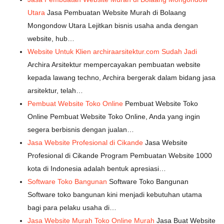
Utara
Jasa Pembuatan Website Murah di Bolaang
Mongondow Utara Lejitkan bisnis usaha anda dengan
website, hub…
Website Untuk Klien archiraarsitektur.com Sudah Jadi
Archira Arsitektur mempercayakan pembuatan website
kepada lawang techno, Archira bergerak dalam bidang jasa
arsitektur, telah…
Pembuat Website Toko Online
Pembuat Website Toko
Online Pembuat Website Toko Online, Anda yang ingin
segera berbisnis dengan jualan…
Jasa Website Profesional di Cikande
Jasa Website
Profesional di Cikande Program Pembuatan Website 1000
kota di Indonesia adalah bentuk apresiasi…
Software Toko Bangunan
Software Toko Bangunan
Software toko bangunan kini menjadi kebutuhan utama
bagi para pelaku usaha di…
Jasa Website Murah Toko Online Murah
Jasa Buat Website