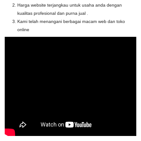
Harga website terjangkau untuk usaha anda dengan
kualitas profesional dan purna jual .
Kami telah menangani berbagai macam web dan toko
online