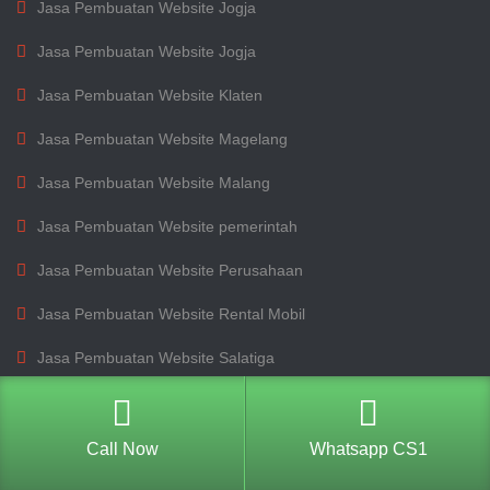
Jasa Pembuatan Website Jogja
Jasa Pembuatan Website Jogja
Jasa Pembuatan Website Klaten
Jasa Pembuatan Website Magelang
Jasa Pembuatan Website Malang
Jasa Pembuatan Website pemerintah
Jasa Pembuatan Website Perusahaan
Jasa Pembuatan Website Rental Mobil
Jasa Pembuatan Website Salatiga
Jasa Pembuatan Website Sales Mobil
Jasa Pembuatan Website sekolah
Call Now
Whatsapp CS1
Jasa Pembuatan Website Semarang