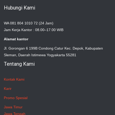
Hubungi Kami
WA 081 804 1010 72 (24 Jam)
Jam Kerja Kantor : 08.00–17.00 WIB
Alamat kantor
Jl. Gorongan 6 199B Condong Catur Kec. Depok, Kabupaten
Sleman, Daerah Istimewa Yogyakarta 55281
Tentang Kami
Kontak Kami
Karir
Promo Spesial
Jawa Timur
Jawa Tengah