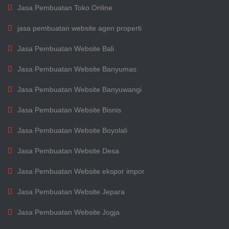
Jasa Pembuatan Toko Online
jasa pembuatan website agen properti
Jasa Pembuatan Website Bali
Jasa Pembuatan Website Banyumas
Jasa Pembuatan Website Banyuwangi
Jasa Pembuatan Website Bisnis
Jasa Pembuatan Website Boyolali
Jasa Pembuatan Website Desa
Jasa Pembuatan Website ekspor impor
Jasa Pembuatan Website Jepara
Jasa Pembuatan Website Jogja