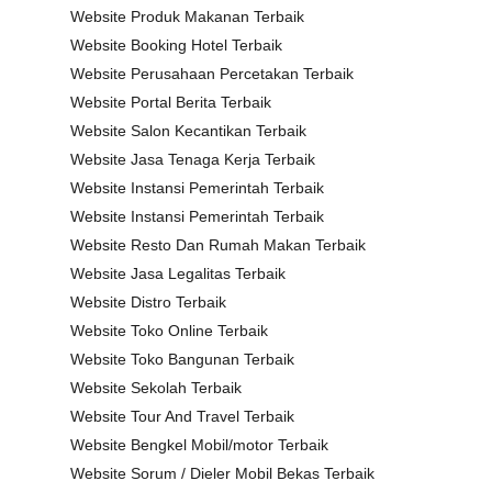
Website Produk Makanan Terbaik
Website Booking Hotel Terbaik
Website Perusahaan Percetakan Terbaik
Website Portal Berita Terbaik
Website Salon Kecantikan Terbaik
Website Jasa Tenaga Kerja Terbaik
Website Instansi Pemerintah Terbaik
Website Instansi Pemerintah Terbaik
Website Resto Dan Rumah Makan Terbaik
Website Jasa Legalitas Terbaik
Website Distro Terbaik
Website Toko Online Terbaik
Website Toko Bangunan Terbaik
Website Sekolah Terbaik
Website Tour And Travel Terbaik
Website Bengkel Mobil/motor Terbaik
Website Sorum / Dieler Mobil Bekas Terbaik