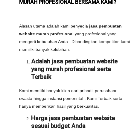
MURAH PROFESIONAL BERSAMA KAMI?
Alasan utama adalah kami penyedia
jasa pembuatan
website murah profesional
yang profesional yang
mengerti kebutuhan Anda. Dibandingkan kompetitor, kami
memiliki banyak kelebihan:
Adalah jasa pembuatan website
yang murah profesional serta
Terbaik
Kami memiliki banyak klien dari pribadi, perusahaan
swasta hingga instansi pemerintah. Kami Terbaik serta
hanya memberikan hasil yang berkualitas.
Harga jasa pembuatan website
sesuai budget Anda