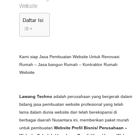
Website
Daftar Isi
Kami siap Jasa Pembuatan Website Untuk Renovasi
Rumah – Jasa bangun Rumah – Kontraktor Rumah
Website
Lawang Techno
adalah perusahaan yang bergerak dalam
bidang jasa pembuatan website profesional yang telah
lama dalam dunia website dan telah berekspansi di
berbagai daerah Nusantara ini, memberikan paket murah
untuk pembuatan
Website Profil Bisnis/ Perusahaan –