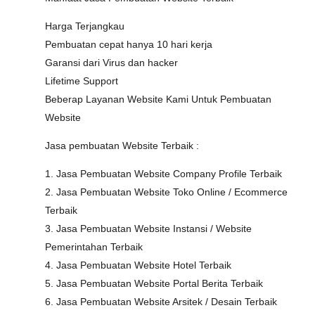
Harga Terjangkau
Pembuatan cepat hanya 10 hari kerja
Garansi dari Virus dan hacker
Lifetime Support
Beberap Layanan Website Kami Untuk Pembuatan
Website
Jasa pembuatan Website Terbaik :
1. Jasa Pembuatan Website Company Profile Terbaik
2. Jasa Pembuatan Website Toko Online / Ecommerce
Terbaik
3. Jasa Pembuatan Website Instansi / Website
Pemerintahan Terbaik
4. Jasa Pembuatan Website Hotel Terbaik
5. Jasa Pembuatan Website Portal Berita Terbaik
6. Jasa Pembuatan Website Arsitek / Desain Terbaik