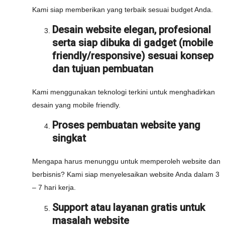
Kami siap memberikan yang terbaik sesuai budget Anda.
Desain website elegan, profesional
serta siap dibuka di gadget (mobile
friendly/responsive) sesuai konsep
dan tujuan pembuatan
Kami menggunakan teknologi terkini untuk menghadirkan
desain yang mobile friendly.
Proses pembuatan website yang
singkat
Mengapa harus menunggu untuk memperoleh website dan
berbisnis? Kami siap menyelesaikan website Anda dalam 3
– 7 hari kerja.
Support atau layanan gratis untuk
masalah website