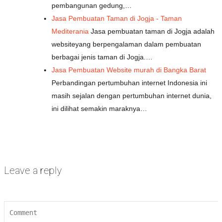
pembangunan gedung,…
Jasa Pembuatan Taman di Jogja - Taman
Mediterania
Jasa pembuatan taman di Jogja adalah
websiteyang berpengalaman dalam pembuatan
berbagai jenis taman di Jogja.…
Jasa Pembuatan Website murah di Bangka Barat
Perbandingan pertumbuhan internet Indonesia ini
masih sejalan dengan pertumbuhan internet dunia,
ini dilihat semakin maraknya…
Leave a reply