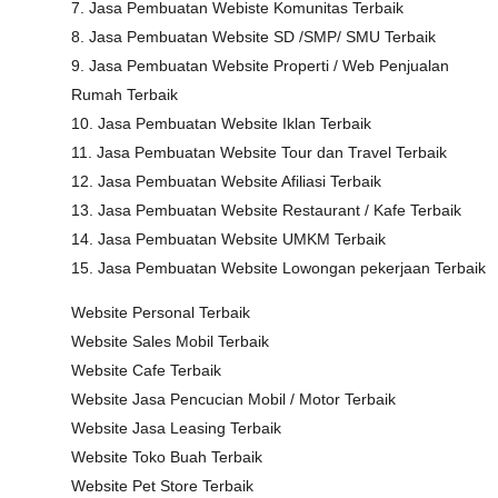
7. Jasa Pembuatan Webiste Komunitas Terbaik
8. Jasa Pembuatan Website SD /SMP/ SMU Terbaik
9. Jasa Pembuatan Website Properti / Web Penjualan
Rumah Terbaik
10. Jasa Pembuatan Website Iklan Terbaik
11. Jasa Pembuatan Website Tour dan Travel Terbaik
12. Jasa Pembuatan Website Afiliasi Terbaik
13. Jasa Pembuatan Website Restaurant / Kafe Terbaik
14. Jasa Pembuatan Website UMKM Terbaik
15. Jasa Pembuatan Website Lowongan pekerjaan Terbaik
Website Personal Terbaik
Website Sales Mobil Terbaik
Website Cafe Terbaik
Website Jasa Pencucian Mobil / Motor Terbaik
Website Jasa Leasing Terbaik
Website Toko Buah Terbaik
Website Pet Store Terbaik