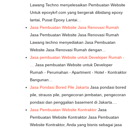
Lawang Techno menyelesaikan Pembuatan Website
Untuk epoxykrf.com yang bergerak dibidang epoxy
lantai, Pusat Epoxy Lantai…
Jasa Pembuatan Website Jasa Renovasi Rumah
Jasa Pembuatan Website Jasa Renovasi Rumah
Lawang techno menyediakan Jasa Pembuatan
Website Jasa Renovasi Rumah dengan…
Jasa pembuatan Website untuk Developer Rumah -
…
Jasa pembuatan Website untuk Developer
Rumah - Perumahan - Apartment - Hotel - Kontraktor
Bangunan…
Jasa Pondasi Bored Pile Jakarta
Jasa pondasi bored
pile, strauss pile, pengecoran jembatan, pengecoran
pondasi dan penggalian basement di Jakarta.…
Jasa Pembuatan Website Kontraktor
Jasa
Pembuatan Website Kontraktor Jasa Pembuatan
Website Kontraktor, Anda yang bisnis sebagai jasa