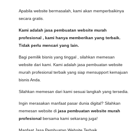
Apabila website bermasalah, kami akan memperbaikinya
secara gratis.
Kami adalah jasa pembuatan website murah
profesional , kami hanya memberikan yang terbaik.
Tidak perlu mencari yang lain.
Bagi pemilik bisnis yang tinggal , silahkan memesan
website dari kami. Kami adalah jasa pembuatan website
murah profesional terbaik yang siap mensupport kemajuan
bisnis Anda.
Silahkan memesan dari kami sesuai langkah yang tersedia.
Ingin merasakan manfaat pasar dunia digital? Silahkan
memesan website di
jasa pembuatan website murah
profesional
bersama kami sekarang juga!
Manfaat Jasa Pembuatan Website Terbaik