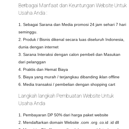
Berbagai Manfaat dan Keuntungan Website Untuk
Usaha Anda :
1. Sebagai Sarana dan Media promosi 24 jam sehari 7 hari
seminggu.
2. Produk / Bisnis dikenal secara luas diseluruh Indonesia,
dunia dengan internet
3. Sarana Interaksi dengan calon pembeli dan Masukan
dari pelanggan
4. Praktis dan Hemat Biaya
5. Biaya yang murah / terjangkau dibanding iklan offline
6. Media transaksi / pembelian dengan shopping cart
Langkah langkah Pembuatan Website Untuk
Usaha Anda
1. Pembayaran DP 50% dari harga paket website
2. Mendaftarkan domain Website .com .org .co.id .id dll