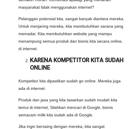
masyarakat tidak menggunakan internet?
Pelanggan potensial kita, sangat banyak diantara mereka.
Untuk menjaring mereka, kita membutuhkan sarana yang
memadai. Kita membutuhkan website yang mampu
menampung semua produk dan bisnis kita secara online,
di internet.
KARENA KOMPETITOR KITA SUDAH
ONLINE
Kompetitor kita dipastikan sudah go online. Mereka juga
ada di internet.
Produk dan jasa yang kita tawarkan sudah mudah kita
temui di internet, Silahkan mencari di Google, bisnis
semacam milik kita sudah ada di Google.
Jika ingin bersaing dengan mereka, kita sangat