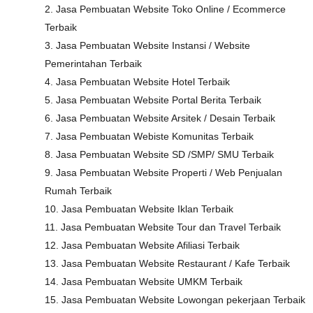
2. Jasa Pembuatan Website Toko Online / Ecommerce
Terbaik
3. Jasa Pembuatan Website Instansi / Website
Pemerintahan Terbaik
4. Jasa Pembuatan Website Hotel Terbaik
5. Jasa Pembuatan Website Portal Berita Terbaik
6. Jasa Pembuatan Website Arsitek / Desain Terbaik
7. Jasa Pembuatan Webiste Komunitas Terbaik
8. Jasa Pembuatan Website SD /SMP/ SMU Terbaik
9. Jasa Pembuatan Website Properti / Web Penjualan
Rumah Terbaik
10. Jasa Pembuatan Website Iklan Terbaik
11. Jasa Pembuatan Website Tour dan Travel Terbaik
12. Jasa Pembuatan Website Afiliasi Terbaik
13. Jasa Pembuatan Website Restaurant / Kafe Terbaik
14. Jasa Pembuatan Website UMKM Terbaik
15. Jasa Pembuatan Website Lowongan pekerjaan Terbaik