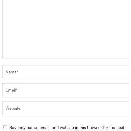
Save my name, email, and website in this browser for the next