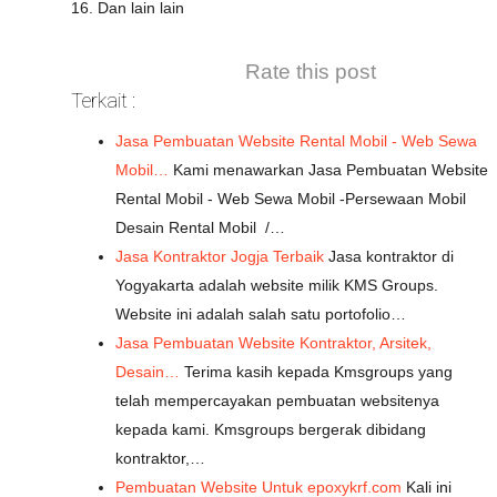
16. Dan lain lain
Rate this post
Terkait :
Jasa Pembuatan Website Rental Mobil - Web Sewa
Mobil…
Kami menawarkan Jasa Pembuatan Website
Rental Mobil - Web Sewa Mobil -Persewaan Mobil
Desain Rental Mobil /…
Jasa Kontraktor Jogja Terbaik
Jasa kontraktor di
Yogyakarta adalah website milik KMS Groups.
Website ini adalah salah satu portofolio…
Jasa Pembuatan Website Kontraktor, Arsitek,
Desain…
Terima kasih kepada Kmsgroups yang
telah mempercayakan pembuatan websitenya
kepada kami. Kmsgroups bergerak dibidang
kontraktor,…
Pembuatan Website Untuk epoxykrf.com
Kali ini