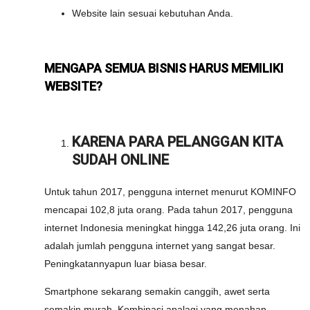
Website lain sesuai kebutuhan Anda.
MENGAPA SEMUA BISNIS HARUS MEMILIKI
WEBSITE?
KARENA PARA PELANGGAN KITA
SUDAH ONLINE
Untuk tahun 2017, pengguna internet menurut KOMINFO
mencapai 102,8 juta orang. Pada tahun 2017, pengguna
internet Indonesia meningkat hingga 142,26 juta orang. Ini
adalah jumlah pengguna internet yang sangat besar.
Peningkatannyapun luar biasa besar.
Smartphone sekarang semakin canggih, awet serta
semakin murah. Kombinasi apalagi yang menahan