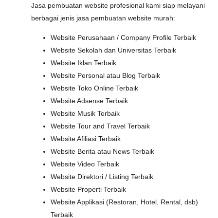
Jasa pembuatan website profesional kami siap melayani
berbagai jenis jasa pembuatan website murah:
Website Perusahaan / Company Profile Terbaik
Website Sekolah dan Universitas Terbaik
Website Iklan Terbaik
Website Personal atau Blog Terbaik
Website Toko Online Terbaik
Website Adsense Terbaik
Website Musik Terbaik
Website Tour and Travel Terbaik
Website Afiliasi Terbaik
Website Berita atau News Terbaik
Website Video Terbaik
Website Direktori / Listing Terbaik
Website Properti Terbaik
Website Applikasi (Restoran, Hotel, Rental, dsb)
Terbaik