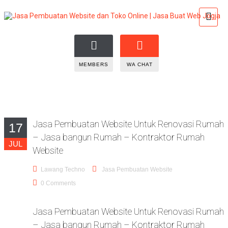
MEMBERS
WA CHAT
Jasa Pembuatan Website Untuk Renovasi Rumah
17
– Jasa bangun Rumah – Kontraktor Rumah
JUL
Website
Lawang Techno
Jasa Pembuatan Website
0 Comments
Jasa Pembuatan Website Untuk Renovasi Rumah
– Jasa bangun Rumah – Kontraktor Rumah