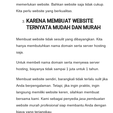
memerlukan website. Bahkan website saja tidak cukup.
Kita perlu website yang berkualitas.
KARENA MEMBUAT WEBSITE
TERNYATA MUDAH DAN MURAH
Membuat website tidak sesulit yang dibayangkan. Kita
hanya membutuhkan nama domain serta server hosting
saja.
Untuk membeli nama domain serta menyewa server
hosting, biayanya tidak sampai 1 juta untuk 1 tahun.
Membuat website sendiri, barangkali tidak terlalu sulit jika
Anda berpengalaman. Tetapi, jika ingin praktis, ingin
langsung memiliki website keren, silahkan membuat
bersama kami. Kami sebagai penyedia
jasa pembuatan
website murah profesional
siap membantu Anda dengan
biaya yang terjangkau.