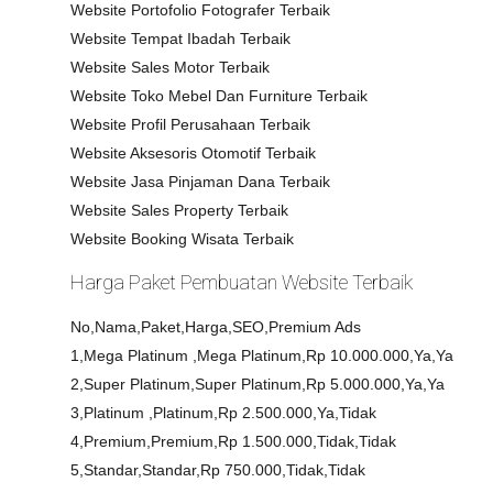
Website Portofolio Fotografer Terbaik
Website Tempat Ibadah Terbaik
Website Sales Motor Terbaik
Website Toko Mebel Dan Furniture Terbaik
Website Profil Perusahaan Terbaik
Website Aksesoris Otomotif Terbaik
Website Jasa Pinjaman Dana Terbaik
Website Sales Property Terbaik
Website Booking Wisata Terbaik
Harga Paket Pembuatan Website Terbaik
No,Nama,Paket,Harga,SEO,Premium Ads
1,Mega Platinum ,Mega Platinum,Rp 10.000.000,Ya,Ya
2,Super Platinum,Super Platinum,Rp 5.000.000,Ya,Ya
3,Platinum ,Platinum,Rp 2.500.000,Ya,Tidak
4,Premium,Premium,Rp 1.500.000,Tidak,Tidak
5,Standar,Standar,Rp 750.000,Tidak,Tidak