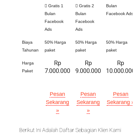
Gratis 1
Gratis 2
Bulan
Bulan
Bulan
Facebook Ads
Facebook
Facebook
Ads
Ads
Biaya
50% Harga
50% Harga
50% Harga
Tahunan
paket
paket
paket
Rp
Rp
Rp
Harga
7.000.000
9.000.000
10.000.000
Paket
Pesan
Pesan
Pesan
Sekarang
Sekarang
Sekarang »
»
»
Berikut Ini Adalah Daftar Sebagian Klien Kami