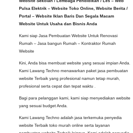
Website Sekolah / Lembaga Pendidikan / Les – Web
Pulsa Elektrik – Website Toko Online, Website Berita /
Portal – Website Iklan Baris Dan Segala Macam
Website Untuk Usaha dan Bisnis Anda
Kami siap Jasa Pembuatan Website Untuk Renovasi
Rumah – Jasa bangun Rumah – Kontraktor Rumah
Website
Kini, Anda bisa membuat website yang sesuai impian Anda.
Kami Lawang Techno menawarkan paket jasa pembuatan
website Terbaik yang profesional namun tetap murah,
profesional serta cepat dan tepat waktu .
Bagi para pelanggan kami, kami siap menyediakan website
yang sesuai budget Anda.
Kami Lawang Techno adalah jasa terkemuka penyedia
website Terbaik toko murah online serta layanan