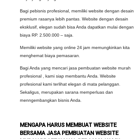
Bagi pebisnis profesional, memiliki website dengan desain
premium rasanya lebih pantas. Website dengan desain
eksklusif, elegan sudah bisa Anda dapatkan mulai dengan
biaya RP. 2.500.000 – saja.
Memiliki website yang online 24 jam memungkinkan kita
menghemat biaya pemasaran.
Bagi Anda yang mencari jasa pembuatan website murah
profesional , kami siap membantu Anda. Website
profesional kami terlihat elegan di mata pelanggan.
Sekaligus, merupakan sarana memperluas dan
menngembangkan bisnis Anda.
MENGAPA HARUS MEMBUAT WEBSITE
BERSAMA JASA PEMBUATAN WEBSITE