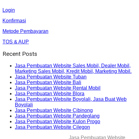
Login
Konfirmasi
Metode Pembayaran
TOS & AUP
Recent Posts
Jasa Pembuatan Website Sales Mobil, Dealer Mobil,
Marketing Sales Mobil, Kredit Mobil, Marketing Mobil.
Jasa Pembuatan Website Tuban
Jasa Pembuatan Website Bali
Jasa Pembuatan Website Rental Mobil
Jasa Pembuatan Website Blora
Jasa Pembuatan Website Boyolali, Jasa Buat Web
Boyolali
Jasa Pembuatan Website Cibinong
Jasa Pembuatan Website Pandeglang
Jasa Pembuatan Website Kulon Progo
Jasa Pembuatan Website Cilegon
© 2025-2045 Lawang Techno
Jasa Pembuatan Website
. All