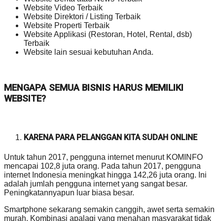
Website Video Terbaik
Website Direktori / Listing Terbaik
Website Properti Terbaik
Website Applikasi (Restoran, Hotel, Rental, dsb)
Terbaik
Website lain sesuai kebutuhan Anda.
MENGAPA SEMUA BISNIS HARUS MEMILIKI
WEBSITE?
KARENA PARA PELANGGAN KITA SUDAH ONLINE
Untuk tahun 2017, pengguna internet menurut KOMINFO
mencapai 102,8 juta orang. Pada tahun 2017, pengguna
internet Indonesia meningkat hingga 142,26 juta orang. Ini
adalah jumlah pengguna internet yang sangat besar.
Peningkatannyapun luar biasa besar.
Smartphone sekarang semakin canggih, awet serta semakin
murah. Kombinasi apalagi yang menahan masyarakat tidak