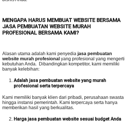
MENGAPA HARUS MEMBUAT WEBSITE BERSAMA
JASA PEMBUATAN WEBSITE MURAH
PROFESIONAL BERSAMA KAMI?
Alasan utama adalah kami penyedia
jasa pembuatan
website murah profesional
yang profesional yang mengerti
kebutuhan Anda. Dibandingkan kompetitor, kami memiliki
banyak kelebihan:
Adalah jasa pembuatan website yang murah
profesional serta terpercaya
Kami memiliki banyak klien dari pribadi, perusahaan swasta
hingga instansi pemerintah. Kami terpercaya serta hanya
memberikan hasil yang berkualitas.
Harga jasa pembuatan website sesuai budget Anda