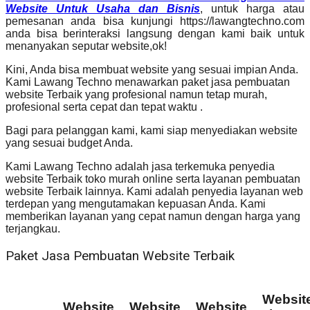
Website Untuk Usaha dan Bisnis
, untuk harga atau
pemesanan anda bisa kunjungi https://lawangtechno.com
anda bisa berinteraksi langsung dengan kami baik untuk
menanyakan seputar website,ok!
Kini, Anda bisa membuat website yang sesuai impian Anda.
Kami Lawang Techno menawarkan paket jasa pembuatan
website Terbaik yang profesional namun tetap murah,
profesional serta cepat dan tepat waktu .
Bagi para pelanggan kami, kami siap menyediakan website
yang sesuai budget Anda.
Kami Lawang Techno adalah jasa terkemuka penyedia
website Terbaik toko murah online serta layanan pembuatan
website Terbaik lainnya. Kami adalah penyedia layanan web
terdepan yang mengutamakan kepuasan Anda. Kami
memberikan layanan yang cepat namun dengan harga yang
terjangkau.
Paket Jasa Pembuatan Website Terbaik
Websit
Website
Website
Website