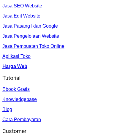
Jasa SEO Website
Jasa Edit Website
Jasa Pasang Iklan Google
Jasa Pengelolaan Website
Jasa Pembuatan Toko Online
Aplikasi Toko
Harga Web
Tutorial
Ebook Gratis
Knowledgebase
Blog
Cara Pembayaran
Customer