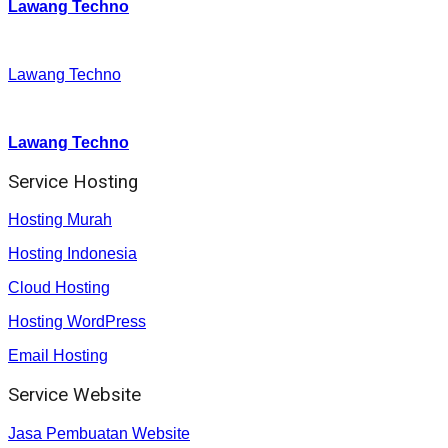
Lawang Techno
Facebook
:
Lawang Techno
Youtube :
:
Lawang Techno
Service Hosting
Hosting Murah
Hosting Indonesia
Cloud Hosting
Hosting WordPress
Email Hosting
Service Website
Jasa Pembuatan Website