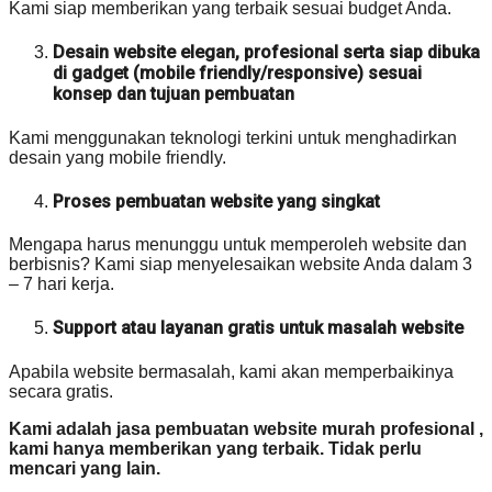
Kami siap memberikan yang terbaik sesuai budget Anda.
Desain website elegan, profesional serta siap dibuka
di gadget (mobile friendly/responsive) sesuai
konsep dan tujuan pembuatan
Kami menggunakan teknologi terkini untuk menghadirkan
desain yang mobile friendly.
Proses pembuatan website yang singkat
Mengapa harus menunggu untuk memperoleh website dan
berbisnis? Kami siap menyelesaikan website Anda dalam 3
– 7 hari kerja.
Support atau layanan gratis untuk masalah website
Apabila website bermasalah, kami akan memperbaikinya
secara gratis.
Kami adalah jasa pembuatan website murah profesional ,
kami hanya memberikan yang terbaik. Tidak perlu
mencari yang lain.