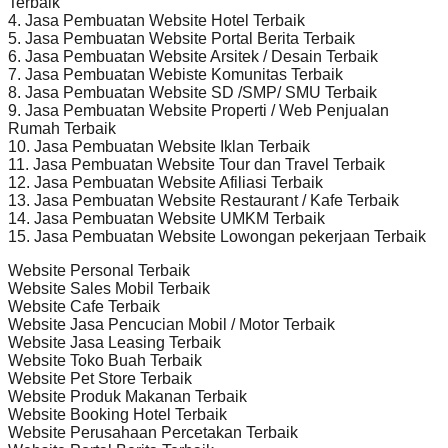
Terbaik
4. Jasa Pembuatan Website Hotel Terbaik
5. Jasa Pembuatan Website Portal Berita Terbaik
6. Jasa Pembuatan Website Arsitek / Desain Terbaik
7. Jasa Pembuatan Webiste Komunitas Terbaik
8. Jasa Pembuatan Website SD /SMP/ SMU Terbaik
9. Jasa Pembuatan Website Properti / Web Penjualan
Rumah Terbaik
10. Jasa Pembuatan Website Iklan Terbaik
11. Jasa Pembuatan Website Tour dan Travel Terbaik
12. Jasa Pembuatan Website Afiliasi Terbaik
13. Jasa Pembuatan Website Restaurant / Kafe Terbaik
14. Jasa Pembuatan Website UMKM Terbaik
15. Jasa Pembuatan Website Lowongan pekerjaan Terbaik
Website Personal Terbaik
Website Sales Mobil Terbaik
Website Cafe Terbaik
Website Jasa Pencucian Mobil / Motor Terbaik
Website Jasa Leasing Terbaik
Website Toko Buah Terbaik
Website Pet Store Terbaik
Website Produk Makanan Terbaik
Website Booking Hotel Terbaik
Website Perusahaan Percetakan Terbaik