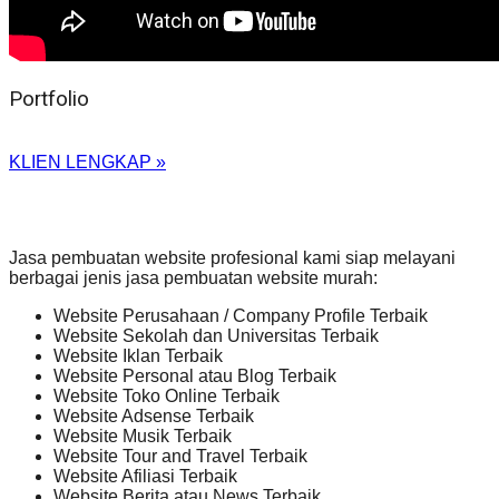
Portfolio
KLIEN LENGKAP »
Jasa pembuatan website profesional kami siap melayani
berbagai jenis jasa pembuatan website murah:
Website Perusahaan / Company Profile Terbaik
Website Sekolah dan Universitas Terbaik
Website Iklan Terbaik
Website Personal atau Blog Terbaik
Website Toko Online Terbaik
Website Adsense Terbaik
Website Musik Terbaik
Website Tour and Travel Terbaik
Website Afiliasi Terbaik
Website Berita atau News Terbaik