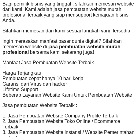
Bagi pemilik bisnis yang tinggal , silahkan memesan website
dari kami. Kami adalah jasa pembuatan website murah
profesional terbaik yang siap mensupport kemajuan bisnis
Anda.
Silahkan memesan dari kami sesuai langkah yang tersedia.
Ingin merasakan manfaat pasar dunia digital? Silahkan
memesan website di
jasa pembuatan website murah
profesional
bersama kami sekarang juga!
Manfaat Jasa Pembuatan Website Terbaik
Harga Terjangkau
Pembuatan cepat hanya 10 hari kerja
Garansi dari Virus dan hacker
Lifetime Support
Beberap Layanan Website Kami Untuk Pembuatan Website
Jasa pembuatan Website Terbaik :
1. Jasa Pembuatan Website Company Profile Terbaik
2. Jasa Pembuatan Website Toko Online / Ecommerce
Terbaik
3. Jasa Pembuatan Website Instansi / Website Pemerintahan