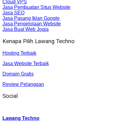
Cloud VPS
Jasa Pembuatan Situs Website
Jasa SEO
Jasa Pasang Iklan Google
Jasa Pengelolaan Website
Jasa Buat Web Jogja
Kenapa Pilih Lawang Techno
Hosting Terbaik
Jasa Website Terbaik
Domain Gratis
Review Pelanggan
Social
Instagram
:
Lawang Techno
Twitter
: