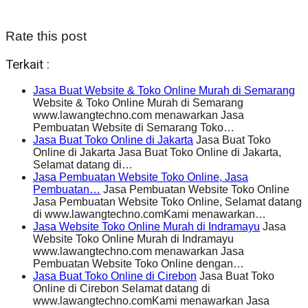
Rate this post
Terkait :
Jasa Buat Website & Toko Online Murah di Semarang
Website & Toko Online Murah di Semarang
www.lawangtechno.com menawarkan Jasa
Pembuatan Website di Semarang Toko…
Jasa Buat Toko Online di Jakarta
Jasa Buat Toko
Online di Jakarta Jasa Buat Toko Online di Jakarta,
Selamat datang di…
Jasa Pembuatan Website Toko Online, Jasa
Pembuatan…
Jasa Pembuatan Website Toko Online
Jasa Pembuatan Website Toko Online, Selamat datang
di www.lawangtechno.comKami menawarkan…
Jasa Website Toko Online Murah di Indramayu
Jasa
Website Toko Online Murah di Indramayu
www.lawangtechno.com menawarkan Jasa
Pembuatan Website Toko Online dengan…
Jasa Buat Toko Online di Cirebon
Jasa Buat Toko
Online di Cirebon Selamat datang di
www.lawangtechno.comKami menawarkan Jasa