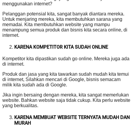
menggunakan internet?
Pelanggan potensial kita, sangat banyak diantara mereka.
Untuk menjaring mereka, kita membutuhkan sarana yang
memadai. Kita membutuhkan website yang mampu
menampung semua produk dan bisnis kita secara online, di
internet.
KARENA KOMPETITOR KITA SUDAH ONLINE
Kompetitor kita dipastikan sudah go online. Mereka juga ada
di internet.
Produk dan jasa yang kita tawarkan sudah mudah kita temui
di internet, Silahkan mencari di Google, bisnis semacam
milik kita sudah ada di Google.
Jika ingin bersaing dengan mereka, kita sangat memerlukan
website. Bahkan website saja tidak cukup. Kita perlu website
yang berkualitas.
KARENA MEMBUAT WEBSITE TERNYATA MUDAH DAN
MURAH