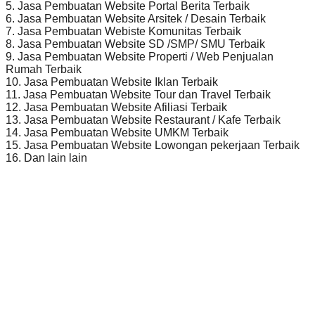
5. Jasa Pembuatan Website Portal Berita Terbaik
6. Jasa Pembuatan Website Arsitek / Desain Terbaik
7. Jasa Pembuatan Webiste Komunitas Terbaik
8. Jasa Pembuatan Website SD /SMP/ SMU Terbaik
9. Jasa Pembuatan Website Properti / Web Penjualan
Rumah Terbaik
10. Jasa Pembuatan Website Iklan Terbaik
11. Jasa Pembuatan Website Tour dan Travel Terbaik
12. Jasa Pembuatan Website Afiliasi Terbaik
13. Jasa Pembuatan Website Restaurant / Kafe Terbaik
14. Jasa Pembuatan Website UMKM Terbaik
15. Jasa Pembuatan Website Lowongan pekerjaan Terbaik
16. Dan lain lain