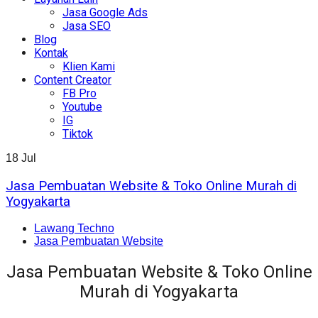
Jasa Google Ads
Jasa SEO
Blog
Kontak
Klien Kami
Content Creator
FB Pro
Youtube
IG
Tiktok
18
Jul
Jasa Pembuatan Website & Toko Online Murah di
Yogyakarta
Lawang Techno
Jasa Pembuatan Website
Jasa Pembuatan Website & Toko Online
Murah di Yogyakarta