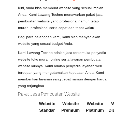
Kini, Anda bisa membuat website yang sesuai impian
Anda. Kami Lawang Techno menawarkan paket jasa
pembuatan website yang profesional namun tetap
murah, profesional serta cepat dan tepat waktu .
Bagi para pelanggan kami, kami siap menyediakan
website yang sesuai budget Anda.
Kami Lawang Techno adalah jasa terkemuka penyedia
website toko murah online serta layanan pembuatan
website lainnya. Kami adalah penyedia layanan web
terdepan yang mengutamakan kepuasan Anda. Kami
memberikan layanan yang cepat namun dengan harga
yang terjangkau.
Paket Jasa Pembuatan Website
Website
Website
Website
W
Standar
Premium
Platinum
Di