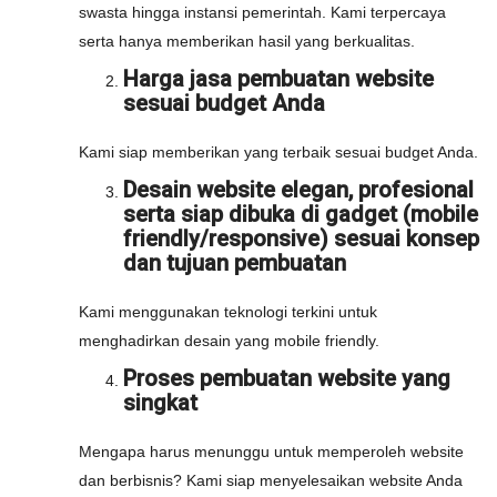
swasta hingga instansi pemerintah. Kami terpercaya
serta hanya memberikan hasil yang berkualitas.
Harga jasa pembuatan website
sesuai budget Anda
Kami siap memberikan yang terbaik sesuai budget Anda.
Desain website elegan, profesional
serta siap dibuka di gadget (mobile
friendly/responsive) sesuai konsep
dan tujuan pembuatan
Kami menggunakan teknologi terkini untuk
menghadirkan desain yang mobile friendly.
Proses pembuatan website yang
singkat
Mengapa harus menunggu untuk memperoleh website
dan berbisnis? Kami siap menyelesaikan website Anda