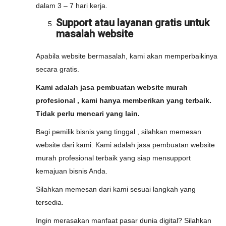
dalam 3 – 7 hari kerja.
Support atau layanan gratis untuk
masalah website
Apabila website bermasalah, kami akan memperbaikinya
secara gratis.
Kami adalah jasa pembuatan website murah
profesional , kami hanya memberikan yang terbaik.
Tidak perlu mencari yang lain.
Bagi pemilik bisnis yang tinggal , silahkan memesan
website dari kami. Kami adalah jasa pembuatan website
murah profesional terbaik yang siap mensupport
kemajuan bisnis Anda.
Silahkan memesan dari kami sesuai langkah yang
tersedia.
Ingin merasakan manfaat pasar dunia digital? Silahkan