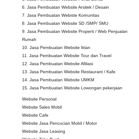
6. Jasa Pembuatan Website Arsitek / Desain
7. Jasa Pembuatan Webiste Komunitas
8. Jasa Pembuatan Website SD /SMP/ SMU
9. Jasa Pembuatan Website Properti / Web Penjualan
Rumah
10. Jasa Pembuatan Website Iklan
11. Jasa Pembuatan Website Tour dan Travel
12. Jasa Pembuatan Website Afiliasi
13. Jasa Pembuatan Website Restaurant / Kafe
14. Jasa Pembuatan Website UMKM
15. Jasa Pembuatan Website Lowongan pekerjaan
Website Personal
Website Sales Mobil
Website Cafe
Website Jasa Pencucian Mobil / Motor
Website Jasa Leasing