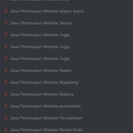
Jasa Pembuatan Website ekspor impor
Jasa Pembuatan Website Jepara
Jasa Pembuatan Website Jogja
Jasa Pembuatan Website Jogja
Jasa Pembuatan Website Jogja
Jasa Pembuatan Website Klaten
Jasa Pembuatan Website Magelang
Jasa Pembuatan Website Malang
Jasa Pembuatan Website pemerintah
Jasa Pembuatan Website Perusahaan
Jasa Pembuatan Website Rental Mobil