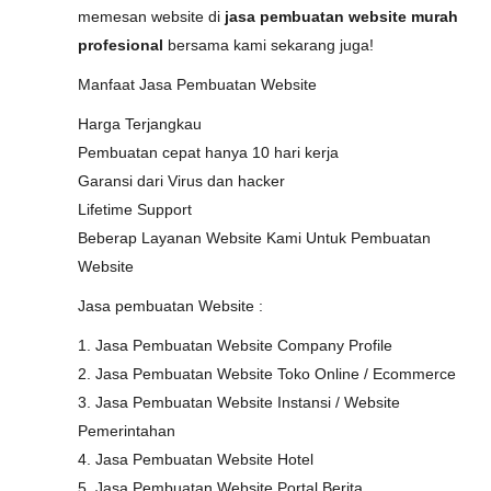
memesan website di
jasa pembuatan website murah
profesional
bersama kami sekarang juga!
Manfaat Jasa Pembuatan Website
Harga Terjangkau
Pembuatan cepat hanya 10 hari kerja
Garansi dari Virus dan hacker
Lifetime Support
Beberap Layanan Website Kami Untuk Pembuatan
Website
Jasa pembuatan Website :
1. Jasa Pembuatan Website Company Profile
2. Jasa Pembuatan Website Toko Online / Ecommerce
3. Jasa Pembuatan Website Instansi / Website
Pemerintahan
4. Jasa Pembuatan Website Hotel
5. Jasa Pembuatan Website Portal Berita