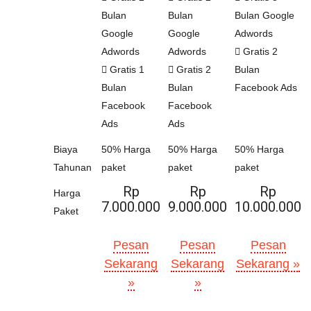
Bulan
Bulan
Bulan Google
Google
Google
Adwords
Adwords
Adwords
Gratis 2
Gratis 1
Gratis 2
Bulan
Bulan
Bulan
Facebook Ads
Facebook
Facebook
Ads
Ads
Biaya
50% Harga
50% Harga
50% Harga
Tahunan
paket
paket
paket
Rp
Rp
Rp
Harga
7.000.000
9.000.000
10.000.000
Paket
Pesan
Pesan
Pesan
Sekarang
Sekarang
Sekarang »
»
»