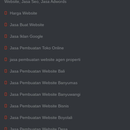
Website, Jasa Seo, Jasa Adwords
Harga Website
Jasa Buat Website
Jasa Iklan Google
Jasa Pembuatan Toko Online
jasa pembuatan website agen properti
Jasa Pembuatan Website Bali
Jasa Pembuatan Website Banyumas
Jasa Pembuatan Website Banyuwangi
Jasa Pembuatan Website Bisnis
Jasa Pembuatan Website Boyolali
Jasa Pembuatan Website Desa