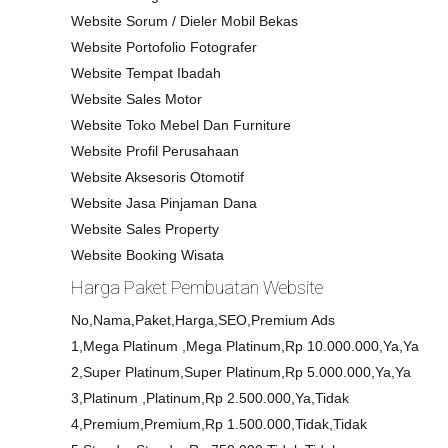
Website Sorum / Dieler Mobil Bekas
Website Portofolio Fotografer
Website Tempat Ibadah
Website Sales Motor
Website Toko Mebel Dan Furniture
Website Profil Perusahaan
Website Aksesoris Otomotif
Website Jasa Pinjaman Dana
Website Sales Property
Website Booking Wisata
Harga Paket Pembuatan Website
No,Nama,Paket,Harga,SEO,Premium Ads
1,Mega Platinum ,Mega Platinum,Rp 10.000.000,Ya,Ya
2,Super Platinum,Super Platinum,Rp 5.000.000,Ya,Ya
3,Platinum ,Platinum,Rp 2.500.000,Ya,Tidak
4,Premium,Premium,Rp 1.500.000,Tidak,Tidak