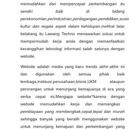
memudahkan dan mempercepat perkembangan itu
sendiri baik di bidang
perekonomian,perindustrian,perdagangan,pendidikan,sosio
kultur dan segala aspek dalam kehidupan
,melihat latar
belakang itu Lawang Techno menawarkan solusi untuk
mempermudah kerja anda dengan memanfaatkan
kecanggihan teknologi informasi salah satunya dengan
website.
Website adalah media yang baru trends akhir-akhir ini
dan digunakan oleh semua pihak baik
lembaga,instisusi,perusahaan,bisnis,UKM ataupun
perorangan untuk menunjang kemajuanya di era yang
serba cepat ini,Mengapa website?karena dengan
website memudahkan kerja dan memangkas
pembiayaan yang membengkak,cepat,tepat dan murah
sehingga banyak yang beralih menggunakan website
untuk menunjang kemajuan dan perkembangan yang