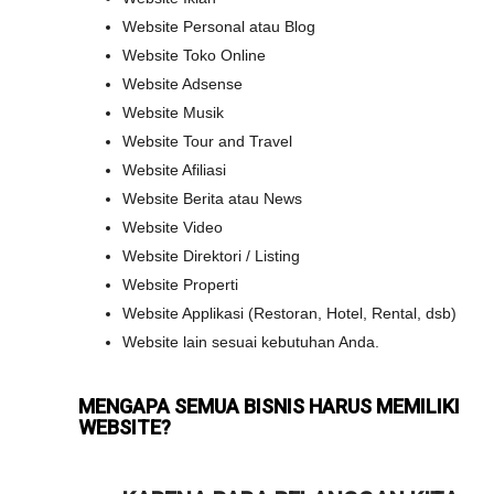
Website Personal atau Blog
Website Toko Online
Website Adsense
Website Musik
Website Tour and Travel
Website Afiliasi
Website Berita atau News
Website Video
Website Direktori / Listing
Website Properti
Website Applikasi (Restoran, Hotel, Rental, dsb)
Website lain sesuai kebutuhan Anda.
MENGAPA SEMUA BISNIS HARUS MEMILIKI
WEBSITE?