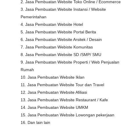
2. Jasa Pembuatan Website Toko Online / Ecommerce
3. Jasa Pembuatan Website Instansi / Website
Pemerintahan
4. Jasa Pembuatan Website Hotel
5. Jasa Pembuatan Website Portal Berita
6. Jasa Pembuatan Website Arsitek / Desain
7. Jasa Pembuatan Webiste Komunitas
8. Jasa Pembuatan Website SD /SMP/ SMU
9. Jasa Pembuatan Website Properti / Web Penjualan
Rumah
10. Jasa Pembuatan Website Iklan
11. Jasa Pembuatan Website Tour dan Travel
12. Jasa Pembuatan Website Afiliasi
13. Jasa Pembuatan Website Restaurant / Kafe
14. Jasa Pembuatan Website UMKM
15. Jasa Pembuatan Website Lowongan pekerjaan
16. Dan lain lain