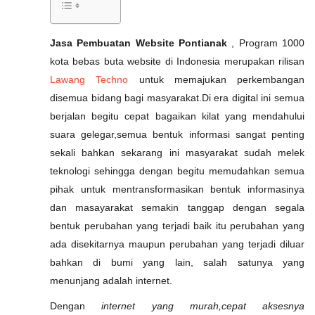
Jasa Pembuatan Website Pontianak
, Program 1000
kota bebas buta website di Indonesia merupakan rilisan
Lawang Techno
untuk memajukan perkembangan
disemua bidang bagi masyarakat.Di era digital ini semua
berjalan begitu cepat bagaikan kilat yang mendahului
suara gelegar,semua bentuk informasi sangat penting
sekali bahkan sekarang ini masyarakat sudah melek
teknologi sehingga dengan begitu memudahkan semua
pihak untuk mentransformasikan bentuk informasinya
dan masayarakat semakin tanggap dengan segala
bentuk perubahan yang terjadi baik itu perubahan yang
ada disekitarnya maupun perubahan yang terjadi diluar
bahkan di bumi yang lain, salah satunya yang
menunjang adalah internet.
Dengan
internet yang murah,cepat aksesnya