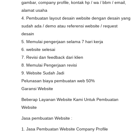
gambar, company profile, kontak hp / wa / bbm / email,
alamat usaha
4. Pembuatan layout desain website dengan desain yang
sudah ada / demo atau referensi website / request
desain
5. Memulai pengerjaan selama 7 hari kerja
6. website selesai
7. Revisi dan feedback dari klien
8. Memulai Pengerjaan revisi
9. Website Sudah Jadi
Pelunasan biaya pembuatan web 50%
Garansi Website
Beberap Layanan Website Kami Untuk Pembuatan
Website
Jasa pembuatan Website :
1. Jasa Pembuatan Website Company Profile