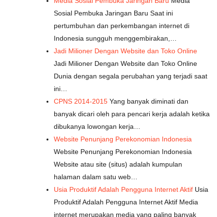
Media Sosial Pembuka Jaringan Baru
Media
Sosial Pembuka Jaringan Baru Saat ini
pertumbuhan dan perkembangan internet di
Indonesia sungguh menggembirakan,…
Jadi Milioner Dengan Website dan Toko Online
Jadi Milioner Dengan Website dan Toko Online
Dunia dengan segala perubahan yang terjadi saat
ini…
CPNS 2014-2015
Yang banyak diminati dan
banyak dicari oleh para pencari kerja adalah ketika
dibukanya lowongan kerja…
Website Penunjang Perekonomian Indonesia
Website Penunjang Perekonomian Indonesia
Website atau site (situs) adalah kumpulan
halaman dalam satu web…
Usia Produktif Adalah Pengguna Internet Aktif
Usia
Produktif Adalah Pengguna Internet Aktif Media
internet merupakan media yang paling banyak