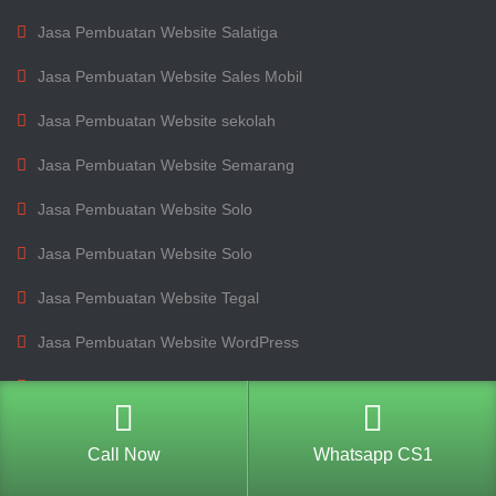
Jasa Pembuatan Website Salatiga
Jasa Pembuatan Website Sales Mobil
Jasa Pembuatan Website sekolah
Jasa Pembuatan Website Semarang
Jasa Pembuatan Website Solo
Jasa Pembuatan Website Solo
Jasa Pembuatan Website Tegal
Jasa Pembuatan Website WordPress
Jasa Pengelolaan Website
Jasa SEO Website
Call Now
Whatsapp CS1
pelatihan ponek