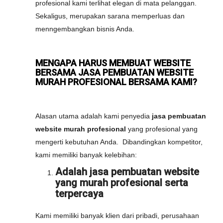
profesional kami terlihat elegan di mata pelanggan.
Sekaligus, merupakan sarana memperluas dan
menngembangkan bisnis Anda.
MENGAPA HARUS MEMBUAT WEBSITE
BERSAMA JASA PEMBUATAN WEBSITE
MURAH PROFESIONAL BERSAMA KAMI?
Alasan utama adalah kami penyedia
jasa pembuatan
website murah profesional
yang profesional yang
mengerti kebutuhan Anda. Dibandingkan kompetitor,
kami memiliki banyak kelebihan:
Adalah jasa pembuatan website
yang murah profesional serta
terpercaya
Kami memiliki banyak klien dari pribadi, perusahaan