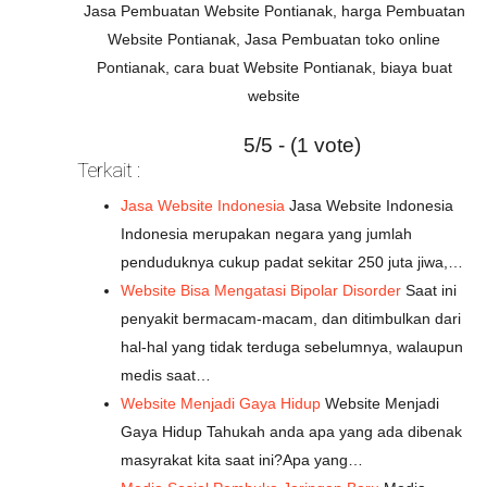
Jasa Pembuatan Website Pontianak, harga Pembuatan
Website Pontianak, Jasa Pembuatan toko online
Pontianak, cara buat Website Pontianak, biaya buat
website
5/5 - (1 vote)
Terkait :
Jasa Website Indonesia
Jasa Website Indonesia
Indonesia merupakan negara yang jumlah
penduduknya cukup padat sekitar 250 juta jiwa,…
Website Bisa Mengatasi Bipolar Disorder
Saat ini
penyakit bermacam-macam, dan ditimbulkan dari
hal-hal yang tidak terduga sebelumnya, walaupun
medis saat…
Website Menjadi Gaya Hidup
Website Menjadi
Gaya Hidup Tahukah anda apa yang ada dibenak
masyrakat kita saat ini?Apa yang…