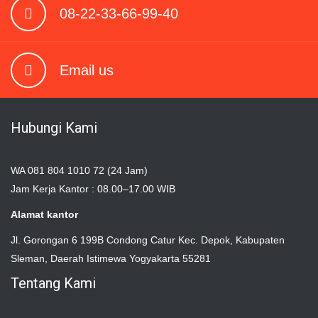
08-22-33-66-99-40
Email us
Hubungi Kami
WA 081 804 1010 72 (24 Jam)
Jam Kerja Kantor : 08.00–17.00 WIB
Alamat kantor
Jl. Gorongan 6 199B Condong Catur Kec. Depok, Kabupaten
Sleman, Daerah Istimewa Yogyakarta 55281
Tentang Kami