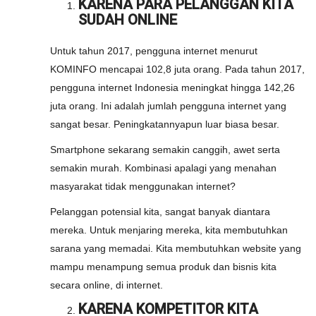
KARENA PARA PELANGGAN KITA
SUDAH ONLINE
Untuk tahun 2017, pengguna internet menurut
KOMINFO mencapai 102,8 juta orang. Pada tahun 2017,
pengguna internet Indonesia meningkat hingga 142,26
juta orang. Ini adalah jumlah pengguna internet yang
sangat besar. Peningkatannyapun luar biasa besar.
Smartphone sekarang semakin canggih, awet serta
semakin murah. Kombinasi apalagi yang menahan
masyarakat tidak menggunakan internet?
Pelanggan potensial kita, sangat banyak diantara
mereka. Untuk menjaring mereka, kita membutuhkan
sarana yang memadai. Kita membutuhkan website yang
mampu menampung semua produk dan bisnis kita
secara online, di internet.
KARENA KOMPETITOR KITA