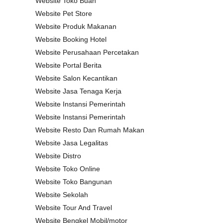
Website Toko Buah
Website Pet Store
Website Produk Makanan
Website Booking Hotel
Website Perusahaan Percetakan
Website Portal Berita
Website Salon Kecantikan
Website Jasa Tenaga Kerja
Website Instansi Pemerintah
Website Instansi Pemerintah
Website Resto Dan Rumah Makan
Website Jasa Legalitas
Website Distro
Website Toko Online
Website Toko Bangunan
Website Sekolah
Website Tour And Travel
Website Bengkel Mobil/motor