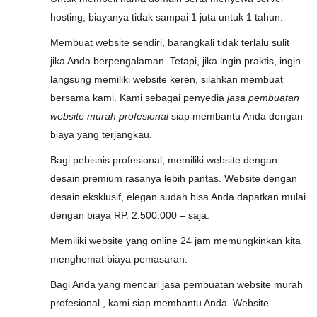
hosting, biayanya tidak sampai 1 juta untuk 1 tahun.
Membuat website sendiri, barangkali tidak terlalu sulit
jika Anda berpengalaman. Tetapi, jika ingin praktis, ingin
langsung memiliki website keren, silahkan membuat
bersama kami. Kami sebagai penyedia
jasa pembuatan
website murah profesional
siap membantu Anda dengan
biaya yang terjangkau.
Bagi pebisnis profesional, memiliki website dengan
desain premium rasanya lebih pantas. Website dengan
desain eksklusif, elegan sudah bisa Anda dapatkan mulai
dengan biaya RP. 2.500.000 – saja.
Memiliki website yang online 24 jam memungkinkan kita
menghemat biaya pemasaran.
Bagi Anda yang mencari jasa pembuatan website murah
profesional , kami siap membantu Anda. Website