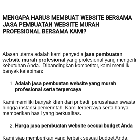
MENGAPA HARUS MEMBUAT WEBSITE BERSAMA
JASA PEMBUATAN WEBSITE MURAH
PROFESIONAL BERSAMA KAMI?
Alasan utama adalah kami penyedia
jasa pembuatan
website murah profesional
yang profesional yang mengerti
kebutuhan Anda. Dibandingkan kompetitor, kami memiliki
banyak kelebihan:
Adalah jasa pembuatan website yang murah
profesional serta terpercaya
Kami memiliki banyak klien dari pribadi, perusahaan swasta
hingga instansi pemerintah. Kami terpercaya serta hanya
memberikan hasil yang berkualitas.
Harga jasa pembuatan website sesuai budget Anda
Kami siap memberikan yang terbaik sesuai budget Anda.