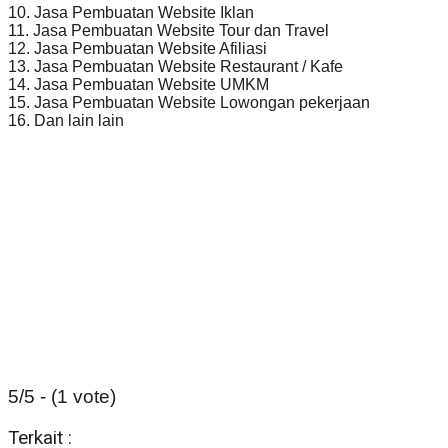
10. Jasa Pembuatan Website Iklan
11. Jasa Pembuatan Website Tour dan Travel
12. Jasa Pembuatan Website Afiliasi
13. Jasa Pembuatan Website Restaurant / Kafe
14. Jasa Pembuatan Website UMKM
15. Jasa Pembuatan Website Lowongan pekerjaan
16. Dan lain lain
5/5 - (1 vote)
Terkait :