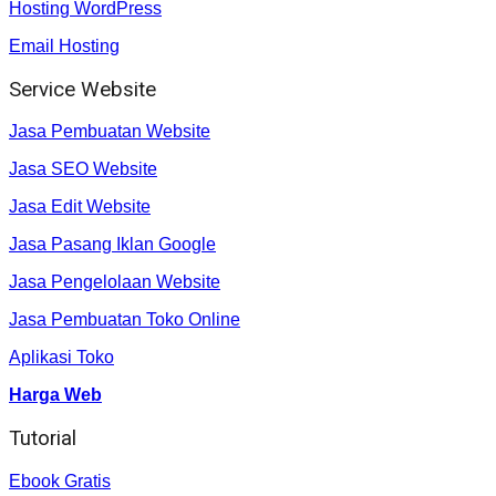
Hosting WordPress
Email Hosting
Service Website
Jasa Pembuatan Website
Jasa SEO Website
Jasa Edit Website
Jasa Pasang Iklan Google
Jasa Pengelolaan Website
Jasa Pembuatan Toko Online
Aplikasi Toko
Harga Web
Tutorial
Ebook Gratis