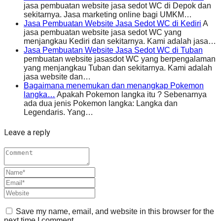
jasa pembuatan website jasa sedot WC di Depok dan
sekitarnya. Jasa marketing online bagi UMKM…
Jasa Pembuatan Website Jasa Sedot WC di Kediri
A
jasa pembuatan website jasa sedot WC yang
menjangkau Kediri dan sekitarnya. Kami adalah jasa…
Jasa Pembuatan Website Jasa Sedot WC di Tuban
pembuatan website jasasdot WC yang berpengalaman
yang menjangkau Tuban dan sekitarnya. Kami adalah
jasa website dan…
Bagaimana menemukan dan menangkap Pokemon
langka…
Apakah Pokemon langka itu ? Sebenarnya
ada dua jenis Pokemon langka: Langka dan
Legendaris. Yang…
Leave a reply
Save my name, email, and website in this browser for the
next time I comment.