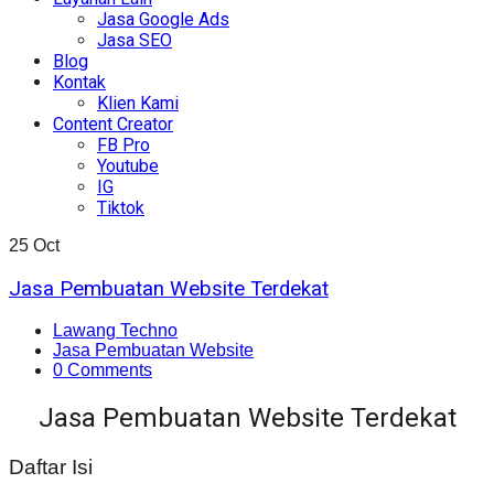
Jasa Google Ads
Jasa SEO
Blog
Kontak
Klien Kami
Content Creator
FB Pro
Youtube
IG
Tiktok
25
Oct
Jasa Pembuatan Website Terdekat
Lawang Techno
Jasa Pembuatan Website
0 Comments
Jasa Pembuatan Website Terdekat
Daftar Isi