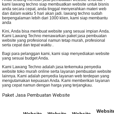
kami lawang techno siap membuatkan website untuk bisnis
anda secara cepat, anda tinggal menyerahkan materi web
dan dalam waktu 5 hari akan jadi. lawang techno sudah
berpengalaman lebih dari 1000 klien, kami siap membantu
anda
Kini, Anda bisa membuat website yang sesuai impian Anda.
Kami Lawang Techno menawarkan paket jasa pembuatan
website yang profesional namun tetap murah, profesional
serta cepat dan tepat waktu .
Bagi para pelanggan kami, kami siap menyediakan website
yang sesuai budget Anda.
Kami Lawang Techno adalah jasa terkemuka penyedia
website toko murah online serta layanan pembuatan website
lainnya. Kami adalah penyedia layanan web terdepan yang
mengutamakan kepuasan Anda. Kami memberikan layanan
yang cepat namun dengan harga yang terjangkau.
Paket Jasa Pembuatan Website
Websit
Website
Website
Website