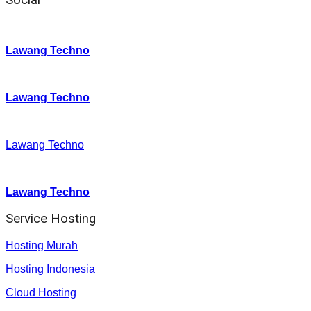
Instagram
:
Lawang Techno
Twitter
:
Lawang Techno
Facebook
:
Lawang Techno
Youtube :
:
Lawang Techno
Service Hosting
Hosting Murah
Hosting Indonesia
Cloud Hosting