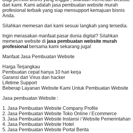
dari kami. Kami adalah jasa pembuatan website murah
profesional terbaik yang siap mensupport kemajuan bisnis
Anda.
Silahkan memesan dari kami sesuai langkah yang tersedia.
Ingin merasakan manfaat pasar dunia digital? Silahkan
memesan website di
jasa pembuatan website murah
profesional
bersama kami sekarang juga!
Manfaat Jasa Pembuatan Website
Harga Terjangkau
Pembuatan cepat hanya 10 hari kerja
Garansi dari Virus dan hacker
Lifetime Support
Beberap Layanan Website Kami Untuk Pembuatan Website
Jasa pembuatan Website :
1. Jasa Pembuatan Website Company Profile
2. Jasa Pembuatan Website Toko Online / Ecommerce
3. Jasa Pembuatan Website Instansi / Website Pemerintahan
4. Jasa Pembuatan Website Hotel
5. Jasa Pembuatan Website Portal Berita