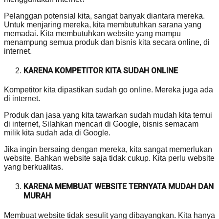
Pelanggan potensial kita, sangat banyak diantara mereka.
Untuk menjaring mereka, kita membutuhkan sarana yang
memadai. Kita membutuhkan website yang mampu
menampung semua produk dan bisnis kita secara online, di
internet.
KARENA KOMPETITOR KITA SUDAH ONLINE
Kompetitor kita dipastikan sudah go online. Mereka juga ada
di internet.
Produk dan jasa yang kita tawarkan sudah mudah kita temui
di internet, Silahkan mencari di Google, bisnis semacam
milik kita sudah ada di Google.
Jika ingin bersaing dengan mereka, kita sangat memerlukan
website. Bahkan website saja tidak cukup. Kita perlu website
yang berkualitas.
KARENA MEMBUAT WEBSITE TERNYATA MUDAH DAN
MURAH
Membuat website tidak sesulit yang dibayangkan. Kita hanya