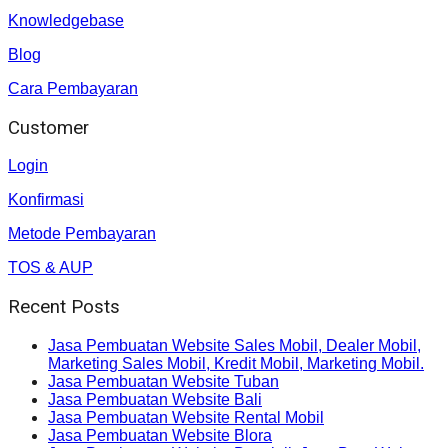
Knowledgebase
Blog
Cara Pembayaran
Customer
Login
Konfirmasi
Metode Pembayaran
TOS & AUP
Recent Posts
Jasa Pembuatan Website Sales Mobil, Dealer Mobil,
Marketing Sales Mobil, Kredit Mobil, Marketing Mobil.
Jasa Pembuatan Website Tuban
Jasa Pembuatan Website Bali
Jasa Pembuatan Website Rental Mobil
Jasa Pembuatan Website Blora