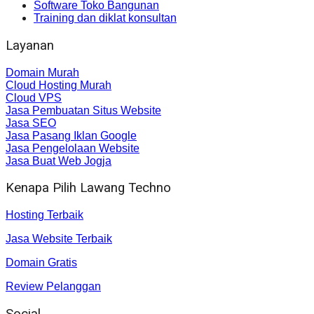
Software Toko Bangunan
Training dan diklat konsultan
Layanan
Domain Murah
Cloud Hosting Murah
Cloud VPS
Jasa Pembuatan Situs Website
Jasa SEO
Jasa Pasang Iklan Google
Jasa Pengelolaan Website
Jasa Buat Web Jogja
Kenapa Pilih Lawang Techno
Hosting Terbaik
Jasa Website Terbaik
Domain Gratis
Review Pelanggan
Social