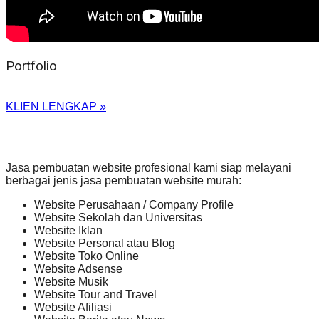
Portfolio
KLIEN LENGKAP »
Jasa pembuatan website profesional kami siap melayani
berbagai jenis jasa pembuatan website murah:
Website Perusahaan / Company Profile
Website Sekolah dan Universitas
Website Iklan
Website Personal atau Blog
Website Toko Online
Website Adsense
Website Musik
Website Tour and Travel
Website Afiliasi