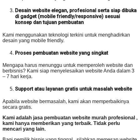
Desain website elegan, profesional serta siap dibuka
di gadget (mobile friendly/responsive) sesuai
konsep dan tujuan pembuatan
Kami menggunakan teknologi terkini untuk menghadirkan
desain yang mobile friendly.
Proses pembuatan website yang singkat
Mengapa harus menunggu untuk memperoleh website dan
berbisnis? Kami siap menyelesaikan website Anda dalam 3
– 7 hari kerja.
Support atau layanan gratis untuk masalah website
Apabila website bermasalah, kami akan memperbaikinya
secara gratis.
Kami adalah jasa pembuatan website murah profesional ,
kami hanya memberikan yang terbaik. Tidak perlu
mencari yang lain.
Bagi pemilik bisnis yang tinggal , silahkan memesan website