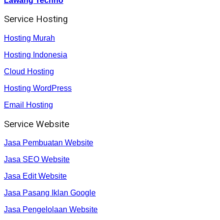
Lawang Techno
Service Hosting
Hosting Murah
Hosting Indonesia
Cloud Hosting
Hosting WordPress
Email Hosting
Service Website
Jasa Pembuatan Website
Jasa SEO Website
Jasa Edit Website
Jasa Pasang Iklan Google
Jasa Pengelolaan Website