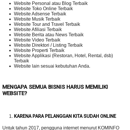
Website Personal atau Blog Terbaik
Website Toko Online Terbaik
Website Adsense Terbaik
Website Musik Terbaik
Website Tour and Travel Terbaik
Website Afiliasi Terbaik
Website Berita atau News Terbaik
Website Video Terbaik
Website Direktori / Listing Terbaik
Website Properti Terbaik
Website Applikasi (Restoran, Hotel, Rental, dsb)
Terbaik
Website lain sesuai kebutuhan Anda.
MENGAPA SEMUA BISNIS HARUS MEMILIKI
WEBSITE?
KARENA PARA PELANGGAN KITA SUDAH ONLINE
Untuk tahun 2017, pengguna internet menurut KOMINFO