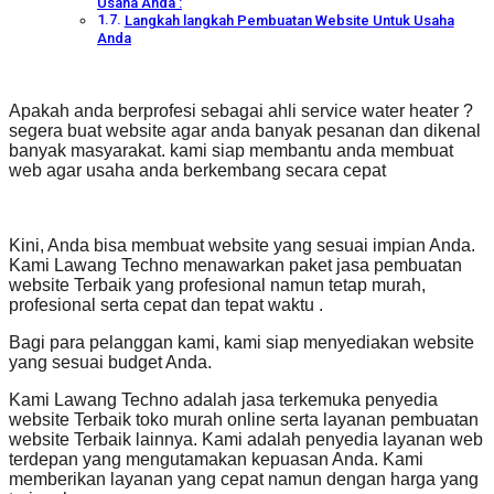
Usaha Anda :
Langkah langkah Pembuatan Website Untuk Usaha
Anda
Apakah anda berprofesi sebagai ahli service water heater ?
segera buat website agar anda banyak pesanan dan dikenal
banyak masyarakat. kami siap membantu anda membuat
web agar usaha anda berkembang secara cepat
Kini, Anda bisa membuat website yang sesuai impian Anda.
Kami Lawang Techno menawarkan paket jasa pembuatan
website Terbaik yang profesional namun tetap murah,
profesional serta cepat dan tepat waktu .
Bagi para pelanggan kami, kami siap menyediakan website
yang sesuai budget Anda.
Kami Lawang Techno adalah jasa terkemuka penyedia
website Terbaik toko murah online serta layanan pembuatan
website Terbaik lainnya. Kami adalah penyedia layanan web
terdepan yang mengutamakan kepuasan Anda. Kami
memberikan layanan yang cepat namun dengan harga yang