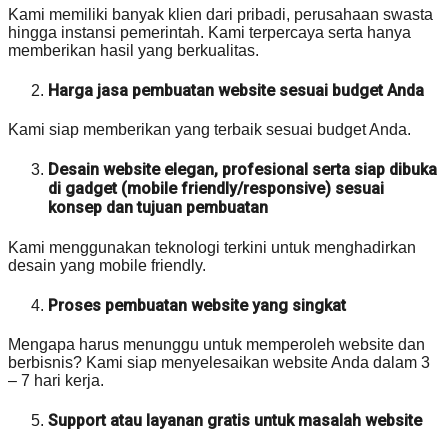
Kami memiliki banyak klien dari pribadi, perusahaan swasta
hingga instansi pemerintah. Kami terpercaya serta hanya
memberikan hasil yang berkualitas.
Harga jasa pembuatan website sesuai budget Anda
Kami siap memberikan yang terbaik sesuai budget Anda.
Desain website elegan, profesional serta siap dibuka
di gadget (mobile friendly/responsive) sesuai
konsep dan tujuan pembuatan
Kami menggunakan teknologi terkini untuk menghadirkan
desain yang mobile friendly.
Proses pembuatan website yang singkat
Mengapa harus menunggu untuk memperoleh website dan
berbisnis? Kami siap menyelesaikan website Anda dalam 3
– 7 hari kerja.
Support atau layanan gratis untuk masalah website