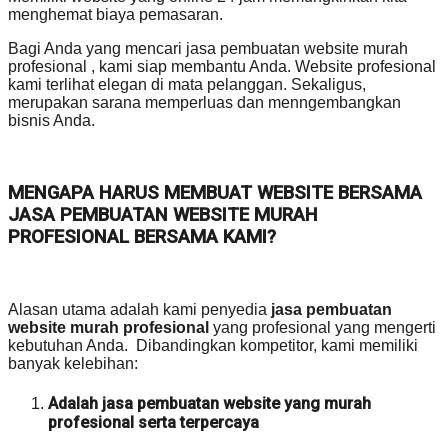
menghemat biaya pemasaran.
Bagi Anda yang mencari jasa pembuatan website murah
profesional , kami siap membantu Anda. Website profesional
kami terlihat elegan di mata pelanggan. Sekaligus,
merupakan sarana memperluas dan menngembangkan
bisnis Anda.
MENGAPA HARUS MEMBUAT WEBSITE BERSAMA
JASA PEMBUATAN WEBSITE MURAH
PROFESIONAL BERSAMA KAMI?
Alasan utama adalah kami penyedia
jasa pembuatan
website murah profesional
yang profesional yang mengerti
kebutuhan Anda. Dibandingkan kompetitor, kami memiliki
banyak kelebihan:
Adalah jasa pembuatan website yang murah
profesional serta terpercaya