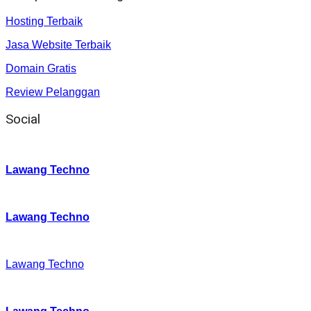
Hosting Terbaik
Jasa Website Terbaik
Domain Gratis
Review Pelanggan
Social
Instagram
:
Lawang Techno
Twitter
:
Lawang Techno
Facebook
:
Lawang Techno
Youtube :
: