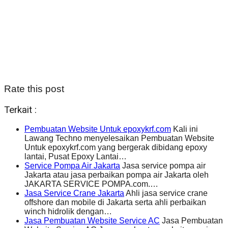
Rate this post
Terkait :
Pembuatan Website Untuk epoxykrf.com
Kali ini
Lawang Techno menyelesaikan Pembuatan Website
Untuk epoxykrf.com yang bergerak dibidang epoxy
lantai, Pusat Epoxy Lantai…
Service Pompa Air Jakarta
Jasa service pompa air
Jakarta atau jasa perbaikan pompa air Jakarta oleh
JAKARTA SERVICE POMPA.com.…
Jasa Service Crane Jakarta
Ahli jasa service crane
offshore dan mobile di Jakarta serta ahli perbaikan
winch hidrolik dengan…
Jasa Pembuatan Website Service AC
Jasa Pembuatan