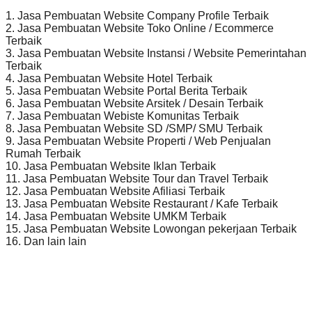
1. Jasa Pembuatan Website Company Profile Terbaik
2. Jasa Pembuatan Website Toko Online / Ecommerce
Terbaik
3. Jasa Pembuatan Website Instansi / Website Pemerintahan
Terbaik
4. Jasa Pembuatan Website Hotel Terbaik
5. Jasa Pembuatan Website Portal Berita Terbaik
6. Jasa Pembuatan Website Arsitek / Desain Terbaik
7. Jasa Pembuatan Webiste Komunitas Terbaik
8. Jasa Pembuatan Website SD /SMP/ SMU Terbaik
9. Jasa Pembuatan Website Properti / Web Penjualan
Rumah Terbaik
10. Jasa Pembuatan Website Iklan Terbaik
11. Jasa Pembuatan Website Tour dan Travel Terbaik
12. Jasa Pembuatan Website Afiliasi Terbaik
13. Jasa Pembuatan Website Restaurant / Kafe Terbaik
14. Jasa Pembuatan Website UMKM Terbaik
15. Jasa Pembuatan Website Lowongan pekerjaan Terbaik
16. Dan lain lain