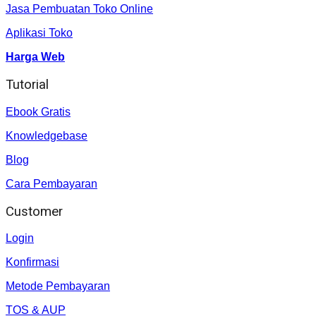
Jasa Pembuatan Toko Online
Aplikasi Toko
Harga Web
Tutorial
Ebook Gratis
Knowledgebase
Blog
Cara Pembayaran
Customer
Login
Konfirmasi
Metode Pembayaran
TOS & AUP