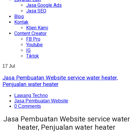
Jasa Google Ads
Jasa SEO
Blog
Kontak
Klien Kami
Content Creator
FB Pro
Youtube
IG
Tiktok
17
Jul
Jasa Pembuatan Website service water heater,
Penjualan water heater
Lawang Techno
Jasa Pembuatan Website
0 Comments
Jasa Pembuatan Website service water
heater, Penjualan water heater