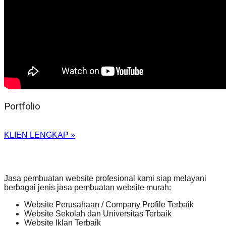
Portfolio
KLIEN LENGKAP »
Jasa pembuatan website profesional kami siap melayani
berbagai jenis jasa pembuatan website murah:
Website Perusahaan / Company Profile Terbaik
Website Sekolah dan Universitas Terbaik
Website Iklan Terbaik