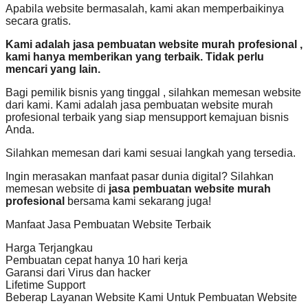
Apabila website bermasalah, kami akan memperbaikinya
secara gratis.
Kami adalah jasa pembuatan website murah profesional ,
kami hanya memberikan yang terbaik. Tidak perlu
mencari yang lain.
Bagi pemilik bisnis yang tinggal , silahkan memesan website
dari kami. Kami adalah jasa pembuatan website murah
profesional terbaik yang siap mensupport kemajuan bisnis
Anda.
Silahkan memesan dari kami sesuai langkah yang tersedia.
Ingin merasakan manfaat pasar dunia digital? Silahkan
memesan website di
jasa pembuatan website murah
profesional
bersama kami sekarang juga!
Manfaat Jasa Pembuatan Website Terbaik
Harga Terjangkau
Pembuatan cepat hanya 10 hari kerja
Garansi dari Virus dan hacker
Lifetime Support
Beberap Layanan Website Kami Untuk Pembuatan Website