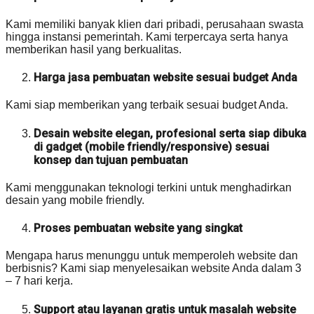
Kami memiliki banyak klien dari pribadi, perusahaan swasta
hingga instansi pemerintah. Kami terpercaya serta hanya
memberikan hasil yang berkualitas.
Harga jasa pembuatan website sesuai budget Anda
Kami siap memberikan yang terbaik sesuai budget Anda.
Desain website elegan, profesional serta siap dibuka
di gadget (mobile friendly/responsive) sesuai
konsep dan tujuan pembuatan
Kami menggunakan teknologi terkini untuk menghadirkan
desain yang mobile friendly.
Proses pembuatan website yang singkat
Mengapa harus menunggu untuk memperoleh website dan
berbisnis? Kami siap menyelesaikan website Anda dalam 3
– 7 hari kerja.
Support atau layanan gratis untuk masalah website