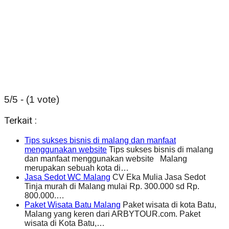
5/5 - (1 vote)
Terkait :
Tips sukses bisnis di malang dan manfaat
menggunakan website
Tips sukses bisnis di malang
dan manfaat menggunakan website Malang
merupakan sebuah kota di…
Jasa Sedot WC Malang
CV Eka Mulia Jasa Sedot
Tinja murah di Malang mulai Rp. 300.000 sd Rp.
800.000.…
Paket Wisata Batu Malang
Paket wisata di kota Batu,
Malang yang keren dari ARBYTOUR.com. Paket
wisata di Kota Batu,…