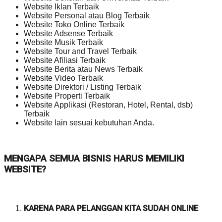
Website Iklan Terbaik
Website Personal atau Blog Terbaik
Website Toko Online Terbaik
Website Adsense Terbaik
Website Musik Terbaik
Website Tour and Travel Terbaik
Website Afiliasi Terbaik
Website Berita atau News Terbaik
Website Video Terbaik
Website Direktori / Listing Terbaik
Website Properti Terbaik
Website Applikasi (Restoran, Hotel, Rental, dsb)
Terbaik
Website lain sesuai kebutuhan Anda.
MENGAPA SEMUA BISNIS HARUS MEMILIKI
WEBSITE?
KARENA PARA PELANGGAN KITA SUDAH ONLINE