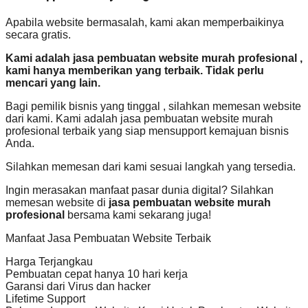
Apabila website bermasalah, kami akan memperbaikinya
secara gratis.
Kami adalah jasa pembuatan website murah profesional ,
kami hanya memberikan yang terbaik. Tidak perlu
mencari yang lain.
Bagi pemilik bisnis yang tinggal , silahkan memesan website
dari kami. Kami adalah jasa pembuatan website murah
profesional terbaik yang siap mensupport kemajuan bisnis
Anda.
Silahkan memesan dari kami sesuai langkah yang tersedia.
Ingin merasakan manfaat pasar dunia digital? Silahkan
memesan website di
jasa pembuatan website murah
profesional
bersama kami sekarang juga!
Manfaat Jasa Pembuatan Website Terbaik
Harga Terjangkau
Pembuatan cepat hanya 10 hari kerja
Garansi dari Virus dan hacker
Lifetime Support