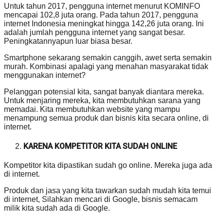
Untuk tahun 2017, pengguna internet menurut KOMINFO
mencapai 102,8 juta orang. Pada tahun 2017, pengguna
internet Indonesia meningkat hingga 142,26 juta orang. Ini
adalah jumlah pengguna internet yang sangat besar.
Peningkatannyapun luar biasa besar.
Smartphone sekarang semakin canggih, awet serta semakin
murah. Kombinasi apalagi yang menahan masyarakat tidak
menggunakan internet?
Pelanggan potensial kita, sangat banyak diantara mereka.
Untuk menjaring mereka, kita membutuhkan sarana yang
memadai. Kita membutuhkan website yang mampu
menampung semua produk dan bisnis kita secara online, di
internet.
KARENA KOMPETITOR KITA SUDAH ONLINE
Kompetitor kita dipastikan sudah go online. Mereka juga ada
di internet.
Produk dan jasa yang kita tawarkan sudah mudah kita temui
di internet, Silahkan mencari di Google, bisnis semacam
milik kita sudah ada di Google.