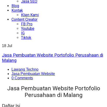
Jasa SEO
Blog
Kontak
Klien Kami
Content Creator
FB Pro
Youtube
IG
Tiktok
18
Jul
Jasa Pembuatan Website Portofolio Perusahaan di
Malang
Lawang Techno
Jasa Pembuatan Website
0 Comments
Jasa Pembuatan Website Portofolio
Perusahaan di Malang
Daftar Isi