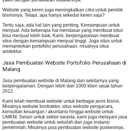
Website yang keren juga meningkatkan citra untuk pemilik
bisnisnya. Tetapi, apa hanya sekedar keren saja?
Tentu saja, ada hal lain yang penting. Kemampuan untuk
menjual. Ada beberapa hal mendasar yang membuat situs
bisa menjual lebih baik. Kami, berpengalaman membuat
situs dengan kemampuan menjual tinggi. Juga situs untuk
memamerkan portofolio perusahaan. misalnya situs
arsitektur.
Jasa Pembuatan Website Portofolio Perusahaan di
Malang
Jasa pembuatan website di Malang dan sekitarnya yang
berpengalaman. Dengan lebih dari 1000 klien sejak tahun
2012.
Kami telah membuat website untuk berbagai jenis bisnis.
Misalnya website kontraktor, situs website pengacara,
konsultan keuangan / akuntansi hingga website untuk
UMKM. Selain untuk sektor swasta, kami juga melayani jasa
pembuatan website untuk sekolah dan juga instansi
pemerintah. Misalnya jasa pembuatan website puskesmas.