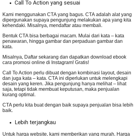
Call To Action yang sesuai
Kami menggunakan CTA yang bagus. CTA adalah alat yang
dipergunakan supaya pengunjung melakukan apa yang kita
kehendaki. Misalnya, mendaftar atau membali.
Bentuk CTA bisa berbagai macam. Mulai dari kata – kata
penawaran, hingga gambar dan perpaduan gambar dan
kata.
Misalnya, Daftar sekarang dan dapatkan download ebook
cara promosi online di Instagram! Gratis!
Call To Action perlu dibuat dengan kombinasi layout, desain
dan juga kata – kata. CTA ini diperlukan untuk melengkapi
desain yang keren. Jika pengunjung hanya melihat – lihat
saja, tetapi tidak membuat keputusan, maka penjualan
kurang optimal.
CTA perlu kita buat dengan baik supaya penjualan bisa lebih
baik.
Lebih terjangkau
Untuk harga website, kami memberikan yang murah. Harga