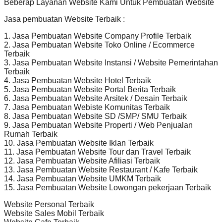
Beberap Layanan Website Kami Untuk Pembuatan Website
Jasa pembuatan Website Terbaik :
1. Jasa Pembuatan Website Company Profile Terbaik
2. Jasa Pembuatan Website Toko Online / Ecommerce
Terbaik
3. Jasa Pembuatan Website Instansi / Website Pemerintahan
Terbaik
4. Jasa Pembuatan Website Hotel Terbaik
5. Jasa Pembuatan Website Portal Berita Terbaik
6. Jasa Pembuatan Website Arsitek / Desain Terbaik
7. Jasa Pembuatan Webiste Komunitas Terbaik
8. Jasa Pembuatan Website SD /SMP/ SMU Terbaik
9. Jasa Pembuatan Website Properti / Web Penjualan
Rumah Terbaik
10. Jasa Pembuatan Website Iklan Terbaik
11. Jasa Pembuatan Website Tour dan Travel Terbaik
12. Jasa Pembuatan Website Afiliasi Terbaik
13. Jasa Pembuatan Website Restaurant / Kafe Terbaik
14. Jasa Pembuatan Website UMKM Terbaik
15. Jasa Pembuatan Website Lowongan pekerjaan Terbaik
Website Personal Terbaik
Website Sales Mobil Terbaik