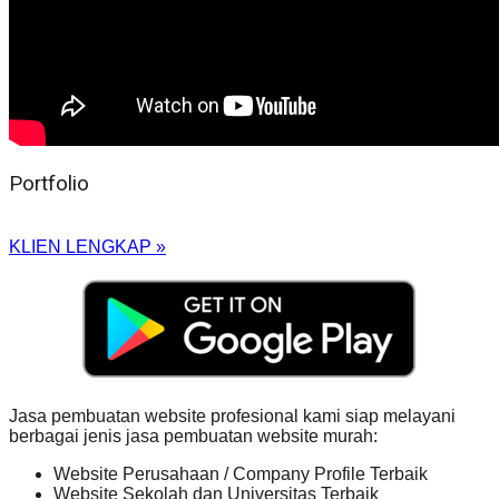
Portfolio
KLIEN LENGKAP »
Jasa pembuatan website profesional kami siap melayani
berbagai jenis jasa pembuatan website murah:
Website Perusahaan / Company Profile Terbaik
Website Sekolah dan Universitas Terbaik