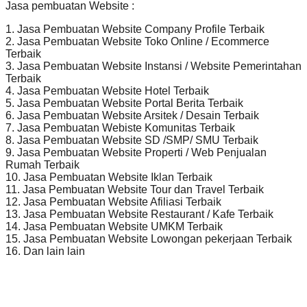
Jasa pembuatan Website :
1. Jasa Pembuatan Website Company Profile Terbaik
2. Jasa Pembuatan Website Toko Online / Ecommerce
Terbaik
3. Jasa Pembuatan Website Instansi / Website Pemerintahan
Terbaik
4. Jasa Pembuatan Website Hotel Terbaik
5. Jasa Pembuatan Website Portal Berita Terbaik
6. Jasa Pembuatan Website Arsitek / Desain Terbaik
7. Jasa Pembuatan Webiste Komunitas Terbaik
8. Jasa Pembuatan Website SD /SMP/ SMU Terbaik
9. Jasa Pembuatan Website Properti / Web Penjualan
Rumah Terbaik
10. Jasa Pembuatan Website Iklan Terbaik
11. Jasa Pembuatan Website Tour dan Travel Terbaik
12. Jasa Pembuatan Website Afiliasi Terbaik
13. Jasa Pembuatan Website Restaurant / Kafe Terbaik
14. Jasa Pembuatan Website UMKM Terbaik
15. Jasa Pembuatan Website Lowongan pekerjaan Terbaik
16. Dan lain lain