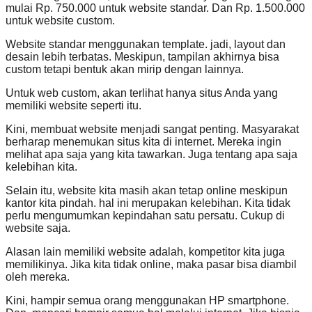
mulai Rp. 750.000 untuk website standar. Dan Rp. 1.500.000
untuk website custom.
Website standar menggunakan template. jadi, layout dan
desain lebih terbatas. Meskipun, tampilan akhirnya bisa
custom tetapi bentuk akan mirip dengan lainnya.
Untuk web custom, akan terlihat hanya situs Anda yang
memiliki website seperti itu.
Kini, membuat website menjadi sangat penting. Masyarakat
berharap menemukan situs kita di internet. Mereka ingin
melihat apa saja yang kita tawarkan. Juga tentang apa saja
kelebihan kita.
Selain itu, website kita masih akan tetap online meskipun
kantor kita pindah. hal ini merupakan kelebihan. Kita tidak
perlu mengumumkan kepindahan satu persatu. Cukup di
website saja.
Alasan lain memiliki website adalah, kompetitor kita juga
memilikinya. Jika kita tidak online, maka pasar bisa diambil
oleh mereka.
Kini, hampir semua orang menggunakan HP smartphone.