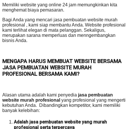
Memiliki website yang online 24 jam memungkinkan kita
menghemat biaya pemasaran.
Bagi Anda yang mencari jasa pembuatan website murah
profesional , kami siap membantu Anda. Website profesional
kami terlihat elegan di mata pelanggan. Sekaligus,
merupakan sarana memperluas dan menngembangkan
bisnis Anda.
MENGAPA HARUS MEMBUAT WEBSITE BERSAMA
JASA PEMBUATAN WEBSITE MURAH
PROFESIONAL BERSAMA KAMI?
Alasan utama adalah kami penyedia
jasa pembuatan
website murah profesional
yang profesional yang mengerti
kebutuhan Anda. Dibandingkan kompetitor, kami memiliki
banyak kelebihan:
Adalah jasa pembuatan website yang murah
profesional serta terpercaya