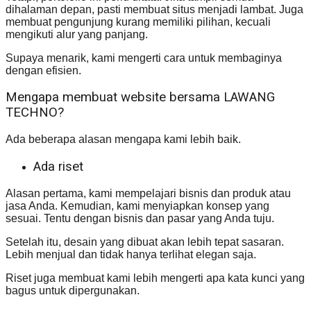
dihalaman depan, pasti membuat situs menjadi lambat. Juga
membuat pengunjung kurang memiliki pilihan, kecuali
mengikuti alur yang panjang.
Supaya menarik, kami mengerti cara untuk membaginya
dengan efisien.
Mengapa membuat website bersama LAWANG
TECHNO?
Ada beberapa alasan mengapa kami lebih baik.
Ada riset
Alasan pertama, kami mempelajari bisnis dan produk atau
jasa Anda. Kemudian, kami menyiapkan konsep yang
sesuai. Tentu dengan bisnis dan pasar yang Anda tuju.
Setelah itu, desain yang dibuat akan lebih tepat sasaran.
Lebih menjual dan tidak hanya terlihat elegan saja.
Riset juga membuat kami lebih mengerti apa kata kunci yang
bagus untuk dipergunakan.