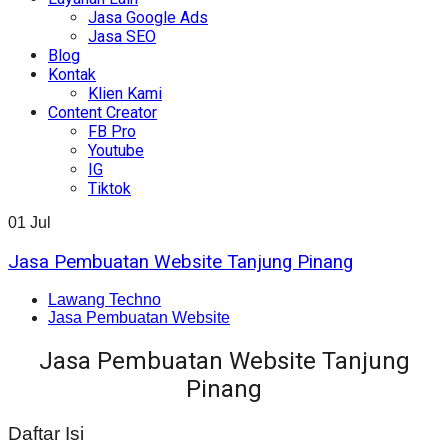
Jasa Google Ads
Jasa SEO
Blog
Kontak
Klien Kami
Content Creator
FB Pro
Youtube
IG
Tiktok
01
Jul
Jasa Pembuatan Website Tanjung Pinang
Lawang Techno
Jasa Pembuatan Website
Jasa Pembuatan Website Tanjung
Pinang
Daftar Isi