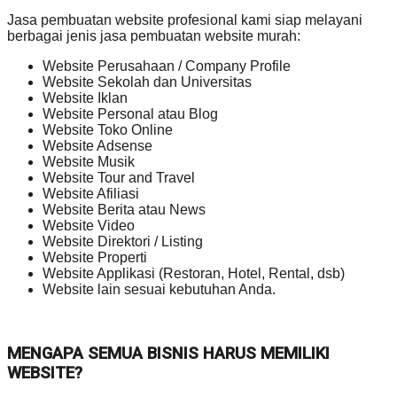
Jasa pembuatan website profesional kami siap melayani
berbagai jenis jasa pembuatan website murah:
Website Perusahaan / Company Profile
Website Sekolah dan Universitas
Website Iklan
Website Personal atau Blog
Website Toko Online
Website Adsense
Website Musik
Website Tour and Travel
Website Afiliasi
Website Berita atau News
Website Video
Website Direktori / Listing
Website Properti
Website Applikasi (Restoran, Hotel, Rental, dsb)
Website lain sesuai kebutuhan Anda.
MENGAPA SEMUA BISNIS HARUS MEMILIKI
WEBSITE?