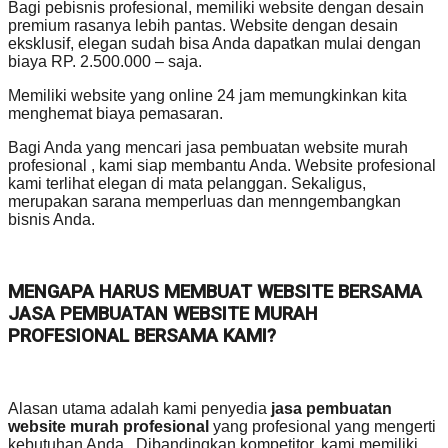
Bagi pebisnis profesional, memiliki website dengan desain
premium rasanya lebih pantas. Website dengan desain
eksklusif, elegan sudah bisa Anda dapatkan mulai dengan
biaya RP. 2.500.000 – saja.
Memiliki website yang online 24 jam memungkinkan kita
menghemat biaya pemasaran.
Bagi Anda yang mencari jasa pembuatan website murah
profesional , kami siap membantu Anda. Website profesional
kami terlihat elegan di mata pelanggan. Sekaligus,
merupakan sarana memperluas dan menngembangkan
bisnis Anda.
MENGAPA HARUS MEMBUAT WEBSITE BERSAMA
JASA PEMBUATAN WEBSITE MURAH
PROFESIONAL BERSAMA KAMI?
Alasan utama adalah kami penyedia
jasa pembuatan
website murah profesional
yang profesional yang mengerti
kebutuhan Anda. Dibandingkan kompetitor, kami memiliki