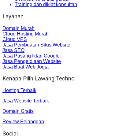
Training dan diklat konsultan
Layanan
Domain Murah
Cloud Hosting Murah
Cloud VPS
Jasa Pembuatan Situs Website
Jasa SEO
Jasa Pasang Iklan Google
Jasa Pengelolaan Website
Jasa Buat Web Jogja
Kenapa Pilih Lawang Techno
Hosting Terbaik
Jasa Website Terbaik
Domain Gratis
Review Pelanggan
Social