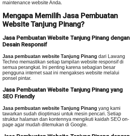
maintenance website Anda.
Mengapa Memilih Jasa Pembuatan
Website Tanjung Pinang?
Jasa Pembuatan Website Tanjung Pinang dengan
Desain Responsif
Jasa pembuatan website Tanjung Pinang
dari Lawang
Techno memastikan setiap tampilan website responsif di
semua perangkat. Ini penting karena sebagian besar
pengguna internet saat ini mengakses website melalui
ponsel pintar.
Jasa Pembuatan Website Tanjung Pinang yang
SEO Friendly
Jasa pembuatan website Tanjung Pinang
yang kami
tawarkan sudah dioptimasi untuk mesin pencari. Setiap
struktur halaman dan kontennya mengikuti kaidah SEO on-
page agar mudah ditemukan di Google.