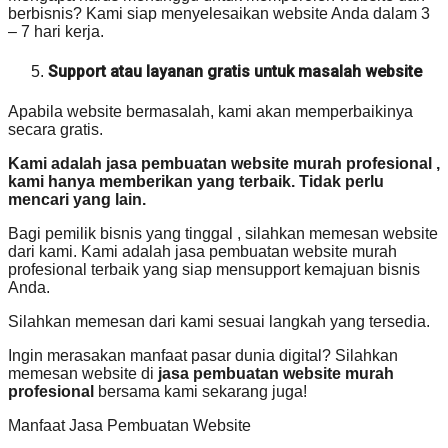
berbisnis? Kami siap menyelesaikan website Anda dalam 3
– 7 hari kerja.
Support atau layanan gratis untuk masalah website
Apabila website bermasalah, kami akan memperbaikinya
secara gratis.
Kami adalah jasa pembuatan website murah profesional ,
kami hanya memberikan yang terbaik. Tidak perlu
mencari yang lain.
Bagi pemilik bisnis yang tinggal , silahkan memesan website
dari kami. Kami adalah jasa pembuatan website murah
profesional terbaik yang siap mensupport kemajuan bisnis
Anda.
Silahkan memesan dari kami sesuai langkah yang tersedia.
Ingin merasakan manfaat pasar dunia digital? Silahkan
memesan website di
jasa pembuatan website murah
profesional
bersama kami sekarang juga!
Manfaat Jasa Pembuatan Website