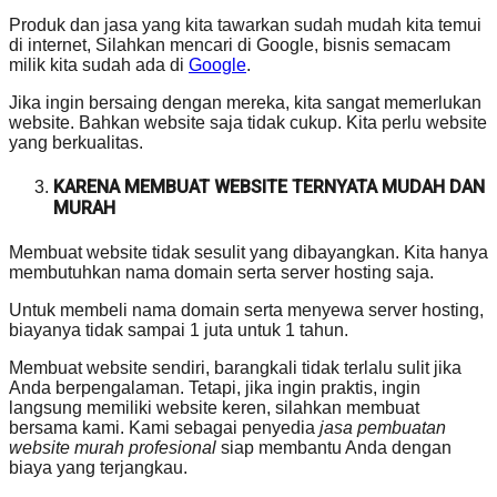
Produk dan jasa yang kita tawarkan sudah mudah kita temui
di internet, Silahkan mencari di Google, bisnis semacam
milik kita sudah ada di
Google
.
Jika ingin bersaing dengan mereka, kita sangat memerlukan
website. Bahkan website saja tidak cukup. Kita perlu website
yang berkualitas.
KARENA MEMBUAT WEBSITE TERNYATA MUDAH DAN
MURAH
Membuat website tidak sesulit yang dibayangkan. Kita hanya
membutuhkan nama domain serta server hosting saja.
Untuk membeli nama domain serta menyewa server hosting,
biayanya tidak sampai 1 juta untuk 1 tahun.
Membuat website sendiri, barangkali tidak terlalu sulit jika
Anda berpengalaman. Tetapi, jika ingin praktis, ingin
langsung memiliki website keren, silahkan membuat
bersama kami. Kami sebagai penyedia
jasa pembuatan
website murah profesional
siap membantu Anda dengan
biaya yang terjangkau.