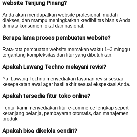
website Tanjung Pinang?
Anda akan mendapatkan website profesional, mudah
diakses, dan mampu meningkatkan kredibilitas bisnis Anda
di mata konsumen lokal dan nasional.
Berapa lama proses pembuatan website?
Rata-rata pembuatan website memakan waktu 1–3 minggu
tergantung kompleksitas dan fitur yang dibutuhkan.
Apakah Lawang Techno melayani revisi?
Ya, Lawang Techno menyediakan layanan revisi sesuai
kesepakatan awal agar hasil akhir sesuai ekspektasi Anda.
Apakah tersedia fitur toko online?
Tentu, kami menyediakan fitur e-commerce lengkap seperti
keranjang belanja, pembayaran otomatis, dan manajemen
produk.
Apakah bisa dikelola sendiri?