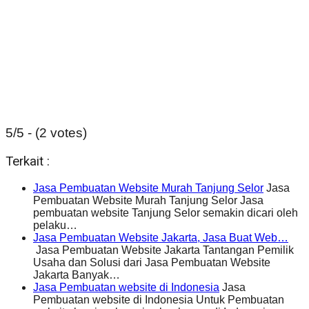
5/5 - (2 votes)
Terkait :
Jasa Pembuatan Website Murah Tanjung Selor
Jasa
Pembuatan Website Murah Tanjung Selor Jasa
pembuatan website Tanjung Selor semakin dicari oleh
pelaku…
Jasa Pembuatan Website Jakarta, Jasa Buat Web…
Jasa Pembuatan Website Jakarta Tantangan Pemilik
Usaha dan Solusi dari Jasa Pembuatan Website
Jakarta Banyak…
Jasa Pembuatan website di Indonesia
Jasa
Pembuatan website di Indonesia Untuk Pembuatan