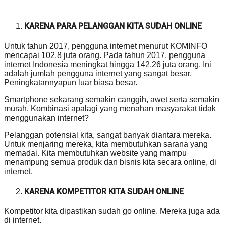
KARENA PARA PELANGGAN KITA SUDAH ONLINE
Untuk tahun 2017, pengguna internet menurut KOMINFO
mencapai 102,8 juta orang. Pada tahun 2017, pengguna
internet Indonesia meningkat hingga 142,26 juta orang. Ini
adalah jumlah pengguna internet yang sangat besar.
Peningkatannyapun luar biasa besar.
Smartphone sekarang semakin canggih, awet serta semakin
murah. Kombinasi apalagi yang menahan masyarakat tidak
menggunakan internet?
Pelanggan potensial kita, sangat banyak diantara mereka.
Untuk menjaring mereka, kita membutuhkan sarana yang
memadai. Kita membutuhkan website yang mampu
menampung semua produk dan bisnis kita secara online, di
internet.
KARENA KOMPETITOR KITA SUDAH ONLINE
Kompetitor kita dipastikan sudah go online. Mereka juga ada
di internet.