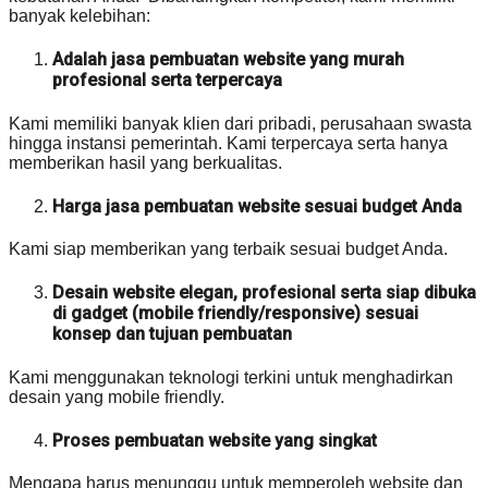
banyak kelebihan:
Adalah jasa pembuatan website yang murah
profesional serta terpercaya
Kami memiliki banyak klien dari pribadi, perusahaan swasta
hingga instansi pemerintah. Kami terpercaya serta hanya
memberikan hasil yang berkualitas.
Harga jasa pembuatan website sesuai budget Anda
Kami siap memberikan yang terbaik sesuai budget Anda.
Desain website elegan, profesional serta siap dibuka
di gadget (mobile friendly/responsive) sesuai
konsep dan tujuan pembuatan
Kami menggunakan teknologi terkini untuk menghadirkan
desain yang mobile friendly.
Proses pembuatan website yang singkat
Mengapa harus menunggu untuk memperoleh website dan