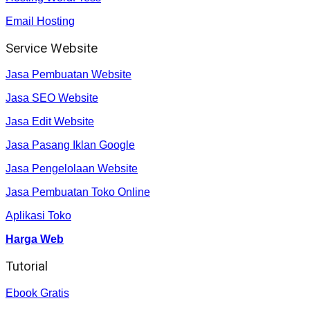
Email Hosting
Service Website
Jasa Pembuatan Website
Jasa SEO Website
Jasa Edit Website
Jasa Pasang Iklan Google
Jasa Pengelolaan Website
Jasa Pembuatan Toko Online
Aplikasi Toko
Harga Web
Tutorial
Ebook Gratis