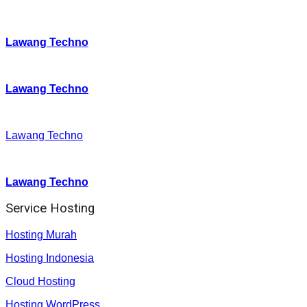
Instagram
:
Lawang Techno
Twitter
:
Lawang Techno
Facebook
:
Lawang Techno
Youtube :
:
Lawang Techno
Service Hosting
Hosting Murah
Hosting Indonesia
Cloud Hosting
Hosting WordPress