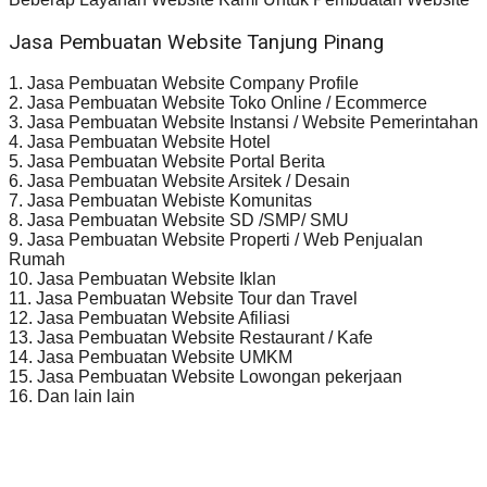
Jasa Pembuatan Website Tanjung Pinang
1. Jasa Pembuatan Website Company Profile
2. Jasa Pembuatan Website Toko Online / Ecommerce
3. Jasa Pembuatan Website Instansi / Website Pemerintahan
4. Jasa Pembuatan Website Hotel
5. Jasa Pembuatan Website Portal Berita
6. Jasa Pembuatan Website Arsitek / Desain
7. Jasa Pembuatan Webiste Komunitas
8. Jasa Pembuatan Website SD /SMP/ SMU
9. Jasa Pembuatan Website Properti / Web Penjualan
Rumah
10. Jasa Pembuatan Website Iklan
11. Jasa Pembuatan Website Tour dan Travel
12. Jasa Pembuatan Website Afiliasi
13. Jasa Pembuatan Website Restaurant / Kafe
14. Jasa Pembuatan Website UMKM
15. Jasa Pembuatan Website Lowongan pekerjaan
16. Dan lain lain