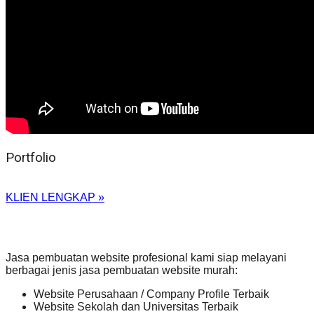
Portfolio
KLIEN LENGKAP »
Jasa pembuatan website profesional kami siap melayani
berbagai jenis jasa pembuatan website murah:
Website Perusahaan / Company Profile Terbaik
Website Sekolah dan Universitas Terbaik