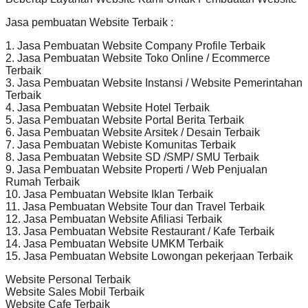
Jasa pembuatan Website Terbaik :
1. Jasa Pembuatan Website Company Profile Terbaik
2. Jasa Pembuatan Website Toko Online / Ecommerce
Terbaik
3. Jasa Pembuatan Website Instansi / Website Pemerintahan
Terbaik
4. Jasa Pembuatan Website Hotel Terbaik
5. Jasa Pembuatan Website Portal Berita Terbaik
6. Jasa Pembuatan Website Arsitek / Desain Terbaik
7. Jasa Pembuatan Webiste Komunitas Terbaik
8. Jasa Pembuatan Website SD /SMP/ SMU Terbaik
9. Jasa Pembuatan Website Properti / Web Penjualan
Rumah Terbaik
10. Jasa Pembuatan Website Iklan Terbaik
11. Jasa Pembuatan Website Tour dan Travel Terbaik
12. Jasa Pembuatan Website Afiliasi Terbaik
13. Jasa Pembuatan Website Restaurant / Kafe Terbaik
14. Jasa Pembuatan Website UMKM Terbaik
15. Jasa Pembuatan Website Lowongan pekerjaan Terbaik
Website Personal Terbaik
Website Sales Mobil Terbaik
Website Cafe Terbaik