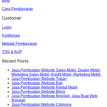
Blog
Cara Pembayaran
Customer
Login
Konfirmasi
Metode Pembayaran
TOS & AUP
Recent Posts
Jasa Pembuatan Website Sales Mobil, Dealer Mobil,
Marketing Sales Mobil, Kredit Mobil, Marketing Mobil.
Jasa Pembuatan Website Tuban
Jasa Pembuatan Website Bali
Jasa Pembuatan Website Rental Mobil
Jasa Pembuatan Website Blora
Jasa Pembuatan Website Boyolali, Jasa Buat Web
Boyolali
Jasa Pembuatan Website Cibinong