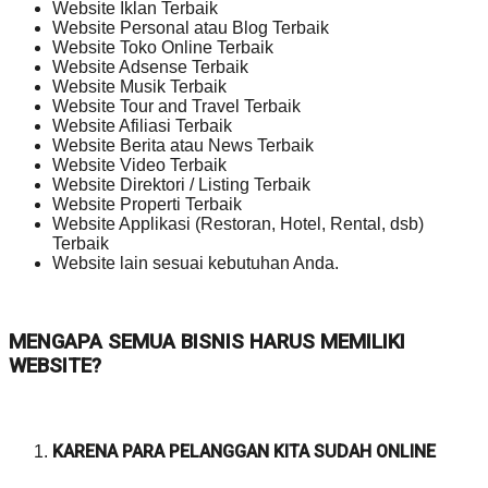
Website Iklan Terbaik
Website Personal atau Blog Terbaik
Website Toko Online Terbaik
Website Adsense Terbaik
Website Musik Terbaik
Website Tour and Travel Terbaik
Website Afiliasi Terbaik
Website Berita atau News Terbaik
Website Video Terbaik
Website Direktori / Listing Terbaik
Website Properti Terbaik
Website Applikasi (Restoran, Hotel, Rental, dsb)
Terbaik
Website lain sesuai kebutuhan Anda.
MENGAPA SEMUA BISNIS HARUS MEMILIKI
WEBSITE?
KARENA PARA PELANGGAN KITA SUDAH ONLINE