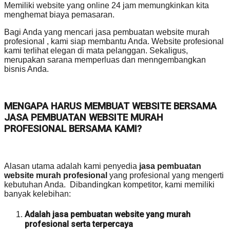
Memiliki website yang online 24 jam memungkinkan kita
menghemat biaya pemasaran.
Bagi Anda yang mencari jasa pembuatan website murah
profesional , kami siap membantu Anda. Website profesional
kami terlihat elegan di mata pelanggan. Sekaligus,
merupakan sarana memperluas dan menngembangkan
bisnis Anda.
MENGAPA HARUS MEMBUAT WEBSITE BERSAMA
JASA PEMBUATAN WEBSITE MURAH
PROFESIONAL BERSAMA KAMI?
Alasan utama adalah kami penyedia
jasa pembuatan
website murah profesional
yang profesional yang mengerti
kebutuhan Anda. Dibandingkan kompetitor, kami memiliki
banyak kelebihan:
Adalah jasa pembuatan website yang murah
profesional serta terpercaya