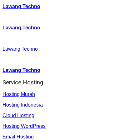
Lawang Techno
Twitter
:
Lawang Techno
Facebook
:
Lawang Techno
Youtube :
:
Lawang Techno
Service Hosting
Hosting Murah
Hosting Indonesia
Cloud Hosting
Hosting WordPress
Email Hosting