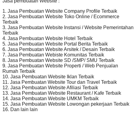
Jasa pembuatan Website :
1. Jasa Pembuatan Website Company Profile Terbaik
2. Jasa Pembuatan Website Toko Online / Ecommerce
Terbaik
3. Jasa Pembuatan Website Instansi / Website Pemerintahan
Terbaik
4. Jasa Pembuatan Website Hotel Terbaik
5. Jasa Pembuatan Website Portal Berita Terbaik
6. Jasa Pembuatan Website Arsitek / Desain Terbaik
7. Jasa Pembuatan Webiste Komunitas Terbaik
8. Jasa Pembuatan Website SD /SMP/ SMU Terbaik
9. Jasa Pembuatan Website Properti / Web Penjualan
Rumah Terbaik
10. Jasa Pembuatan Website Iklan Terbaik
11. Jasa Pembuatan Website Tour dan Travel Terbaik
12. Jasa Pembuatan Website Afiliasi Terbaik
13. Jasa Pembuatan Website Restaurant / Kafe Terbaik
14. Jasa Pembuatan Website UMKM Terbaik
15. Jasa Pembuatan Website Lowongan pekerjaan Terbaik
16. Dan lain lain