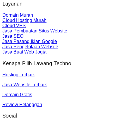
Layanan
Domain Murah
Cloud Hosting Murah
Cloud VPS
Jasa Pembuatan Situs Website
Jasa SEO
Jasa Pasang Iklan Google
Jasa Pengelolaan Website
Jasa Buat Web Jogja
Kenapa Pilih Lawang Techno
Hosting Terbaik
Jasa Website Terbaik
Domain Gratis
Review Pelanggan
Social
Instagram
: