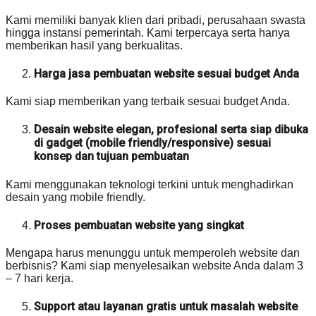
Kami memiliki banyak klien dari pribadi, perusahaan swasta
hingga instansi pemerintah. Kami terpercaya serta hanya
memberikan hasil yang berkualitas.
Harga jasa pembuatan website sesuai budget Anda
Kami siap memberikan yang terbaik sesuai budget Anda.
Desain website elegan, profesional serta siap dibuka
di gadget (mobile friendly/responsive) sesuai
konsep dan tujuan pembuatan
Kami menggunakan teknologi terkini untuk menghadirkan
desain yang mobile friendly.
Proses pembuatan website yang singkat
Mengapa harus menunggu untuk memperoleh website dan
berbisnis? Kami siap menyelesaikan website Anda dalam 3
– 7 hari kerja.
Support atau layanan gratis untuk masalah website