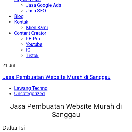
Jasa Google Ads
Jasa SEO
Blog
Kontak
Klien Kami
Content Creator
FB Pro
Youtube
IG
Tiktok
21
Jul
Jasa Pembuatan Website Murah di Sanggau
Lawang Techno
Uncategorized
Jasa Pembuatan Website Murah di
Sanggau
Daftar Isi