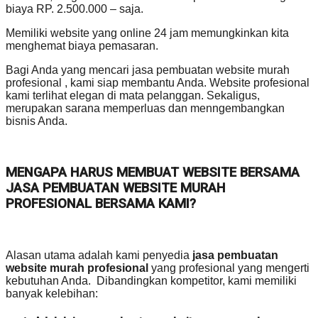
biaya RP. 2.500.000 – saja.
Memiliki website yang online 24 jam memungkinkan kita
menghemat biaya pemasaran.
Bagi Anda yang mencari jasa pembuatan website murah
profesional , kami siap membantu Anda. Website profesional
kami terlihat elegan di mata pelanggan. Sekaligus,
merupakan sarana memperluas dan menngembangkan
bisnis Anda.
MENGAPA HARUS MEMBUAT WEBSITE BERSAMA
JASA PEMBUATAN WEBSITE MURAH
PROFESIONAL BERSAMA KAMI?
Alasan utama adalah kami penyedia
jasa pembuatan
website murah profesional
yang profesional yang mengerti
kebutuhan Anda. Dibandingkan kompetitor, kami memiliki
banyak kelebihan: