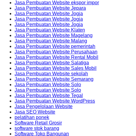
Jasa Pembuatan Website ekspor impor
Jasa Pembuatan Website Jepara
Jasa Pembuatan Website Jogja
Jasa Pembuatan Website Jogja
Jasa Pembuatan Website Jogja
Jasa Pembuatan Website Klaten
Jasa Pembuatan Website Magelang
Jasa Pembuatan Website Malang
Jasa Pembuatan Website pemerintah
Jasa Pembuatan Website Perusahaan
Jasa Pembuatan Website Rental Mobil
Jasa Pembuatan Website Salatiga
Jasa Pembuatan Website Sales Mobil
Jasa Pembuatan Website sekolah
Jasa Pembuatan Website Semarang
Jasa Pembuatan Website Solo
Jasa Pembuatan Website Solo
Jasa Pembuatan Website Tegal
Jasa Pembuatan Website WordPress
Jasa Pengelolaan Website
Jasa SEO Website
pelatihan ponek
Software Retail Grosir
software stok barang
Software Toko Bangunan