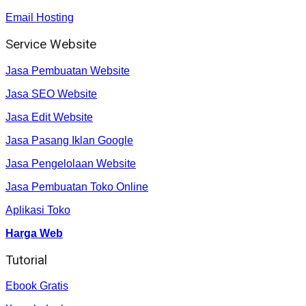
Email Hosting
Service Website
Jasa Pembuatan Website
Jasa SEO Website
Jasa Edit Website
Jasa Pasang Iklan Google
Jasa Pengelolaan Website
Jasa Pembuatan Toko Online
Aplikasi Toko
Harga Web
Tutorial
Ebook Gratis