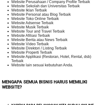
Website Perusahaan / Company Profile Terbaik
Website Sekolah dan Universitas Terbaik
Website Iklan Terbaik
Website Personal atau Blog Terbaik
Website Toko Online Terbaik
Website Adsense Terbaik
Website Musik Terbaik
Website Tour and Travel Terbaik
Website Afiliasi Terbaik
Website Berita atau News Terbaik
Website Video Terbaik
Website Direktori / Listing Terbaik
Website Properti Terbaik
Website Applikasi (Restoran, Hotel, Rental, dsb)
Terbaik
Website lain sesuai kebutuhan Anda.
MENGAPA SEMUA BISNIS HARUS MEMILIKI
WEBSITE?