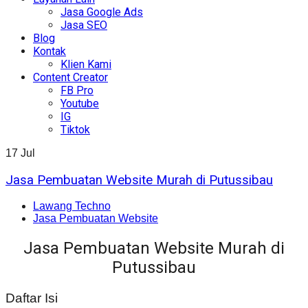
Jasa Google Ads
Jasa SEO
Blog
Kontak
Klien Kami
Content Creator
FB Pro
Youtube
IG
Tiktok
17
Jul
Jasa Pembuatan Website Murah di Putussibau
Lawang Techno
Jasa Pembuatan Website
Jasa Pembuatan Website Murah di
Putussibau
Daftar Isi