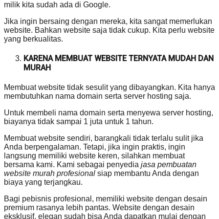
milik kita sudah ada di Google.
Jika ingin bersaing dengan mereka, kita sangat memerlukan
website. Bahkan website saja tidak cukup. Kita perlu website
yang berkualitas.
KARENA MEMBUAT WEBSITE TERNYATA MUDAH DAN
MURAH
Membuat website tidak sesulit yang dibayangkan. Kita hanya
membutuhkan nama domain serta server hosting saja.
Untuk membeli nama domain serta menyewa server hosting,
biayanya tidak sampai 1 juta untuk 1 tahun.
Membuat website sendiri, barangkali tidak terlalu sulit jika
Anda berpengalaman. Tetapi, jika ingin praktis, ingin
langsung memiliki website keren, silahkan membuat
bersama kami. Kami sebagai penyedia
jasa pembuatan
website murah profesional
siap membantu Anda dengan
biaya yang terjangkau.
Bagi pebisnis profesional, memiliki website dengan desain
premium rasanya lebih pantas. Website dengan desain
eksklusif, elegan sudah bisa Anda dapatkan mulai dengan