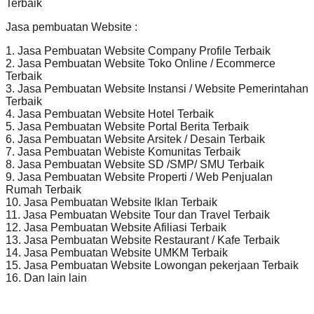
Terbaik
Jasa pembuatan Website :
1. Jasa Pembuatan Website Company Profile Terbaik
2. Jasa Pembuatan Website Toko Online / Ecommerce
Terbaik
3. Jasa Pembuatan Website Instansi / Website Pemerintahan
Terbaik
4. Jasa Pembuatan Website Hotel Terbaik
5. Jasa Pembuatan Website Portal Berita Terbaik
6. Jasa Pembuatan Website Arsitek / Desain Terbaik
7. Jasa Pembuatan Webiste Komunitas Terbaik
8. Jasa Pembuatan Website SD /SMP/ SMU Terbaik
9. Jasa Pembuatan Website Properti / Web Penjualan
Rumah Terbaik
10. Jasa Pembuatan Website Iklan Terbaik
11. Jasa Pembuatan Website Tour dan Travel Terbaik
12. Jasa Pembuatan Website Afiliasi Terbaik
13. Jasa Pembuatan Website Restaurant / Kafe Terbaik
14. Jasa Pembuatan Website UMKM Terbaik
15. Jasa Pembuatan Website Lowongan pekerjaan Terbaik
16. Dan lain lain