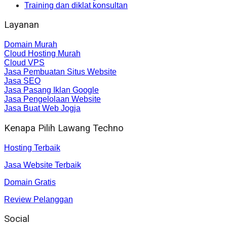
Training dan diklat konsultan
Layanan
Domain Murah
Cloud Hosting Murah
Cloud VPS
Jasa Pembuatan Situs Website
Jasa SEO
Jasa Pasang Iklan Google
Jasa Pengelolaan Website
Jasa Buat Web Jogja
Kenapa Pilih Lawang Techno
Hosting Terbaik
Jasa Website Terbaik
Domain Gratis
Review Pelanggan
Social