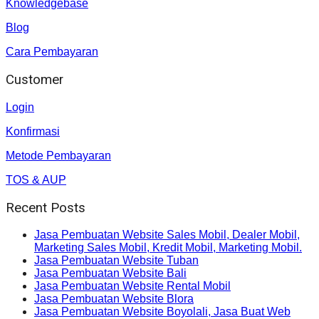
Knowledgebase
Blog
Cara Pembayaran
Customer
Login
Konfirmasi
Metode Pembayaran
TOS & AUP
Recent Posts
Jasa Pembuatan Website Sales Mobil, Dealer Mobil,
Marketing Sales Mobil, Kredit Mobil, Marketing Mobil.
Jasa Pembuatan Website Tuban
Jasa Pembuatan Website Bali
Jasa Pembuatan Website Rental Mobil
Jasa Pembuatan Website Blora
Jasa Pembuatan Website Boyolali, Jasa Buat Web