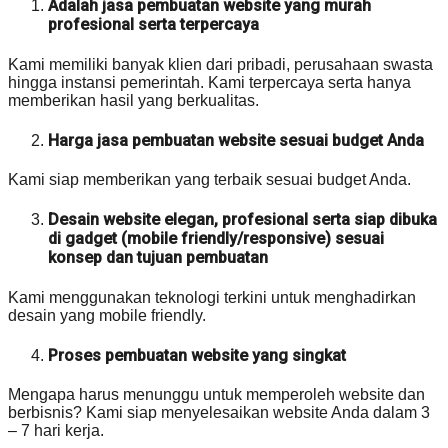
Adalah jasa pembuatan website yang murah
profesional serta terpercaya
Kami memiliki banyak klien dari pribadi, perusahaan swasta
hingga instansi pemerintah. Kami terpercaya serta hanya
memberikan hasil yang berkualitas.
Harga jasa pembuatan website sesuai budget Anda
Kami siap memberikan yang terbaik sesuai budget Anda.
Desain website elegan, profesional serta siap dibuka
di gadget (mobile friendly/responsive) sesuai
konsep dan tujuan pembuatan
Kami menggunakan teknologi terkini untuk menghadirkan
desain yang mobile friendly.
Proses pembuatan website yang singkat
Mengapa harus menunggu untuk memperoleh website dan
berbisnis? Kami siap menyelesaikan website Anda dalam 3
– 7 hari kerja.