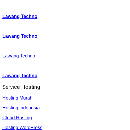
Instagram
:
Lawang Techno
Twitter
:
Lawang Techno
Facebook
:
Lawang Techno
Youtube :
:
Lawang Techno
Service Hosting
Hosting Murah
Hosting Indonesia
Cloud Hosting
Hosting WordPress