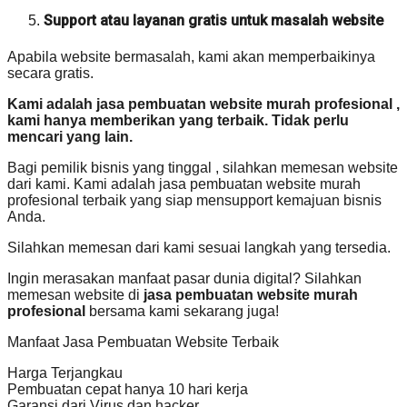
Support atau layanan gratis untuk masalah website
Apabila website bermasalah, kami akan memperbaikinya
secara gratis.
Kami adalah jasa pembuatan website murah profesional ,
kami hanya memberikan yang terbaik. Tidak perlu
mencari yang lain.
Bagi pemilik bisnis yang tinggal , silahkan memesan website
dari kami. Kami adalah jasa pembuatan website murah
profesional terbaik yang siap mensupport kemajuan bisnis
Anda.
Silahkan memesan dari kami sesuai langkah yang tersedia.
Ingin merasakan manfaat pasar dunia digital? Silahkan
memesan website di
jasa pembuatan website murah
profesional
bersama kami sekarang juga!
Manfaat Jasa Pembuatan Website Terbaik
Harga Terjangkau
Pembuatan cepat hanya 10 hari kerja
Garansi dari Virus dan hacker