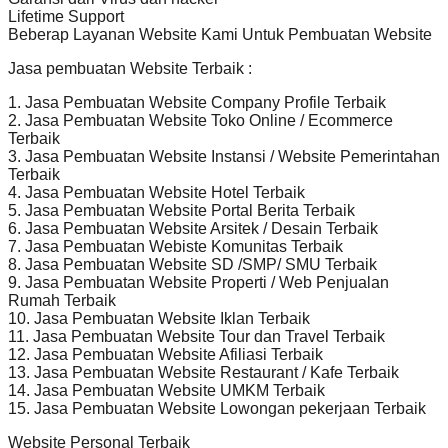
Lifetime Support
Beberap Layanan Website Kami Untuk Pembuatan Website
Jasa pembuatan Website Terbaik :
1. Jasa Pembuatan Website Company Profile Terbaik
2. Jasa Pembuatan Website Toko Online / Ecommerce
Terbaik
3. Jasa Pembuatan Website Instansi / Website Pemerintahan
Terbaik
4. Jasa Pembuatan Website Hotel Terbaik
5. Jasa Pembuatan Website Portal Berita Terbaik
6. Jasa Pembuatan Website Arsitek / Desain Terbaik
7. Jasa Pembuatan Webiste Komunitas Terbaik
8. Jasa Pembuatan Website SD /SMP/ SMU Terbaik
9. Jasa Pembuatan Website Properti / Web Penjualan
Rumah Terbaik
10. Jasa Pembuatan Website Iklan Terbaik
11. Jasa Pembuatan Website Tour dan Travel Terbaik
12. Jasa Pembuatan Website Afiliasi Terbaik
13. Jasa Pembuatan Website Restaurant / Kafe Terbaik
14. Jasa Pembuatan Website UMKM Terbaik
15. Jasa Pembuatan Website Lowongan pekerjaan Terbaik
Website Personal Terbaik