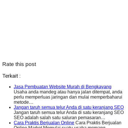
Rate this post
Terkait :
Jasa Pembuatan Website Murah di Bengkayang
Usaha anda mandeg atau hanya jalan ditempat, anda
perlu memperluas jaringan dan mulai memperbaharui
metode…
Jangan taruh semua telur Anda di satu keranjang SEO
Jangan taruh semua telur Anda di satu keranjang SEO
SEO adalah salah satu saluran pemasaran…
Cara Praktis Berjualan Online
Cara Praktis Berjualan
Online Market Memulai suatu usaha memang