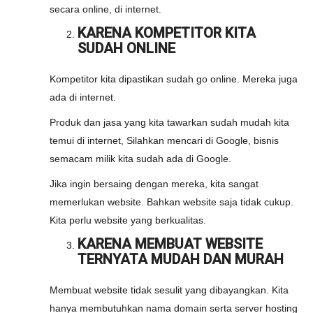
secara online, di internet.
KARENA KOMPETITOR KITA
SUDAH ONLINE
Kompetitor kita dipastikan sudah go online. Mereka juga
ada di internet.
Produk dan jasa yang kita tawarkan sudah mudah kita
temui di internet, Silahkan mencari di Google, bisnis
semacam milik kita sudah ada di Google.
Jika ingin bersaing dengan mereka, kita sangat
memerlukan website. Bahkan website saja tidak cukup.
Kita perlu website yang berkualitas.
KARENA MEMBUAT WEBSITE
TERNYATA MUDAH DAN MURAH
Membuat website tidak sesulit yang dibayangkan. Kita
hanya membutuhkan nama domain serta server hosting