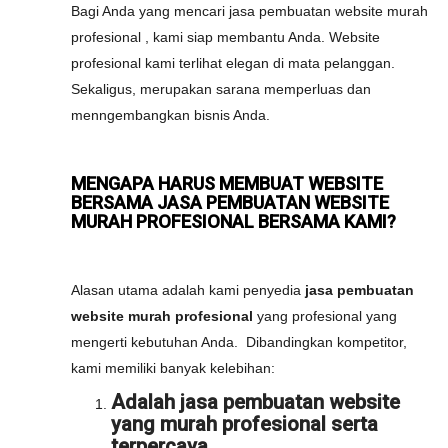
Bagi Anda yang mencari jasa pembuatan website murah
profesional , kami siap membantu Anda. Website
profesional kami terlihat elegan di mata pelanggan.
Sekaligus, merupakan sarana memperluas dan
menngembangkan bisnis Anda.
MENGAPA HARUS MEMBUAT WEBSITE
BERSAMA JASA PEMBUATAN WEBSITE
MURAH PROFESIONAL BERSAMA KAMI?
Alasan utama adalah kami penyedia
jasa pembuatan
website murah profesional
yang profesional yang
mengerti kebutuhan Anda. Dibandingkan kompetitor,
kami memiliki banyak kelebihan:
Adalah jasa pembuatan website
yang murah profesional serta
terpercaya