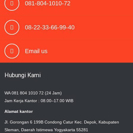
081-804-1010-72
08-22-33-66-99-40
Email us
Hubungi Kami
WA 081 804 1010 72 (24 Jam)
Jam Kerja Kantor : 08.00–17.00 WIB
Alamat kantor
Jl. Gorongan 6 199B Condong Catur Kec. Depok, Kabupaten
Sleman, Daerah Istimewa Yogyakarta 55281