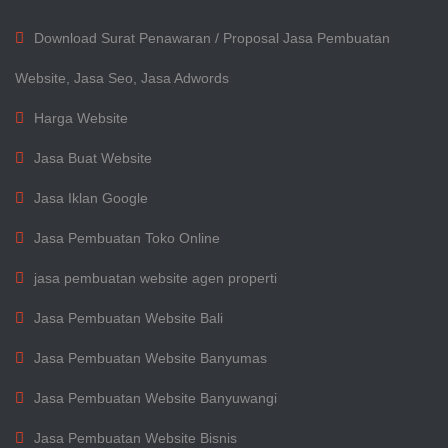
Download Surat Penawaran / Proposal Jasa Pembuatan
Website, Jasa Seo, Jasa Adwords
Harga Website
Jasa Buat Website
Jasa Iklan Google
Jasa Pembuatan Toko Online
jasa pembuatan website agen properti
Jasa Pembuatan Website Bali
Jasa Pembuatan Website Banyumas
Jasa Pembuatan Website Banyuwangi
Jasa Pembuatan Website Bisnis