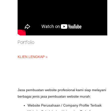
Portfolio
KLIEN LENGKAP »
Jasa pembuatan website profesional kami siap melayani
berbagai jenis jasa pembuatan website murah:
Website Perusahaan / Company Profile Terbaik