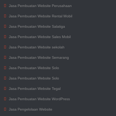
Jasa Pembuatan Website Perusahaan
Jasa Pembuatan Website Rental Mobil
Jasa Pembuatan Website Salatiga
Jasa Pembuatan Website Sales Mobil
Jasa Pembuatan Website sekolah
Jasa Pembuatan Website Semarang
Jasa Pembuatan Website Solo
Jasa Pembuatan Website Solo
Jasa Pembuatan Website Tegal
Jasa Pembuatan Website WordPress
Jasa Pengelolaan Website