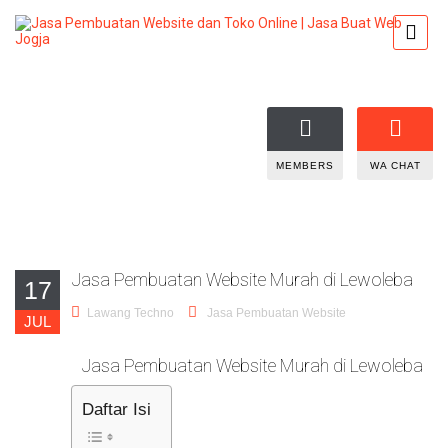
MEMBERS
WA CHAT
Jasa Pembuatan Website Murah di Lewoleba
17
Lawang Techno
Jasa Pembuatan Website
JUL
Jasa Pembuatan Website Murah di Lewoleba
Daftar Isi