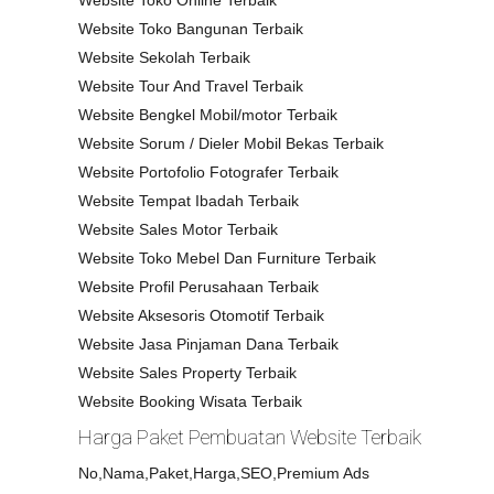
Website Toko Online Terbaik
Website Toko Bangunan Terbaik
Website Sekolah Terbaik
Website Tour And Travel Terbaik
Website Bengkel Mobil/motor Terbaik
Website Sorum / Dieler Mobil Bekas Terbaik
Website Portofolio Fotografer Terbaik
Website Tempat Ibadah Terbaik
Website Sales Motor Terbaik
Website Toko Mebel Dan Furniture Terbaik
Website Profil Perusahaan Terbaik
Website Aksesoris Otomotif Terbaik
Website Jasa Pinjaman Dana Terbaik
Website Sales Property Terbaik
Website Booking Wisata Terbaik
Harga Paket Pembuatan Website Terbaik
No,Nama,Paket,Harga,SEO,Premium Ads