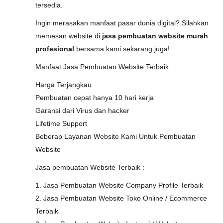
tersedia.
Ingin merasakan manfaat pasar dunia digital? Silahkan
memesan website di
jasa pembuatan website murah
profesional
bersama kami sekarang juga!
Manfaat Jasa Pembuatan Website Terbaik
Harga Terjangkau
Pembuatan cepat hanya 10 hari kerja
Garansi dari Virus dan hacker
Lifetime Support
Beberap Layanan Website Kami Untuk Pembuatan
Website
Jasa pembuatan Website Terbaik :
1. Jasa Pembuatan Website Company Profile Terbaik
2. Jasa Pembuatan Website Toko Online / Ecommerce
Terbaik