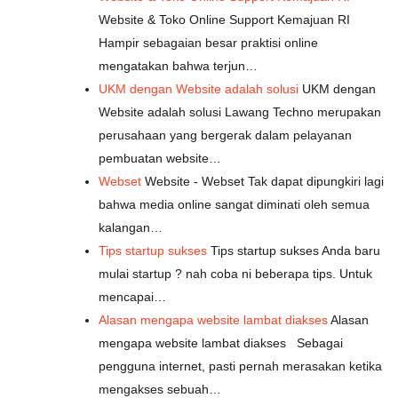
Website & Toko Online Support Kemajuan RI
Hampir sebagaian besar praktisi online
mengatakan bahwa terjun…
UKM dengan Website adalah solusi
UKM dengan
Website adalah solusi Lawang Techno merupakan
perusahaan yang bergerak dalam pelayanan
pembuatan website…
Webset
Website - Webset Tak dapat dipungkiri lagi
bahwa media online sangat diminati oleh semua
kalangan…
Tips startup sukses
Tips startup sukses Anda baru
mulai startup ? nah coba ni beberapa tips. Untuk
mencapai…
Alasan mengapa website lambat diakses
Alasan
mengapa website lambat diakses Sebagai
pengguna internet, pasti pernah merasakan ketika
mengakses sebuah…