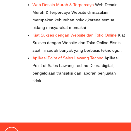
Web Desain Murah & Terpercaya
Web Desain
Murah & Terpercaya Website di masakini
merupakan kebutuhan pokok,karena semua
bidang masyarakat memakai…
Kiat Sukses dengan Website dan Toko Online
Kiat
Sukses dengan Website dan Toko Online Bisnis
saat ini sudah banyak yang berbasis teknologi…
Aplikasi Point of Sales Lawang Techno
Aplikasi
Point of Sales Lawang Techno Di era digital,
pengelolaan transaksi dan laporan penjualan
tidak…