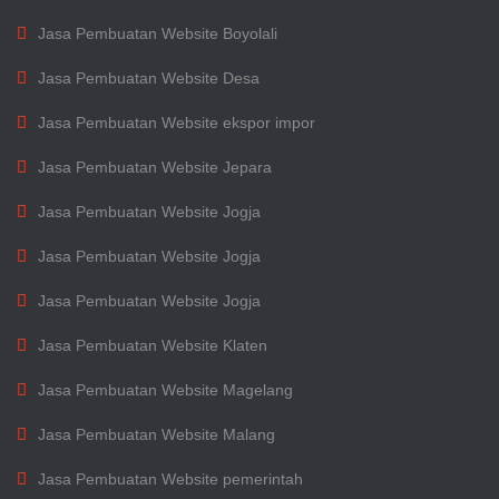
Jasa Pembuatan Website Boyolali
Jasa Pembuatan Website Desa
Jasa Pembuatan Website ekspor impor
Jasa Pembuatan Website Jepara
Jasa Pembuatan Website Jogja
Jasa Pembuatan Website Jogja
Jasa Pembuatan Website Jogja
Jasa Pembuatan Website Klaten
Jasa Pembuatan Website Magelang
Jasa Pembuatan Website Malang
Jasa Pembuatan Website pemerintah