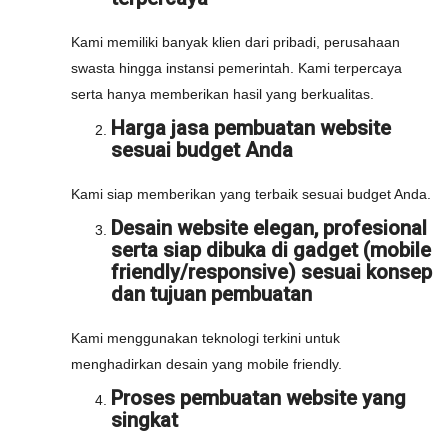
Kami memiliki banyak klien dari pribadi, perusahaan
swasta hingga instansi pemerintah. Kami terpercaya
serta hanya memberikan hasil yang berkualitas.
Harga jasa pembuatan website
sesuai budget Anda
Kami siap memberikan yang terbaik sesuai budget Anda.
Desain website elegan, profesional
serta siap dibuka di gadget (mobile
friendly/responsive) sesuai konsep
dan tujuan pembuatan
Kami menggunakan teknologi terkini untuk
menghadirkan desain yang mobile friendly.
Proses pembuatan website yang
singkat