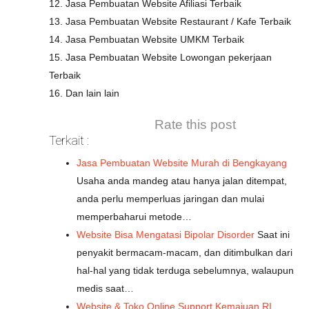
12. Jasa Pembuatan Website Afiliasi Terbaik
13. Jasa Pembuatan Website Restaurant / Kafe Terbaik
14. Jasa Pembuatan Website UMKM Terbaik
15. Jasa Pembuatan Website Lowongan pekerjaan
Terbaik
16. Dan lain lain
Rate this post
Terkait :
Jasa Pembuatan Website Murah di Bengkayang
Usaha anda mandeg atau hanya jalan ditempat,
anda perlu memperluas jaringan dan mulai
memperbaharui metode…
Website Bisa Mengatasi Bipolar Disorder
Saat ini
penyakit bermacam-macam, dan ditimbulkan dari
hal-hal yang tidak terduga sebelumnya, walaupun
medis saat…
Website & Toko Online Support Kemajuan RI