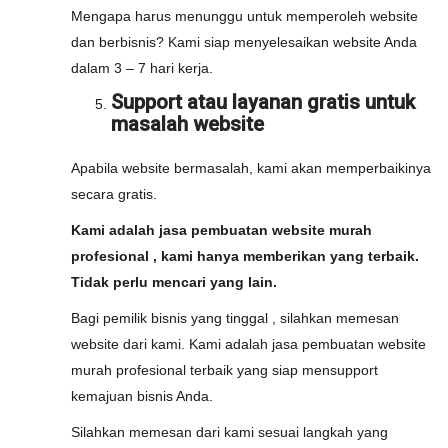
Mengapa harus menunggu untuk memperoleh website
dan berbisnis? Kami siap menyelesaikan website Anda
dalam 3 – 7 hari kerja.
Support atau layanan gratis untuk
masalah website
Apabila website bermasalah, kami akan memperbaikinya
secara gratis.
Kami adalah jasa pembuatan website murah
profesional , kami hanya memberikan yang terbaik.
Tidak perlu mencari yang lain.
Bagi pemilik bisnis yang tinggal , silahkan memesan
website dari kami. Kami adalah jasa pembuatan website
murah profesional terbaik yang siap mensupport
kemajuan bisnis Anda.
Silahkan memesan dari kami sesuai langkah yang