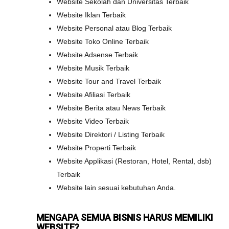
Website Sekolah dan Universitas Terbaik
Website Iklan Terbaik
Website Personal atau Blog Terbaik
Website Toko Online Terbaik
Website Adsense Terbaik
Website Musik Terbaik
Website Tour and Travel Terbaik
Website Afiliasi Terbaik
Website Berita atau News Terbaik
Website Video Terbaik
Website Direktori / Listing Terbaik
Website Properti Terbaik
Website Applikasi (Restoran, Hotel, Rental, dsb)
Terbaik
Website lain sesuai kebutuhan Anda.
MENGAPA SEMUA BISNIS HARUS MEMILIKI
WEBSITE?