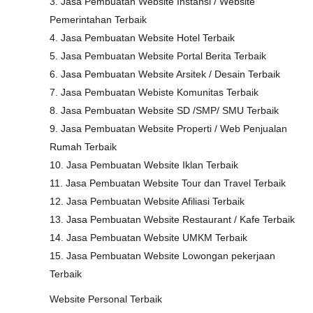
3. Jasa Pembuatan Website Instansi / Website
Pemerintahan Terbaik
4. Jasa Pembuatan Website Hotel Terbaik
5. Jasa Pembuatan Website Portal Berita Terbaik
6. Jasa Pembuatan Website Arsitek / Desain Terbaik
7. Jasa Pembuatan Webiste Komunitas Terbaik
8. Jasa Pembuatan Website SD /SMP/ SMU Terbaik
9. Jasa Pembuatan Website Properti / Web Penjualan
Rumah Terbaik
10. Jasa Pembuatan Website Iklan Terbaik
11. Jasa Pembuatan Website Tour dan Travel Terbaik
12. Jasa Pembuatan Website Afiliasi Terbaik
13. Jasa Pembuatan Website Restaurant / Kafe Terbaik
14. Jasa Pembuatan Website UMKM Terbaik
15. Jasa Pembuatan Website Lowongan pekerjaan
Terbaik
Website Personal Terbaik