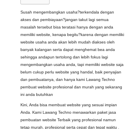
Susah mengembangkan usaha?terkendala dengan
akses dan pembiayaan?jangan takut lagi semua
masalah tersebut bisa teratasi hanya dengan anda
memiliki website, kenapa begitu?karena dengan memiliki
website usaha anda akan lebih mudah diakses oleh
banyak kalangan serta dapat menghemat bea anda
sehingga andapun tertolong dan lebih fokus lagi
mengembangkan usaha anda, tapi memiliki website saja
belum cukup perlu website yang handal, baik penyajian
dan pembuatanya, dan hanya kami Lawang Techno
pembuat website profesional dan murah yang sekarang
ini anda butuhkan
Kini, Anda bisa membuat website yang sesuai impian
Anda. Kami Lawang Techno menawarkan paket jasa
pembuatan website Terbaik yang profesional namun
tetap murah, profesional serta cepat dan tepat waktu .