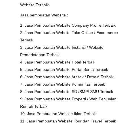
Website Terbaik
Jasa pembuatan Website :
1. Jasa Pembuatan Website Company Profile Terbaik
2. Jasa Pembuatan Website Toko Online / Ecommerce
Terbaik
3. Jasa Pembuatan Website Instansi / Website
Pemerintahan Terbaik
4. Jasa Pembuatan Website Hotel Terbaik
5. Jasa Pembuatan Website Portal Berita Terbaik
6. Jasa Pembuatan Website Arsitek / Desain Terbaik
7. Jasa Pembuatan Webiste Komunitas Terbaik
8. Jasa Pembuatan Website SD /SMP/ SMU Terbaik
9. Jasa Pembuatan Website Properti / Web Penjualan
Rumah Terbaik
10. Jasa Pembuatan Website Iklan Terbaik
11. Jasa Pembuatan Website Tour dan Travel Terbaik