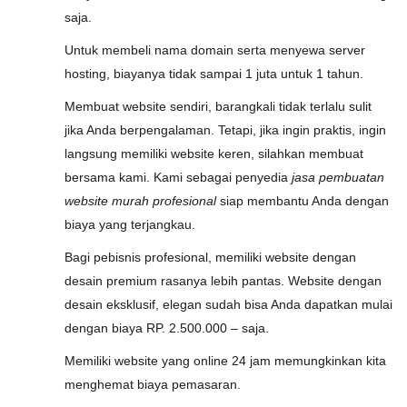
saja.
Untuk membeli nama domain serta menyewa server
hosting, biayanya tidak sampai 1 juta untuk 1 tahun.
Membuat website sendiri, barangkali tidak terlalu sulit
jika Anda berpengalaman. Tetapi, jika ingin praktis, ingin
langsung memiliki website keren, silahkan membuat
bersama kami. Kami sebagai penyedia
jasa pembuatan
website murah profesional
siap membantu Anda dengan
biaya yang terjangkau.
Bagi pebisnis profesional, memiliki website dengan
desain premium rasanya lebih pantas. Website dengan
desain eksklusif, elegan sudah bisa Anda dapatkan mulai
dengan biaya RP. 2.500.000 – saja.
Memiliki website yang online 24 jam memungkinkan kita
menghemat biaya pemasaran.