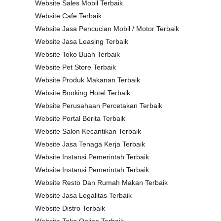
Website Sales Mobil Terbaik
Website Cafe Terbaik
Website Jasa Pencucian Mobil / Motor Terbaik
Website Jasa Leasing Terbaik
Website Toko Buah Terbaik
Website Pet Store Terbaik
Website Produk Makanan Terbaik
Website Booking Hotel Terbaik
Website Perusahaan Percetakan Terbaik
Website Portal Berita Terbaik
Website Salon Kecantikan Terbaik
Website Jasa Tenaga Kerja Terbaik
Website Instansi Pemerintah Terbaik
Website Instansi Pemerintah Terbaik
Website Resto Dan Rumah Makan Terbaik
Website Jasa Legalitas Terbaik
Website Distro Terbaik