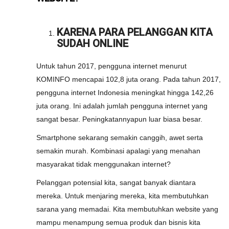
KARENA PARA PELANGGAN KITA
SUDAH ONLINE
Untuk tahun 2017, pengguna internet menurut
KOMINFO mencapai 102,8 juta orang. Pada tahun 2017,
pengguna internet Indonesia meningkat hingga 142,26
juta orang. Ini adalah jumlah pengguna internet yang
sangat besar. Peningkatannyapun luar biasa besar.
Smartphone sekarang semakin canggih, awet serta
semakin murah. Kombinasi apalagi yang menahan
masyarakat tidak menggunakan internet?
Pelanggan potensial kita, sangat banyak diantara
mereka. Untuk menjaring mereka, kita membutuhkan
sarana yang memadai. Kita membutuhkan website yang
mampu menampung semua produk dan bisnis kita