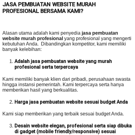
JASA PEMBUATAN WEBSITE MURAH
PROFESIONAL BERSAMA KAMI?
Alasan utama adalah kami penyedia
jasa pembuatan
website murah profesional
yang profesional yang mengerti
kebutuhan Anda. Dibandingkan kompetitor, kami memiliki
banyak kelebihan:
Adalah jasa pembuatan website yang murah
profesional serta terpercaya
Kami memiliki banyak klien dari pribadi, perusahaan swasta
hingga instansi pemerintah. Kami terpercaya serta hanya
memberikan hasil yang berkualitas.
Harga jasa pembuatan website sesuai budget Anda
Kami siap memberikan yang terbaik sesuai budget Anda.
Desain website elegan, profesional serta siap dibuka
di gadget (mobile friendly/responsive) sesuai