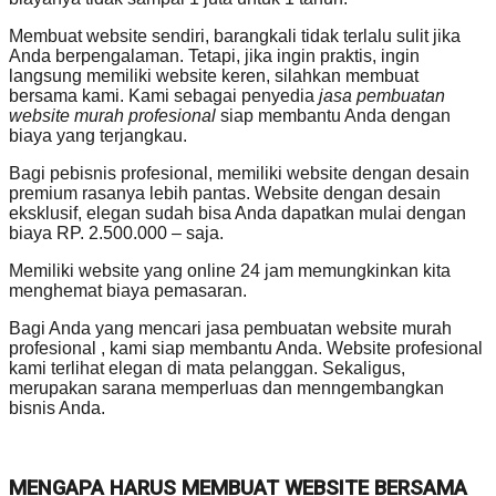
Membuat website sendiri, barangkali tidak terlalu sulit jika
Anda berpengalaman. Tetapi, jika ingin praktis, ingin
langsung memiliki website keren, silahkan membuat
bersama kami. Kami sebagai penyedia
jasa pembuatan
website murah profesional
siap membantu Anda dengan
biaya yang terjangkau.
Bagi pebisnis profesional, memiliki website dengan desain
premium rasanya lebih pantas. Website dengan desain
eksklusif, elegan sudah bisa Anda dapatkan mulai dengan
biaya RP. 2.500.000 – saja.
Memiliki website yang online 24 jam memungkinkan kita
menghemat biaya pemasaran.
Bagi Anda yang mencari jasa pembuatan website murah
profesional , kami siap membantu Anda. Website profesional
kami terlihat elegan di mata pelanggan. Sekaligus,
merupakan sarana memperluas dan menngembangkan
bisnis Anda.
MENGAPA HARUS MEMBUAT WEBSITE BERSAMA