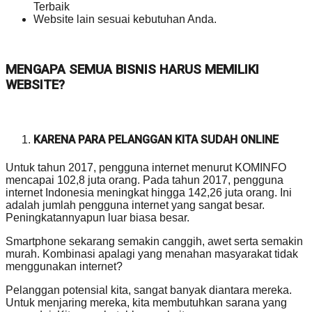
Terbaik
Website lain sesuai kebutuhan Anda.
MENGAPA SEMUA BISNIS HARUS MEMILIKI
WEBSITE?
KARENA PARA PELANGGAN KITA SUDAH ONLINE
Untuk tahun 2017, pengguna internet menurut KOMINFO
mencapai 102,8 juta orang. Pada tahun 2017, pengguna
internet Indonesia meningkat hingga 142,26 juta orang. Ini
adalah jumlah pengguna internet yang sangat besar.
Peningkatannyapun luar biasa besar.
Smartphone sekarang semakin canggih, awet serta semakin
murah. Kombinasi apalagi yang menahan masyarakat tidak
menggunakan internet?
Pelanggan potensial kita, sangat banyak diantara mereka.
Untuk menjaring mereka, kita membutuhkan sarana yang