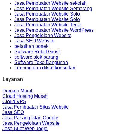
Jasa Pembuatan Website sekolah
Jasa Pembuatan Website Semarang
Jasa Pembuatan Website Solo
Jasa Pembuatan Website Solo
Jasa Pembuatan Website Tegal
Jasa Pembuatan Website WordPress
Jasa Pengelolaan Website
Jasa SEO Website
pelatihan ponek
Software Retail Grosir
software stok barang
Software Toko Bangunan
Training dan diklat konsultan
Layanan
Domain Murah
Cloud Hosting Murah
Cloud VPS
Jasa Pembuatan Situs Website
Jasa SEO
Jasa Pasang Iklan Google
Jasa Pengelolaan Website
Jasa Buat Web Jogja