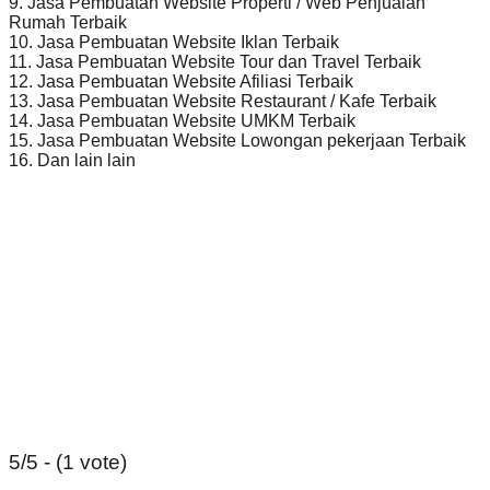
9. Jasa Pembuatan Website Properti / Web Penjualan
Rumah Terbaik
10. Jasa Pembuatan Website Iklan Terbaik
11. Jasa Pembuatan Website Tour dan Travel Terbaik
12. Jasa Pembuatan Website Afiliasi Terbaik
13. Jasa Pembuatan Website Restaurant / Kafe Terbaik
14. Jasa Pembuatan Website UMKM Terbaik
15. Jasa Pembuatan Website Lowongan pekerjaan Terbaik
16. Dan lain lain
5/5 - (1 vote)