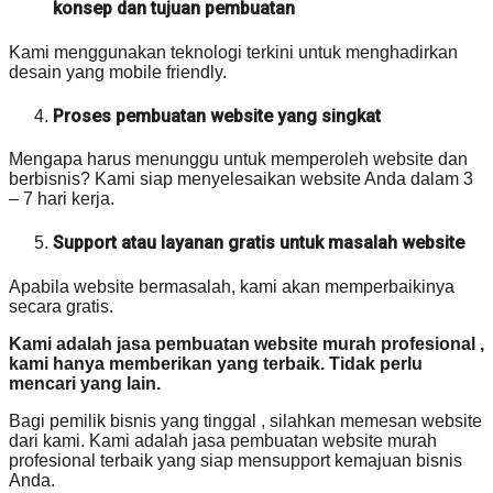
konsep dan tujuan pembuatan
Kami menggunakan teknologi terkini untuk menghadirkan
desain yang mobile friendly.
Proses pembuatan website yang singkat
Mengapa harus menunggu untuk memperoleh website dan
berbisnis? Kami siap menyelesaikan website Anda dalam 3
– 7 hari kerja.
Support atau layanan gratis untuk masalah website
Apabila website bermasalah, kami akan memperbaikinya
secara gratis.
Kami adalah jasa pembuatan website murah profesional ,
kami hanya memberikan yang terbaik. Tidak perlu
mencari yang lain.
Bagi pemilik bisnis yang tinggal , silahkan memesan website
dari kami. Kami adalah jasa pembuatan website murah
profesional terbaik yang siap mensupport kemajuan bisnis
Anda.