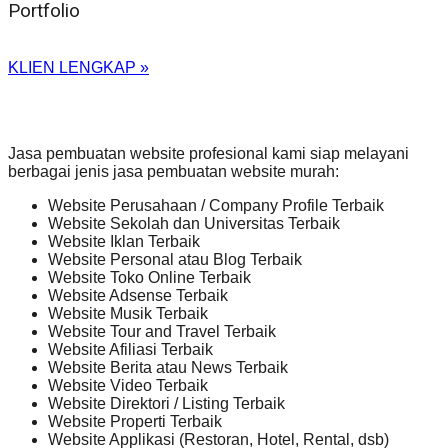
Portfolio
KLIEN LENGKAP »
Jasa pembuatan website profesional kami siap melayani
berbagai jenis jasa pembuatan website murah:
Website Perusahaan / Company Profile Terbaik
Website Sekolah dan Universitas Terbaik
Website Iklan Terbaik
Website Personal atau Blog Terbaik
Website Toko Online Terbaik
Website Adsense Terbaik
Website Musik Terbaik
Website Tour and Travel Terbaik
Website Afiliasi Terbaik
Website Berita atau News Terbaik
Website Video Terbaik
Website Direktori / Listing Terbaik
Website Properti Terbaik
Website Applikasi (Restoran, Hotel, Rental, dsb)