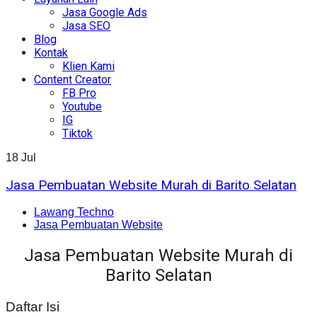
Jasa Google Ads
Jasa SEO
Blog
Kontak
Klien Kami
Content Creator
FB Pro
Youtube
IG
Tiktok
18
Jul
Jasa Pembuatan Website Murah di Barito Selatan
Lawang Techno
Jasa Pembuatan Website
Jasa Pembuatan Website Murah di
Barito Selatan
Daftar Isi