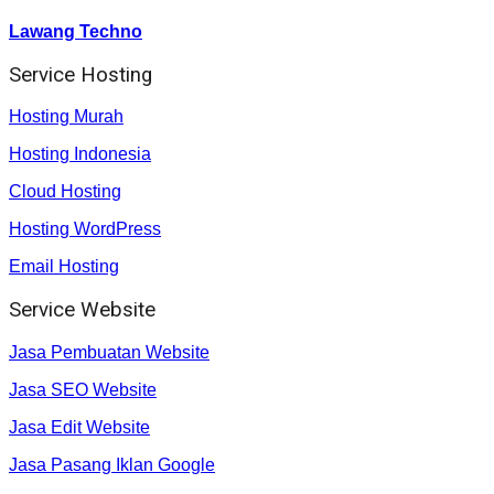
Lawang Techno
Service Hosting
Hosting Murah
Hosting Indonesia
Cloud Hosting
Hosting WordPress
Email Hosting
Service Website
Jasa Pembuatan Website
Jasa SEO Website
Jasa Edit Website
Jasa Pasang Iklan Google