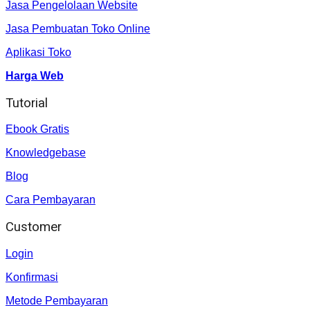
Jasa Pengelolaan Website
Jasa Pembuatan Toko Online
Aplikasi Toko
Harga Web
Tutorial
Ebook Gratis
Knowledgebase
Blog
Cara Pembayaran
Customer
Login
Konfirmasi
Metode Pembayaran