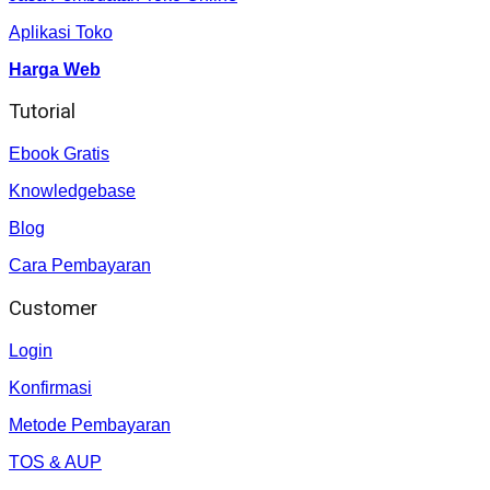
Aplikasi Toko
Harga Web
Tutorial
Ebook Gratis
Knowledgebase
Blog
Cara Pembayaran
Customer
Login
Konfirmasi
Metode Pembayaran
TOS & AUP