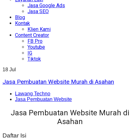
Jasa Google Ads
Jasa SEO
Blog
Kontak
Klien Kami
Content Creator
FB Pro
Youtube
IG
Tiktok
18
Jul
Jasa Pembuatan Website Murah di Asahan
Lawang Techno
Jasa Pembuatan Website
Jasa Pembuatan Website Murah di
Asahan
Daftar Isi