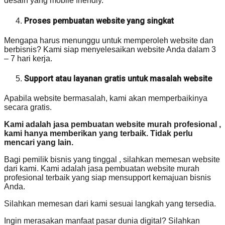
desain yang mobile friendly.
Proses pembuatan website yang singkat
Mengapa harus menunggu untuk memperoleh website dan
berbisnis? Kami siap menyelesaikan website Anda dalam 3
– 7 hari kerja.
Support atau layanan gratis untuk masalah website
Apabila website bermasalah, kami akan memperbaikinya
secara gratis.
Kami adalah jasa pembuatan website murah profesional ,
kami hanya memberikan yang terbaik. Tidak perlu
mencari yang lain.
Bagi pemilik bisnis yang tinggal , silahkan memesan website
dari kami. Kami adalah jasa pembuatan website murah
profesional terbaik yang siap mensupport kemajuan bisnis
Anda.
Silahkan memesan dari kami sesuai langkah yang tersedia.
Ingin merasakan manfaat pasar dunia digital? Silahkan