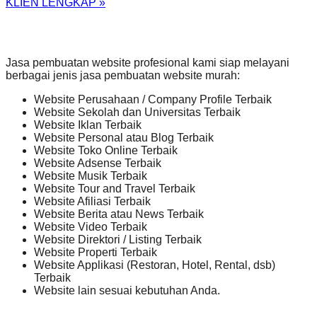
KLIEN LENGKAP »
Jasa pembuatan website profesional kami siap melayani
berbagai jenis jasa pembuatan website murah:
Website Perusahaan / Company Profile Terbaik
Website Sekolah dan Universitas Terbaik
Website Iklan Terbaik
Website Personal atau Blog Terbaik
Website Toko Online Terbaik
Website Adsense Terbaik
Website Musik Terbaik
Website Tour and Travel Terbaik
Website Afiliasi Terbaik
Website Berita atau News Terbaik
Website Video Terbaik
Website Direktori / Listing Terbaik
Website Properti Terbaik
Website Applikasi (Restoran, Hotel, Rental, dsb)
Terbaik
Website lain sesuai kebutuhan Anda.