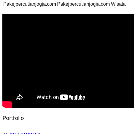
Pakejpercutianjogja.com
Pakejpercutianjogja.com
Wisata
Portfolio