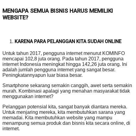
MENGAPA SEMUA BISNIS HARUS MEMILIKI
WEBSITE?
KARENA PARA PELANGGAN KITA SUDAH ONLINE
Untuk tahun 2017, pengguna internet menurut KOMINFO
mencapai 102,8 juta orang. Pada tahun 2017, pengguna
internet Indonesia meningkat hingga 142,26 juta orang. Ini
adalah jumlah pengguna internet yang sangat besar.
Peningkatannyapun luar biasa besar.
Smartphone sekarang semakin canggih, awet serta semakin
murah. Kombinasi apalagi yang menahan masyarakat tidak
menggunakan internet?
Pelanggan potensial kita, sangat banyak diantara mereka.
Untuk menjaring mereka, kita membutuhkan sarana yang
memadai. Kita membutuhkan website yang mampu
menampung semua produk dan bisnis kita secara online, di
internet.