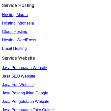
Service Hosting
Hosting Murah
Hosting Indonesia
Cloud Hosting
Hosting WordPress
Email Hosting
Service Website
Jasa Pembuatan Website
Jasa SEO Website
Jasa Edit Website
Jasa Pasang Iklan Google
Jasa Pengelolaan Website
Jasa Pembuatan Toko Online