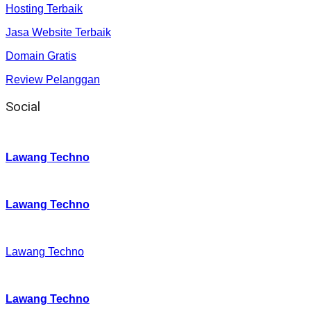
Hosting Terbaik
Jasa Website Terbaik
Domain Gratis
Review Pelanggan
Social
Instagram
:
Lawang Techno
Twitter
:
Lawang Techno
Facebook
:
Lawang Techno
Youtube :
:
Lawang Techno