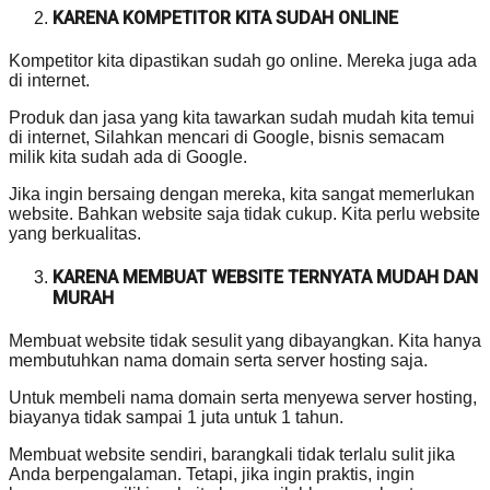
KARENA KOMPETITOR KITA SUDAH ONLINE
Kompetitor kita dipastikan sudah go online. Mereka juga ada
di internet.
Produk dan jasa yang kita tawarkan sudah mudah kita temui
di internet, Silahkan mencari di Google, bisnis semacam
milik kita sudah ada di Google.
Jika ingin bersaing dengan mereka, kita sangat memerlukan
website. Bahkan website saja tidak cukup. Kita perlu website
yang berkualitas.
KARENA MEMBUAT WEBSITE TERNYATA MUDAH DAN
MURAH
Membuat website tidak sesulit yang dibayangkan. Kita hanya
membutuhkan nama domain serta server hosting saja.
Untuk membeli nama domain serta menyewa server hosting,
biayanya tidak sampai 1 juta untuk 1 tahun.
Membuat website sendiri, barangkali tidak terlalu sulit jika
Anda berpengalaman. Tetapi, jika ingin praktis, ingin