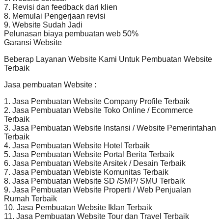
7. Revisi dan feedback dari klien
8. Memulai Pengerjaan revisi
9. Website Sudah Jadi
Pelunasan biaya pembuatan web 50%
Garansi Website
Beberap Layanan Website Kami Untuk Pembuatan Website
Terbaik
Jasa pembuatan Website :
1. Jasa Pembuatan Website Company Profile Terbaik
2. Jasa Pembuatan Website Toko Online / Ecommerce
Terbaik
3. Jasa Pembuatan Website Instansi / Website Pemerintahan
Terbaik
4. Jasa Pembuatan Website Hotel Terbaik
5. Jasa Pembuatan Website Portal Berita Terbaik
6. Jasa Pembuatan Website Arsitek / Desain Terbaik
7. Jasa Pembuatan Webiste Komunitas Terbaik
8. Jasa Pembuatan Website SD /SMP/ SMU Terbaik
9. Jasa Pembuatan Website Properti / Web Penjualan
Rumah Terbaik
10. Jasa Pembuatan Website Iklan Terbaik
11. Jasa Pembuatan Website Tour dan Travel Terbaik