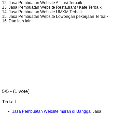
12. Jasa Pembuatan Website Afiliasi Terbaik
13. Jasa Pembuatan Website Restaurant / Kafe Terbaik
14. Jasa Pembuatan Website UMKM Terbaik
15. Jasa Pembuatan Website Lowongan pekerjaan Terbaik
16. Dan lain lain
5/5 - (1 vote)
Terkait :
Jasa Pembuatan Website murah di Banggai
Jasa