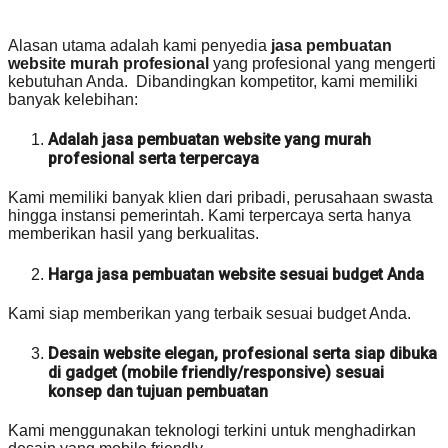
Alasan utama adalah kami penyedia
jasa pembuatan
website murah profesional
yang profesional yang mengerti
kebutuhan Anda. Dibandingkan kompetitor, kami memiliki
banyak kelebihan:
Adalah jasa pembuatan website yang murah
profesional serta terpercaya
Kami memiliki banyak klien dari pribadi, perusahaan swasta
hingga instansi pemerintah. Kami terpercaya serta hanya
memberikan hasil yang berkualitas.
Harga jasa pembuatan website sesuai budget Anda
Kami siap memberikan yang terbaik sesuai budget Anda.
Desain website elegan, profesional serta siap dibuka
di gadget (mobile friendly/responsive) sesuai
konsep dan tujuan pembuatan
Kami menggunakan teknologi terkini untuk menghadirkan