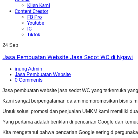
Klien Kami
Content Creator
FB Pro
Youtube
IG
Tiktok
24
Sep
Jasa Pembuatan Website Jasa Sedot WC di Ngawi
inung Admin
Jasa Pembuatan Website
0 Comments
Jasa pembuatan website jasa sedot WC yang terkemuka yang
Kami sangat berpengalaman dalam mempromosikan bisnis mi
Untuk solusi promosi dan penjualan UMKM kami memiliki dua 
Yang pertama adalah beriklan di pencarian Google dan kemud
Kita mengetahui bahwa pencarian Google sering dipergunak