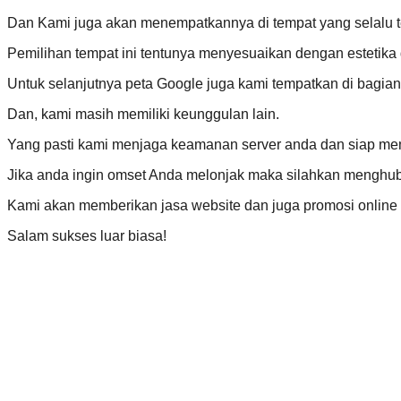
Dan Kami juga akan menempatkannya di tempat yang selalu terl
Pemilihan tempat ini tentunya menyesuaikan dengan estetika
Untuk selanjutnya peta Google juga kami tempatkan di bagia
Dan, kami masih memiliki keunggulan lain.
Yang pasti kami menjaga keamanan server anda dan siap mem
Jika anda ingin omset Anda melonjak maka silahkan menghub
Kami akan memberikan jasa website dan juga promosi online 
Salam sukses luar biasa!