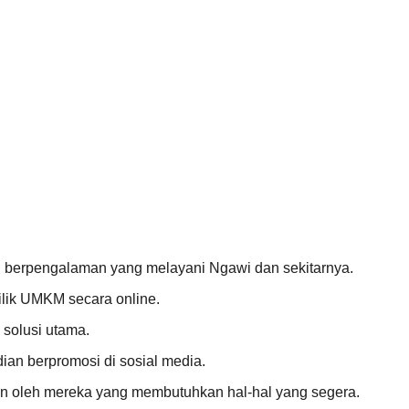
 berpengalaman yang melayani Ngawi dan sekitarnya.
lik UMKM secara online.
solusi utama.
ian berpromosi di sosial media.
an oleh mereka yang membutuhkan hal-hal yang segera.