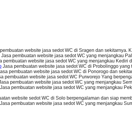
pembuatan website jasa sedot WC di Sragen dan sekitarnya
Jasa pembuatan website jasa sedot WC yang menjangkau Pal
a pembuatan website jasa sedot WC yang menjangkau Kediri d
o
Jasa pembuatan website jasa sedot WC di Probolinggo yang 
asa pembuatan website jasa sedot WC di Ponorogo dan sekit
a pembuatan website jasa sedot WC Purworejo Yang berpen
Jasa pembuatan website jasa sedot WC yang menjangkau Sem
Jasa pembuatan website jasa sedot WC yang menjangkau Peka
atan website sedot WC di Solo berpengalaman dan siap me
Jasa pembuatan website jasa sedot WC yang menjangkau Sum