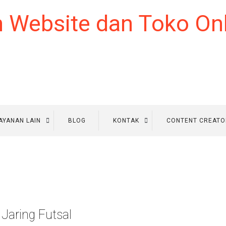
AYANAN LAIN
BLOG
KONTAK
CONTENT CREATO
Jaring Futsal