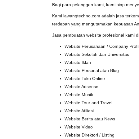
Bagi para pelanggan kami, kami siap menye
Kami lawangtechno.com adalah jasa terkemu
terdepan yang mengutamakan kepuasan And
Jasa pembuatan website profesional kami di
Website Perusahaan / Company Profi
Website Sekolah dan Universitas
Website Iklan
Website Personal atau Blog
Website Toko Online
Website Adsense
Website Musik
Website Tour and Travel
Website Afiliasi
Website Berita atau News
Website Video
Website Direktori / Listing