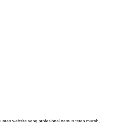
uatan website yang profesional namun tetap murah,