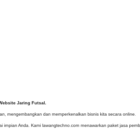
ebsite Jaring Futsal.
an, mengembangkan dan memperkenalkan bisnis kita secara online.
uai impian Anda. Kami lawangtechno.com menawarkan paket jasa pemb