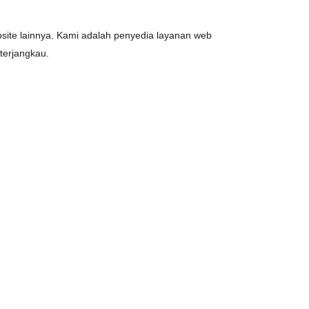
site lainnya. Kami adalah penyedia layanan web
erjangkau.