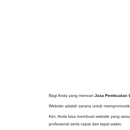
Bagi Anda yang mencari
Jasa Pembuatan W
Website adalah sarana untuk mempromosik
Kini, Anda bisa membuat website yang ses
profesional serta cepat dan tepat waktu.