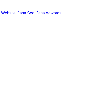
 Website, Jasa Seo, Jasa Adwords