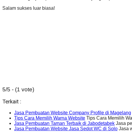
Salam sukses luar biasa!
5/5 - (1 vote)
Terkait :
Jasa Pembuatan Website Company Profile di Magelang
Tips Cara Memilih Warna Website
Tips Cara Memilih Wa
Jasa Pembuatan Taman Terbaik di Jabodetabek
Jasa pe
Jasa Pembuatan Website Jasa Sedot WC di Solo
Jasa w