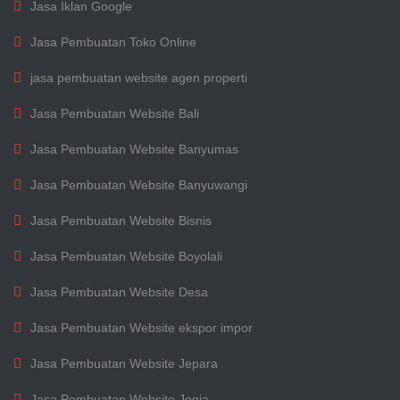
Jasa Iklan Google
Jasa Pembuatan Toko Online
jasa pembuatan website agen properti
Jasa Pembuatan Website Bali
Jasa Pembuatan Website Banyumas
Jasa Pembuatan Website Banyuwangi
Jasa Pembuatan Website Bisnis
Jasa Pembuatan Website Boyolali
Jasa Pembuatan Website Desa
Jasa Pembuatan Website ekspor impor
Jasa Pembuatan Website Jepara
Jasa Pembuatan Website Jogja