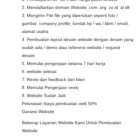
2. Mendaftarkan domain Website .com .org .co.id .id dll
3. Mengirim File file yang diperlukan seperti foto /
gambar, company profile, kontak hp / wa / bbm / email,
alamat usaha
4. Pembuatan layout desain website dengan desain yang
sudah ada / demo atau referensi website / request
desain
5. Memulai pengerjaan selama 7 hari kerja
6. website selesai
7. Revisi dan feedback dari klien
8. Memulai Pengerjaan revisi
9. Website Sudah Jadi
Pelunasan biaya pembuatan web 50%
Garansi Website
Beberap Layanan Website Kami Untuk Pembuatan
Website