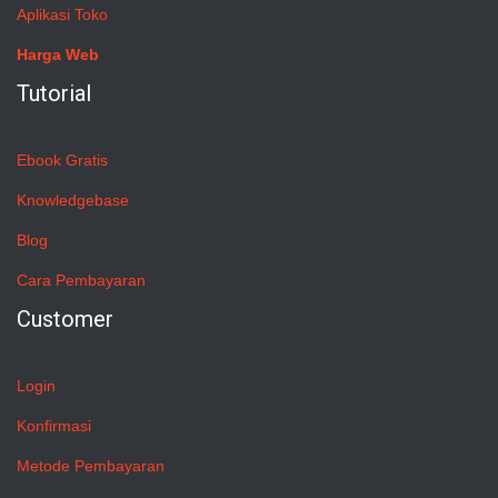
Aplikasi Toko
Harga Web
Tutorial
Ebook Gratis
Knowledgebase
Blog
Cara Pembayaran
Customer
Login
Konfirmasi
Metode Pembayaran