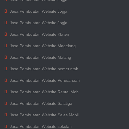
Jasa Pembuatan Website Jogja
Jasa Pembuatan Website Jogja
Jasa Pembuatan Website Klaten
Jasa Pembuatan Website Magelang
Jasa Pembuatan Website Malang
Jasa Pembuatan Website pemerintah
Jasa Pembuatan Website Perusahaan
Jasa Pembuatan Website Rental Mobil
Jasa Pembuatan Website Salatiga
Jasa Pembuatan Website Sales Mobil
Jasa Pembuatan Website sekolah