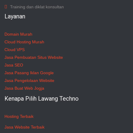
Training dan diklat konsultan
Layanan
Domain Murah
Cloud Hosting Murah
Cloud VPS
Jasa Pembuatan Situs Website
Jasa SEO
Jasa Pasang Iklan Google
Jasa Pengelolaan Website
Jasa Buat Web Jogja
Kenapa Pilih Lawang Techno
Hosting Terbaik
Jasa Website Terbaik