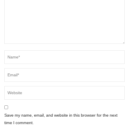
Save my name, email, and website in this browser for the next
time I comment.