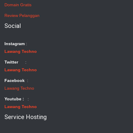
Domain Gratis
Review Pelanggan
Social
Instagram
:
Lawang Techno
Twitter
:
Lawang Techno
Facebook
:
Lawang Techno
Youtube :
:
Lawang Techno
Service Hosting