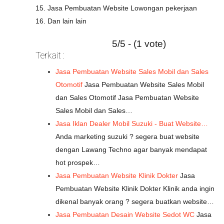
15. Jasa Pembuatan Website Lowongan pekerjaan
16. Dan lain lain
5/5 - (1 vote)
Terkait :
Jasa Pembuatan Website Sales Mobil dan Sales
Otomotif
Jasa Pembuatan Website Sales Mobil
dan Sales Otomotif Jasa Pembuatan Website
Sales Mobil dan Sales…
Jasa Iklan Dealer Mobil Suzuki - Buat Website…
Anda marketing suzuki ? segera buat website
dengan Lawang Techno agar banyak mendapat
hot prospek…
Jasa Pembuatan Website Klinik Dokter
Jasa
Pembuatan Website Klinik Dokter Klinik anda ingin
dikenal banyak orang ? segera buatkan website…
Jasa Pembuatan Desain Website Sedot WC
Jasa