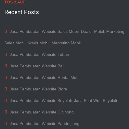
TOS & AUP
Recent Posts
Jasa Pembuatan Website Sales Mobil, Dealer Mobil, Marketing
Sales Mobil, Kredit Mobil, Marketing Mobil.
Jasa Pembuatan Website Tuban
Jasa Pembuatan Website Bali
Jasa Pembuatan Website Rental Mobil
Jasa Pembuatan Website Blora
Jasa Pembuatan Website Boyolali, Jasa Buat Web Boyolali
Jasa Pembuatan Website Cibinong
Jasa Pembuatan Website Pandeglang