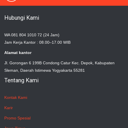
Hubungi Kami
WA 081 804 1010 72 (24 Jam)
Jam Kerja Kantor : 08.00–17.00 WIB
Alamat kantor
Jl. Gorongan 6 199B Condong Catur Kec. Depok, Kabupaten
Sleman, Daerah Istimewa Yogyakarta 55281
Tentang Kami
Kontak Kami
Karir
Promo Spesial