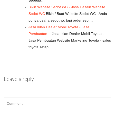
Sepeda…
Bikin Website Sedot WC - Jasa Desain Website
Sedot WC
Bikin / Buat Website Sedot WC Anda
punya usaha sedot wc tapi order sepi…
Jasa Iklan Dealer Mobil Toyota - Jasa
Pembuatan…
Jasa Iklan Dealer Mobil Toyota -
Jasa Pembuatan Website Marketing Toyota - sales
toyota Tetap…
Leave a reply