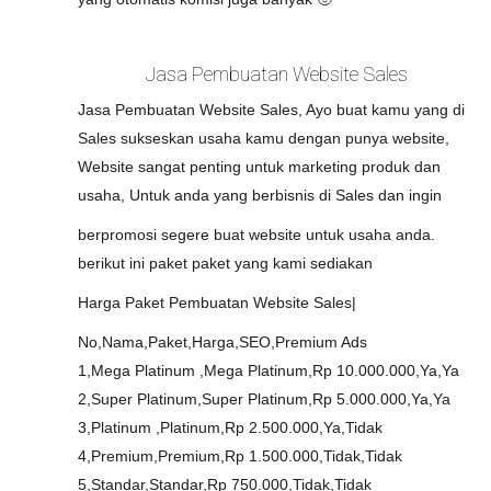
Jasa Pembuatan Website Sales
Jasa Pembuatan Website Sales, Ayo buat kamu yang di
Sales sukseskan usaha kamu dengan punya website,
Website sangat penting untuk marketing produk dan
usaha, Untuk anda yang berbisnis di Sales dan ingin
berpromosi segere buat website untuk usaha anda.
berikut ini paket paket yang kami sediakan
Harga Paket Pembuatan Website Sales|
No,Nama,Paket,Harga,SEO,Premium Ads
1,Mega Platinum ,Mega Platinum,Rp 10.000.000,Ya,Ya
2,Super Platinum,Super Platinum,Rp 5.000.000,Ya,Ya
3,Platinum ,Platinum,Rp 2.500.000,Ya,Tidak
4,Premium,Premium,Rp 1.500.000,Tidak,Tidak
5,Standar,Standar,Rp 750.000,Tidak,Tidak