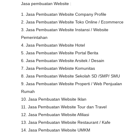
Jasa pembuatan Website :
1. Jasa Pembuatan Website Company Profile
2. Jasa Pembuatan Website Toko Online / Ecommerce
3. Jasa Pembuatan Website Instansi / Website
Pemerintahan
4. Jasa Pembuatan Website Hotel
5. Jasa Pembuatan Website Portal Berita
6. Jasa Pembuatan Website Arsitek / Desain
7. Jasa Pembuatan Webiste Komunitas
8. Jasa Pembuatan Website Sekolah SD /SMP/ SMU
9. Jasa Pembuatan Website Properti / Web Penjualan
Rumah
10. Jasa Pembuatan Website Iklan
11. Jasa Pembuatan Website Tour dan Travel
12. Jasa Pembuatan Website Afiliasi
13. Jasa Pembuatan Website Restaurant / Kafe
14. Jasa Pembuatan Website UMKM