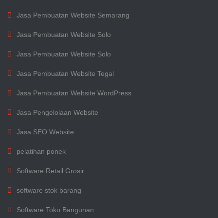
Jasa Pembuatan Website Semarang
Jasa Pembuatan Website Solo
Jasa Pembuatan Website Solo
Jasa Pembuatan Website Tegal
Jasa Pembuatan Website WordPress
Jasa Pengelolaan Website
Jasa SEO Website
pelatihan ponek
Software Retail Grosir
software stok barang
Software Toko Bangunan