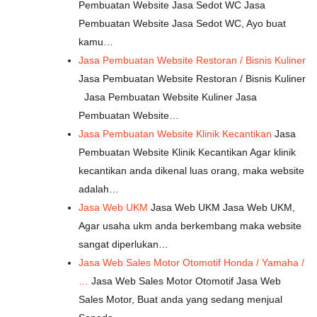
Pembuatan Website Jasa Sedot WC Jasa
Pembuatan Website Jasa Sedot WC, Ayo buat
kamu…
Jasa Pembuatan Website Restoran / Bisnis Kuliner
Jasa Pembuatan Website Restoran / Bisnis Kuliner
Jasa Pembuatan Website Kuliner Jasa
Pembuatan Website…
Jasa Pembuatan Website Klinik Kecantikan
Jasa
Pembuatan Website Klinik Kecantikan Agar klinik
kecantikan anda dikenal luas orang, maka website
adalah…
Jasa Web UKM
Jasa Web UKM Jasa Web UKM,
Agar usaha ukm anda berkembang maka website
sangat diperlukan…
Jasa Web Sales Motor Otomotif Honda / Yamaha /
…
Jasa Web Sales Motor Otomotif Jasa Web
Sales Motor, Buat anda yang sedang menjual