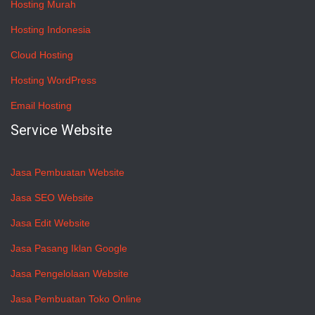
Hosting Murah
Hosting Indonesia
Cloud Hosting
Hosting WordPress
Email Hosting
Service Website
Jasa Pembuatan Website
Jasa SEO Website
Jasa Edit Website
Jasa Pasang Iklan Google
Jasa Pengelolaan Website
Jasa Pembuatan Toko Online