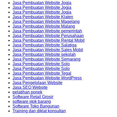
Jasa Pembuatan Website Jogja
Jasa Pembuatan Website Jogja
Jasa Pembuatan Website Jogja
Jasa Pembuatan Website Klaten
Jasa Pembuatan Website Magelang
Jasa Pembuatan Website Malang
Jasa Pembuatan Website pemerintah
Jasa Pembuatan Website Perusahaan
Jasa Pembuatan Website Rental Mobil
Jasa Pembuatan Website Salatiga
Jasa Pembuatan Website Sales Mobil
Jasa Pembuatan Website sekolah
Jasa Pembuatan Website Semarang
Jasa Pembuatan Website Solo
Jasa Pembuatan Website Solo
Jasa Pembuatan Website Tegal
Jasa Pembuatan Website WordPress
Jasa Pengelolaan Website
Jasa SEO Website
pelatihan ponek
Software Retail Grosir
software stok barang
Software Toko Bangunan
Training dan diklat konsultan