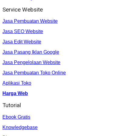
Service Website
Jasa Pembuatan Website
Jasa SEO Website
Jasa Edit Website
Jasa Pasang Iklan Google
Jasa Pengelolaan Website
Jasa Pembuatan Toko Online
Aplikasi Toko
Harga Web
Tutorial
Ebook Gratis
Knowledgebase