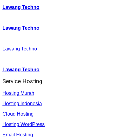
Lawang Techno
Twitter
:
Lawang Techno
Facebook
:
Lawang Techno
Youtube :
:
Lawang Techno
Service Hosting
Hosting Murah
Hosting Indonesia
Cloud Hosting
Hosting WordPress
Email Hosting