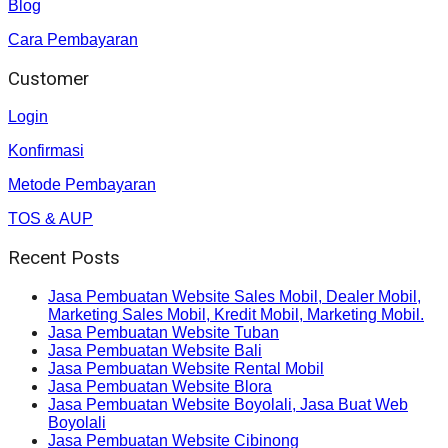
Blog
Cara Pembayaran
Customer
Login
Konfirmasi
Metode Pembayaran
TOS & AUP
Recent Posts
Jasa Pembuatan Website Sales Mobil, Dealer Mobil,
Marketing Sales Mobil, Kredit Mobil, Marketing Mobil.
Jasa Pembuatan Website Tuban
Jasa Pembuatan Website Bali
Jasa Pembuatan Website Rental Mobil
Jasa Pembuatan Website Blora
Jasa Pembuatan Website Boyolali, Jasa Buat Web
Boyolali
Jasa Pembuatan Website Cibinong