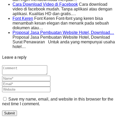
Cara Download Video di Facebook
Cara download
video di facebook mudah. Tanpa aplikasi atau dengan
aplikasi. Kualitas HD dan gratis.…
Font Keren
Font Keren Font-font yang keren bisa
menambah kesan elegan dan menarik pada sebuah
dokumen atau…
Proposal Jasa Pembuatan Website Hotel, Download…
Proposal Jasa Pembuatan Website Hotel, Download
Surat Penawaran Untuk anda yang mempunyai usaha
hotel…
Leave a reply
Save my name, email, and website in this browser for the
next time I comment.