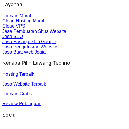
Layanan
Domain Murah
Cloud Hosting Murah
Cloud VPS
Jasa Pembuatan Situs Website
Jasa SEO
Jasa Pasang Iklan Google
Jasa Pengelolaan Website
Jasa Buat Web Jogja
Kenapa Pilih Lawang Techno
Hosting Terbaik
Jasa Website Terbaik
Domain Gratis
Review Pelanggan
Social
Instagram
: