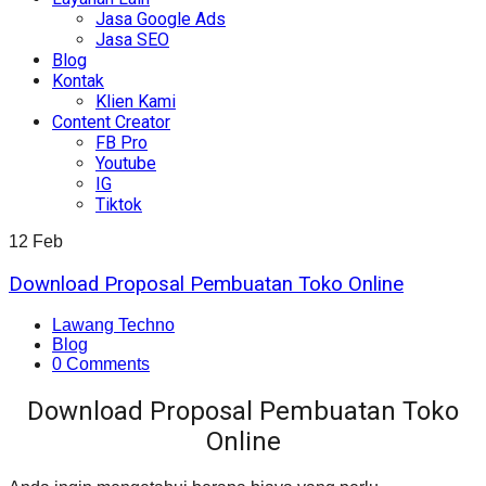
Jasa Google Ads
Jasa SEO
Blog
Kontak
Klien Kami
Content Creator
FB Pro
Youtube
IG
Tiktok
12
Feb
Download Proposal Pembuatan Toko Online
Lawang Techno
Blog
0 Comments
Download Proposal Pembuatan Toko
Online