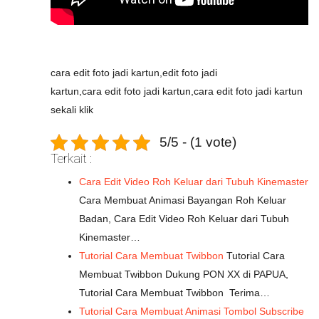
cara edit foto jadi kartun,edit foto jadi
kartun,cara edit foto jadi kartun,cara edit foto jadi kartun
sekali klik
5/5 - (1 vote)
Terkait :
Cara Edit Video Roh Keluar dari Tubuh Kinemaster
Cara Membuat Animasi Bayangan Roh Keluar
Badan, Cara Edit Video Roh Keluar dari Tubuh
Kinemaster…
Tutorial Cara Membuat Twibbon
Tutorial Cara
Membuat Twibbon Dukung PON XX di PAPUA,
Tutorial Cara Membuat Twibbon Terima…
Tutorial Cara Membuat Animasi Tombol Subscribe