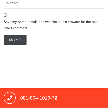
Save my name, email, and website in this browser for the next
time I comment.
081-804-1010-72