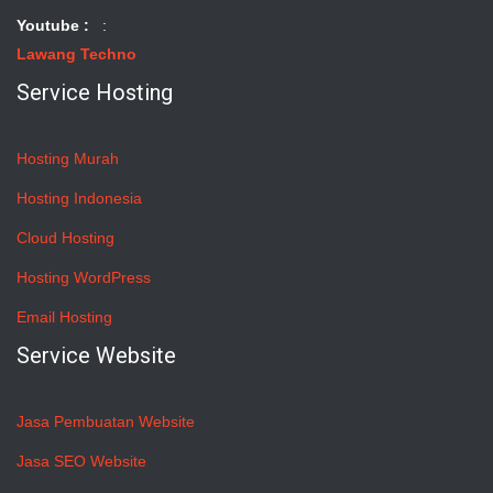
Youtube :
:
Lawang Techno
Service Hosting
Hosting Murah
Hosting Indonesia
Cloud Hosting
Hosting WordPress
Email Hosting
Service Website
Jasa Pembuatan Website
Jasa SEO Website