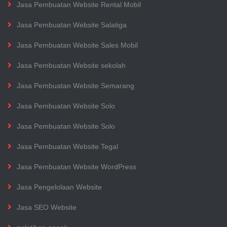
Jasa Pembuatan Website Rental Mobil
Jasa Pembuatan Website Salatiga
Jasa Pembuatan Website Sales Mobil
Jasa Pembuatan Website sekolah
Jasa Pembuatan Website Semarang
Jasa Pembuatan Website Solo
Jasa Pembuatan Website Solo
Jasa Pembuatan Website Tegal
Jasa Pembuatan Website WordPress
Jasa Pengelolaan Website
Jasa SEO Website