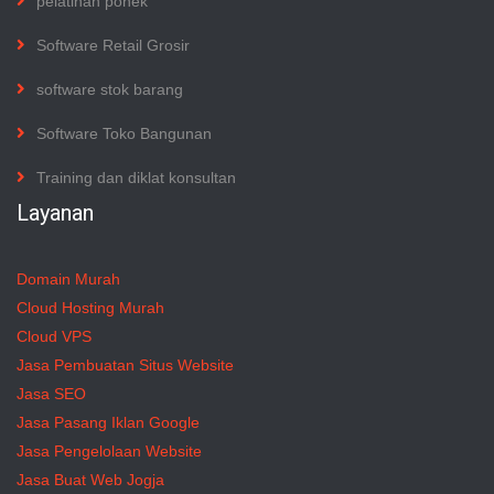
pelatihan ponek
Software Retail Grosir
software stok barang
Software Toko Bangunan
Training dan diklat konsultan
Layanan
Domain Murah
Cloud Hosting Murah
Cloud VPS
Jasa Pembuatan Situs Website
Jasa SEO
Jasa Pasang Iklan Google
Jasa Pengelolaan Website
Jasa Buat Web Jogja