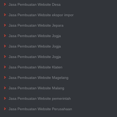
Jasa Pembuatan Website Desa
Jasa Pembuatan Website ekspor impor
Jasa Pembuatan Website Jepara
Jasa Pembuatan Website Jogja
Jasa Pembuatan Website Jogja
Jasa Pembuatan Website Jogja
Jasa Pembuatan Website Klaten
Jasa Pembuatan Website Magelang
Jasa Pembuatan Website Malang
Jasa Pembuatan Website pemerintah
Jasa Pembuatan Website Perusahaan