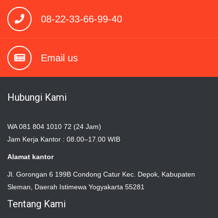
08-22-33-66-99-40
Email us
Hubungi Kami
WA 081 804 1010 72 (24 Jam)
Jam Kerja Kantor : 08.00–17.00 WIB
Alamat kantor
Jl. Gorongan 6 199B Condong Catur Kec. Depok, Kabupaten
Sleman, Daerah Istimewa Yogyakarta 55281
Tentang Kami