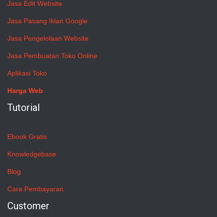
Jasa Edit Website
Jasa Pasang Iklan Google
Jasa Pengelolaan Website
Jasa Pembuatan Toko Online
Aplikasi Toko
Harga Web
Tutorial
Ebook Gratis
Knowledgebase
Blog
Cara Pembayaran
Customer