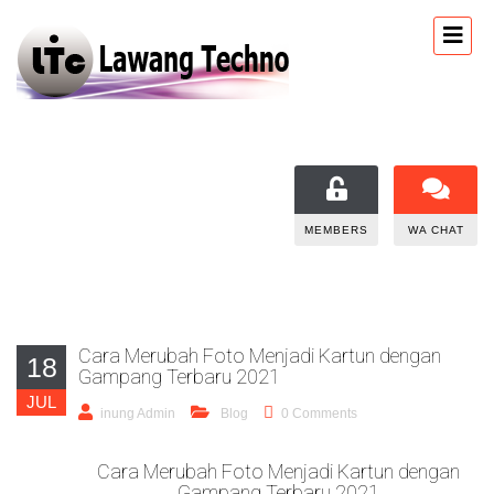
MEMBERS
WA CHAT
Cara Merubah Foto Menjadi Kartun dengan
18
Gampang Terbaru 2021
JUL
inung Admin
Blog
0 Comments
Cara Merubah Foto Menjadi Kartun dengan
Gampang Terbaru 2021