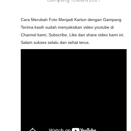
Cara Merubah Foto Menjadi Kartun dengan Gampang
Terima kasih sudah menyaksikan video youtube di
Channel kami, Subscribe, Like dan share video kami ini.
Salam sukses selalu dan sehat terus.