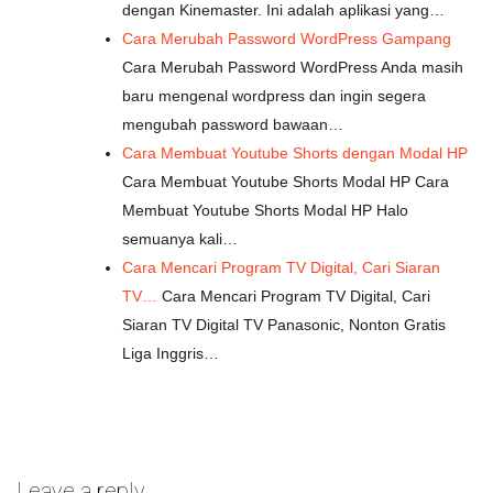
dengan Kinemaster. Ini adalah aplikasi yang…
Cara Merubah Password WordPress Gampang
Cara Merubah Password WordPress Anda masih
baru mengenal wordpress dan ingin segera
mengubah password bawaan…
Cara Membuat Youtube Shorts dengan Modal HP
Cara Membuat Youtube Shorts Modal HP Cara
Membuat Youtube Shorts Modal HP Halo
semuanya kali…
Cara Mencari Program TV Digital, Cari Siaran
TV…
Cara Mencari Program TV Digital, Cari
Siaran TV Digital TV Panasonic, Nonton Gratis
Liga Inggris…
Leave a reply