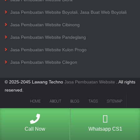
Jasa Pembuatan Website Boyolali, Jasa Buat Web Boyolali
Jasa Pembuatan Website Cibinong
Jasa Pembuatan Website Pandeglang
Jasa Pembuatan Website Kulon Progo
Jasa Pembuatan Website Cilegon
© 2025-2045 Lawang Techno
Jasa Pembuatan Website
. All rights
reserved.
HOME
ABOUT
BLOG
TAGS
SITEMAP
Call Now
Whatsapp CS1