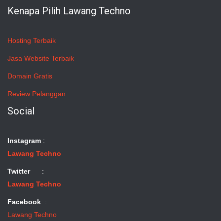
Kenapa Pilih Lawang Techno
Hosting Terbaik
Jasa Website Terbaik
Domain Gratis
Review Pelanggan
Social
Instagram
:
Lawang Techno
Twitter
:
Lawang Techno
Facebook
:
Lawang Techno