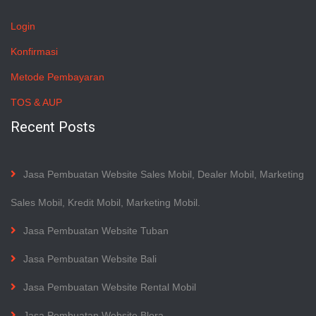
Login
Konfirmasi
Metode Pembayaran
TOS & AUP
Recent Posts
Jasa Pembuatan Website Sales Mobil, Dealer Mobil, Marketing
Sales Mobil, Kredit Mobil, Marketing Mobil.
Jasa Pembuatan Website Tuban
Jasa Pembuatan Website Bali
Jasa Pembuatan Website Rental Mobil
Jasa Pembuatan Website Blora