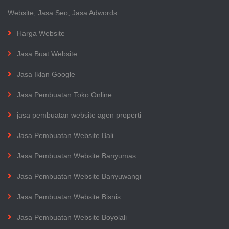
Website, Jasa Seo, Jasa Adwords
Harga Website
Jasa Buat Website
Jasa Iklan Google
Jasa Pembuatan Toko Online
jasa pembuatan website agen properti
Jasa Pembuatan Website Bali
Jasa Pembuatan Website Banyumas
Jasa Pembuatan Website Banyuwangi
Jasa Pembuatan Website Bisnis
Jasa Pembuatan Website Boyolali