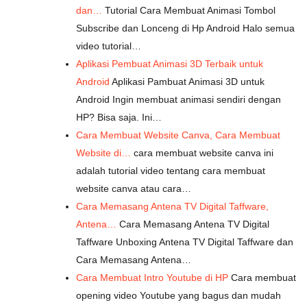
dan…
Tutorial Cara Membuat Animasi Tombol
Subscribe dan Lonceng di Hp Android Halo semua
video tutorial…
Aplikasi Pembuat Animasi 3D Terbaik untuk
Android
Aplikasi Pambuat Animasi 3D untuk
Android Ingin membuat animasi sendiri dengan
HP? Bisa saja. Ini…
Cara Membuat Website Canva, Cara Membuat
Website di…
cara membuat website canva ini
adalah tutorial video tentang cara membuat
website canva atau cara…
Cara Memasang Antena TV Digital Taffware,
Antena…
Cara Memasang Antena TV Digital
Taffware Unboxing Antena TV Digital Taffware dan
Cara Memasang Antena…
Cara Membuat Intro Youtube di HP
Cara membuat
opening video Youtube yang bagus dan mudah